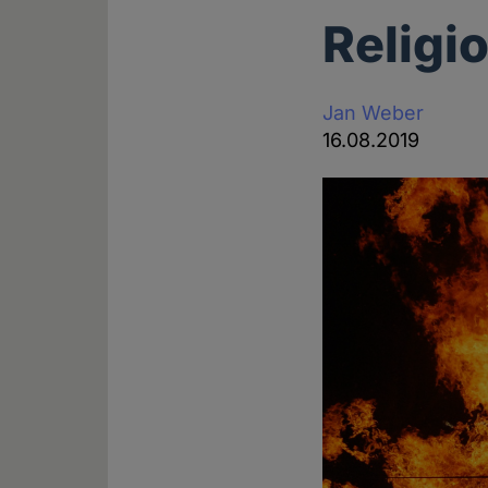
Religi
Jan Weber
16.08.2019