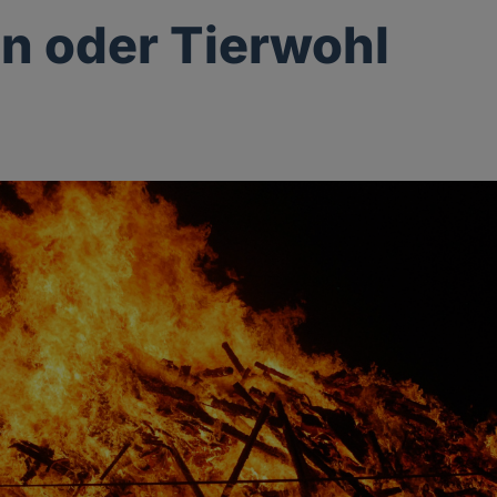
on oder Tierwohl