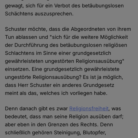
gewagt, sich für ein Verbot des betäubungslosen
Schächtens auszusprechen.
Schuster möchte, dass die Abgeordneten von ihrem
Tun ablassen und "sich für die weitere Möglichkeit
der Durchführung des betäubungslosen religiösen
Schlachtens im Sinne einer grundgesetzlich
gewährleisteten ungestörten Religionsausübung"
einsetzen. Eine grundgesetzlich gewährleistete
ungestörte Religionsausübung? Es ist ja möglich,
dass Herr Schuster ein anderes Grundgesetz
meint als das, welches ich vorliegen habe.
Denn danach gibt es zwar
Religionsfreiheit
, was
bedeutet, dass man seine Religion ausüben darf;
aber eben in den Grenzen des Rechts. Denn
schließlich gehören Steinigung, Blutopfer,