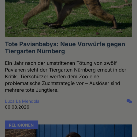
Tote Pavianbabys: Neue Vorwürfe gegen
Tiergarten Nürnberg
Ein Jahr nach der umstrittenen Tötung von zwölf
Pavianen steht der Tiergarten Nürnberg erneut in der
Kritik. Tierschützer werfen dem Zoo eine
problematische Zuchtstrategie vor – Auslöser sind
mehrere tote Jungtiere.
Luca La Mendola
06.08.2026
RELIGIONEN