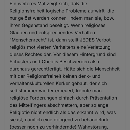
Ein weiteres Mal zeigt sich, daß die
Religionsfreiheit logische Probleme aufwirft, die
nur gelöst werden können, indem man sie, bzw.
ihren Gegenstand beseitigt. Wenn religiöses
Glauben und entsprechendes Verhalten
"Menschenrecht" ist, dann stellt JEDES Verbot
religiös motivierten Verhaltens eine Verletzung
dieses Rechtes dar. Vor diesem Hintergrund sind
Schusters und Cheblis Beschwerden also
durchaus gerechtfertigt. Hätte sich die Menschheit
mit der Religionsfreiheit keinen denk- und
verhaltenskulturellen Kerker gebaut, der sich
selbst immer wieder erneuert, könnte man
religiöse Forderungen einfach durch Präsentation
des Mittelfingers abschmettern, aber solange
Religiotie nicht endlich als das erkannt wird, was
sie ist, nämlich eine dringend zu behandelnde
(besser noch zu verhindernde) Wahnstörung,