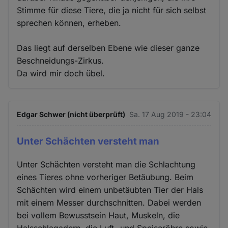
Stimme für diese Tiere, die ja nicht für sich selbst
sprechen können, erheben.
Das liegt auf derselben Ebene wie dieser ganze
Beschneidungs-Zirkus.
Da wird mir doch übel.
Edgar Schwer (nicht überprüft)
Sa. 17 Aug 2019 - 23:04
Unter Schächten versteht man
Unter Schächten versteht man die Schlachtung
eines Tieres ohne vorheriger Betäubung. Beim
Schächten wird einem unbetäubten Tier der Hals
mit einem Messer durchschnitten. Dabei werden
bei vollem Bewusstsein Haut, Muskeln, die
Halsschlagadern, die Luft- und Speiseröhre sowie