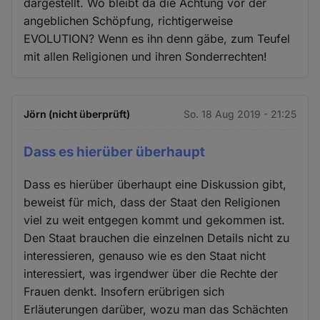
dargestellt. Wo bleibt da die Achtung vor der
angeblichen Schöpfung, richtigerweise
EVOLUTION? Wenn es ihn denn gäbe, zum Teufel
mit allen Religionen und ihren Sonderrechten!
Jörn (nicht überprüft)
So. 18 Aug 2019 - 21:25
Dass es hierüber überhaupt
Dass es hierüber überhaupt eine Diskussion gibt,
beweist für mich, dass der Staat den Religionen
viel zu weit entgegen kommt und gekommen ist.
Den Staat brauchen die einzelnen Details nicht zu
interessieren, genauso wie es den Staat nicht
interessiert, was irgendwer über die Rechte der
Frauen denkt. Insofern erübrigen sich
Erläuterungen darüber, wozu man das Schächten