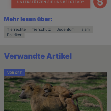
Mehr lesen über:
Tierrechte
Tierschutz
Judentum
Islam
Politiker
Verwandte Artikel
VOR ORT