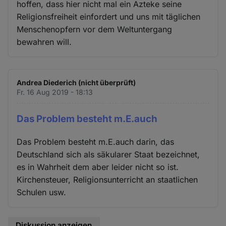
hoffen, dass hier nicht mal ein Azteke seine
Religionsfreiheit einfordert und uns mit täglichen
Menschenopfern vor dem Weltuntergang
bewahren will.
Andrea Diederich (nicht überprüft)
Fr. 16 Aug 2019 - 18:13
Das Problem besteht m.E.auch
Das Problem besteht m.E.auch darin, das
Deutschland sich als säkularer Staat bezeichnet,
es in Wahrheit dem aber leider nicht so ist.
Kirchensteuer, Religionsunterricht an staatlichen
Schulen usw.
Diskussion anzeigen