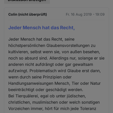
Colin (nicht überprüft)
Fr. 16 Aug 2019 - 19:09
Jeder Mensch hat das Recht,
Jeder Mensch hat das Recht, seine
höchstpersönlichen Glaubensvorstellungen zu
kultivieren, selbst wenn sie, von außen besehen,
noch so absurd sind. Allerdings nur, solange er sie
anderen nicht aufdrängt oder gar gewaltsam
aufzwingt. Problematisch wird Glaube erst dann,
wenn durch seine Prinzipien oder
Handlungsanweisungen Mensch, Tier oder Natur
beeinträchtigt oder geschädigt werden.
Bei Tierquälerei, egal ob unter jüdischen,
christlichen, muslimischen oder welch sonstigen
Vorzeichen immer, hört für mich jede Toleranz