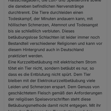
die daneben befindlichen Nervenstränge
durchtrennt. Die Tiere durchleiden einen
Todeskampf, der Minuten andauern kann, mit
höllischen Schmerzen, Atemnot und Todesangst
bis sie schließlich verbluten. Dieses
betäubungslose Schlachten ist leider immer noch
Bestandteil verschiedener Religionen und kann vor
diesem Hintergrund auch in Deutschland
praktiziert werden.
Eine Kurzzeitbetäubung mit elektrischem Strom
tötet ein Tier nicht, sondern betäubt es nur, so
dass es die Entblutung nicht spürt. Dem Tier
bleiben mit der Elektrokurzzeitbetäubung viele
Leiden und Schmerzen erspart. Dem Genuss von
geschächtetem Fleisch gemäß den Anforderungen
der religiösen Speisevorschriften steht diese
Betäubungsmethode damit nicht entgegen. Mit ihr