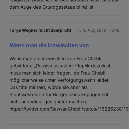
dem Auge des Grundgesetzes blind ist.
Torge Wegner (nicht überprüft)
Fr. 16 Aug 2019 - 15:18
Wenn man die inzwischen von
Wenn man die inzwischen von Frau Chebli
getwitterte „Rassismuskeulen“-Replik dazuliest,
muss man sich leider fragen, ob Frau Chebli
möglicherweise unter Verfolgungswahn leidet.
Das täte mir leid, würde sie aber als
Staatssekretärin für Bürgerliches Engagement
nicht unbedingt geeigneter machen.
https://twitter.com/SawsanChebli/status/1162262381