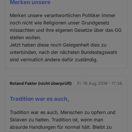
Merken unsere
Merken unsere verantwortlichen Politiker immer
noch nicht wie Religionen unser Grundgesetz
missachten und ihre eigenen Gesetze über das GG
stellen wollen.
Jetzt haben diese noch Gelegenheit dies zu
unterbinden, nach der nächsten Bundestagswahl
sind vermutlich andere dafür zuständig.
Roland Fakler (nicht überprüft)
Fr. 16 Aug 2019 - 17:36
Tradition war es auch,
Tradition war es auch, Menschen zu opfern und
Sklaven zu halten. Tradition ist, wenn man
absurde Handlungen für normal hält. Bleibt zu