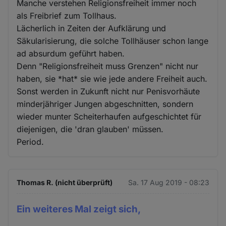
Manche verstehen Religionsfreiheit immer noch
als Freibrief zum Tollhaus.
Lächerlich in Zeiten der Aufklärung und
Säkularisierung, die solche Tollhäuser schon lange
ad absurdum geführt haben.
Denn "Religionsfreiheit muss Grenzen" nicht nur
haben, sie *hat* sie wie jede andere Freiheit auch.
Sonst werden in Zukunft nicht nur Penisvorhäute
minderjähriger Jungen abgeschnitten, sondern
wieder munter Scheiterhaufen aufgeschichtet für
diejenigen, die 'dran glauben' müssen.
Period.
Thomas R. (nicht überprüft)
Sa. 17 Aug 2019 - 08:23
Ein weiteres Mal zeigt sich,