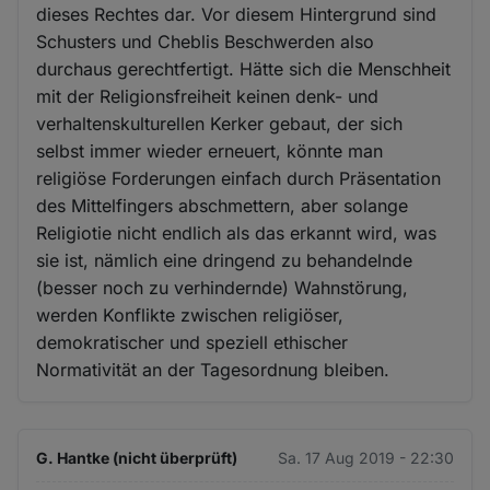
dieses Rechtes dar. Vor diesem Hintergrund sind
Schusters und Cheblis Beschwerden also
durchaus gerechtfertigt. Hätte sich die Menschheit
mit der Religionsfreiheit keinen denk- und
verhaltenskulturellen Kerker gebaut, der sich
selbst immer wieder erneuert, könnte man
religiöse Forderungen einfach durch Präsentation
des Mittelfingers abschmettern, aber solange
Religiotie nicht endlich als das erkannt wird, was
sie ist, nämlich eine dringend zu behandelnde
(besser noch zu verhindernde) Wahnstörung,
werden Konflikte zwischen religiöser,
demokratischer und speziell ethischer
Normativität an der Tagesordnung bleiben.
G. Hantke (nicht überprüft)
Sa. 17 Aug 2019 - 22:30