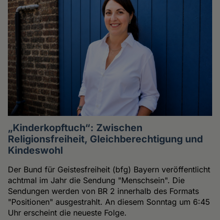
„Kinderkopftuch“: Zwischen
Religionsfreiheit, Gleichberechtigung und
Kindeswohl
Der Bund für Geistesfreiheit (bfg) Bayern veröffentlicht
achtmal im Jahr die Sendung "Menschsein". Die
Sendungen werden von BR 2 innerhalb des Formats
"Positionen" ausgestrahlt. An diesem Sonntag um 6:45
Uhr erscheint die neueste Folge.