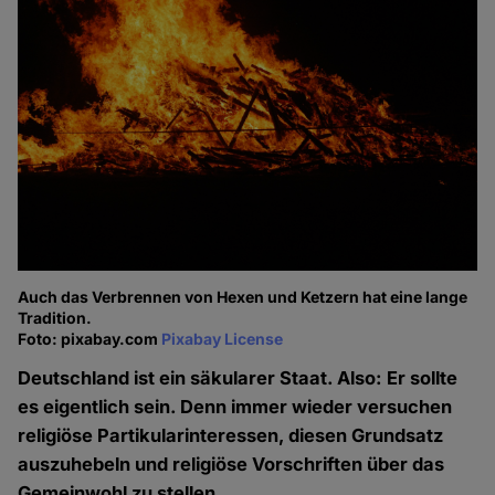
Auch das Verbrennen von Hexen und Ketzern hat eine lange
Tradition.
Foto: pixabay.com
Pixabay License
Deutschland ist ein säkularer Staat. Also: Er sollte
es eigentlich sein. Denn immer wieder versuchen
religiöse Partikularinteressen, diesen Grundsatz
auszuhebeln und religiöse Vorschriften über das
Gemeinwohl zu stellen.