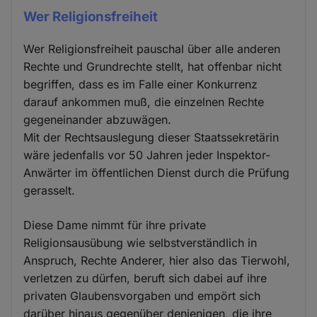
Wer Religionsfreiheit
Wer Religionsfreiheit pauschal über alle anderen
Rechte und Grundrechte stellt, hat offenbar nicht
begriffen, dass es im Falle einer Konkurrenz
darauf ankommen muß, die einzelnen Rechte
gegeneinander abzuwägen.
Mit der Rechtsauslegung dieser Staatssekretärin
wäre jedenfalls vor 50 Jahren jeder Inspektor-
Anwärter im öffentlichen Dienst durch die Prüfung
gerasselt.
Diese Dame nimmt für ihre private
Religionsausübung wie selbstverständlich in
Anspruch, Rechte Anderer, hier also das Tierwohl,
verletzen zu dürfen, beruft sich dabei auf ihre
privaten Glaubensvorgaben und empört sich
darüber hinaus gegenüber denjenigen, die ihre