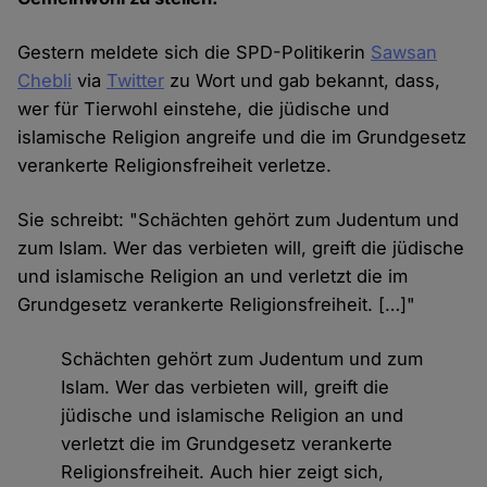
Gestern meldete sich die SPD-Politikerin
Sawsan
Chebli
via
Twitter
zu Wort und gab bekannt, dass,
wer für Tierwohl einstehe, die jüdische und
islamische Religion angreife und die im Grundgesetz
verankerte Religionsfreiheit verletze.
Sie schreibt: "Schächten gehört zum Judentum und
zum Islam. Wer das verbieten will, greift die jüdische
und islamische Religion an und verletzt die im
Grundgesetz verankerte Religionsfreiheit. […]"
Schächten gehört zum Judentum und zum
Islam. Wer das verbieten will, greift die
jüdische und islamische Religion an und
verletzt die im Grundgesetz verankerte
Religionsfreiheit. Auch hier zeigt sich,