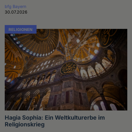
bfg Bayern
30.07.2026
RELIGIONEN
Hagia Sophia: Ein Weltkulturerbe im
Religionskrieg