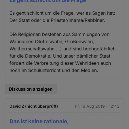
Es geht schlicht um die Frage
Es geht schlicht um die Frage, wer as Sagen hat:
Der Staat oder die Priester/Imame/Rabbiner.
Die Religionen bestehen aus Sammlungen von
Wahnideen (Gotteswahn, Größenwahn,
Weltherrschaftswahn,...) und sind hochgefährlich
für die Demokratie. Und unser dämlicher Staat
fördert die Verbreitung dieser Wahnideen auch
noch im Schulunterricht und den Medien.
Diskussion anzeigen
David Z (nicht überprüft)
Fr. 16 Aug 2019 - 12:43
Das ist keine rationale,