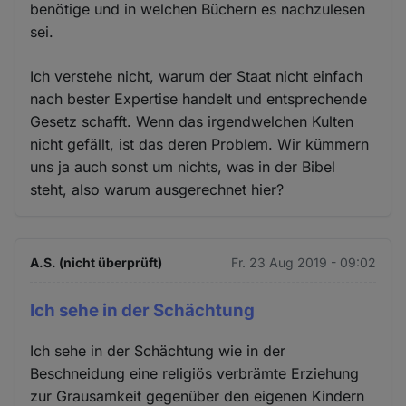
benötige und in welchen Büchern es nachzulesen
sei.
Ich verstehe nicht, warum der Staat nicht einfach
nach bester Expertise handelt und entsprechende
Gesetz schafft. Wenn das irgendwelchen Kulten
nicht gefällt, ist das deren Problem. Wir kümmern
uns ja auch sonst um nichts, was in der Bibel
steht, also warum ausgerechnet hier?
A.S. (nicht überprüft)
Fr. 23 Aug 2019 - 09:02
Ich sehe in der Schächtung
Ich sehe in der Schächtung wie in der
Beschneidung eine religiös verbrämte Erziehung
zur Grausamkeit gegenüber den eigenen Kindern