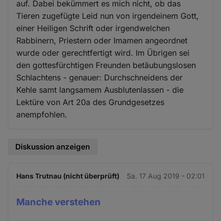
auf. Dabei bekümmert es mich nicht, ob das
Tieren zugefügte Leid nun von irgendeinem Gott,
einer Heiligen Schrift oder irgendwelchen
Rabbinern, Priestern oder Imamen angeordnet
wurde oder gerechtfertigt wird. Im Übrigen sei
den gottesfürchtigen Freunden betäubungslosen
Schlachtens - genauer: Durchschneidens der
Kehle samt langsamem Ausblutenlassen - die
Lektüre von Art 20a des Grundgesetzes
anempfohlen.
Diskussion anzeigen
Hans Trutnau (nicht überprüft)
Sa. 17 Aug 2019 - 02:01
Manche verstehen