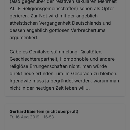
(also gegenüber der relativen säkularen Mehrheit
ALLE Religionsgemeinschaften) schön als Opfer
gerieren. Zur Not wird mit der angeblich
atheistischen Vergangenheit Deutschlands und
dessen angeblich gottlosen Verbrechertums
argumentiert.
Gäbe es Genitalverstümmelung, Qualtöten,
Geschlechterapartheit, Homophobie und andere
religiöse Errungenschaften nicht, man würde
direkt neue erfinden, um im Gespräch zu bleiben.
Irgendwie muss ja begründet werden, warum man
nicht in der heutigen Zeit leben will...
Gerhard Baierlein (nicht überprüft)
Fr. 16 Aug 2019 - 16:53