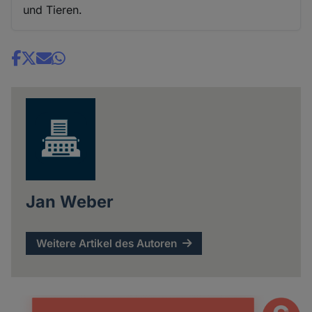
und Tieren.
Share
news
Jan Weber
Weitere Artikel des Autoren