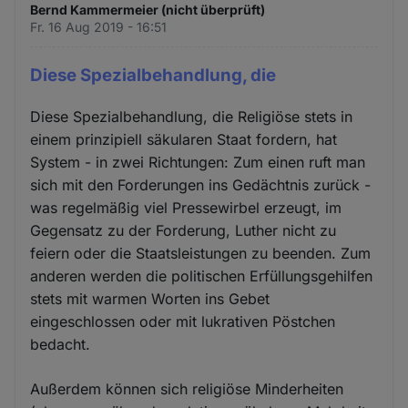
Bernd Kammermeier (nicht überprüft)
Fr. 16 Aug 2019 - 16:51
Diese Spezialbehandlung, die
Diese Spezialbehandlung, die Religiöse stets in
einem prinzipiell säkularen Staat fordern, hat
System - in zwei Richtungen: Zum einen ruft man
sich mit den Forderungen ins Gedächtnis zurück -
was regelmäßig viel Pressewirbel erzeugt, im
Gegensatz zu der Forderung, Luther nicht zu
feiern oder die Staatsleistungen zu beenden. Zum
anderen werden die politischen Erfüllungsgehilfen
stets mit warmen Worten ins Gebet
eingeschlossen oder mit lukrativen Pöstchen
bedacht.
Außerdem können sich religiöse Minderheiten