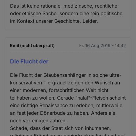
Das ist keine rationale, medizinsche, rechtliche
oder ethische Sache, sondern eine rein politische
im Kontext unserer Geschichte. Leider.
Emil (nicht überprüft)
Fr. 16 Aug 2019 - 14:42
Die Flucht der
Die Flucht der Glaubensanhänger in solche ultra-
konservativen Tiergräuel zeigen den Wunsch an
einer modernen, fortschrittlichen Welt nicht
teilhaben zu wollen. Gerade "halal"-Fleisch scheint
eine richtige Renaissance zu erleben, mittlerweile
an fast jeder Dönerbude zu haben. Anders als
noch vor einigen Jahren.
Schade, dass der Staat sich von inhumanen,
religiösen Bräuchen so beeindrucken lässt und auf