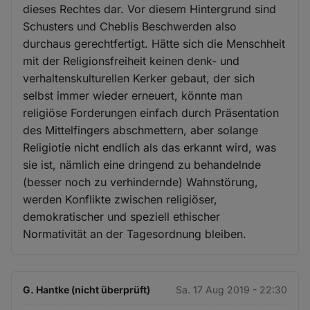
dieses Rechtes dar. Vor diesem Hintergrund sind
Schusters und Cheblis Beschwerden also
durchaus gerechtfertigt. Hätte sich die Menschheit
mit der Religionsfreiheit keinen denk- und
verhaltenskulturellen Kerker gebaut, der sich
selbst immer wieder erneuert, könnte man
religiöse Forderungen einfach durch Präsentation
des Mittelfingers abschmettern, aber solange
Religiotie nicht endlich als das erkannt wird, was
sie ist, nämlich eine dringend zu behandelnde
(besser noch zu verhindernde) Wahnstörung,
werden Konflikte zwischen religiöser,
demokratischer und speziell ethischer
Normativität an der Tagesordnung bleiben.
G. Hantke (nicht überprüft)
Sa. 17 Aug 2019 - 22:30