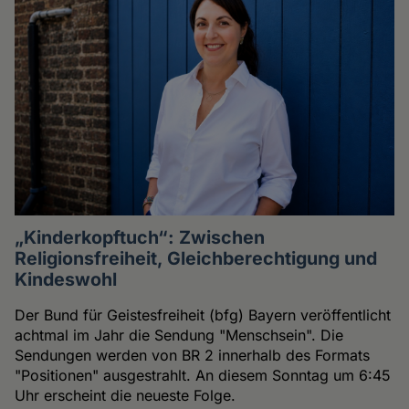
„Kinderkopftuch“: Zwischen
Religionsfreiheit, Gleichberechtigung und
Kindeswohl
Der Bund für Geistesfreiheit (bfg) Bayern veröffentlicht
achtmal im Jahr die Sendung "Menschsein". Die
Sendungen werden von BR 2 innerhalb des Formats
"Positionen" ausgestrahlt. An diesem Sonntag um 6:45
Uhr erscheint die neueste Folge.