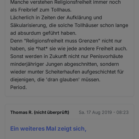
Manche verstehen Religionsfreiheit immer noch
als Freibrief zum Tollhaus.
Lächerlich in Zeiten der Aufklärung und
Säkularisierung, die solche Tollhäuser schon lange
ad absurdum geführt haben.
Denn "Religionsfreiheit muss Grenzen" nicht nur
haben, sie *hat* sie wie jede andere Freiheit auch.
Sonst werden in Zukunft nicht nur Penisvorhäute
minderjähriger Jungen abgeschnitten, sondern
wieder munter Scheiterhaufen aufgeschichtet für
diejenigen, die 'dran glauben' müssen.
Period.
Thomas R. (nicht überprüft)
Sa. 17 Aug 2019 - 08:23
Ein weiteres Mal zeigt sich,