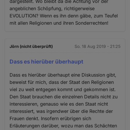
dargestellt. Wo bleibt da die Achtung vor der
angeblichen Schöpfung, richtigerweise
EVOLUTION? Wenn es ihn denn gäbe, zum Teufel
mit allen Religionen und ihren Sonderrechten!
Jörn (nicht überprüft)
So. 18 Aug 2019 - 21:25
Dass es hierüber überhaupt
Dass es hierüber überhaupt eine Diskussion gibt,
beweist für mich, dass der Staat den Religionen
viel zu weit entgegen kommt und gekommen ist.
Den Staat brauchen die einzelnen Details nicht zu
interessieren, genauso wie es den Staat nicht
interessiert, was irgendwer über die Rechte der
Frauen denkt. Insofern erübrigen sich
Erläuterungen darüber, wozu man das Schächten