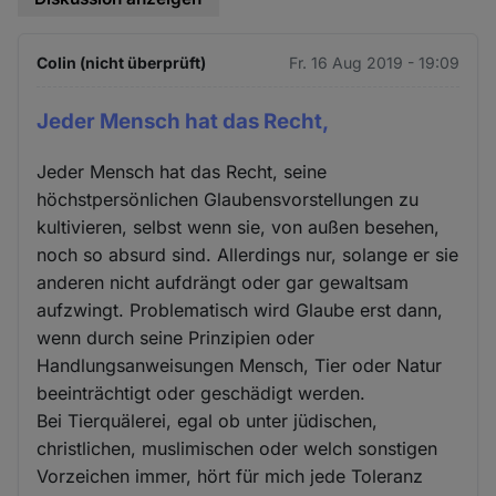
Colin (nicht überprüft)
Fr. 16 Aug 2019 - 19:09
Jeder Mensch hat das Recht,
Jeder Mensch hat das Recht, seine
höchstpersönlichen Glaubensvorstellungen zu
kultivieren, selbst wenn sie, von außen besehen,
noch so absurd sind. Allerdings nur, solange er sie
anderen nicht aufdrängt oder gar gewaltsam
aufzwingt. Problematisch wird Glaube erst dann,
wenn durch seine Prinzipien oder
Handlungsanweisungen Mensch, Tier oder Natur
beeinträchtigt oder geschädigt werden.
Bei Tierquälerei, egal ob unter jüdischen,
christlichen, muslimischen oder welch sonstigen
Vorzeichen immer, hört für mich jede Toleranz