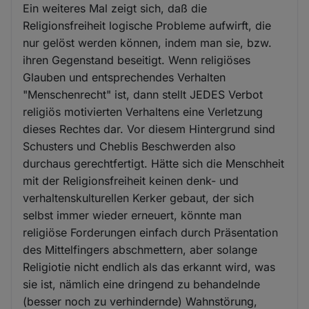
Ein weiteres Mal zeigt sich, daß die
Religionsfreiheit logische Probleme aufwirft, die
nur gelöst werden können, indem man sie, bzw.
ihren Gegenstand beseitigt. Wenn religiöses
Glauben und entsprechendes Verhalten
"Menschenrecht" ist, dann stellt JEDES Verbot
religiös motivierten Verhaltens eine Verletzung
dieses Rechtes dar. Vor diesem Hintergrund sind
Schusters und Cheblis Beschwerden also
durchaus gerechtfertigt. Hätte sich die Menschheit
mit der Religionsfreiheit keinen denk- und
verhaltenskulturellen Kerker gebaut, der sich
selbst immer wieder erneuert, könnte man
religiöse Forderungen einfach durch Präsentation
des Mittelfingers abschmettern, aber solange
Religiotie nicht endlich als das erkannt wird, was
sie ist, nämlich eine dringend zu behandelnde
(besser noch zu verhindernde) Wahnstörung,