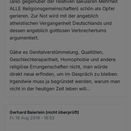
(also gegenüber der relativen säkularen Mehrheit
ALLE Religionsgemeinschaften) schön als Opfer
gerieren. Zur Not wird mit der angeblich
atheistischen Vergangenheit Deutschlands und
dessen angeblich gottlosen Verbrechertums
argumentiert.
Gäbe es Genitalverstümmelung, Qualtöten,
Geschlechterapartheit, Homophobie und andere
religiöse Errungenschaften nicht, man würde
direkt neue erfinden, um im Gespräch zu bleiben.
Irgendwie muss ja begründet werden, warum man
nicht in der heutigen Zeit leben will...
Gerhard Baierlein (nicht überprüft)
Fr. 16 Aug 2019 - 16:53