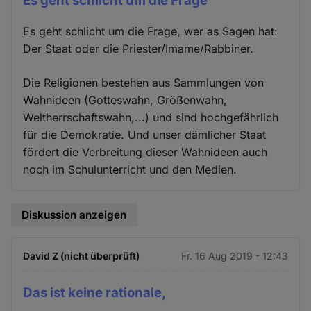
Es geht schlicht um die Frage
Es geht schlicht um die Frage, wer as Sagen hat:
Der Staat oder die Priester/Imame/Rabbiner.
Die Religionen bestehen aus Sammlungen von
Wahnideen (Gotteswahn, Größenwahn,
Weltherrschaftswahn,...) und sind hochgefährlich
für die Demokratie. Und unser dämlicher Staat
fördert die Verbreitung dieser Wahnideen auch
noch im Schulunterricht und den Medien.
Diskussion anzeigen
David Z (nicht überprüft)
Fr. 16 Aug 2019 - 12:43
Das ist keine rationale,