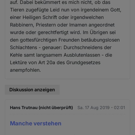
auf. Dabei bekümmert es mich nicht, ob das
Tieren zugefügte Leid nun von irgendeinem Gott,
einer Heiligen Schrift oder irgendwelchen
Rabbinern, Priestern oder Imamen angeordnet
wurde oder gerechtfertigt wird. Im Übrigen sei
den gottesfürchtigen Freunden betäubungslosen
Schlachtens - genauer: Durchschneidens der
Kehle samt langsamem Ausblutenlassen - die
Lektüre von Art 20a des Grundgesetzes
anempfohlen.
Diskussion anzeigen
Hans Trutnau (nicht überprüft)
Sa. 17 Aug 2019 - 02:01
Manche verstehen