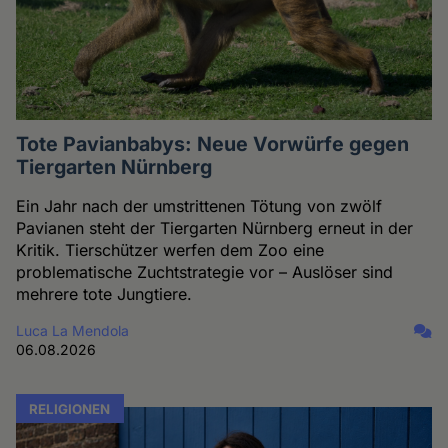
Tote Pavianbabys: Neue Vorwürfe gegen
Tiergarten Nürnberg
Ein Jahr nach der umstrittenen Tötung von zwölf
Pavianen steht der Tiergarten Nürnberg erneut in der
Kritik. Tierschützer werfen dem Zoo eine
problematische Zuchtstrategie vor – Auslöser sind
mehrere tote Jungtiere.
Luca La Mendola
06.08.2026
RELIGIONEN