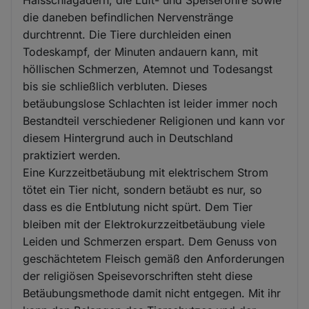
die daneben befindlichen Nervenstränge
durchtrennt. Die Tiere durchleiden einen
Todeskampf, der Minuten andauern kann, mit
höllischen Schmerzen, Atemnot und Todesangst
bis sie schließlich verbluten. Dieses
betäubungslose Schlachten ist leider immer noch
Bestandteil verschiedener Religionen und kann vor
diesem Hintergrund auch in Deutschland
praktiziert werden.
Eine Kurzzeitbetäubung mit elektrischem Strom
tötet ein Tier nicht, sondern betäubt es nur, so
dass es die Entblutung nicht spürt. Dem Tier
bleiben mit der Elektrokurzzeitbetäubung viele
Leiden und Schmerzen erspart. Dem Genuss von
geschächtetem Fleisch gemäß den Anforderungen
der religiösen Speisevorschriften steht diese
Betäubungsmethode damit nicht entgegen. Mit ihr