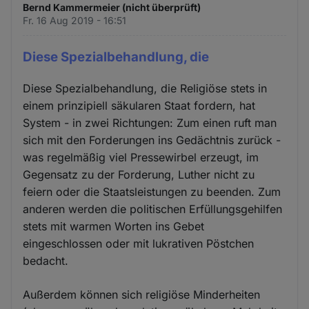
Bernd Kammermeier (nicht überprüft)
Fr. 16 Aug 2019 - 16:51
Diese Spezialbehandlung, die
Diese Spezialbehandlung, die Religiöse stets in
einem prinzipiell säkularen Staat fordern, hat
System - in zwei Richtungen: Zum einen ruft man
sich mit den Forderungen ins Gedächtnis zurück -
was regelmäßig viel Pressewirbel erzeugt, im
Gegensatz zu der Forderung, Luther nicht zu
feiern oder die Staatsleistungen zu beenden. Zum
anderen werden die politischen Erfüllungsgehilfen
stets mit warmen Worten ins Gebet
eingeschlossen oder mit lukrativen Pöstchen
bedacht.
Außerdem können sich religiöse Minderheiten