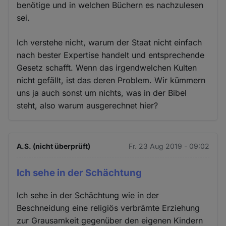
benötige und in welchen Büchern es nachzulesen
sei.
Ich verstehe nicht, warum der Staat nicht einfach
nach bester Expertise handelt und entsprechende
Gesetz schafft. Wenn das irgendwelchen Kulten
nicht gefällt, ist das deren Problem. Wir kümmern
uns ja auch sonst um nichts, was in der Bibel
steht, also warum ausgerechnet hier?
A.S. (nicht überprüft)
Fr. 23 Aug 2019 - 09:02
Ich sehe in der Schächtung
Ich sehe in der Schächtung wie in der
Beschneidung eine religiös verbrämte Erziehung
zur Grausamkeit gegenüber den eigenen Kindern