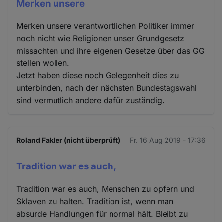
Merken unsere
Merken unsere verantwortlichen Politiker immer
noch nicht wie Religionen unser Grundgesetz
missachten und ihre eigenen Gesetze über das GG
stellen wollen.
Jetzt haben diese noch Gelegenheit dies zu
unterbinden, nach der nächsten Bundestagswahl
sind vermutlich andere dafür zuständig.
Roland Fakler (nicht überprüft)
Fr. 16 Aug 2019 - 17:36
Tradition war es auch,
Tradition war es auch, Menschen zu opfern und
Sklaven zu halten. Tradition ist, wenn man
absurde Handlungen für normal hält. Bleibt zu