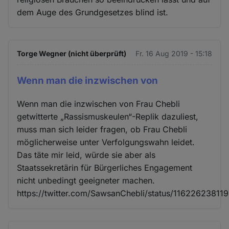
dem Auge des Grundgesetzes blind ist.
Torge Wegner (nicht überprüft)
Fr. 16 Aug 2019 - 15:18
Wenn man die inzwischen von
Wenn man die inzwischen von Frau Chebli
getwitterte „Rassismuskeulen“-Replik dazuliest,
muss man sich leider fragen, ob Frau Chebli
möglicherweise unter Verfolgungswahn leidet.
Das täte mir leid, würde sie aber als
Staatssekretärin für Bürgerliches Engagement
nicht unbedingt geeigneter machen.
https://twitter.com/SawsanChebli/status/1162262381