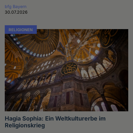
bfg Bayern
30.07.2026
RELIGIONEN
Hagia Sophia: Ein Weltkulturerbe im
Religionskrieg