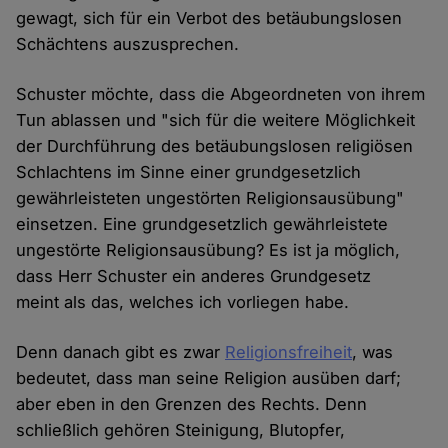
gewagt, sich für ein Verbot des betäubungslosen
Schächtens auszusprechen.
Schuster möchte, dass die Abgeordneten von ihrem
Tun ablassen und "sich für die weitere Möglichkeit
der Durchführung des betäubungslosen religiösen
Schlachtens im Sinne einer grundgesetzlich
gewährleisteten ungestörten Religionsausübung"
einsetzen. Eine grundgesetzlich gewährleistete
ungestörte Religionsausübung? Es ist ja möglich,
dass Herr Schuster ein anderes Grundgesetz
meint als das, welches ich vorliegen habe.
Denn danach gibt es zwar
Religionsfreiheit
, was
bedeutet, dass man seine Religion ausüben darf;
aber eben in den Grenzen des Rechts. Denn
schließlich gehören Steinigung, Blutopfer,