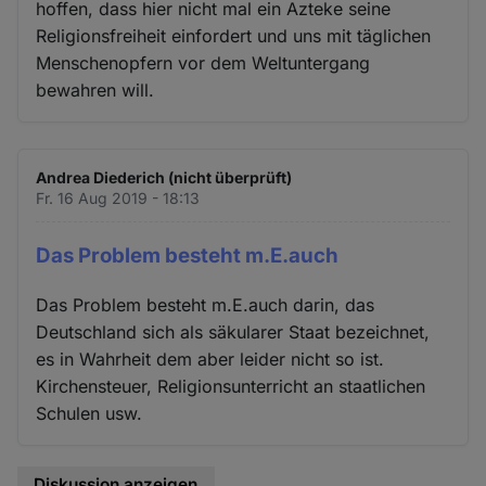
hoffen, dass hier nicht mal ein Azteke seine
Religionsfreiheit einfordert und uns mit täglichen
Menschenopfern vor dem Weltuntergang
bewahren will.
Andrea Diederich (nicht überprüft)
Fr. 16 Aug 2019 - 18:13
Das Problem besteht m.E.auch
Das Problem besteht m.E.auch darin, das
Deutschland sich als säkularer Staat bezeichnet,
es in Wahrheit dem aber leider nicht so ist.
Kirchensteuer, Religionsunterricht an staatlichen
Schulen usw.
Diskussion anzeigen