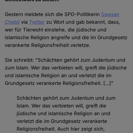
Gestern meldete sich die SPD-Politikerin
Sawsan
Chebli
via
Twitter
zu Wort und gab bekannt, dass,
wer für Tierwohl einstehe, die jüdische und
islamische Religion angreife und die im Grundgesetz
verankerte Religionsfreiheit verletze.
Sie schreibt: "Schächten gehört zum Judentum und
zum Islam. Wer das verbieten will, greift die jüdische
und islamische Religion an und verletzt die im
Grundgesetz verankerte Religionsfreiheit. […]"
Schächten gehört zum Judentum und zum
Islam. Wer das verbieten will, greift die
jüdische und islamische Religion an und
verletzt die im Grundgesetz verankerte
Religionsfreiheit. Auch hier zeigt sich,