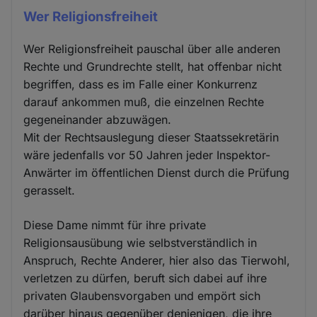
Wer Religionsfreiheit
Wer Religionsfreiheit pauschal über alle anderen
Rechte und Grundrechte stellt, hat offenbar nicht
begriffen, dass es im Falle einer Konkurrenz
darauf ankommen muß, die einzelnen Rechte
gegeneinander abzuwägen.
Mit der Rechtsauslegung dieser Staatssekretärin
wäre jedenfalls vor 50 Jahren jeder Inspektor-
Anwärter im öffentlichen Dienst durch die Prüfung
gerasselt.
Diese Dame nimmt für ihre private
Religionsausübung wie selbstverständlich in
Anspruch, Rechte Anderer, hier also das Tierwohl,
verletzen zu dürfen, beruft sich dabei auf ihre
privaten Glaubensvorgaben und empört sich
darüber hinaus gegenüber denjenigen, die ihre