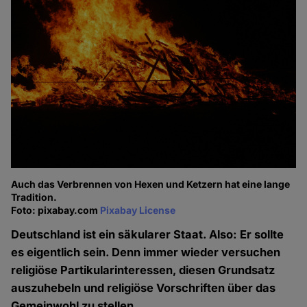
Auch das Verbrennen von Hexen und Ketzern hat eine lange
Tradition.
Foto: pixabay.com
Pixabay License
Deutschland ist ein säkularer Staat. Also: Er sollte
es eigentlich sein. Denn immer wieder versuchen
religiöse Partikularinteressen, diesen Grundsatz
auszuhebeln und religiöse Vorschriften über das
Gemeinwohl zu stellen.