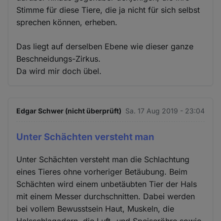
Stimme für diese Tiere, die ja nicht für sich selbst
sprechen können, erheben.
Das liegt auf derselben Ebene wie dieser ganze
Beschneidungs-Zirkus.
Da wird mir doch übel.
Edgar Schwer (nicht überprüft)
Sa. 17 Aug 2019 - 23:04
Unter Schächten versteht man
Unter Schächten versteht man die Schlachtung
eines Tieres ohne vorheriger Betäubung. Beim
Schächten wird einem unbetäubten Tier der Hals
mit einem Messer durchschnitten. Dabei werden
bei vollem Bewusstsein Haut, Muskeln, die
Halsschlagadern, die Luft- und Speiseröhre sowie