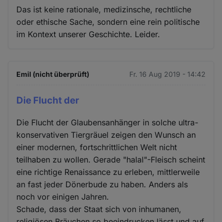
Das ist keine rationale, medizinsche, rechtliche
oder ethische Sache, sondern eine rein politische
im Kontext unserer Geschichte. Leider.
Emil (nicht überprüft)
Fr. 16 Aug 2019 - 14:42
Die Flucht der
Die Flucht der Glaubensanhänger in solche ultra-
konservativen Tiergräuel zeigen den Wunsch an
einer modernen, fortschrittlichen Welt nicht
teilhaben zu wollen. Gerade "halal"-Fleisch scheint
eine richtige Renaissance zu erleben, mittlerweile
an fast jeder Dönerbude zu haben. Anders als
noch vor einigen Jahren.
Schade, dass der Staat sich von inhumanen,
religiösen Bräuchen so beeindrucken lässt und auf