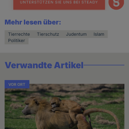
Mehr lesen über:
Tierrechte
Tierschutz
Judentum
Islam
Politiker
Verwandte Artikel
VOR ORT