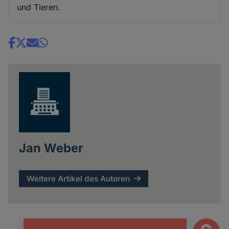
und Tieren.
Share
news
Jan Weber
Weitere Artikel des Autoren