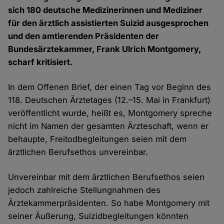
sich 180 deutsche Medizinerinnen und Mediziner
für den ärztlich assistierten Suizid ausgesprochen
und den amtierenden Präsidenten der
Bundesärztekammer, Frank Ulrich Montgomery,
scharf kritisiert.
In dem Offenen Brief, der einen Tag vor Beginn des
118. Deutschen Ärztetages (12.–15. Mai in Frankfurt)
veröffentlicht wurde, heißt es, Montgomery spreche
nicht im Namen der gesamten Ärzteschaft, wenn er
behaupte, Freitodbegleitungen seien mit dem
ärztlichen Berufsethos unvereinbar.
Unvereinbar mit dem ärztlichen Berufsethos seien
jedoch zahlreiche Stellungnahmen des
Ärztekammerpräsidenten. So habe Montgomery mit
seiner Äußerung, Suizidbegleitungen könnten