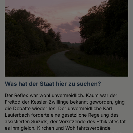
Was hat der Staat hier zu suchen?
Der Reflex war wohl unvermeidlich: Kaum war der
Freitod der Kessler-Zwillinge bekannt geworden, ging
die Debatte wieder los. Der unvermeidliche Karl
Lauterbach forderte eine gesetzliche Regelung des
assistierten Suizids, der Vorsitzende des Ethikrates tat
es ihm gleich. Kirchen und Wohlfahrtsverbände