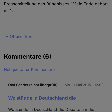
Pressemitteilung des Bündnisses "Mein Ende gehört
mir".
Datei
Offener Brief
Kommentare
(6)
Netiquette für Kommentare
Olaf Sander (nicht überprüft)
Mo. 11 Mai 2015 - 12:09
Wo stünde in Deutschland die
Wo stünde in Deutschland die Debatte um die