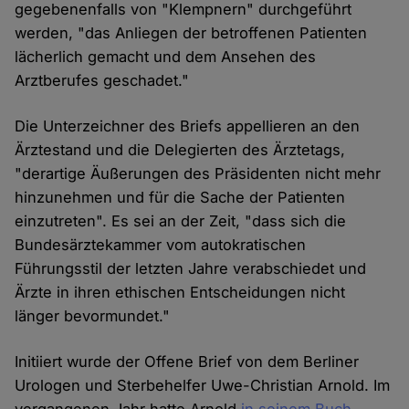
gegebenenfalls von "Klempnern" durchgeführt
werden, "das Anliegen der betroffenen Patienten
lächerlich gemacht und dem Ansehen des
Arztberufes geschadet."
Die Unterzeichner des Briefs appellieren an den
Ärztestand und die Delegierten des Ärztetags,
"derartige Äußerungen des Präsidenten nicht mehr
hinzunehmen und für die Sache der Patienten
einzutreten". Es sei an der Zeit, "dass sich die
Bundesärztekammer vom autokratischen
Führungsstil der letzten Jahre verabschiedet und
Ärzte in ihren ethischen Entscheidungen nicht
länger bevormundet."
Initiiert wurde der Offene Brief von dem Berliner
Urologen und Sterbehelfer Uwe-Christian Arnold. Im