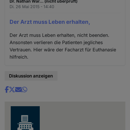
Dr. Nathan War… (nicht überprüft)
Di. 26 Mai 2015 - 14:40
Der Arzt muss Leben erhalten,
Der Arzt muss Leben erhalten, nicht beenden.
Ansonsten verlieren die Patienten jegliches
Vertrauen. Hier wäre der Facharzt für Euthanasie
hilfreich.
Diskussion anzeigen
Share
news