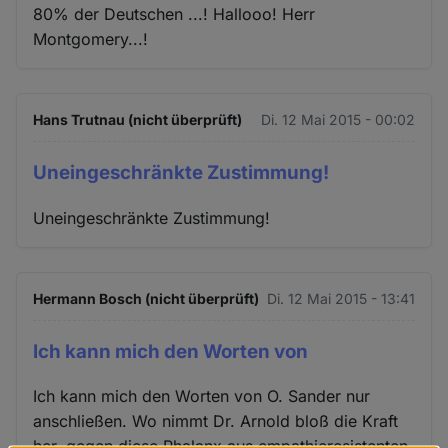
80% der Deutschen ...! Hallooo! Herr
Montgomery...!
Hans Trutnau (nicht überprüft)
Di. 12 Mai 2015 - 00:02
Uneingeschränkte Zustimmung!
Uneingeschränkte Zustimmung!
Hermann Bosch (nicht überprüft)
Di. 12 Mai 2015 - 13:41
Ich kann mich den Worten von
Ich kann mich den Worten von O. Sander nur
anschließen. Wo nimmt Dr. Arnold bloß die Kraft
her, gegen diese Phalanx aus empathieresistenten