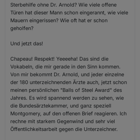
Sterbehilfe ohne Dr. Arnold? Wie viele offene
Türen hat dieser Mann schon eingerannt, wie viele
Mauern eingerissen? Wie oft hat er schon
geholfen?
Und jetzt das!
Chapeau! Respekt! Yeeeeha! Das sind die
Vokabeln, die mir gerade in den Sinn kommen.
Von mir bekommt Dr. Arnold, und jeder einzelne
der 180 unterzeichnenden Ärzte auch, jetzt schon
meinen persönlichen "Balls of Steel Award" des
Jahres. Es wird spannend werden zu sehen, wie
die Bundesärztekammer, und ganz speziell
Montgomery, auf den offenen Brief reagieren. Ich
rechne mit starkem Gegenwind und sehr viel
Öffentlichkeitsarbeit gegen die Unterzeichner.