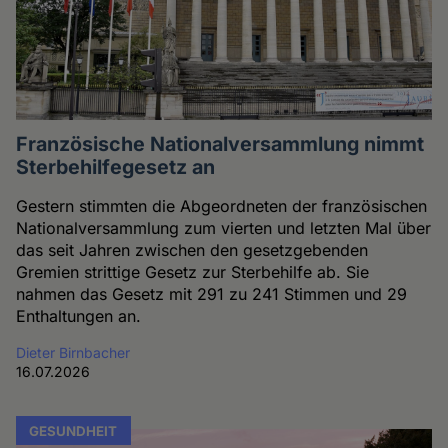
Französische Nationalversammlung nimmt
Sterbehilfegesetz an
Gestern stimmten die Abgeordneten der französischen
Nationalversammlung zum vierten und letzten Mal über
das seit Jahren zwischen den gesetzgebenden
Gremien strittige Gesetz zur Sterbehilfe ab. Sie
nahmen das Gesetz mit 291 zu 241 Stimmen und 29
Enthaltungen an.
Dieter Birnbacher
16.07.2026
GESUNDHEIT