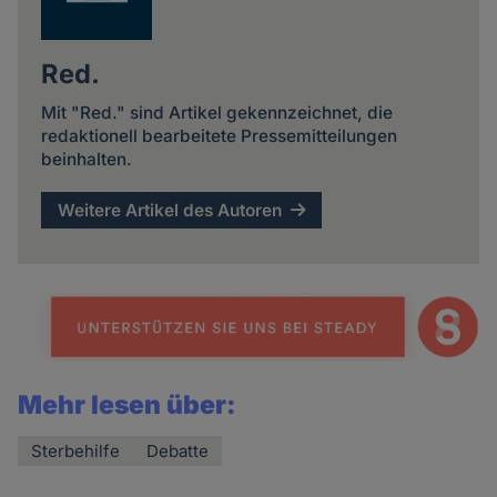
Red.
Mit "Red." sind Artikel gekennzeichnet, die
redaktionell bearbeitete Pressemitteilungen
beinhalten.
Weitere Artikel des Autoren
Mehr lesen über:
Sterbehilfe
Debatte