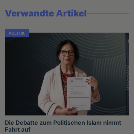
Verwandte Artikel
POLITIK
Die Debatte zum Politischen Islam nimmt
Fahrt auf