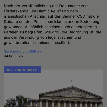
Nach der Veröffentlichung der Dokumente zum
Förderskandal um Islamic Relief und dem
islamistischen Anschlag auf den Berliner CSD hat die
Debatte um den Politischen Islam stark an Bedeutung
gewonnen. Allmählich scheinen auch die etablierten
Parteien zu begreifen, wie groß die Bedrohung ist, die
aus der Verbindung von legalistischem und
gewaltbereitem Islamismus resultiert.
Giordano-Bruno-Stiftung
04.08.2026
INTERNATIONALES