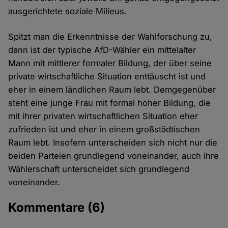
ausgerichtete soziale Milieus.
Spitzt man die Erkenntnisse der Wahlforschung zu,
dann ist der typische AfD-Wähler ein mittelalter
Mann mit mittlerer formaler Bildung, der über seine
private wirtschaftliche Situation enttäuscht ist und
eher in einem ländlichen Raum lebt. Demgegenüber
steht eine junge Frau mit formal hoher Bildung, die
mit ihrer privaten wirtschaftlichen Situation eher
zufrieden ist und eher in einem großstädtischen
Raum lebt. Insofern unterscheiden sich nicht nur die
beiden Parteien grundlegend voneinander, auch ihre
Wählerschaft unterscheidet sich grundlegend
voneinander.
Kommentare
(6)