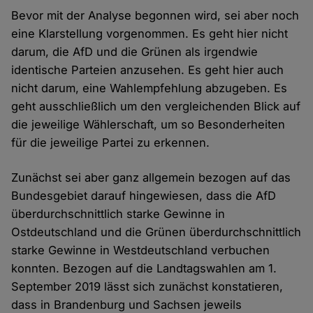
Bevor mit der Analyse begonnen wird, sei aber noch
eine Klarstellung vorgenommen. Es geht hier nicht
darum, die AfD und die Grünen als irgendwie
identische Parteien anzusehen. Es geht hier auch
nicht darum, eine Wahlempfehlung abzugeben. Es
geht ausschließlich um den vergleichenden Blick auf
die jeweilige Wählerschaft, um so Besonderheiten
für die jeweilige Partei zu erkennen.
Zunächst sei aber ganz allgemein bezogen auf das
Bundesgebiet darauf hingewiesen, dass die AfD
überdurchschnittlich starke Gewinne in
Ostdeutschland und die Grünen überdurchschnittlich
starke Gewinne in Westdeutschland verbuchen
konnten. Bezogen auf die Landtagswahlen am 1.
September 2019 lässt sich zunächst konstatieren,
dass in Brandenburg und Sachsen jeweils