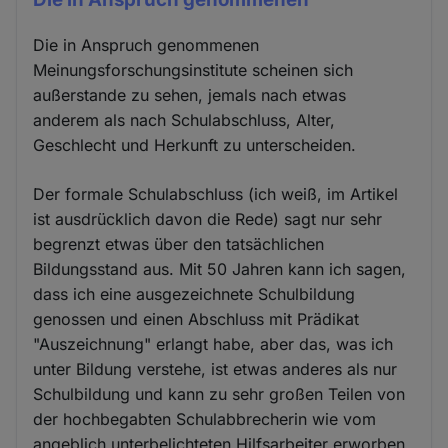
Die in Anspruch genommenen
Meinungsforschungsinstitute scheinen sich
außerstande zu sehen, jemals nach etwas
anderem als nach Schulabschluss, Alter,
Geschlecht und Herkunft zu unterscheiden.
Der formale Schulabschluss (ich weiß, im Artikel
ist ausdrücklich davon die Rede) sagt nur sehr
begrenzt etwas über den tatsächlichen
Bildungsstand aus. Mit 50 Jahren kann ich sagen,
dass ich eine ausgezeichnete Schulbildung
genossen und einen Abschluss mit Prädikat
"Auszeichnung" erlangt habe, aber das, was ich
unter Bildung verstehe, ist etwas anderes als nur
Schulbildung und kann zu sehr großen Teilen von
der hochbegabten Schulabbrecherin wie vom
angeblich unterbelichteten Hilfsarbeiter erworben