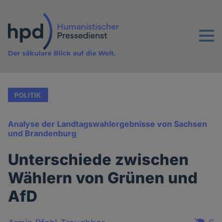
Direkt
zum
Inhalt
Menu
Der säkulare Blick auf die Welt.
POLITIK
Analyse der Landtagswahlergebnisse von Sachsen
und Brandenburg
Unterschiede zwischen
Wählern von Grünen und
AfD