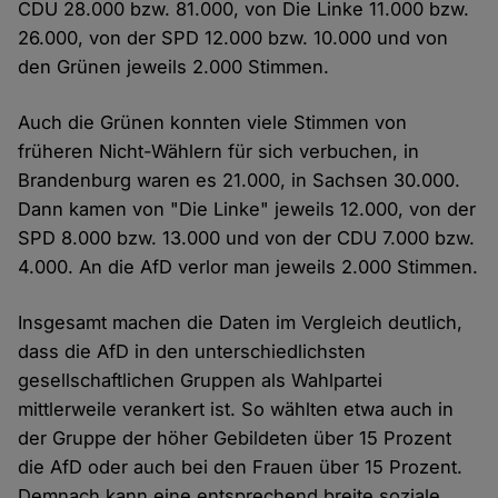
CDU 28.000 bzw. 81.000, von Die Linke 11.000 bzw.
26.000, von der SPD 12.000 bzw. 10.000 und von
den Grünen jeweils 2.000 Stimmen.
Auch die Grünen konnten viele Stimmen von
früheren Nicht-Wählern für sich verbuchen, in
Brandenburg waren es 21.000, in Sachsen 30.000.
Dann kamen von "Die Linke" jeweils 12.000, von der
SPD 8.000 bzw. 13.000 und von der CDU 7.000 bzw.
4.000. An die AfD verlor man jeweils 2.000 Stimmen.
Insgesamt machen die Daten im Vergleich deutlich,
dass die AfD in den unterschiedlichsten
gesellschaftlichen Gruppen als Wahlpartei
mittlerweile verankert ist. So wählten etwa auch in
der Gruppe der höher Gebildeten über 15 Prozent
die AfD oder auch bei den Frauen über 15 Prozent.
Demnach kann eine entsprechend breite soziale