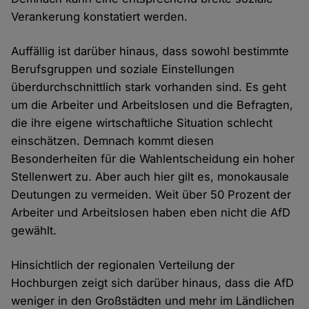
Verankerung konstatiert werden.
Auffällig ist darüber hinaus, dass sowohl bestimmte
Berufsgruppen und soziale Einstellungen
überdurchschnittlich stark vorhanden sind. Es geht
um die Arbeiter und Arbeitslosen und die Befragten,
die ihre eigene wirtschaftliche Situation schlecht
einschätzen. Demnach kommt diesen
Besonderheiten für die Wahlentscheidung ein hoher
Stellenwert zu. Aber auch hier gilt es, monokausale
Deutungen zu vermeiden. Weit über 50 Prozent der
Arbeiter und Arbeitslosen haben eben nicht die AfD
gewählt.
Hinsichtlich der regionalen Verteilung der
Hochburgen zeigt sich darüber hinaus, dass die AfD
weniger in den Großstädten und mehr im Ländlichen