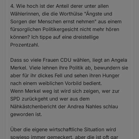
4. Wie hoch ist der Anteil derer unter allen
Wählerinnen, die die Worthülse "Ängste und
Sorgen der Menschen ernst nehmen" aus einem
fürsorglichen Politikergesicht nicht mehr hören
können? Ich tippe auf eine dreistellige
Prozentzahl.
Dass so viele Frauen CDU wählen, liegt an Angela
Merkel. Viele lehnen ihre Politik ab, bewundern sie
aber für ihr dickes Fell und sehen ihren Hunger
nach einem weiblichen Vorbild bedient.
Wenn Merkel weg ist wird sich zeigen, wer zur
SPD zurückgeht und wer aus dem
Nähkästchenbericht der Andrea Nahles schlau
geworden ist.
Über die eigene wirtschaftliche Situation wird
sowieso immer gemeckert, aber die ist oft gar