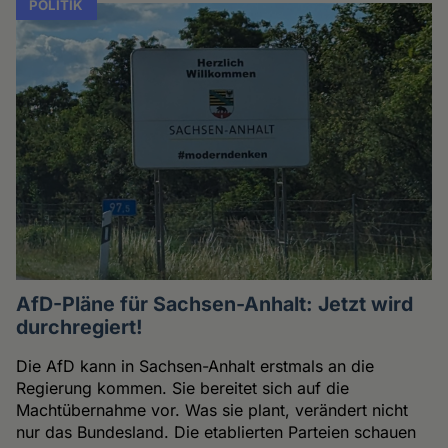
POLITIK
AfD-Pläne für Sachsen-Anhalt: Jetzt wird
durchregiert!
Die AfD kann in Sachsen-Anhalt erstmals an die
Regierung kommen. Sie bereitet sich auf die
Machtübernahme vor. Was sie plant, verändert nicht
nur das Bundesland. Die etablierten Parteien schauen