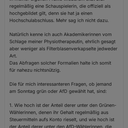
regelmäßig eine Schauspielerin, die offiziell als
hochgebildet gilt, denn sie hat ja einen
Hochschulabschluss. Mehr sag ich nicht dazu.
Natürlich kenne ich auch Akademikerinnen vom
Schlage meiner Physiotherapeutin, ehrlich gesagt
aber weniger als Filterblasenverkapselte jedweder
Art.
Das Abfragen solcher Formalien halte ich somit
für nahezu nichtsnützig.
Die für mich interessanteren Fragen, ob jemand
am Sonntag grün oder AfD gewählt hat, sind:
1. Wie hoch ist der Anteil derer unter den Grünen-
Wählerinnen, denen ihr Gehalt regelmäßig aus
Steuermitteln aufs Konto rieselt, und wie hoch ist
der Anteil derer unter den AfD-Wählerinnen, die