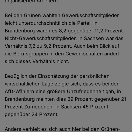
organisierten Arbeitern.
Bei den Grünen wählten Gewerkschaftsmitglieder
leicht unterdurchschnittlich die Partei, in
Brandenburg waren es 8,2 gegenüber 11,2 Prozent
Nicht-Gewerkschaftsmitglieder, in Sachsen war das
Verhältnis 7,2 zu 9,2 Prozent. Auch beim Blick auf
die Berufsgruppen in den Gewerkschaften ändert
sich dieses Verhältnis nicht.
Bezüglich der Einschätzung der persönlichen
wirtschaftlichen Lage zeigte sich, dass es bei den
AfD-Wählern eine größere Unzufriedenheit gab, in
Brandenburg meinten dies 39 Prozent gegenüber 21
Prozent Zufriedenen, in Sachsen 45 Prozent
gegenüber 24 Prozent.
Anders verhielt es sich auch hier bei den Grünen-