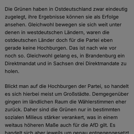
Die Grünen haben in Ostdeutschland zwar eindeutig
zugelegt, ihre Ergebnisse können sie als Erfolge
ansehen. Gleichwohl bewegen sie sich weit unter
denen in westdeutschen Ländern, waren die
ostdeutschen Länder doch für die Partei eben
gerade keine Hochburgen. Das ist nach wie vor
noch so. Gleichwohl gelang es, in Brandenburg ein
Direktmandat und in Sachsen drei Direktmandate zu
holen.
Blickt man auf die Hochburgen der Partei, so handelt
es sich hierbei meist um Großstädte. Demgegenüber
gingen im ländlichen Raum die Wählerstimmen eher
zurück. Daher sind die Grünen nur in bestimmten
sozialen Milieus stärker verankert, was in einem
weitaus höheren Maße auch für die AfD gilt. Es
handelt sich aber jeweils um genau entgegengesetzt