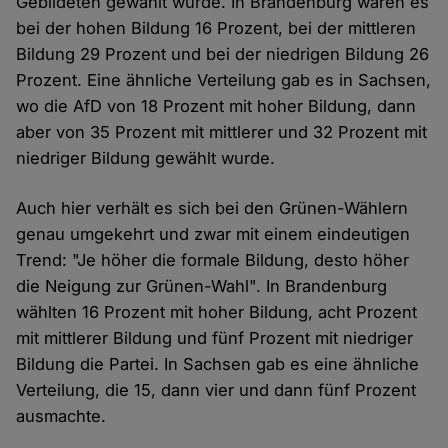
Gebildeten gewählt wurde. In Brandenburg waren es
bei der hohen Bildung 16 Prozent, bei der mittleren
Bildung 29 Prozent und bei der niedrigen Bildung 26
Prozent. Eine ähnliche Verteilung gab es in Sachsen,
wo die AfD von 18 Prozent mit hoher Bildung, dann
aber von 35 Prozent mit mittlerer und 32 Prozent mit
niedriger Bildung gewählt wurde.
Auch hier verhält es sich bei den Grünen-Wählern
genau umgekehrt und zwar mit einem eindeutigen
Trend: "Je höher die formale Bildung, desto höher
die Neigung zur Grünen-Wahl". In Brandenburg
wählten 16 Prozent mit hoher Bildung, acht Prozent
mit mittlerer Bildung und fünf Prozent mit niedriger
Bildung die Partei. In Sachsen gab es eine ähnliche
Verteilung, die 15, dann vier und dann fünf Prozent
ausmachte.