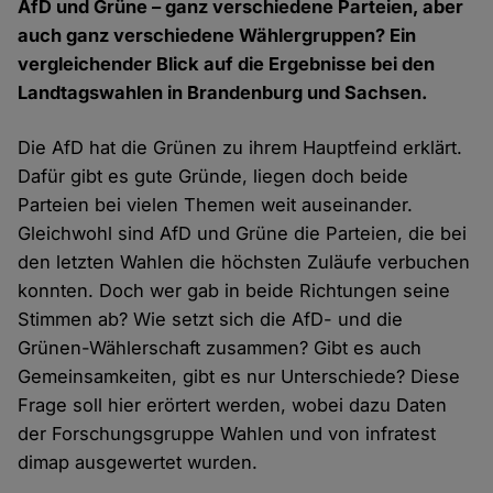
AfD und Grüne – ganz verschiedene Parteien, aber
auch ganz verschiedene Wählergruppen? Ein
vergleichender Blick auf die Ergebnisse bei den
Landtagswahlen in Brandenburg und Sachsen.
Die AfD hat die Grünen zu ihrem Hauptfeind erklärt.
Dafür gibt es gute Gründe, liegen doch beide
Parteien bei vielen Themen weit auseinander.
Gleichwohl sind AfD und Grüne die Parteien, die bei
den letzten Wahlen die höchsten Zuläufe verbuchen
konnten. Doch wer gab in beide Richtungen seine
Stimmen ab? Wie setzt sich die AfD- und die
Grünen-Wählerschaft zusammen? Gibt es auch
Gemeinsamkeiten, gibt es nur Unterschiede? Diese
Frage soll hier erörtert werden, wobei dazu Daten
der Forschungsgruppe Wahlen und von infratest
dimap ausgewertet wurden.