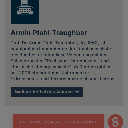
Armin Pfahl-Traughber
Prof. Dr. Armin Pfahl-Traughber, Jg. 1963, ist
hauptamtlich Lehrender an der Fachhochschule
des Bundes für öffentliche Verwaltung mit den
Schwerpunkten "Politischer Extremismus" und
"Politische Ideengeschichte". Außerdem gibt er
seit 2008 ebendort das "Jahrbuch für
Extremismus- und Terrorismusforschung" heraus.
Weitere Artikel des Autoren