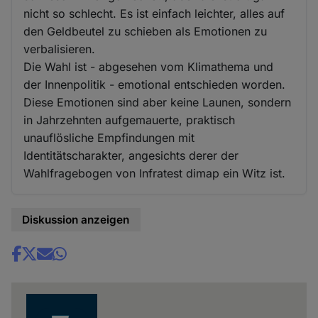
nicht so schlecht. Es ist einfach leichter, alles auf
den Geldbeutel zu schieben als Emotionen zu
verbalisieren.
Die Wahl ist - abgesehen vom Klimathema und
der Innenpolitik - emotional entschieden worden.
Diese Emotionen sind aber keine Launen, sondern
in Jahrzehnten aufgemauerte, praktisch
unauflösliche Empfindungen mit
Identitätscharakter, angesichts derer der
Wahlfragebogen von Infratest dimap ein Witz ist.
Diskussion anzeigen
Share
news