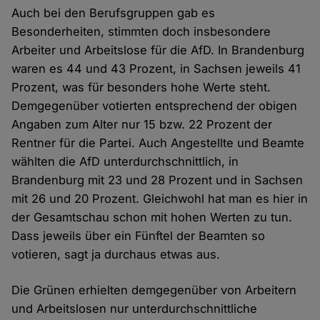
Auch bei den Berufsgruppen gab es
Besonderheiten, stimmten doch insbesondere
Arbeiter und Arbeitslose für die AfD. In Brandenburg
waren es 44 und 43 Prozent, in Sachsen jeweils 41
Prozent, was für besonders hohe Werte steht.
Demgegenüber votierten entsprechend der obigen
Angaben zum Alter nur 15 bzw. 22 Prozent der
Rentner für die Partei. Auch Angestellte und Beamte
wählten die AfD unterdurchschnittlich, in
Brandenburg mit 23 und 28 Prozent und in Sachsen
mit 26 und 20 Prozent. Gleichwohl hat man es hier in
der Gesamtschau schon mit hohen Werten zu tun.
Dass jeweils über ein Fünftel der Beamten so
votieren, sagt ja durchaus etwas aus.
Die Grünen erhielten demgegenüber von Arbeitern
und Arbeitslosen nur unterdurchschnittliche