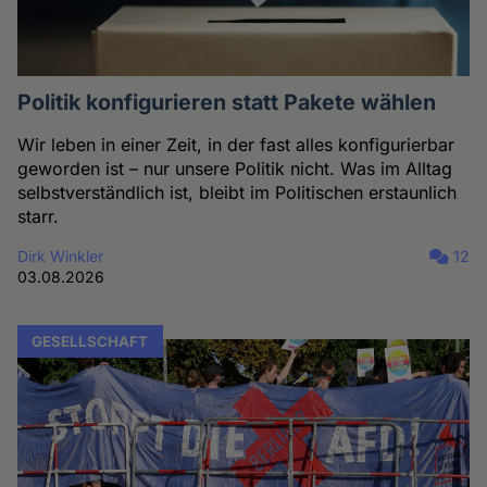
Politik konfigurieren statt Pakete wählen
Wir leben in einer Zeit, in der fast alles konfigurierbar
geworden ist – nur unsere Politik nicht. Was im Alltag
selbstverständlich ist, bleibt im Politischen erstaunlich
starr.
Dirk Winkler
12
03.08.2026
GESELLSCHAFT