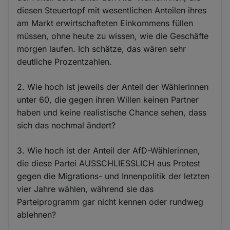
diesen Steuertopf mit wesentlichen Anteilen ihres
am Markt erwirtschafteten Einkommens füllen
müssen, ohne heute zu wissen, wie die Geschäfte
morgen laufen. Ich schätze, das wären sehr
deutliche Prozentzahlen.
2. Wie hoch ist jeweils der Anteil der Wählerinnen
unter 60, die gegen ihren Willen keinen Partner
haben und keine realistische Chance sehen, dass
sich das nochmal ändert?
3. Wie hoch ist der Anteil der AfD-Wählerinnen,
die diese Partei AUSSCHLIESSLICH aus Protest
gegen die Migrations- und Innenpolitik der letzten
vier Jahre wählen, während sie das
Parteiprogramm gar nicht kennen oder rundweg
ablehnen?