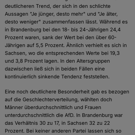
deutlicheren Trend, der sich in den schlichte
Aussagen "Je jünger, desto mehr" und "Je älter,
desto weniger" zusammenfassen lässt. Während es
in Brandenburg bei den 18- bis 24-Jährigen 24,4
Prozent waren, sank der Wert bei den über 60-
Jährigen auf 5,5 Prozent. Ähnlich verhielt es sich in
Sachsen, wo die entsprechenden Werte bei 19,3
und 3,8 Prozent lagen. In den Altersgruppen
dazwischen ließ sich in beiden Fällen eine
kontinuierlich sinkende Tendenz feststellen.
Eine noch deutlichere Besonderheit gab es bezogen
auf die Geschlechterverteilung, wählten doch
Männer überdurchschnittlich und Frauen
unterdurchschnittlich die AfD. In Brandenburg war
das Verhältnis 30 zu 17, in Sachsen 32 zu 22
Prozent. Bei keiner anderen Partei lassen sich so