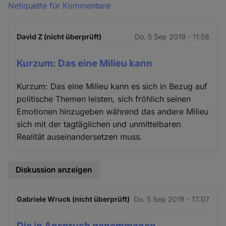
Netiquette für Kommentare
David Z (nicht überprüft)
Do. 5 Sep 2019 - 11:58
Kurzum: Das eine Milieu kann
Kurzum: Das eine Milieu kann es sich in Bezug auf
politische Themen leisten, sich fröhlich seinen
Emotionen hinzugeben während das andere Milieu
sich mit der tagtäglichen und unmittelbaren
Realität auseinandersetzen muss.
Diskussion anzeigen
Gabriele Wruck (nicht überprüft)
Do. 5 Sep 2019 - 17:07
Die in Anspruch genommenen