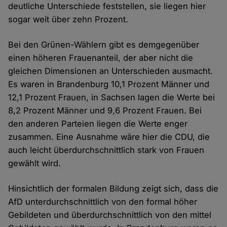
deutliche Unterschiede feststellen, sie liegen hier
sogar weit über zehn Prozent.
Bei den Grünen-Wählern gibt es demgegenüber
einen höheren Frauenanteil, der aber nicht die
gleichen Dimensionen an Unterschieden ausmacht.
Es waren in Brandenburg 10,1 Prozent Männer und
12,1 Prozent Frauen, in Sachsen lagen die Werte bei
8,2 Prozent Männer und 9,6 Prozent Frauen. Bei
den anderen Parteien liegen die Werte enger
zusammen. Eine Ausnahme wäre hier die CDU, die
auch leicht überdurchschnittlich stark von Frauen
gewählt wird.
Hinsichtlich der formalen Bildung zeigt sich, dass die
AfD unterdurchschnittlich von den formal höher
Gebildeten und überdurchschnittlich von den mittel