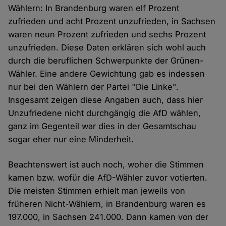
Wählern: In Brandenburg waren elf Prozent
zufrieden und acht Prozent unzufrieden, in Sachsen
waren neun Prozent zufrieden und sechs Prozent
unzufrieden. Diese Daten erklären sich wohl auch
durch die beruflichen Schwerpunkte der Grünen-
Wähler. Eine andere Gewichtung gab es indessen
nur bei den Wählern der Partei "Die Linke".
Insgesamt zeigen diese Angaben auch, dass hier
Unzufriedene nicht durchgängig die AfD wählen,
ganz im Gegenteil war dies in der Gesamtschau
sogar eher nur eine Minderheit.
Beachtenswert ist auch noch, woher die Stimmen
kamen bzw. wofür die AfD-Wähler zuvor votierten.
Die meisten Stimmen erhielt man jeweils von
früheren Nicht-Wählern, in Brandenburg waren es
197.000, in Sachsen 241.000. Dann kamen von der