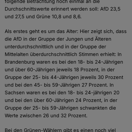
folgende Betrachtung noch einmal an die
Durchschnittswerte erinnert werden soll: AfD 23,5
und 27,5 und Grüne 10,8 und 8,6.
Als erstes geht es um das Alter: Hier zeigt sich, dass
die AfD in der Gruppe der Jungen und Älteren
unterdurchschnittlich und in der Gruppe der
Mittelalten überdurchschnittlich Stimmen erhielt: In
Brandenburg waren es bei den 18- bis 24-Jährigen
und über 60-Jährigen jeweils 18 Prozent, in der
Gruppe der 25- bis 44-Jährigen jeweils 30 Prozent
und bei den 45- bis 59-Jährigen 27 Prozent. In
Sachsen waren es bei den 18- bis 24-jährigen 20
und bei den über 60-Jährigen 24 Prozent, in der
Gruppe der 25- bis 59-Jährigen schwankten die
Werte zwischen 26 und 32 Prozent.
Bei den Grünen-Wählern gibt es einen noch viel