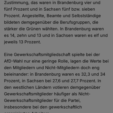
Zustimmung, das waren in Brandenburg vier und
fünf Prozent und in Sachsen fünf bzw. sieben
Prozent. Angestellte, Beamte und Selbstständige
bildeten demgegenüber die Berufsgruppen, die
stärker die Grünen wählten. In Brandenburg waren
es 14, zehn und 13 und in Sachsen waren es elf und
jeweils 13 Prozent.
Eine Gewerkschaftsmitgliedschaft spielte bei der
AfD-Wahl nur eine geringe Rolle, lagen die Werte bei
den Mitgliedern und Nicht-Mitgliedern doch eng
beieinander: in Brandenburg waren es 32,3 und 34
Prozent, in Sachsen bei 27,6 und 27,7 Prozent. In
den westlichen Ländern votieren demgegenüber
Gewerkschaftsmitglieder häufiger als Nicht-
Gewerkschaftsmitglieder für die Partei,
insbesondere bei den gewerkschaftlich