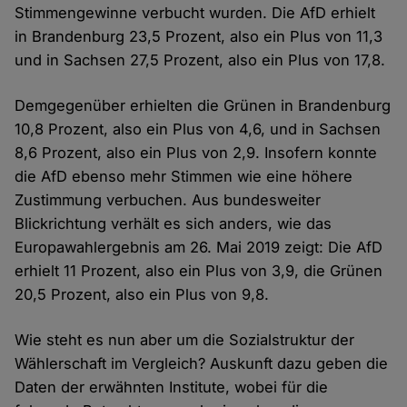
Stimmengewinne verbucht wurden. Die AfD erhielt
in Brandenburg 23,5 Prozent, also ein Plus von 11,3
und in Sachsen 27,5 Prozent, also ein Plus von 17,8.
Demgegenüber erhielten die Grünen in Brandenburg
10,8 Prozent, also ein Plus von 4,6, und in Sachsen
8,6 Prozent, also ein Plus von 2,9. Insofern konnte
die AfD ebenso mehr Stimmen wie eine höhere
Zustimmung verbuchen. Aus bundesweiter
Blickrichtung verhält es sich anders, wie das
Europawahlergebnis am 26. Mai 2019 zeigt: Die AfD
erhielt 11 Prozent, also ein Plus von 3,9, die Grünen
20,5 Prozent, also ein Plus von 9,8.
Wie steht es nun aber um die Sozialstruktur der
Wählerschaft im Vergleich? Auskunft dazu geben die
Daten der erwähnten Institute, wobei für die