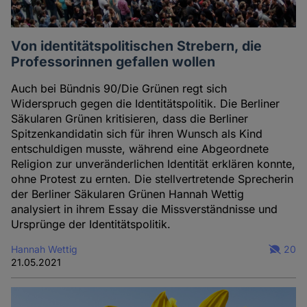
Von identitätspolitischen Strebern, die
Professorinnen gefallen wollen
Auch bei Bündnis 90/Die Grünen regt sich
Widerspruch gegen die Identitätspolitik. Die Berliner
Säkularen Grünen kritisieren, dass die Berliner
Spitzenkandidatin sich für ihren Wunsch als Kind
entschuldigen musste, während eine Abgeordnete
Religion zur unveränderlichen Identität erklären konnte,
ohne Protest zu ernten. Die stellvertretende Sprecherin
der Berliner Säkularen Grünen Hannah Wettig
analysiert in ihrem Essay die Missverständnisse und
Ursprünge der Identitätspolitik.
Hannah Wettig
20
21.05.2021