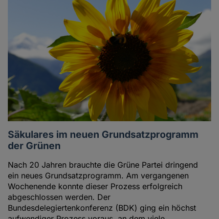
Säkulares im neuen Grundsatzprogramm
der Grünen
Nach 20 Jahren brauchte die Grüne Partei dringend
ein neues Grundsatzprogramm. Am vergangenen
Wochenende konnte dieser Prozess erfolgreich
abgeschlossen werden. Der
Bundesdelegiertenkonferenz (BDK) ging ein höchst
aufwendiger Prozess voraus, an dem viele