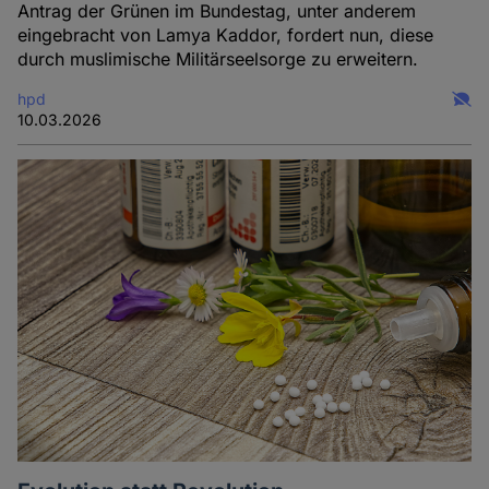
Antrag der Grünen im Bundestag, unter anderem
eingebracht von Lamya Kaddor, fordert nun, diese
durch muslimische Militärseelsorge zu erweitern.
hpd
10.03.2026