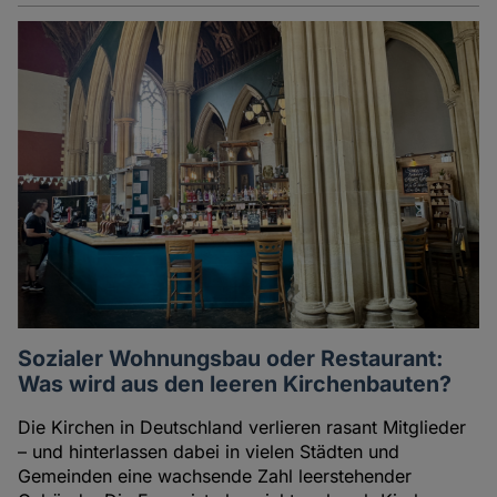
Sozialer Wohnungsbau oder Restaurant:
Was wird aus den leeren Kirchenbauten?
Die Kirchen in Deutschland verlieren rasant Mitglieder
– und hinterlassen dabei in vielen Städten und
Gemeinden eine wachsende Zahl leerstehender