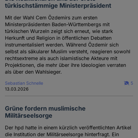
türkischstämmige Ministerpräsident
Mit der Wahl Cem Özdemirs zum ersten
Ministerpräsidenten Baden-Württembergs mit
türkischen Wurzeln zeigt sich erneut, wie stark
Herkunft und Religion in öffentlichen Debatten
instrumentalisiert werden. Während Özdemir sich
selbst als säkularer Muslim versteht, reagieren sowohl
rechtsextreme als auch islamistische Akteure mit
Projektionen, die mehr über ihre Ideologien verraten
als über den Wahlsieger.
Sebastian Schnelle
5
13.03.2026
Grüne fordern muslimische
Militärseelsorge
Der hpd hatte in einem kürzlich veröffentlichten Artikel
die Institution der Militärseelsorge hinterfragt. Ein