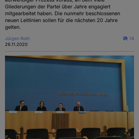
Gliederungen der Partei über Jahre engagiert
mitgearbeitet haben. Die nunmehr beschlossenen
neuen Leitlinien sollen für die nächsten 20 Jahre
gelten.
Jürgen Roth
14
26.11.2020