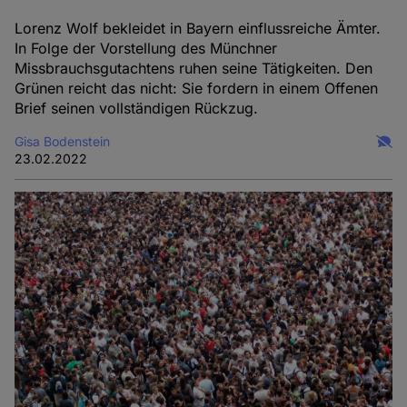
Lorenz Wolf bekleidet in Bayern einflussreiche Ämter.
In Folge der Vorstellung des Münchner
Missbrauchsgutachtens ruhen seine Tätigkeiten. Den
Grünen reicht das nicht: Sie fordern in einem Offenen
Brief seinen vollständigen Rückzug.
Gisa Bodenstein
23.02.2022