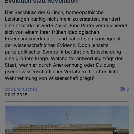
Evolution statt Revolution
Der Beschluss der Grünen, homöopathische
Leistungen künftig nicht mehr zu erstatten, markiert
eine bemerkenswerte Zäsur: Eine Partei verabschiedet
sich von einem ihrer frühen ideologischen
Erkennungsmerkmale – und nähert sich konsequent
der wissenschaftlichen Evidenz. Doch jenseits
parteipolitischer Symbolik berührt die Entscheidung
eine größere Frage: Welche Verantwortung trägt der
Staat, wenn er durch Anerkennung oder Duldung
pseudowissenschaftlicher Verfahren die öffentliche
Wahrnehmung von Wissenschaft prägt?
Udo Endruscheit
9
02.12.2025