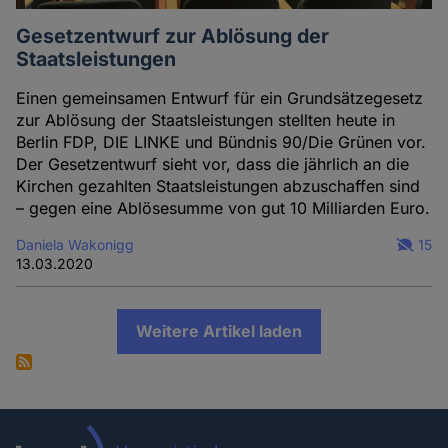
Gesetzentwurf zur Ablösung der
Staatsleistungen
Einen gemeinsamen Entwurf für ein Grundsätzegesetz
zur Ablösung der Staatsleistungen stellten heute in
Berlin FDP, DIE LINKE und Bündnis 90/Die Grünen vor.
Der Gesetzentwurf sieht vor, dass die jährlich an die
Kirchen gezahlten Staatsleistungen abzuschaffen sind
– gegen eine Ablösesumme von gut 10 Milliarden Euro.
Daniela Wakonigg
15
13.03.2020
Weitere Artikel laden