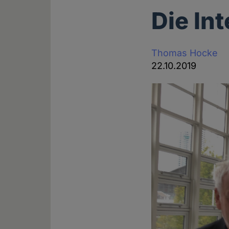
Die Int
Thomas Hocke
22.10.2019