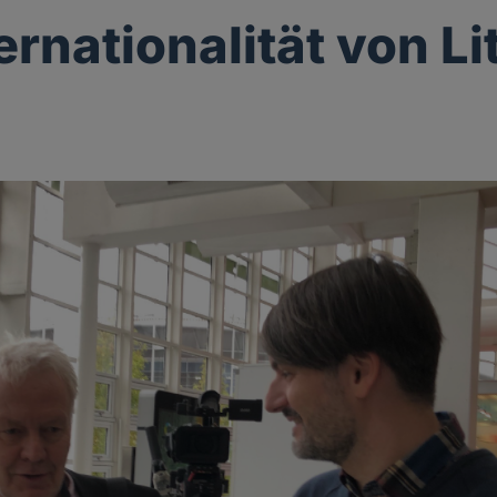
ernationalität von Li