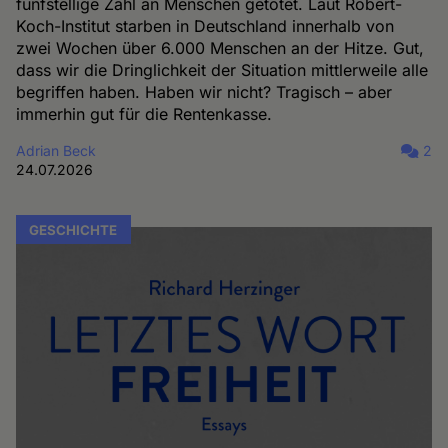
fünfstellige Zahl an Menschen getötet. Laut Robert-
Koch-Institut starben in Deutschland innerhalb von
zwei Wochen über 6.000 Menschen an der Hitze. Gut,
dass wir die Dringlichkeit der Situation mittlerweile alle
begriffen haben. Haben wir nicht? Tragisch – aber
immerhin gut für die Rentenkasse.
Adrian Beck
2
24.07.2026
GESCHICHTE