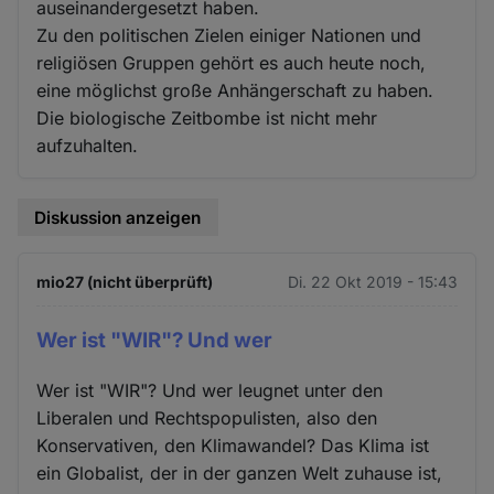
auseinandergesetzt haben.
Zu den politischen Zielen einiger Nationen und
religiösen Gruppen gehört es auch heute noch,
eine möglichst große Anhängerschaft zu haben.
Die biologische Zeitbombe ist nicht mehr
aufzuhalten.
Diskussion anzeigen
mio27 (nicht überprüft)
Di. 22 Okt 2019 - 15:43
Wer ist "WIR"? Und wer
Wer ist "WIR"? Und wer leugnet unter den
Liberalen und Rechtspopulisten, also den
Konservativen, den Klimawandel? Das Klima ist
ein Globalist, der in der ganzen Welt zuhause ist,