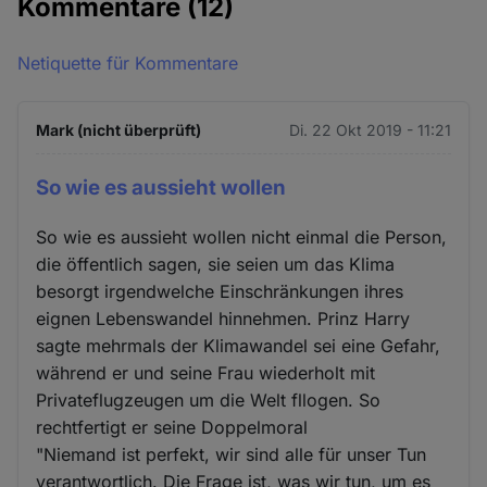
Kommentare
(12)
Netiquette für Kommentare
Mark (nicht überprüft)
Di. 22 Okt 2019 - 11:21
So wie es aussieht wollen
So wie es aussieht wollen nicht einmal die Person,
die öffentlich sagen, sie seien um das Klima
besorgt irgendwelche Einschränkungen ihres
eignen Lebenswandel hinnehmen. Prinz Harry
sagte mehrmals der Klimawandel sei eine Gefahr,
während er und seine Frau wiederholt mit
Privateflugzeugen um die Welt fllogen. So
rechtfertigt er seine Doppelmoral
"Niemand ist perfekt, wir sind alle für unser Tun
verantwortlich. Die Frage ist, was wir tun, um es