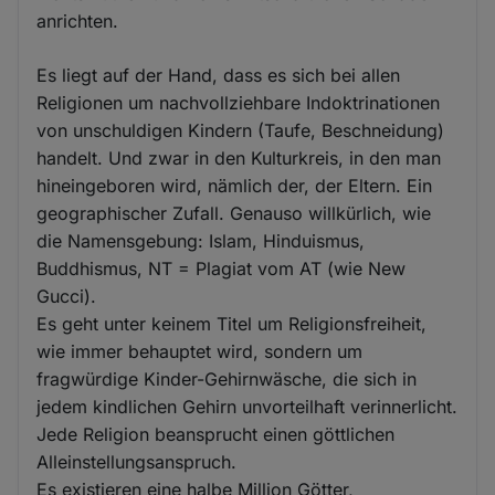
anrichten.
Es liegt auf der Hand, dass es sich bei allen
Religionen um nachvollziehbare Indoktrinationen
von unschuldigen Kindern (Taufe, Beschneidung)
handelt. Und zwar in den Kulturkreis, in den man
hineingeboren wird, nämlich der, der Eltern. Ein
geographischer Zufall. Genauso willkürlich, wie
die Namensgebung: Islam, Hinduismus,
Buddhismus, NT = Plagiat vom AT (wie New
Gucci).
Es geht unter keinem Titel um Religionsfreiheit,
wie immer behauptet wird, sondern um
fragwürdige Kinder-Gehirnwäsche, die sich in
jedem kindlichen Gehirn unvorteilhaft verinnerlicht.
Jede Religion beansprucht einen göttlichen
Alleinstellungsanspruch.
Es existieren eine halbe Million Götter,