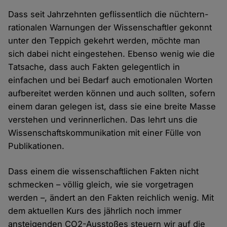
Dass seit Jahrzehnten geflissentlich die nüchtern-
rationalen Warnungen der Wissenschaftler gekonnt
unter den Teppich gekehrt werden, möchte man
sich dabei nicht eingestehen. Ebenso wenig wie die
Tatsache, dass auch Fakten gelegentlich in
einfachen und bei Bedarf auch emotionalen Worten
aufbereitet werden können und auch sollten, sofern
einem daran gelegen ist, dass sie eine breite Masse
verstehen und verinnerlichen. Das lehrt uns die
Wissenschaftskommunikation mit einer Fülle von
Publikationen.
Dass einem die wissenschaftlichen Fakten nicht
schmecken – völlig gleich, wie sie vorgetragen
werden –, ändert an den Fakten reichlich wenig. Mit
dem aktuellen Kurs des jährlich noch immer
ansteigenden CO2-Ausstoßes steuern wir auf die