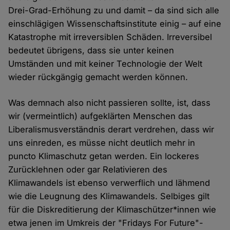
Drei-Grad-Erhöhung zu und damit – da sind sich alle
einschlägigen Wissenschaftsinstitute einig – auf eine
Katastrophe mit irreversiblen Schäden. Irreversibel
bedeutet übrigens, dass sie unter keinen
Umständen und mit keiner Technologie der Welt
wieder rückgängig gemacht werden können.
Was demnach also nicht passieren sollte, ist, dass
wir (vermeintlich) aufgeklärten Menschen das
Liberalismusverständnis derart verdrehen, dass wir
uns einreden, es müsse nicht deutlich mehr in
puncto Klimaschutz getan werden. Ein lockeres
Zurücklehnen oder gar Relativieren des
Klimawandels ist ebenso verwerflich und lähmend
wie die Leugnung des Klimawandels. Selbiges gilt
für die Diskreditierung der Klimaschützer*innen wie
etwa jenen im Umkreis der "Fridays For Future"-