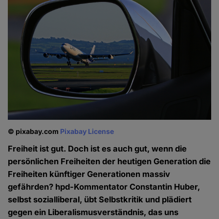
© pixabay.com
Pixabay License
Freiheit ist gut. Doch ist es auch gut, wenn die
persönlichen Freiheiten der heutigen Generation die
Freiheiten künftiger Generationen massiv
gefährden? hpd-Kommentator Constantin Huber,
selbst sozialliberal, übt Selbstkritik und plädiert
gegen ein Liberalismusverständnis, das uns