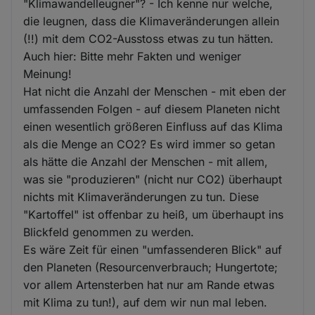
"Klimawandelleugner"? - Ich kenne nur welche,
die leugnen, dass die Klimaveränderungen allein
(!!) mit dem CO2-Ausstoss etwas zu tun hätten.
Auch hier: Bitte mehr Fakten und weniger
Meinung!
Hat nicht die Anzahl der Menschen - mit eben der
umfassenden Folgen - auf diesem Planeten nicht
einen wesentlich größeren Einfluss auf das Klima
als die Menge an CO2? Es wird immer so getan
als hätte die Anzahl der Menschen - mit allem,
was sie "produzieren" (nicht nur CO2) überhaupt
nichts mit Klimaveränderungen zu tun. Diese
"Kartoffel" ist offenbar zu heiß, um überhaupt ins
Blickfeld genommen zu werden.
Es wäre Zeit für einen "umfassenderen Blick" auf
den Planeten (Resourcenverbrauch; Hungertote;
vor allem Artensterben hat nur am Rande etwas
mit Klima zu tun!), auf dem wir nun mal leben.