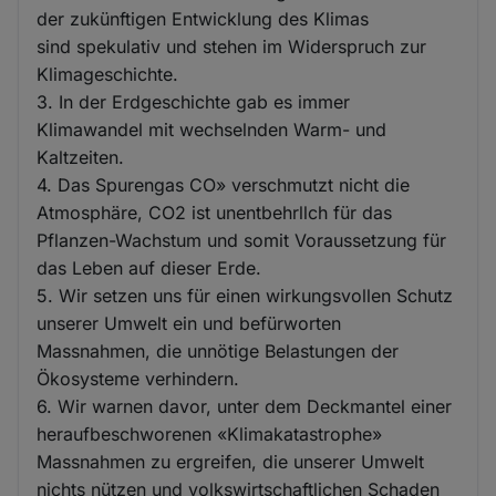
der zukünftigen Entwicklung des Klimas
sind spekulativ und stehen im Widerspruch zur
Klimageschichte.
3. In der Erdgeschichte gab es immer
Klimawandel mit wechselnden Warm- und
Kaltzeiten.
4. Das Spurengas CO» verschmutzt nicht die
Atmosphäre, CO2 ist unentbehrllch für das
Pflanzen-Wachstum und somit Voraussetzung für
das Leben auf dieser Erde.
5. Wir setzen uns für einen wirkungsvollen Schutz
unserer Umwelt ein und befürworten
Massnahmen, die unnötige Belastungen der
Ökosysteme verhindern.
6. Wir warnen davor, unter dem Deckmantel einer
heraufbeschworenen «Klimakatastrophe»
Massnahmen zu ergreifen, die unserer Umwelt
nichts nützen und volkswirtschaftlichen Schaden