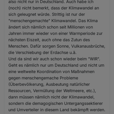
also nicht nur in Deutschland. Auch habe ich
(noch) nicht bemerkt, dass der Klimawandel an
sich geleugnet würde. Strittig ist nur der
"menschengemachte" Klimawandel. Das Klima
ändert sich nämlich schon seit Millionen von
Jahren immer wieder von einer Warmperiode zur
nächsten Eiszeit, auch ohne das Zutun des
Menschen. Dafür sorgen Sonne, Vulkanausbrüche,
die Verschiebung der Erdachse u.ä.
Und da sind wir auch schon wieder beim "WIR".
Geht es nämlich nur um Deutschland und nicht um
eine weltweite Koordination von Maßnahmen
gegen menschengemache Probleme
(Überbevölkerung, Ausbeutung natürlicher
Ressourcen, Vermüllung der Weltmeere, etc.),
dann müssen nämlich nicht der Klimawandel,
sondern die demagogischen Untergangssektierer
und Umverteiler in diesem Land bekämpft werden.