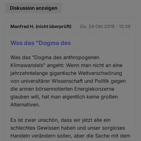
Diskussion anzeigen
Manfred H. (nicht überprüft)
Do. 24 Okt 2019 - 10:39
Was das "Dogma des
Was das "Dogma des anthropogenen
Klimawandels" angeht: Wenn man nicht an eine
jahrzehntelange gigantische Weltverschwörung
von universitärer Wissenschaft und Politik gegen
die armen börsennotierten Energiekonzerne
glauben will, hat man eigentlich keine großen
Alternativen.
Es ist zwar unschön, dass wir jetzt alle ein
schlechtes Gewissen haben und unser sorgloses
Handeln verändern sollen, aber die Sache mit dem