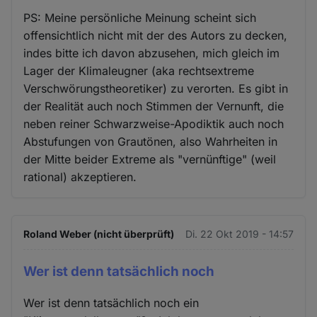
PS: Meine persönliche Meinung scheint sich
offensichtlich nicht mit der des Autors zu decken,
indes bitte ich davon abzusehen, mich gleich im
Lager der Klimaleugner (aka rechtsextreme
Verschwörungstheoretiker) zu verorten. Es gibt in
der Realität auch noch Stimmen der Vernunft, die
neben reiner Schwarzweise-Apodiktik auch noch
Abstufungen von Grautönen, also Wahrheiten in
der Mitte beider Extreme als "vernünftige" (weil
rational) akzeptieren.
Roland Weber (nicht überprüft)
Di. 22 Okt 2019 - 14:57
Wer ist denn tatsächlich noch
Wer ist denn tatsächlich noch ein