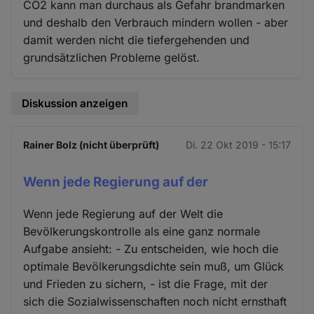
CO2 kann man durchaus als Gefahr brandmarken
und deshalb den Verbrauch mindern wollen - aber
damit werden nicht die tiefergehenden und
grundsätzlichen Probleme gelöst.
Diskussion anzeigen
Rainer Bolz (nicht überprüft)
Di. 22 Okt 2019 - 15:17
Wenn jede Regierung auf der
Wenn jede Regierung auf der Welt die
Bevölkerungskontrolle als eine ganz normale
Aufgabe ansieht: - Zu entscheiden, wie hoch die
optimale Bevölkerungsdichte sein muß, um Glück
und Frieden zu sichern, - ist die Frage, mit der
sich die Sozialwissenschaften noch nicht ernsthaft