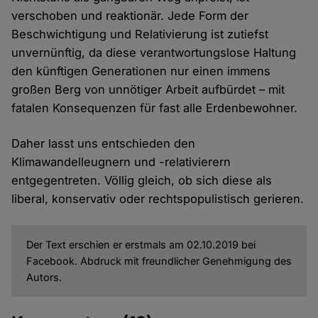
verschoben und reaktionär. Jede Form der
Beschwichtigung und Relativierung ist zutiefst
unvernünftig, da diese verantwortungslose Haltung
den künftigen Generationen nur einen immens
großen Berg von unnötiger Arbeit aufbürdet – mit
fatalen Konsequenzen für fast alle Erdenbewohner.
Daher lasst uns entschieden den
Klimawandelleugnern und -relativierern
entgegentreten. Völlig gleich, ob sich diese als
liberal, konservativ oder rechtspopulistisch gerieren.
Der Text erschien er erstmals am 02.10.2019 bei
Facebook. Abdruck mit freundlicher Genehmigung des
Autors.