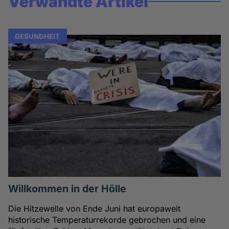
Verwandte Artikel
GESUNDHEIT
Willkommen in der Hölle
Die Hitzewelle von Ende Juni hat europaweit
historische Temperaturrekorde gebrochen und eine