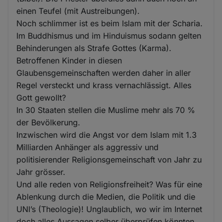
einen Teufel (mit Austreibungen).
Noch schlimmer ist es beim Islam mit der Scharia.
Im Buddhismus und im Hinduismus sodann gelten
Behinderungen als Strafe Gottes (Karma).
Betroffenen Kinder in diesen
Glaubensgemeinschaften werden daher in aller
Regel versteckt und krass vernachlässigt. Alles
Gott gewollt?
In 30 Staaten stellen die Muslime mehr als 70 %
der Bevölkerung.
Inzwischen wird die Angst vor dem Islam mit 1.3
Milliarden Anhänger als aggressiv und
politisierender Religionsgemeinschaft von Jahr zu
Jahr grösser.
Und alle reden von Religionsfreiheit? Was für eine
Ablenkung durch die Medien, die Politik und die
UNI’s (Theologie)! Unglaublich, wo wir im Internet
doch alles Aussagen selber überprüfen könnten.