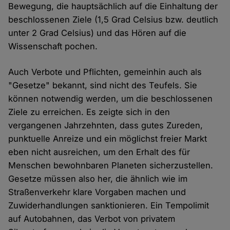
Bewegung, die hauptsächlich auf die Einhaltung der
beschlossenen Ziele (1,5 Grad Celsius bzw. deutlich
unter 2 Grad Celsius) und das Hören auf die
Wissenschaft pochen.
Auch Verbote und Pflichten, gemeinhin auch als
"Gesetze" bekannt, sind nicht des Teufels. Sie
können notwendig werden, um die beschlossenen
Ziele zu erreichen. Es zeigte sich in den
vergangenen Jahrzehnten, dass gutes Zureden,
punktuelle Anreize und ein möglichst freier Markt
eben nicht ausreichen, um den Erhalt des für
Menschen bewohnbaren Planeten sicherzustellen.
Gesetze müssen also her, die ähnlich wie im
Straßenverkehr klare Vorgaben machen und
Zuwiderhandlungen sanktionieren. Ein Tempolimit
auf Autobahnen, das Verbot von privatem