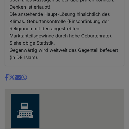
Denken ist erlaubt!
Die anstehende Haupt-Lösung hinsichtlich des
Klimas: Geburtenkontrolle (Einschränkung der
Religionen mit den angestrebten
Marktanteilsgewinne durch hohe Geburtenrate).
Siehe obige Statistik.
Gegenwärtig wird weltweit das Gegenteil befeuert
(in DE Islam).
Share
news