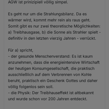
AGW ist prinizipiell völlig simpel.
Es geht nur um die Strahlungsbilanz. Da es
wärmer wird, kommt mehr rein als raus geht.
Somit gibt es nur zwei theoretische Möglichkeiten:
a) Treibhausgase, b) die Sonne als Strahler spielt -
definitiv in den letzten vierzig Jahren - verrückt.
Für a) spricht,
- der gesunde Menschenverstand: Es ist kaum
anzunehmen, dass die energieintensive Wirtschaft
der heutigen Konsumgesellschaft, die praktisch
ausschließlich auf dem Verbrennen von Kohle
beruht, praktisch ein Geschenk Gottes und daher
völlig folgenlos sein soll.
- die Physik: Der Treibhauseffekt ist altbekannt
und wurde schon vor 200 Jahren entdeckt.