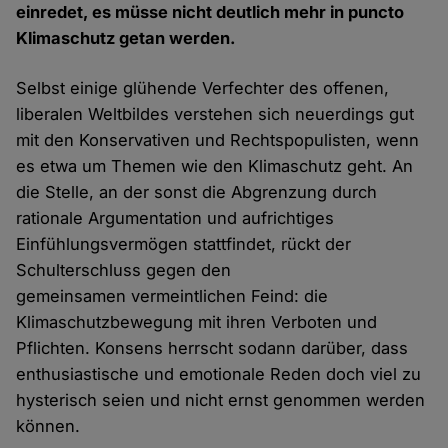
einredet, es müsse nicht deutlich mehr in puncto
Klimaschutz getan werden.
Selbst einige glühende Verfechter des offenen,
liberalen Weltbildes verstehen sich neuerdings gut
mit den Konservativen und Rechtspopulisten, wenn
es etwa um Themen wie den Klimaschutz geht. An
die Stelle, an der sonst die Abgrenzung durch
rationale Argumentation und aufrichtiges
Einfühlungsvermögen stattfindet, rückt der
Schulterschluss gegen den
gemeinsamen vermeintlichen Feind: die
Klimaschutzbewegung mit ihren Verboten und
Pflichten. Konsens herrscht sodann darüber, dass
enthusiastische und emotionale Reden doch viel zu
hysterisch seien und nicht ernst genommen werden
können.