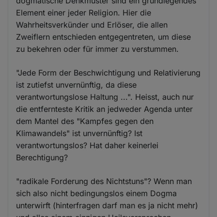
dogmatische Denkmuster sind ein grundlegendes
Element einer jeder Religion. Hier die
Wahrheitsverkünder und Erlöser, die allen
Zweiflern entschieden entgegentreten, um diese
zu bekehren oder für immer zu verstummen.
"Jede Form der Beschwichtigung und Relativierung
ist zutiefst unvernünftig, da diese
verantwortungslose Haltung ...". Heisst, auch nur
die entfernteste Kritik an jedweder Agenda unter
dem Mantel des "Kampfes gegen den
Klimawandels" ist unvernünftig? Ist
verantwortungslos? Hat daher keinerlei
Berechtigung?
"radikale Forderung des Nichtstuns"? Wenn man
sich also nicht bedingungslos einem Dogma
unterwirft (hinterfragen darf man es ja nicht mehr)