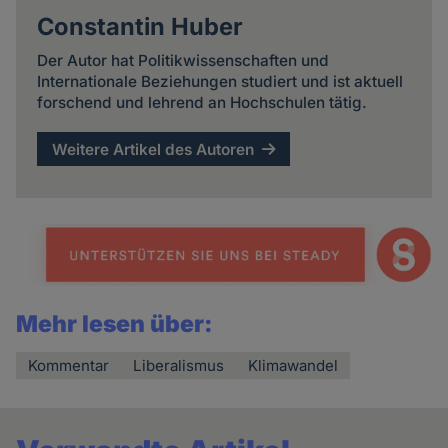
Constantin Huber
Der Autor hat Politikwissenschaften und
Internationale Beziehungen studiert und ist aktuell
forschend und lehrend an Hochschulen tätig.
Weitere Artikel des Autoren
Mehr lesen über:
Kommentar
Liberalismus
Klimawandel