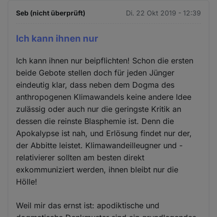
Seb (nicht überprüft)
Di. 22 Okt 2019 - 12:39
Ich kann ihnen nur
Ich kann ihnen nur beipflichten! Schon die ersten
beide Gebote stellen doch für jeden Jünger
eindeutig klar, dass neben dem Dogma des
anthropogenen Klimawandels keine andere Idee
zulässig oder auch nur die geringste Kritik an
dessen die reinste Blasphemie ist. Denn die
Apokalypse ist nah, und Erlösung findet nur der,
der Abbitte leistet. Klimawandeilleugner und -
relativierer sollten am besten direkt
exkommuniziert werden, ihnen bleibt nur die
Hölle!
Weil mir das ernst ist: apodiktische und