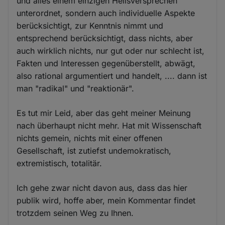
und alles einem einzigen Heilsversprechen
unterordnet, sondern auch individuelle Aspekte
berücksichtigt, zur Kenntnis nimmt und
entsprechend berücksichtigt, dass nichts, aber
auch wirklich nichts, nur gut oder nur schlecht ist,
Fakten und Interessen gegenüberstellt, abwägt,
also rational argumentiert und handelt, .... dann ist
man "radikal" und "reaktionär".
Es tut mir Leid, aber das geht meiner Meinung
nach überhaupt nicht mehr. Hat mit Wissenschaft
nichts gemein, nichts mit einer offenen
Gesellschaft, ist zutiefst undemokratisch,
extremistisch, totalitär.
Ich gehe zwar nicht davon aus, dass das hier
publik wird, hoffe aber, mein Kommentar findet
trotzdem seinen Weg zu Ihnen.