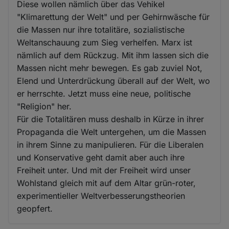
Diese wollen nämlich über das Vehikel
"Klimarettung der Welt" und per Gehirnwäsche für
die Massen nur ihre totalitäre, sozialistische
Weltanschauung zum Sieg verhelfen. Marx ist
nämlich auf dem Rückzug. Mit ihm lassen sich die
Massen nicht mehr bewegen. Es gab zuviel Not,
Elend und Unterdrückung überall auf der Welt, wo
er herrschte. Jetzt muss eine neue, politische
"Religion" her.
Für die Totalitären muss deshalb in Kürze in ihrer
Propaganda die Welt untergehen, um die Massen
in ihrem Sinne zu manipulieren. Für die Liberalen
und Konservative geht damit aber auch ihre
Freiheit unter. Und mit der Freiheit wird unser
Wohlstand gleich mit auf dem Altar grün-roter,
experimentieller Weltverbesserungstheorien
geopfert.