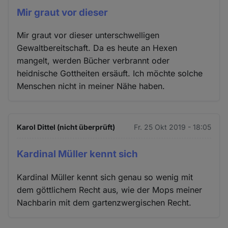
Mir graut vor dieser
Mir graut vor dieser unterschwelligen
Gewaltbereitschaft. Da es heute an Hexen
mangelt, werden Bücher verbrannt oder
heidnische Gottheiten ersäuft. Ich möchte solche
Menschen nicht in meiner Nähe haben.
Karol Dittel (nicht überprüft)
Fr. 25 Okt 2019 - 18:05
Kardinal Müller kennt sich
Kardinal Müller kennt sich genau so wenig mit
dem göttlichem Recht aus, wie der Mops meiner
Nachbarin mit dem gartenzwergischen Recht.