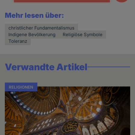
Mehr lesen über:
christlicher Fundamentalismus
Indigene Bevölkerung
Religiöse Symbole
Toleranz
Verwandte Artikel
RELIGIONEN