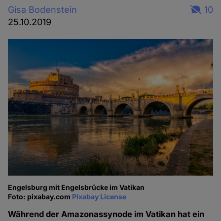
Gisa Bodenstein
10
25.10.2019
Engelsburg mit Engelsbrücke im Vatikan
Foto: pixabay.com
Pixabay License
Während der Amazonassynode im Vatikan hat ein