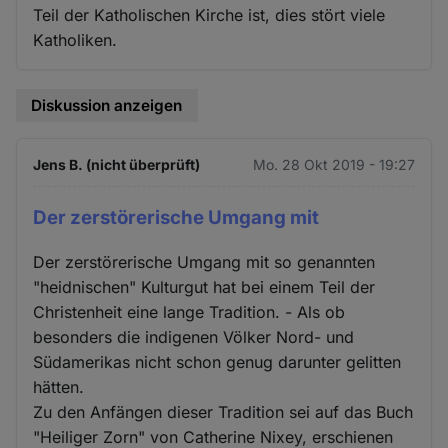
Teil der Katholischen Kirche ist, dies stört viele
Katholiken.
Diskussion anzeigen
Jens B. (nicht überprüft)
Mo. 28 Okt 2019 - 19:27
Der zerstörerische Umgang mit
Der zerstörerische Umgang mit so genannten
"heidnischen" Kulturgut hat bei einem Teil der
Christenheit eine lange Tradition. - Als ob
besonders die indigenen Völker Nord- und
Südamerikas nicht schon genug darunter gelitten
hätten.
Zu den Anfängen dieser Tradition sei auf das Buch
"Heiliger Zorn" von Catherine Nixey, erschienen