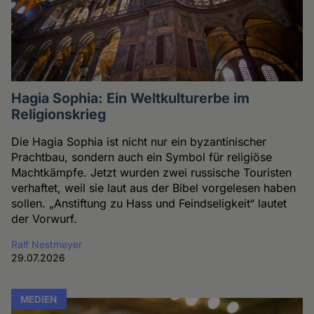
Hagia Sophia: Ein Weltkulturerbe im
Religionskrieg
Die Hagia Sophia ist nicht nur ein byzantinischer
Prachtbau, sondern auch ein Symbol für religiöse
Machtkämpfe. Jetzt wurden zwei russische Touristen
verhaftet, weil sie laut aus der Bibel vorgelesen haben
sollen. „Anstiftung zu Hass und Feindseligkeit“ lautet
der Vorwurf.
Ralf Nestmeyer
29.07.2026
MEDIEN