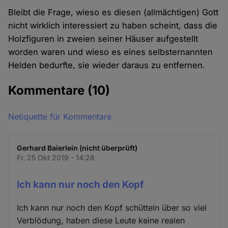
Bleibt die Frage, wieso es diesen (allmächtigen) Gott
nicht wirklich interessiert zu haben scheint, dass die
Holzfiguren in zweien seiner Häuser aufgestellt
worden waren und wieso es eines selbsternannten
Helden bedurfte, sie wieder daraus zu entfernen.
Kommentare
(10)
Netiquette für Kommentare
Gerhard Baierlein (nicht überprüft)
Fr. 25 Okt 2019 - 14:28
Ich kann nur noch den Kopf
Ich kann nur noch den Kopf schütteln über so viel
Verblödung, haben diese Leute keine realen