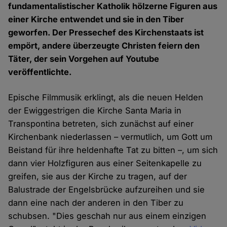
fundamentalistischer Katholik hölzerne Figuren aus
einer Kirche entwendet und sie in den Tiber
geworfen. Der Pressechef des Kirchenstaats ist
empört, andere überzeugte Christen feiern den
Täter, der sein Vorgehen auf Youtube
veröffentlichte.
Epische Filmmusik erklingt, als die neuen Helden
der Ewiggestrigen die Kirche Santa Maria in
Transpontina betreten, sich zunächst auf einer
Kirchenbank niederlassen – vermutlich, um Gott um
Beistand für ihre heldenhafte Tat zu bitten –, um sich
dann vier Holzfiguren aus einer Seitenkapelle zu
greifen, sie aus der Kirche zu tragen, auf der
Balustrade der Engelsbrücke aufzureihen und sie
dann eine nach der anderen in den Tiber zu
schubsen. "Dies geschah nur aus einem einzigen