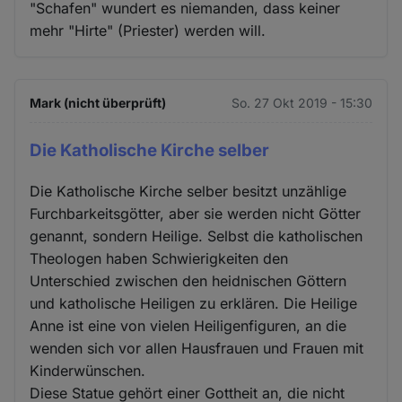
"Schafen" wundert es niemanden, dass keiner
mehr "Hirte" (Priester) werden will.
Mark (nicht überprüft)
So. 27 Okt 2019 - 15:30
Die Katholische Kirche selber
Die Katholische Kirche selber besitzt unzählige
Furchbarkeitsgötter, aber sie werden nicht Götter
genannt, sondern Heilige. Selbst die katholischen
Theologen haben Schwierigkeiten den
Unterschied zwischen den heidnischen Göttern
und katholische Heiligen zu erklären. Die Heilige
Anne ist eine von vielen Heiligenfiguren, an die
wenden sich vor allen Hausfrauen und Frauen mit
Kinderwünschen.
Diese Statue gehört einer Gottheit an, die nicht