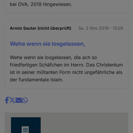
bei DVA, 2019 hingewiesen.
Armin Sauter (nicht überprüft)
Sa. 2 Nov 2019 - 15:05
Wehe wenn sie losgelassen,
Wehe wenn sie losgelassen, die ach so
friedfertigen Schäfchen im Herrn. Das Christentum
ist in seiner militanten Form nicht ungefährliche als
der fundamentale Islam.
Share
news