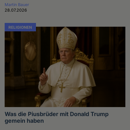
Martin Bauer
28.07.2026
RELIGIONEN
Was die Piusbrüder mit Donald Trump
gemein haben