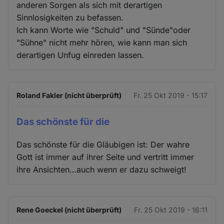
anderen Sorgen als sich mit derartigen
Sinnlosigkeiten zu befassen.
Ich kann Worte wie "Schuld" und "Sünde"oder
"Sühne" nicht mehr hören, wie kann man sich
derartigen Unfug einreden lassen.
Roland Fakler (nicht überprüft)
Fr. 25 Okt 2019 - 15:17
Das schönste für die
Das schönste für die Gläubigen ist: Der wahre
Gott ist immer auf ihrer Seite und vertritt immer
ihre Ansichten…auch wenn er dazu schweigt!
Rene Goeckel (nicht überprüft)
Fr. 25 Okt 2019 - 16:11