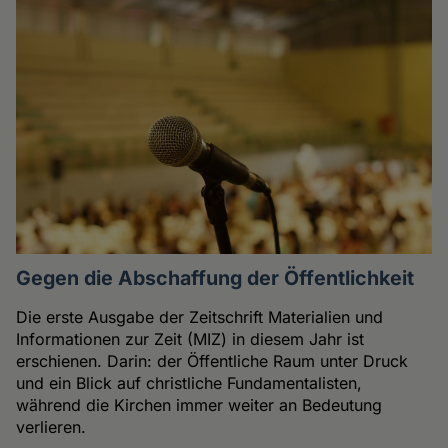
Gegen die Abschaffung der Öffentlichkeit
Die erste Ausgabe der Zeitschrift Materialien und
Informationen zur Zeit (MIZ) in diesem Jahr ist
erschienen. Darin: der Öffentliche Raum unter Druck
und ein Blick auf christliche Fundamentalisten,
während die Kirchen immer weiter an Bedeutung
verlieren.