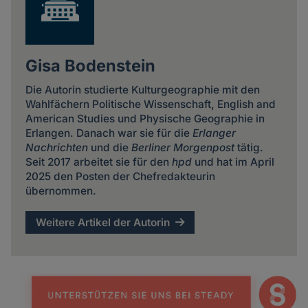
Gisa Bodenstein
Die Autorin studierte Kulturgeographie mit den
Wahlfächern Politische Wissenschaft, English and
American Studies und Physische Geographie in
Erlangen. Danach war sie für die
Erlanger
Nachrichten
und die
Berliner Morgenpost
tätig.
Seit 2017 arbeitet sie für den
hpd
und hat im April
2025 den Posten der Chefredakteurin
übernommen.
Weitere Artikel der Autorin