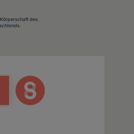
 Körperschaft des
schlands
.