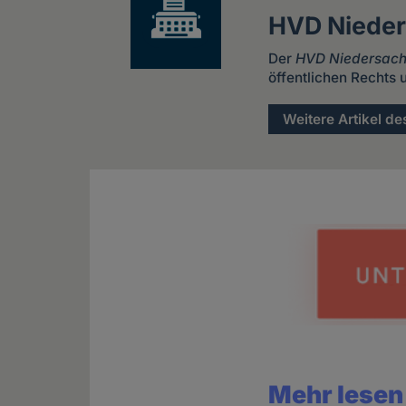
HVD Niede
Der
HVD Niedersac
öffentlichen Rechts
Weitere Artikel de
Mehr lesen