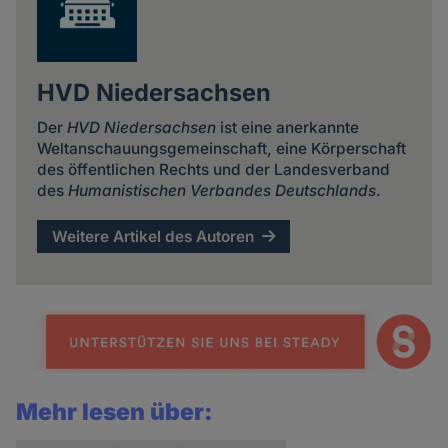
und
Cookies
HVD Niedersachsen
Der
HVD Niedersachsen
ist eine anerkannte
Weltanschauungsgemeinschaft, eine Körperschaft
des öffentlichen Rechts und der Landesverband
des
Humanistischen Verbandes Deutschlands
.
Weitere Artikel des Autoren
Mehr lesen über: