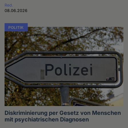
Red.
08.06.2026
POLITIK
Diskriminierung per Gesetz von Menschen
mit psychiatrischen Diagnosen