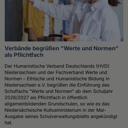
Verbände begrüßen "Werte und Normen"
als Pflichtfach
Der Humanistische Verband Deutschlands (HVD)
Niedersachsen und der Fachverband Werte und
Normen – Ethische und Humanistische Bildung in
Niedersachsen e.V. begrüßen die Einführung des
Schulfachs "Werte und Normen" ab dem Schuljahr
2026/2027 als Pflichtfach in öffentlich
allgemeinbildenden Grundschulen, so wie es das
Niedersächsische Kultusministerium in der Mai-
Ausgabe seines Schulverwaltungsblatts angekündigt
hat.