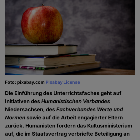
Foto: pixabay.com
Pixabay License
Die Einführung des Unterrichtsfaches geht auf
Initiativen des
Humanistischen Verbandes
Niedersachsen, des
Fachverbandes Werte und
Normen
sowie auf die Arbeit engagierter Eltern
zurück. Humanisten fordern das Kultusministerium
auf, die im Staatsvertrag verbriefte Beteiligung an