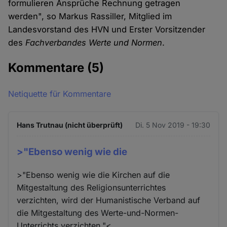
formulieren Ansprüche Rechnung getragen
werden", so Markus Rassiller, Mitglied im
Landesvorstand des HVN und Erster Vorsitzender
des
Fachverbandes Werte und Normen
.
Kommentare
(5)
Netiquette für Kommentare
Hans Trutnau (nicht überprüft)
Di. 5 Nov 2019 - 19:30
>"Ebenso wenig wie die
>"Ebenso wenig wie die Kirchen auf die
Mitgestaltung des Religionsunterrichtes
verzichten, wird der Humanistische Verband auf
die Mitgestaltung des Werte-und-Normen-
Unterrichts verzichten."<