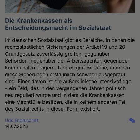
Die Krankenkassen als
Entscheidungsmacht im Sozialstaat
Im deutschen Sozialstaat gibt es Bereiche, in denen die
rechtsstaatlichen Sicherungen der Artikel 19 und 20
Grundgesetz zuverlässig greifen: gegenüber
Behörden, gegenüber der Arbeitsagentur, gegenüber
kommunalen Trägern. Und es gibt Bereiche, in denen
diese Sicherungen erstaunlich schwach ausgeprägt
sind. Einer davon ist die außerklinische Intensivpflege
– ein Feld, das in den vergangenen Jahren politisch
neu reguliert wurde und in dem die Krankenkassen
eine Machtfülle besitzen, die in keinem anderen Teil
des Sozialrechts in dieser Form existiert.
Udo Endruscheit
14.07.2026