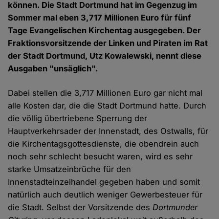
können. Die Stadt Dortmund hat im Gegenzug im
Sommer mal eben 3,717 Millionen Euro für fünf
Tage Evangelischen Kirchentag ausgegeben. Der
Fraktionsvorsitzende der Linken und Piraten im Rat
der Stadt Dortmund, Utz Kowalewski, nennt diese
Ausgaben "unsäglich".
Dabei stellen die 3,717 Millionen Euro gar nicht mal
alle Kosten dar, die die Stadt Dortmund hatte. Durch
die völlig übertriebene Sperrung der
Hauptverkehrsader der Innenstadt, des Ostwalls, für
die Kirchentagsgottesdienste, die obendrein auch
noch sehr schlecht besucht waren, wird es sehr
starke Umsatzeinbrüche für den
Innenstadteinzelhandel gegeben haben und somit
natürlich auch deutlich weniger Gewerbesteuer für
die Stadt. Selbst der Vorsitzende des
Dortmunder