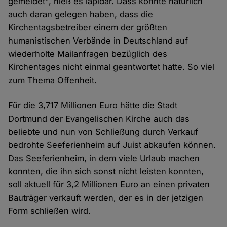
gemeldet", hieß es lapidar. Dass könnte natürlich
auch daran gelegen haben, dass die
Kirchentagsbetreiber einem der größten
humanistischen Verbände in Deutschland auf
wiederholte Mailanfragen bezüglich des
Kirchentages nicht einmal geantwortet hatte. So viel
zum Thema Offenheit.
Für die 3,717 Millionen Euro hätte die Stadt
Dortmund der Evangelischen Kirche auch das
beliebte und nun von Schließung durch Verkauf
bedrohte Seeferienheim auf Juist abkaufen können.
Das Seeferienheim, in dem viele Urlaub machen
konnten, die ihn sich sonst nicht leisten konnten,
soll aktuell für 3,2 Millionen Euro an einen privaten
Bauträger verkauft werden, der es in der jetzigen
Form schließen wird.