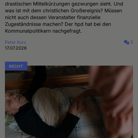
drastischen Mittelkürzungen gezwungen sieht. Und
was ist mit dem christlichen Großereignis? Müssen
nicht auch dessen Veranstalter finanzielle
Zugeständnisse machen? Der hpd hat bei den
Kommunalpolitikern nachgefragt.
Peter Kurz
5
17.07.2026
RECHT