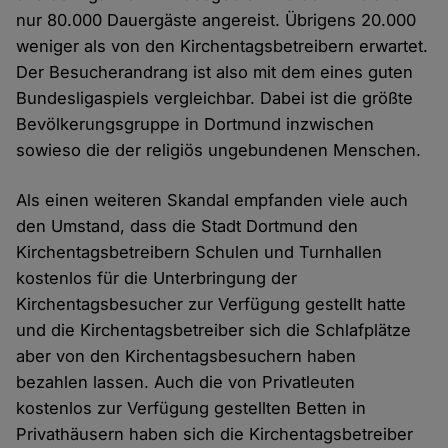
nur 80.000 Dauergäste angereist. Übrigens 20.000
weniger als von den Kirchentagsbetreibern erwartet.
Der Besucherandrang ist also mit dem eines guten
Bundesligaspiels vergleichbar. Dabei ist die größte
Bevölkerungsgruppe in Dortmund inzwischen
sowieso die der religiös ungebundenen Menschen.
Als einen weiteren Skandal empfanden viele auch
den Umstand, dass die Stadt Dortmund den
Kirchentagsbetreibern Schulen und Turnhallen
kostenlos für die Unterbringung der
Kirchentagsbesucher zur Verfügung gestellt hatte
und die Kirchentagsbetreiber sich die Schlafplätze
aber von den Kirchentagsbesuchern haben
bezahlen lassen. Auch die von Privatleuten
kostenlos zur Verfügung gestellten Betten in
Privathäusern haben sich die Kirchentagsbetreiber