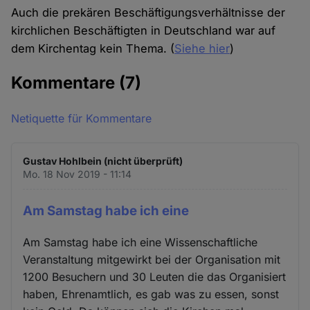
Auch die prekären Beschäftigungsverhältnisse der
kirchlichen Beschäftigten in Deutschland war auf
dem Kirchentag kein Thema. (
Siehe hier
)
Kommentare
(7)
Netiquette für Kommentare
Gustav Hohlbein (nicht überprüft)
Mo. 18 Nov 2019 - 11:14
Am Samstag habe ich eine
Am Samstag habe ich eine Wissenschaftliche
Veranstaltung mitgewirkt bei der Organisation mit
1200 Besuchern und 30 Leuten die das Organisiert
haben, Ehrenamtlich, es gab was zu essen, sonst