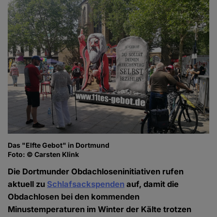
Das "Elfte Gebot" in Dortmund
Foto: © Carsten Klink
Die Dortmunder Obdachloseninitiativen rufen
aktuell zu
Schlafsackspenden
auf, damit die
Obdachlosen bei den kommenden
Minustemperaturen im Winter der Kälte trotzen