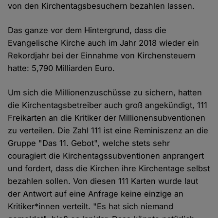
von den Kirchentagsbesuchern bezahlen lassen.
Das ganze vor dem Hintergrund, dass die
Evangelische Kirche auch im Jahr 2018 wieder ein
Rekordjahr bei der Einnahme von Kirchensteuern
hatte: 5,790 Milliarden Euro.
Um sich die Millionenzuschüsse zu sichern, hatten
die Kirchentagsbetreiber auch groß angekündigt, 111
Freikarten an die Kritiker der Millionensubventionen
zu verteilen. Die Zahl 111 ist eine Reminiszenz an die
Gruppe "Das 11. Gebot", welche stets sehr
couragiert die Kirchentagssubventionen anprangert
und fordert, dass die Kirchen ihre Kirchentage selbst
bezahlen sollen. Von diesen 111 Karten wurde laut
der Antwort auf eine Anfrage keine einzige an
Kritiker*innen verteilt. "Es hat sich niemand