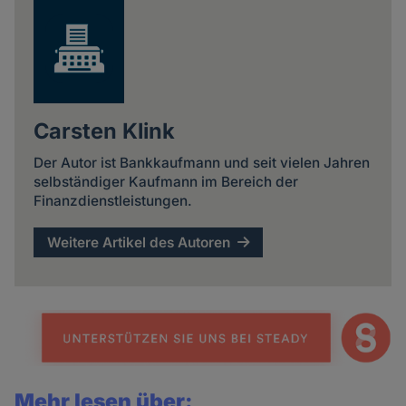
Carsten Klink
Der Autor ist Bankkaufmann und seit vielen Jahren
selbständiger Kaufmann im Bereich der
Finanzdienstleistungen.
Weitere Artikel des Autoren
Mehr lesen über: