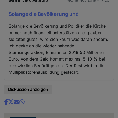
Berg (nicht überprüft)
Mo. 18 Nov 2019 - 17:20
Solange die Bevölkerung und
Solange die Bevölkerung und Politiker die Kirche
immer noch finanziell unterstützen und glauben
sie täten gutes, wird sich kaum was daran ändern.
Ich denke an die wieder nahende
Sternsingeraktion, Einnahmen 2019 50 Millionen
Euro. Von dem Geld kommt maximal 5-10 % bei
den wirklich Bedürftigen an. Der Rest wird in die
Multiplikatorenausbildung gesteckt.
Diskussion anzeigen
Share
news