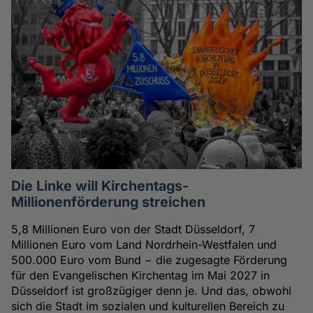
Die Linke will Kirchentags-
Millionenförderung streichen
5,8 Millionen Euro von der Stadt Düsseldorf, 7
Millionen Euro vom Land Nordrhein-Westfalen und
500.000 Euro vom Bund − die zugesagte Förderung
für den Evangelischen Kirchentag im Mai 2027 in
Düsseldorf ist großzügiger denn je. Und das, obwohl
sich die Stadt im sozialen und kulturellen Bereich zu