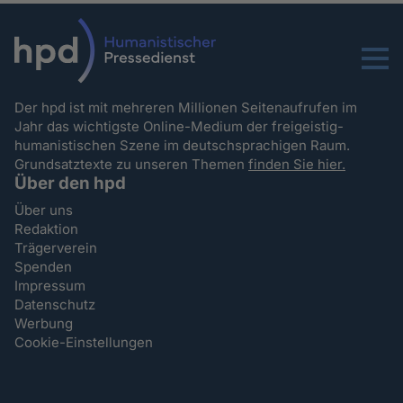
Menu
Der hpd ist mit mehreren Millionen Seitenaufrufen im
Jahr das wichtigste Online-Medium der freigeistig-
humanistischen Szene im deutschsprachigen Raum.
Grundsatztexte zu unseren Themen
finden Sie hier.
Über den hpd
Über uns
Redaktion
Trägerverein
Spenden
Impressum
Datenschutz
Werbung
Cookie-Einstellungen