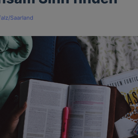
alz/Saarland