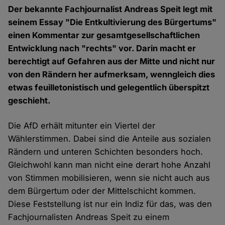
Der bekannte Fachjournalist Andreas Speit legt mit
seinem Essay "Die Entkultivierung des Bürgertums"
einen Kommentar zur gesamtgesellschaftlichen
Entwicklung nach "rechts" vor. Darin macht er
berechtigt auf Gefahren aus der Mitte und nicht nur
von den Rändern her aufmerksam, wenngleich dies
etwas feuilletonistisch und gelegentlich überspitzt
geschieht.
Die AfD erhält mitunter ein Viertel der
Wählerstimmen. Dabei sind die Anteile aus sozialen
Rändern und unteren Schichten besonders hoch.
Gleichwohl kann man nicht eine derart hohe Anzahl
von Stimmen mobilisieren, wenn sie nicht auch aus
dem Bürgertum oder der Mittelschicht kommen.
Diese Feststellung ist nur ein Indiz für das, was den
Fachjournalisten Andreas Speit zu einem