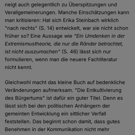
neigt auch gelegentlich zu Überspitzungen und
Verallgemeinerungen. Manche Einschätzungen kann
man kritisieren: Hat sich Erika Steinbach wirklich
"nach rechts" (S. 14) entwickelt, war sie nicht schon
früher so? Eine Aussage wie
"Ein Umdenken in der
Extremismustheorie, die nur die Ränder betrachtet,
ist nicht auszumachen"
(S. 46) lässt sich nur
formulieren, wenn man die neuere Fachliteratur
nicht kennt.
Gleichwohl macht das kleine Buch auf bedenkliche
Veränderungen aufmerksam. "Die Entkultivierung
des Bürgertums" ist dafür ein guter Titel. Denn es
lässt sich bei den politischen Anhängern der
gemeinten Entwicklung ein sittlicher Verfall
feststellen. Das beginnt schon damit, dass gutes
Benehmen in der Kommunikation nicht mehr