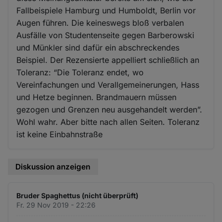
Fallbeispiele Hamburg und Humboldt, Berlin vor
Augen führen. Die keineswegs bloß verbalen
Ausfälle von Studentenseite gegen Barberowski
und Münkler sind dafür ein abschreckendes
Beispiel. Der Rezensierte appelliert schließlich an
Toleranz: “Die Toleranz endet, wo
Vereinfachungen und Verallgemeinerungen, Hass
und Hetze beginnen. Brandmauern müssen
gezogen und Grenzen neu ausgehandelt werden”.
Wohl wahr. Aber bitte nach allen Seiten. Toleranz
ist keine Einbahnstraße
Diskussion anzeigen
Bruder Spaghettus (nicht überprüft)
Fr. 29 Nov 2019 - 22:26