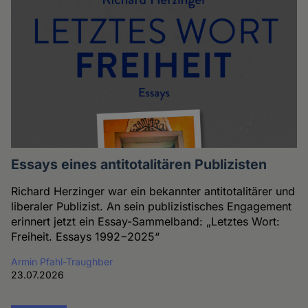
Essays eines antitotalitären Publizisten
Richard Herzinger war ein bekannter antitotalitärer und
liberaler Publizist. An sein publizistisches Engagement
erinnert jetzt ein Essay-Sammelband: „Letztes Wort:
Freiheit. Essays 1992−2025“
Armin Pfahl-Traughber
23.07.2026