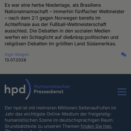
Es war eine herbe Niederlage, als Brasiliens
Nationalmannschaft – immerhin fünffacher Weltmeister
– nach dem 2:1 gegen Norwegen bereits im
Achtelfinale aus der Fußball-Weltmeisterschaft
ausschied. Die Debatten in den sozialen Medien
werfen ein Schlaglicht auf die&nbsp;politischen und
religiösen Debatten im größten Land Südamerikas.
Inge Hüsgen
13.07.2026
Menu
Der hpd ist mit mehreren Millionen Seitenaufrufen im
Jahr das wichtigste Online-Medium der freigeistig-
humanistischen Szene im deutschsprachigen Raum.
Grundsatztexte zu unseren Themen
finden Sie hier.