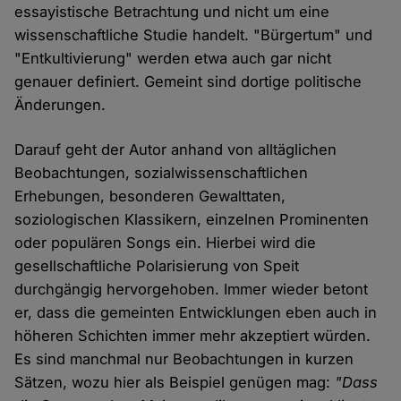
essayistische Betrachtung und nicht um eine
wissenschaftliche Studie handelt. "Bürgertum" und
"Entkultivierung" werden etwa auch gar nicht
genauer definiert. Gemeint sind dortige politische
Änderungen.
Darauf geht der Autor anhand von alltäglichen
Beobachtungen, sozialwissenschaftlichen
Erhebungen, besonderen Gewalttaten,
soziologischen Klassikern, einzelnen Prominenten
oder populären Songs ein. Hierbei wird die
gesellschaftliche Polarisierung von Speit
durchgängig hervorgehoben. Immer wieder betont
er, dass die gemeinten Entwicklungen eben auch in
höheren Schichten immer mehr akzeptiert würden.
Es sind manchmal nur Beobachtungen in kurzen
Sätzen, wozu hier als Beispiel genügen mag:
"Dass