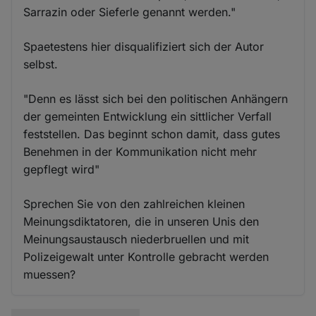
Sarrazin oder Sieferle genannt werden."
Spaetestens hier disqualifiziert sich der Autor
selbst.
"Denn es lässt sich bei den politischen Anhängern
der gemeinten Entwicklung ein sittlicher Verfall
feststellen. Das beginnt schon damit, dass gutes
Benehmen in der Kommunikation nicht mehr
gepflegt wird"
Sprechen Sie von den zahlreichen kleinen
Meinungsdiktatoren, die in unseren Unis den
Meinungsaustausch niederbruellen und mit
Polizeigewalt unter Kontrolle gebracht werden
muessen?