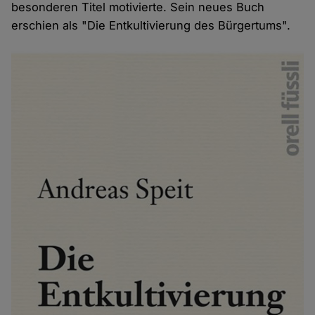
besonderen Titel motivierte. Sein neues Buch
erschien als "Die Entkultivierung des Bürgertums".