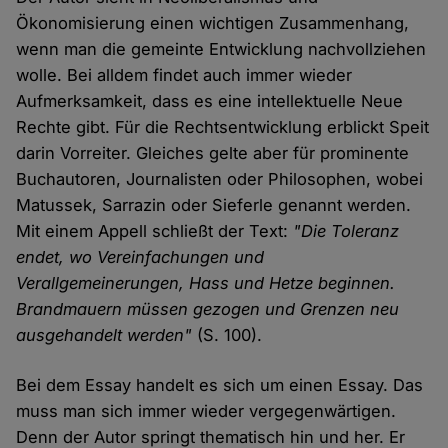
Ökonomisierung einen wichtigen Zusammenhang,
wenn man die gemeinte Entwicklung nachvollziehen
wolle. Bei alldem findet auch immer wieder
Aufmerksamkeit, dass es eine intellektuelle Neue
Rechte gibt. Für die Rechtsentwicklung erblickt Speit
darin Vorreiter. Gleiches gelte aber für prominente
Buchautoren, Journalisten oder Philosophen, wobei
Matussek, Sarrazin oder Sieferle genannt werden.
Mit einem Appell schließt der Text:
"Die Toleranz
endet, wo Vereinfachungen und
Verallgemeinerungen, Hass und Hetze beginnen.
Brandmauern müssen gezogen und Grenzen neu
ausgehandelt werden"
(S. 100).
Bei dem Essay handelt es sich um einen Essay. Das
muss man sich immer wieder vergegenwärtigen.
Denn der Autor springt thematisch hin und her. Er