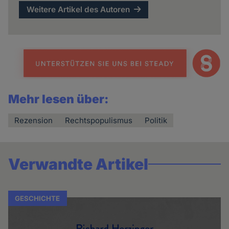
Weitere Artikel des Autoren
Mehr lesen über:
Rezension
Rechtspopulismus
Politik
Verwandte Artikel
GESCHICHTE