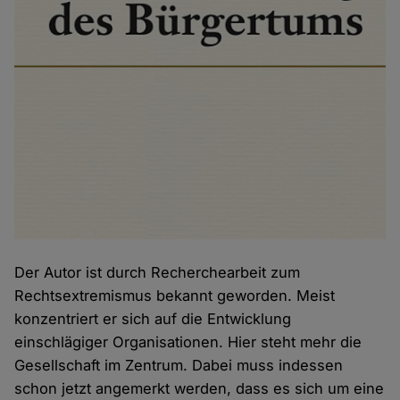
Der Autor ist durch Recherchearbeit zum
Rechtsextremismus bekannt geworden. Meist
konzentriert er sich auf die Entwicklung
einschlägiger Organisationen. Hier steht mehr die
Gesellschaft im Zentrum. Dabei muss indessen
schon jetzt angemerkt werden, dass es sich um eine