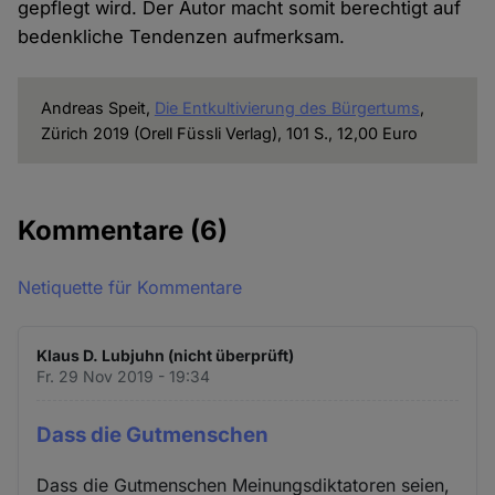
gepflegt wird. Der Autor macht somit berechtigt auf
bedenkliche Tendenzen aufmerksam.
Andreas Speit,
Die Entkultivierung des Bürgertums
,
Zürich 2019 (Orell Füssli Verlag), 101 S., 12,00 Euro
Kommentare
(6)
Netiquette für Kommentare
Klaus D. Lubjuhn (nicht überprüft)
Fr. 29 Nov 2019 - 19:34
Dass die Gutmenschen
Dass die Gutmenschen Meinungsdiktatoren seien,