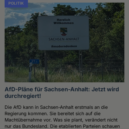
POLITIK
AfD-Pläne für Sachsen-Anhalt: Jetzt wird
durchregiert!
Die AfD kann in Sachsen-Anhalt erstmals an die
Regierung kommen. Sie bereitet sich auf die
Machtübernahme vor. Was sie plant, verändert nicht
nur das Bundesland. Die etablierten Parteien schauen