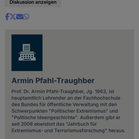
Diskussion anzeigen
Share
news
Armin Pfahl-Traughber
Prof. Dr. Armin Pfahl-Traughber, Jg. 1963, ist
hauptamtlich Lehrender an der Fachhochschule
des Bundes für öffentliche Verwaltung mit den
Schwerpunkten "Politischer Extremismus" und
"Politische Ideengeschichte". Außerdem gibt er
seit 2008 ebendort das "Jahrbuch für
Extremismus- und Terrorismusforschung" heraus.