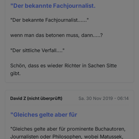
"Der bekannte Fachjournalist.
"Der bekannte Fachjournalist......"
wenn man das betonen muss, dann.....?
"Der sittliche Verfall...."
Schön, dass es wieder Richter in Sachen Sitte
gibt.
David Z (nicht überprüft)
Sa. 30 Nov 2019 - 06:14
"Gleiches gelte aber für
"Gleiches gelte aber für prominente Buchautoren,
Journalisten oder Philosophen, wobei Matussek,