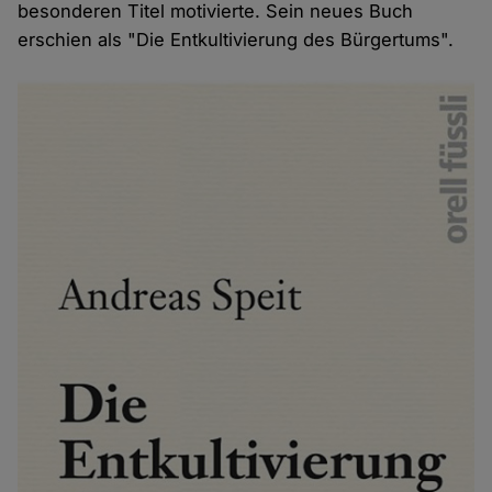
besonderen Titel motivierte. Sein neues Buch
erschien als "Die Entkultivierung des Bürgertums".