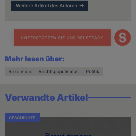
Weitere Artikel des Autoren
Mehr lesen über:
Rezension
Rechtspopulismus
Politik
Verwandte Artikel
GESCHICHTE