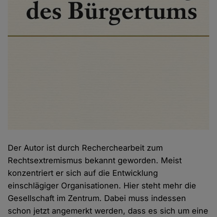
Der Autor ist durch Recherchearbeit zum
Rechtsextremismus bekannt geworden. Meist
konzentriert er sich auf die Entwicklung
einschlägiger Organisationen. Hier steht mehr die
Gesellschaft im Zentrum. Dabei muss indessen
schon jetzt angemerkt werden, dass es sich um eine