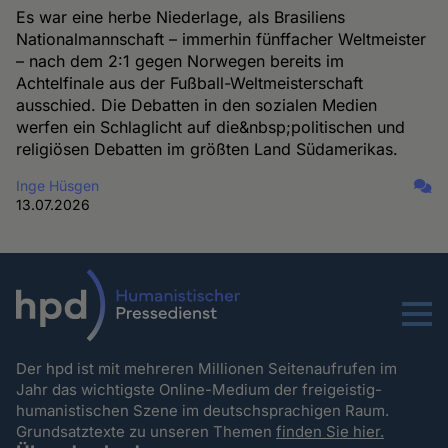
Es war eine herbe Niederlage, als Brasiliens
Nationalmannschaft – immerhin fünffacher Weltmeister
– nach dem 2:1 gegen Norwegen bereits im
Achtelfinale aus der Fußball-Weltmeisterschaft
ausschied. Die Debatten in den sozialen Medien
werfen ein Schlaglicht auf die&nbsp;politischen und
religiösen Debatten im größten Land Südamerikas.
Inge Hüsgen
13.07.2026
Menu
Der hpd ist mit mehreren Millionen Seitenaufrufen im
Jahr das wichtigste Online-Medium der freigeistig-
humanistischen Szene im deutschsprachigen Raum.
Grundsatztexte zu unseren Themen
finden Sie hier.