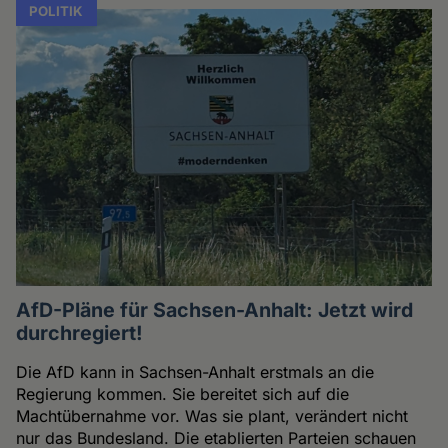
POLITIK
AfD-Pläne für Sachsen-Anhalt: Jetzt wird
durchregiert!
Die AfD kann in Sachsen-Anhalt erstmals an die
Regierung kommen. Sie bereitet sich auf die
Machtübernahme vor. Was sie plant, verändert nicht
nur das Bundesland. Die etablierten Parteien schauen