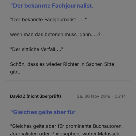
"Der bekannte Fachjournalist.
"Der bekannte Fachjournalist......"
wenn man das betonen muss, dann.....?
"Der sittliche Verfall...."
Schön, dass es wieder Richter in Sachen Sitte
gibt.
David Z (nicht überprüft)
Sa. 30 Nov 2019 - 06:14
"Gleiches gelte aber für
"Gleiches gelte aber für prominente Buchautoren,
Journalisten oder Philosophen, wobei Matussek,