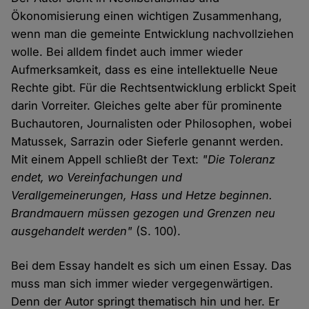
Ökonomisierung einen wichtigen Zusammenhang,
wenn man die gemeinte Entwicklung nachvollziehen
wolle. Bei alldem findet auch immer wieder
Aufmerksamkeit, dass es eine intellektuelle Neue
Rechte gibt. Für die Rechtsentwicklung erblickt Speit
darin Vorreiter. Gleiches gelte aber für prominente
Buchautoren, Journalisten oder Philosophen, wobei
Matussek, Sarrazin oder Sieferle genannt werden.
Mit einem Appell schließt der Text:
"Die Toleranz
endet, wo Vereinfachungen und
Verallgemeinerungen, Hass und Hetze beginnen.
Brandmauern müssen gezogen und Grenzen neu
ausgehandelt werden"
(S. 100).
Bei dem Essay handelt es sich um einen Essay. Das
muss man sich immer wieder vergegenwärtigen.
Denn der Autor springt thematisch hin und her. Er