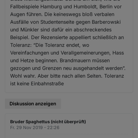
Fallbeispiele Hamburg und Humboldt, Berlin vor
Augen führen. Die keineswegs bloß verbalen
Ausfälle von Studentenseite gegen Barberowski
und Münkler sind dafür ein abschreckendes
Beispiel. Der Rezensierte appelliert schließlich an
Toleranz: “Die Toleranz endet, wo
Vereinfachungen und Verallgemeinerungen, Hass
und Hetze beginnen. Brandmauern müssen
gezogen und Grenzen neu ausgehandelt werden”.
Wohl wahr. Aber bitte nach allen Seiten. Toleranz
ist keine Einbahnstraße
Diskussion anzeigen
Bruder Spaghettus (nicht überprüft)
Fr. 29 Nov 2019 - 22:26