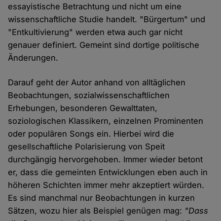
essayistische Betrachtung und nicht um eine
wissenschaftliche Studie handelt. "Bürgertum" und
"Entkultivierung" werden etwa auch gar nicht
genauer definiert. Gemeint sind dortige politische
Änderungen.
Darauf geht der Autor anhand von alltäglichen
Beobachtungen, sozialwissenschaftlichen
Erhebungen, besonderen Gewalttaten,
soziologischen Klassikern, einzelnen Prominenten
oder populären Songs ein. Hierbei wird die
gesellschaftliche Polarisierung von Speit
durchgängig hervorgehoben. Immer wieder betont
er, dass die gemeinten Entwicklungen eben auch in
höheren Schichten immer mehr akzeptiert würden.
Es sind manchmal nur Beobachtungen in kurzen
Sätzen, wozu hier als Beispiel genügen mag:
"Dass