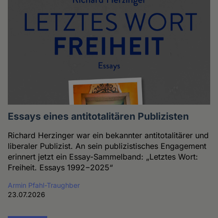
Essays eines antitotalitären Publizisten
Richard Herzinger war ein bekannter antitotalitärer und
liberaler Publizist. An sein publizistisches Engagement
erinnert jetzt ein Essay-Sammelband: „Letztes Wort:
Freiheit. Essays 1992−2025“
Armin Pfahl-Traughber
23.07.2026