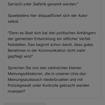
Sarrazin oder Sieferle genannt werden."
Spaetestens hier disqualifiziert sich der Autor
selbst.
"Denn es lässt sich bei den politischen Anhängern
der gemeinten Entwicklung ein sittlicher Verfall
feststellen. Das beginnt schon damit, dass gutes
Benehmen in der Kommunikation nicht mehr
gepflegt wird"
Sprechen Sie von den zahlreichen kleinen
Meinungsdiktatoren, die in unseren Unis den
Meinungsaustausch niederbruellen und mit
Polizeigewalt unter Kontrolle gebracht werden
muessen?