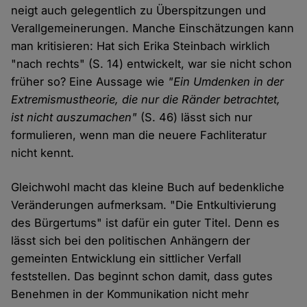
neigt auch gelegentlich zu Überspitzungen und
Verallgemeinerungen. Manche Einschätzungen kann
man kritisieren: Hat sich Erika Steinbach wirklich
"nach rechts" (S. 14) entwickelt, war sie nicht schon
früher so? Eine Aussage wie
"Ein Umdenken in der
Extremismustheorie, die nur die Ränder betrachtet,
ist nicht auszumachen"
(S. 46) lässt sich nur
formulieren, wenn man die neuere Fachliteratur
nicht kennt.
Gleichwohl macht das kleine Buch auf bedenkliche
Veränderungen aufmerksam. "Die Entkultivierung
des Bürgertums" ist dafür ein guter Titel. Denn es
lässt sich bei den politischen Anhängern der
gemeinten Entwicklung ein sittlicher Verfall
feststellen. Das beginnt schon damit, dass gutes
Benehmen in der Kommunikation nicht mehr