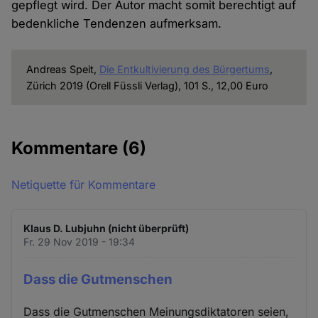
gepflegt wird. Der Autor macht somit berechtigt auf
bedenkliche Tendenzen aufmerksam.
Andreas Speit,
Die Entkultivierung des Bürgertums
,
Zürich 2019 (Orell Füssli Verlag), 101 S., 12,00 Euro
Kommentare
(6)
Netiquette für Kommentare
Klaus D. Lubjuhn (nicht überprüft)
Fr. 29 Nov 2019 - 19:34
Dass die Gutmenschen
Dass die Gutmenschen Meinungsdiktatoren seien,