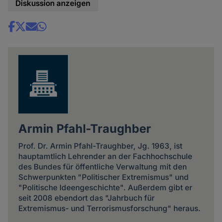
Diskussion anzeigen
Share
news
Armin Pfahl-Traughber
Prof. Dr. Armin Pfahl-Traughber, Jg. 1963, ist
hauptamtlich Lehrender an der Fachhochschule
des Bundes für öffentliche Verwaltung mit den
Schwerpunkten "Politischer Extremismus" und
"Politische Ideengeschichte". Außerdem gibt er
seit 2008 ebendort das "Jahrbuch für
Extremismus- und Terrorismusforschung" heraus.