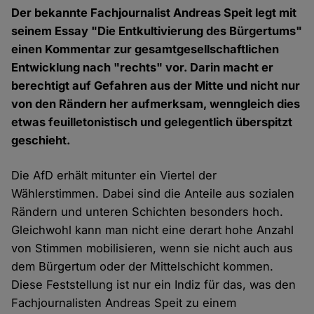
Der bekannte Fachjournalist Andreas Speit legt mit
seinem Essay "Die Entkultivierung des Bürgertums"
einen Kommentar zur gesamtgesellschaftlichen
Entwicklung nach "rechts" vor. Darin macht er
berechtigt auf Gefahren aus der Mitte und nicht nur
von den Rändern her aufmerksam, wenngleich dies
etwas feuilletonistisch und gelegentlich überspitzt
geschieht.
Die AfD erhält mitunter ein Viertel der
Wählerstimmen. Dabei sind die Anteile aus sozialen
Rändern und unteren Schichten besonders hoch.
Gleichwohl kann man nicht eine derart hohe Anzahl
von Stimmen mobilisieren, wenn sie nicht auch aus
dem Bürgertum oder der Mittelschicht kommen.
Diese Feststellung ist nur ein Indiz für das, was den
Fachjournalisten Andreas Speit zu einem