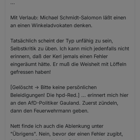
...
Mit Verlaub: Michael Schmidt-Salomon läßt einen
an einen Winkeladvokaten denken.
Tatsächlich scheint der Typ unfähig zu sein,
Selbstkritik zu üben. Ich kann mich jedenfalls nicht
erinnern, daß der Kerl jemals einen Fehler
eingeräumt hätte. Er muß die Weisheit mit Löffeln
gefressen haben!
[Gelöscht -> Bitte keine persönlichen
Beleidigungen! Die hpd-Red.] ... erinnert mich hier
an den AfD-Politiker Gauland. Zuerst zündeln,
dann den Feuerwehrmann geben.
Nett finde ich auch die Ablenkung unter
"Übrigens". Nein, bevor der einen Fehler zugibt,