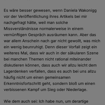
Es wäre besser gewesen, wenn Daniela Wakonigg
vor der Veröffentlichung ihres Artikels bei mir
nachgefragt hätte, weil man solche
Missverständnisse normalerweise in einem
vernünftigen Gespräch ausräumen kann. Aber das
war allem Anschein nach gar nicht gewollt, was mich
ein wenig beunruhigt. Denn dieser Vorfall zeigt ein
weiteres Mal, dass wir auch in der säkularen Szene
bei manchen Themen nicht rational miteinander
diskutieren können, dass auch wir allzu leicht dem
Lagerdenken verfallen, dass es auch bei uns allzu
häufig nicht um einen gemeinsamen
Erkenntnisfortschritt geht, sondern bloß um einen
verbissenen Kampf um Sieg oder Niederlage.
Wie dem auch sei: Ich habe nun, um derartige