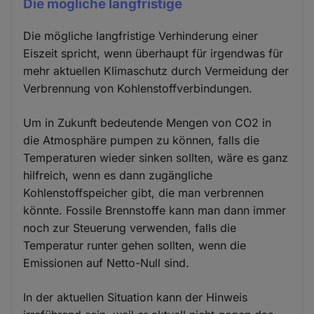
Die mögliche langfristige
Die mögliche langfristige Verhinderung einer
Eiszeit spricht, wenn überhaupt für irgendwas für
mehr aktuellen Klimaschutz durch Vermeidung der
Verbrennung von Kohlenstoffverbindungen.
Um in Zukunft bedeutende Mengen von CO2 in
die Atmosphäre pumpen zu können, falls die
Temperaturen wieder sinken sollten, wäre es ganz
hilfreich, wenn es dann zugängliche
Kohlenstoffspeicher gibt, die man verbrennen
könnte. Fossile Brennstoffe kann man dann immer
noch zur Steuerung verwenden, falls die
Temperatur runter gehen sollten, wenn die
Emissionen auf Netto-Null sind.
In der aktuellen Situation kann der Hinweis