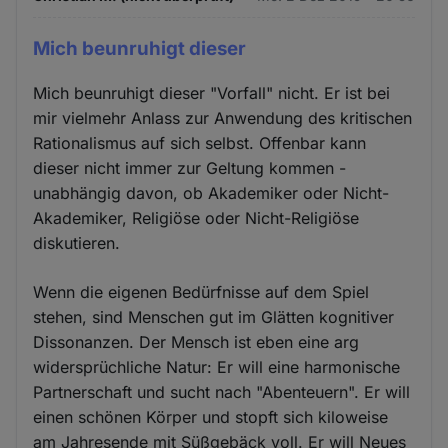
Mich beunruhigt dieser
Mich beunruhigt dieser "Vorfall" nicht. Er ist bei
mir vielmehr Anlass zur Anwendung des kritischen
Rationalismus auf sich selbst. Offenbar kann
dieser nicht immer zur Geltung kommen -
unabhängig davon, ob Akademiker oder Nicht-
Akademiker, Religiöse oder Nicht-Religiöse
diskutieren.
Wenn die eigenen Bedürfnisse auf dem Spiel
stehen, sind Menschen gut im Glätten kognitiver
Dissonanzen. Der Mensch ist eben eine arg
widersprüchliche Natur: Er will eine harmonische
Partnerschaft und sucht nach "Abenteuern". Er will
einen schönen Körper und stopft sich kiloweise
am Jahresende mit Süßgebäck voll. Er will Neues