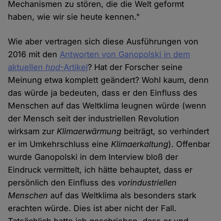
Mechanismen zu stören, die die Welt geformt
haben, wie wir sie heute kennen."
Wie aber vertragen sich diese Ausführungen von
2016 mit den
Antworten von Ganopolski in dem
aktuellen
hpd
-Artikel
? Hat der Forscher seine
Meinung etwa komplett geändert? Wohl kaum, denn
das würde ja bedeuten, dass er den Einfluss des
Menschen auf das Weltklima leugnen würde (wenn
der Mensch seit der industriellen Revolution
wirksam zur
Klimaerwärmung
beiträgt, so verhindert
er im Umkehrschluss eine
Klimaerkaltung
). Offenbar
wurde Ganopolski in dem Interview bloß der
Eindruck vermittelt, ich hätte behauptet, dass er
persönlich den Einfluss des
vorindustriellen
Menschen
auf das Weltklima als besonders stark
erachten würde. Dies ist aber nicht der Fall.