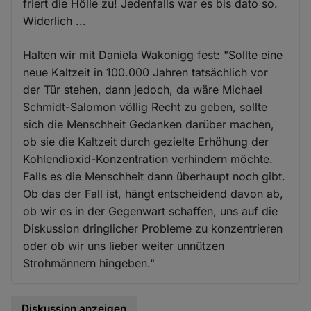
friert die Hölle zu! Jedenfalls war es bis dato so.
Widerlich ...
Halten wir mit Daniela Wakonigg fest: "Sollte eine
neue Kaltzeit in 100.000 Jahren tatsächlich vor
der Tür stehen, dann jedoch, da wäre Michael
Schmidt-Salomon völlig Recht zu geben, sollte
sich die Menschheit Gedanken darüber machen,
ob sie die Kaltzeit durch gezielte Erhöhung der
Kohlendioxid-Konzentration verhindern möchte.
Falls es die Menschheit dann überhaupt noch gibt.
Ob das der Fall ist, hängt entscheidend davon ab,
ob wir es in der Gegenwart schaffen, uns auf die
Diskussion dringlicher Probleme zu konzentrieren
oder ob wir uns lieber weiter unnützen
Strohmännern hingeben."
Diskussion anzeigen