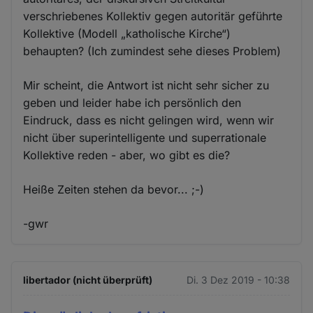
verschriebenes Kollektiv gegen autoritär geführte
Kollektive (Modell „katholische Kirche“)
behaupten? (Ich zumindest sehe dieses Problem)
Mir scheint, die Antwort ist nicht sehr sicher zu
geben und leider habe ich persönlich den
Eindruck, dass es nicht gelingen wird, wenn wir
nicht über superintelligente und superrationale
Kollektive reden - aber, wo gibt es die?
Heiße Zeiten stehen da bevor... ;-)
-gwr
libertador (nicht überprüft)
Di. 3 Dez 2019 - 10:38