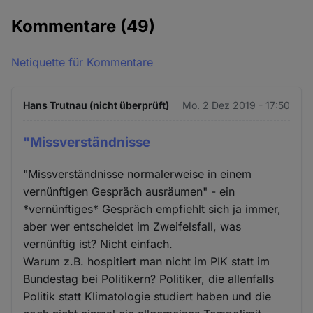
Kommentare
(49)
Netiquette für Kommentare
Hans Trutnau (nicht überprüft)
Mo. 2 Dez 2019 - 17:50
"Missverständnisse
"Missverständnisse normalerweise in einem
vernünftigen Gespräch ausräumen" - ein
*vernünftiges* Gespräch empfiehlt sich ja immer,
aber wer entscheidet im Zweifelsfall, was
vernünftig ist? Nicht einfach.
Warum z.B. hospitiert man nicht im PIK statt im
Bundestag bei Politikern? Politiker, die allenfalls
Politik statt Klimatologie studiert haben und die