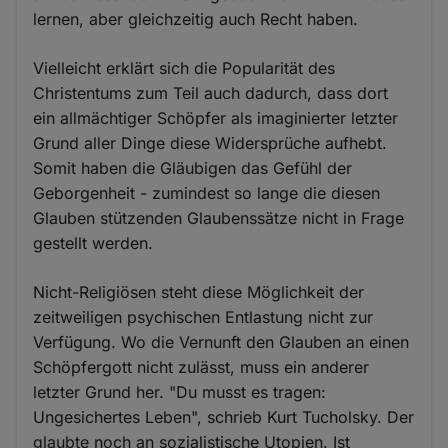
lernen, aber gleichzeitig auch Recht haben.
Vielleicht erklärt sich die Popularität des
Christentums zum Teil auch dadurch, dass dort
ein allmächtiger Schöpfer als imaginierter letzter
Grund aller Dinge diese Widersprüche aufhebt.
Somit haben die Gläubigen das Gefühl der
Geborgenheit - zumindest so lange die diesen
Glauben stützenden Glaubenssätze nicht in Frage
gestellt werden.
Nicht-Religiösen steht diese Möglichkeit der
zeitweiligen psychischen Entlastung nicht zur
Verfügung. Wo die Vernunft den Glauben an einen
Schöpfergott nicht zulässt, muss ein anderer
letzter Grund her. "Du musst es tragen:
Ungesichertes Leben", schrieb Kurt Tucholsky. Der
glaubte noch an sozialistische Utopien. Ist