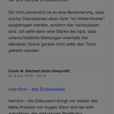
Für mich persönlich ist es eine Bereicherung, dass
solche Diskussionen eben nicht "im Hinterzimmer"
ausgetragen werden, sondern hier nachzulesen
sind. Ich sehe darin eine Stärke des hpd, dass
unterschiedliche Meinungen innerhalb der
säkularen Szene gerade nicht unter den Tisch
gekehrt werden.
Guido W. Reichert (nicht überprüft)
Di. 3 Dez 2019 - 09:16
Herrlich - die Diskussion
Herrlich - die Diskussion bringt mir wieder das
Meta-Problem vor Augen: Kann sich ein anti-
autoritäres, der diskursiven Streitkultur