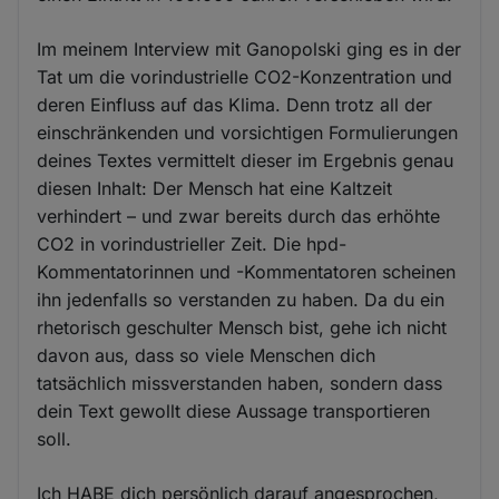
Im meinem Interview mit Ganopolski ging es in der
Tat um die vorindustrielle CO2-Konzentration und
deren Einfluss auf das Klima. Denn trotz all der
einschränkenden und vorsichtigen Formulierungen
deines Textes vermittelt dieser im Ergebnis genau
diesen Inhalt: Der Mensch hat eine Kaltzeit
verhindert – und zwar bereits durch das erhöhte
CO2 in vorindustrieller Zeit. Die hpd-
Kommentatorinnen und -Kommentatoren scheinen
ihn jedenfalls so verstanden zu haben. Da du ein
rhetorisch geschulter Mensch bist, gehe ich nicht
davon aus, dass so viele Menschen dich
tatsächlich missverstanden haben, sondern dass
dein Text gewollt diese Aussage transportieren
soll.
Ich HABE dich persönlich darauf angesprochen,