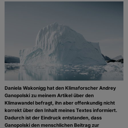
Daniela Wakonigg hat den Klimaforscher Andrey
Ganopolski zu meinem Artikel über den
Klimawandel befragt, ihn aber offenkundig nicht
korrekt über den Inhalt meines Textes informiert.
Dadurch ist der Eindruck entstanden, dass
Ganopolski den menschlichen Beitrag zur