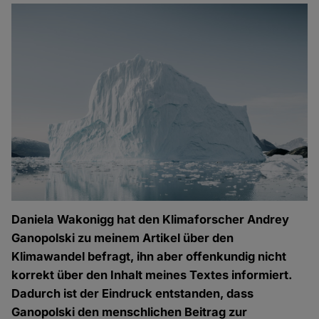
Daniela Wakonigg hat den Klimaforscher Andrey
Ganopolski zu meinem Artikel über den
Klimawandel befragt, ihn aber offenkundig nicht
korrekt über den Inhalt meines Textes informiert.
Dadurch ist der Eindruck entstanden, dass
Ganopolski den menschlichen Beitrag zur