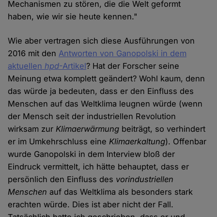
Mechanismen zu stören, die die Welt geformt
haben, wie wir sie heute kennen."
Wie aber vertragen sich diese Ausführungen von
2016 mit den
Antworten von Ganopolski in dem
aktuellen
hpd
-Artikel
? Hat der Forscher seine
Meinung etwa komplett geändert? Wohl kaum, denn
das würde ja bedeuten, dass er den Einfluss des
Menschen auf das Weltklima leugnen würde (wenn
der Mensch seit der industriellen Revolution
wirksam zur
Klimaerwärmung
beiträgt, so verhindert
er im Umkehrschluss eine
Klimaerkaltung
). Offenbar
wurde Ganopolski in dem Interview bloß der
Eindruck vermittelt, ich hätte behauptet, dass er
persönlich den Einfluss des
vorindustriellen
Menschen
auf das Weltklima als besonders stark
erachten würde. Dies ist aber nicht der Fall.