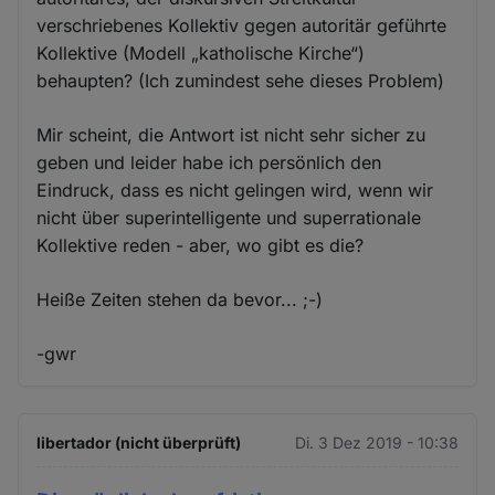
verschriebenes Kollektiv gegen autoritär geführte
Kollektive (Modell „katholische Kirche“)
behaupten? (Ich zumindest sehe dieses Problem)
Mir scheint, die Antwort ist nicht sehr sicher zu
geben und leider habe ich persönlich den
Eindruck, dass es nicht gelingen wird, wenn wir
nicht über superintelligente und superrationale
Kollektive reden - aber, wo gibt es die?
Heiße Zeiten stehen da bevor... ;-)
-gwr
libertador (nicht überprüft)
Di. 3 Dez 2019 - 10:38