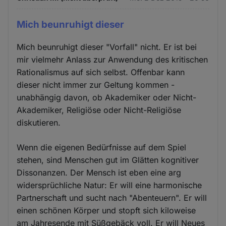
Mich beunruhigt dieser
Mich beunruhigt dieser "Vorfall" nicht. Er ist bei
mir vielmehr Anlass zur Anwendung des kritischen
Rationalismus auf sich selbst. Offenbar kann
dieser nicht immer zur Geltung kommen -
unabhängig davon, ob Akademiker oder Nicht-
Akademiker, Religiöse oder Nicht-Religiöse
diskutieren.
Wenn die eigenen Bedürfnisse auf dem Spiel
stehen, sind Menschen gut im Glätten kognitiver
Dissonanzen. Der Mensch ist eben eine arg
widersprüchliche Natur: Er will eine harmonische
Partnerschaft und sucht nach "Abenteuern". Er will
einen schönen Körper und stopft sich kiloweise
am Jahresende mit Süßgebäck voll. Er will Neues