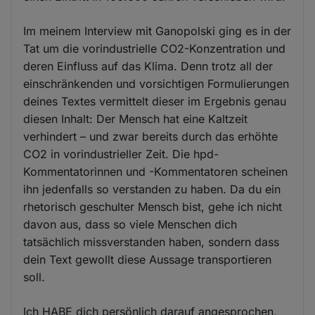
Im meinem Interview mit Ganopolski ging es in der
Tat um die vorindustrielle CO2-Konzentration und
deren Einfluss auf das Klima. Denn trotz all der
einschränkenden und vorsichtigen Formulierungen
deines Textes vermittelt dieser im Ergebnis genau
diesen Inhalt: Der Mensch hat eine Kaltzeit
verhindert – und zwar bereits durch das erhöhte
CO2 in vorindustrieller Zeit. Die hpd-
Kommentatorinnen und -Kommentatoren scheinen
ihn jedenfalls so verstanden zu haben. Da du ein
rhetorisch geschulter Mensch bist, gehe ich nicht
davon aus, dass so viele Menschen dich
tatsächlich missverstanden haben, sondern dass
dein Text gewollt diese Aussage transportieren
soll.
Ich HABE dich persönlich darauf angesprochen,