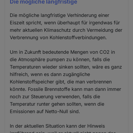
Die mögliche langfristige
Die mögliche langfristige Verhinderung einer
Eiszeit spricht, wenn überhaupt für irgendwas für
mehr aktuellen Klimaschutz durch Vermeidung der
Verbrennung von Kohlenstoffverbindungen.
Um in Zukunft bedeutende Mengen von CO2 in
die Atmosphäre pumpen zu können, falls die
Temperaturen wieder sinken sollten, wäre es ganz
hilfreich, wenn es dann zugängliche
Kohlenstoffspeicher gibt, die man verbrennen
könnte. Fossile Brennstoffe kann man dann immer
noch zur Steuerung verwenden, falls die
Temperatur runter gehen sollten, wenn die
Emissionen auf Netto-Null sind.
In der aktuellen Situation kann der Hinweis