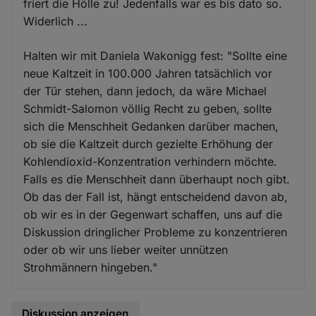
friert die Hölle zu! Jedenfalls war es bis dato so.
Widerlich ...
Halten wir mit Daniela Wakonigg fest: "Sollte eine
neue Kaltzeit in 100.000 Jahren tatsächlich vor
der Tür stehen, dann jedoch, da wäre Michael
Schmidt-Salomon völlig Recht zu geben, sollte
sich die Menschheit Gedanken darüber machen,
ob sie die Kaltzeit durch gezielte Erhöhung der
Kohlendioxid-Konzentration verhindern möchte.
Falls es die Menschheit dann überhaupt noch gibt.
Ob das der Fall ist, hängt entscheidend davon ab,
ob wir es in der Gegenwart schaffen, uns auf die
Diskussion dringlicher Probleme zu konzentrieren
oder ob wir uns lieber weiter unnützen
Strohmännern hingeben."
Diskussion anzeigen