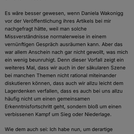
Es wäre besser gewesen, wenn Daniela Wakonigg
vor der Veröffentlichung ihres Artikels bei mir
nachgefragt hätte, weil man solche
Missverständnisse normalerweise in einem
vernünftigen Gespräch ausräumen kann. Aber das
war allem Anschein nach gar nicht gewollt, was mich
ein wenig beunruhigt. Denn dieser Vorfall zeigt ein
weiteres Mal, dass wir auch in der säkularen Szene
bei manchen Themen nicht rational miteinander
diskutieren können, dass auch wir allzu leicht dem
Lagerdenken verfallen, dass es auch bei uns allzu
häufig nicht um einen gemeinsamen
Erkenntnisfortschritt geht, sondern bloß um einen
verbissenen Kampf um Sieg oder Niederlage.
Wie dem auch sei: Ich habe nun, um derartige