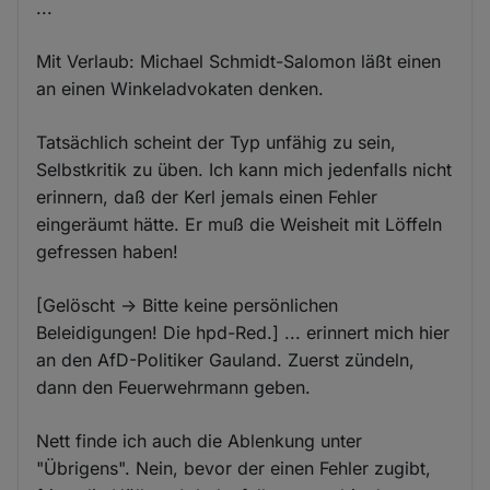
...
Mit Verlaub: Michael Schmidt-Salomon läßt einen
an einen Winkeladvokaten denken.
Tatsächlich scheint der Typ unfähig zu sein,
Selbstkritik zu üben. Ich kann mich jedenfalls nicht
erinnern, daß der Kerl jemals einen Fehler
eingeräumt hätte. Er muß die Weisheit mit Löffeln
gefressen haben!
[Gelöscht -> Bitte keine persönlichen
Beleidigungen! Die hpd-Red.] ... erinnert mich hier
an den AfD-Politiker Gauland. Zuerst zündeln,
dann den Feuerwehrmann geben.
Nett finde ich auch die Ablenkung unter
"Übrigens". Nein, bevor der einen Fehler zugibt,