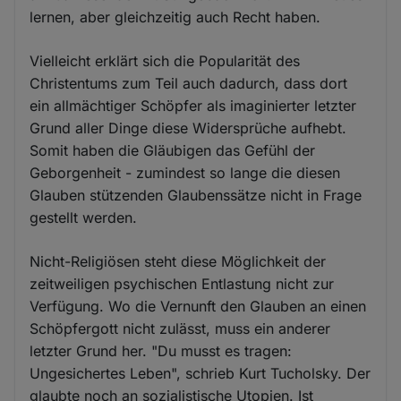
lernen, aber gleichzeitig auch Recht haben.
Vielleicht erklärt sich die Popularität des
Christentums zum Teil auch dadurch, dass dort
ein allmächtiger Schöpfer als imaginierter letzter
Grund aller Dinge diese Widersprüche aufhebt.
Somit haben die Gläubigen das Gefühl der
Geborgenheit - zumindest so lange die diesen
Glauben stützenden Glaubenssätze nicht in Frage
gestellt werden.
Nicht-Religiösen steht diese Möglichkeit der
zeitweiligen psychischen Entlastung nicht zur
Verfügung. Wo die Vernunft den Glauben an einen
Schöpfergott nicht zulässt, muss ein anderer
letzter Grund her. "Du musst es tragen:
Ungesichertes Leben", schrieb Kurt Tucholsky. Der
glaubte noch an sozialistische Utopien. Ist