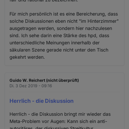
Für mich persönlich ist es eine Bereicherung, dass
solche Diskussionen eben nicht "im Hinterzimmer"
ausgetragen werden, sondern hier nachzulesen
sind. Ich sehe darin eine Stärke des hpd, dass
unterschiedliche Meinungen innerhalb der
säkularen Szene gerade nicht unter den Tisch
gekehrt werden.
Guido W. Reichert (nicht überprüft)
Di. 3 Dez 2019 - 09:16
Herrlich - die Diskussion
Herrlich - die Diskussion bringt mir wieder das
Meta-Problem vor Augen: Kann sich ein anti-
autoritäres, der diskursiven Streitkultur