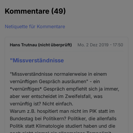
Kommentare
(49)
Netiquette für Kommentare
Hans Trutnau (nicht überprüft)
Mo. 2 Dez 2019 - 17:50
"Missverständnisse
"Missverständnisse normalerweise in einem
vernünftigen Gespräch ausräumen" - ein
*vernünftiges* Gespräch empfiehlt sich ja immer,
aber wer entscheidet im Zweifelsfall, was
vernünftig ist? Nicht einfach.
Warum z.B. hospitiert man nicht im PIK statt im
Bundestag bei Politikern? Politiker, die allenfalls
Politik statt Klimatologie studiert haben und die