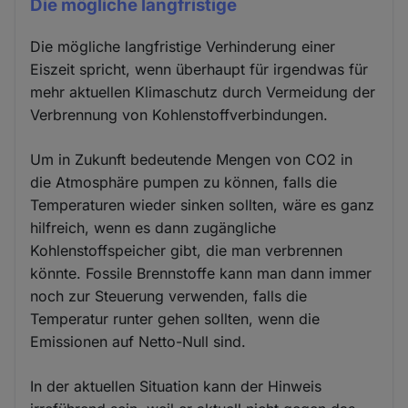
Die mögliche langfristige
Die mögliche langfristige Verhinderung einer
Eiszeit spricht, wenn überhaupt für irgendwas für
mehr aktuellen Klimaschutz durch Vermeidung der
Verbrennung von Kohlenstoffverbindungen.
Um in Zukunft bedeutende Mengen von CO2 in
die Atmosphäre pumpen zu können, falls die
Temperaturen wieder sinken sollten, wäre es ganz
hilfreich, wenn es dann zugängliche
Kohlenstoffspeicher gibt, die man verbrennen
könnte. Fossile Brennstoffe kann man dann immer
noch zur Steuerung verwenden, falls die
Temperatur runter gehen sollten, wenn die
Emissionen auf Netto-Null sind.
In der aktuellen Situation kann der Hinweis