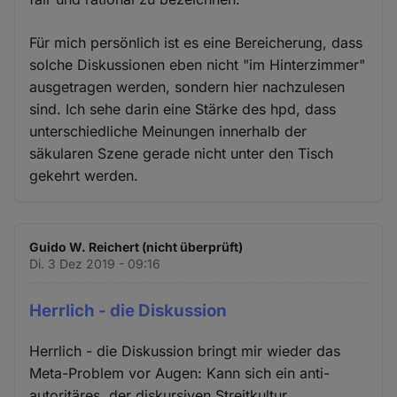
Für mich persönlich ist es eine Bereicherung, dass
solche Diskussionen eben nicht "im Hinterzimmer"
ausgetragen werden, sondern hier nachzulesen
sind. Ich sehe darin eine Stärke des hpd, dass
unterschiedliche Meinungen innerhalb der
säkularen Szene gerade nicht unter den Tisch
gekehrt werden.
Guido W. Reichert (nicht überprüft)
Di. 3 Dez 2019 - 09:16
Herrlich - die Diskussion
Herrlich - die Diskussion bringt mir wieder das
Meta-Problem vor Augen: Kann sich ein anti-
autoritäres, der diskursiven Streitkultur