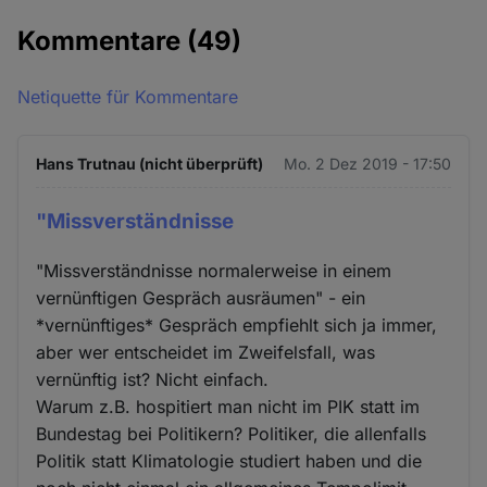
Kommentare
(49)
Netiquette für Kommentare
Hans Trutnau (nicht überprüft)
Mo. 2 Dez 2019 - 17:50
"Missverständnisse
"Missverständnisse normalerweise in einem
vernünftigen Gespräch ausräumen" - ein
*vernünftiges* Gespräch empfiehlt sich ja immer,
aber wer entscheidet im Zweifelsfall, was
vernünftig ist? Nicht einfach.
Warum z.B. hospitiert man nicht im PIK statt im
Bundestag bei Politikern? Politiker, die allenfalls
Politik statt Klimatologie studiert haben und die