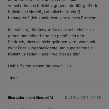
verschriebenes Kollektiv gegen autoritär geführte
Kollektive (Modell „katholische Kirche“)
behaupten? (Ich zumindest sehe dieses Problem)
Mir scheint, die Antwort ist nicht sehr sicher zu
geben und leider habe ich persönlich den
Eindruck, dass es nicht gelingen wird, wenn wir
nicht über superintelligente und superrationale
Kollektive reden - aber, wo gibt es die?
Heiße Zeiten stehen da bevor... ;-)
-gwr
libertador (nicht überprüft)
Di. 3 Dez 2019 - 10:38