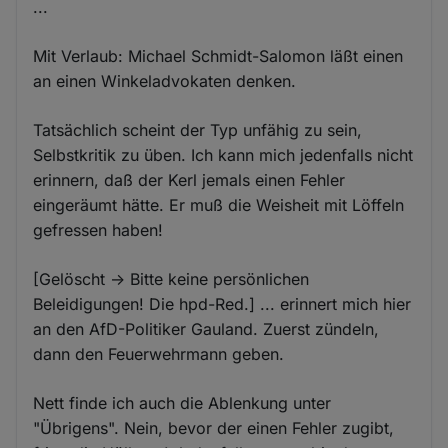
...
Mit Verlaub: Michael Schmidt-Salomon läßt einen
an einen Winkeladvokaten denken.
Tatsächlich scheint der Typ unfähig zu sein,
Selbstkritik zu üben. Ich kann mich jedenfalls nicht
erinnern, daß der Kerl jemals einen Fehler
eingeräumt hätte. Er muß die Weisheit mit Löffeln
gefressen haben!
[Gelöscht -> Bitte keine persönlichen
Beleidigungen! Die hpd-Red.] ... erinnert mich hier
an den AfD-Politiker Gauland. Zuerst zündeln,
dann den Feuerwehrmann geben.
Nett finde ich auch die Ablenkung unter
"Übrigens". Nein, bevor der einen Fehler zugibt,