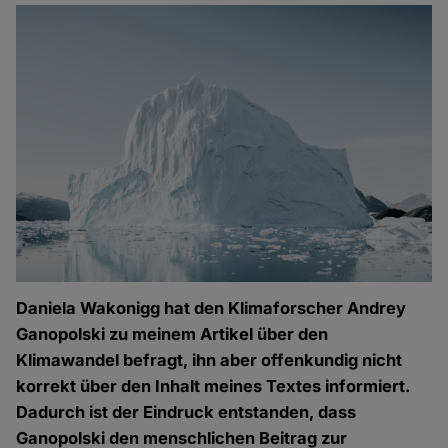
Daniela Wakonigg hat den Klimaforscher Andrey
Ganopolski zu meinem Artikel über den
Klimawandel befragt, ihn aber offenkundig nicht
korrekt über den Inhalt meines Textes informiert.
Dadurch ist der Eindruck entstanden, dass
Ganopolski den menschlichen Beitrag zur