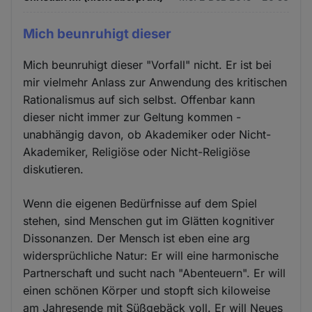
Mich beunruhigt dieser
Mich beunruhigt dieser "Vorfall" nicht. Er ist bei
mir vielmehr Anlass zur Anwendung des kritischen
Rationalismus auf sich selbst. Offenbar kann
dieser nicht immer zur Geltung kommen -
unabhängig davon, ob Akademiker oder Nicht-
Akademiker, Religiöse oder Nicht-Religiöse
diskutieren.
Wenn die eigenen Bedürfnisse auf dem Spiel
stehen, sind Menschen gut im Glätten kognitiver
Dissonanzen. Der Mensch ist eben eine arg
widersprüchliche Natur: Er will eine harmonische
Partnerschaft und sucht nach "Abenteuern". Er will
einen schönen Körper und stopft sich kiloweise
am Jahresende mit Süßgebäck voll. Er will Neues