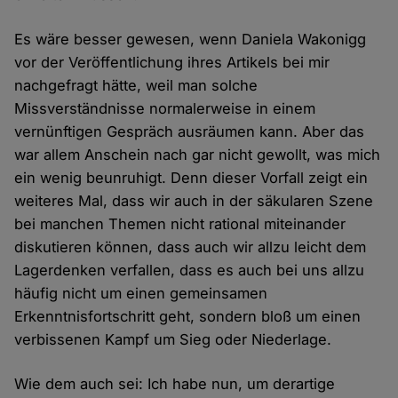
Es wäre besser gewesen, wenn Daniela Wakonigg
vor der Veröffentlichung ihres Artikels bei mir
nachgefragt hätte, weil man solche
Missverständnisse normalerweise in einem
vernünftigen Gespräch ausräumen kann. Aber das
war allem Anschein nach gar nicht gewollt, was mich
ein wenig beunruhigt. Denn dieser Vorfall zeigt ein
weiteres Mal, dass wir auch in der säkularen Szene
bei manchen Themen nicht rational miteinander
diskutieren können, dass auch wir allzu leicht dem
Lagerdenken verfallen, dass es auch bei uns allzu
häufig nicht um einen gemeinsamen
Erkenntnisfortschritt geht, sondern bloß um einen
verbissenen Kampf um Sieg oder Niederlage.
Wie dem auch sei: Ich habe nun, um derartige