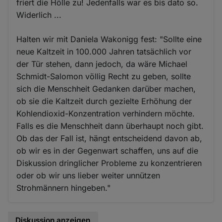
friert die Hölle zu! Jedenfalls war es bis dato so.
Widerlich ...
Halten wir mit Daniela Wakonigg fest: "Sollte eine
neue Kaltzeit in 100.000 Jahren tatsächlich vor
der Tür stehen, dann jedoch, da wäre Michael
Schmidt-Salomon völlig Recht zu geben, sollte
sich die Menschheit Gedanken darüber machen,
ob sie die Kaltzeit durch gezielte Erhöhung der
Kohlendioxid-Konzentration verhindern möchte.
Falls es die Menschheit dann überhaupt noch gibt.
Ob das der Fall ist, hängt entscheidend davon ab,
ob wir es in der Gegenwart schaffen, uns auf die
Diskussion dringlicher Probleme zu konzentrieren
oder ob wir uns lieber weiter unnützen
Strohmännern hingeben."
Diskussion anzeigen