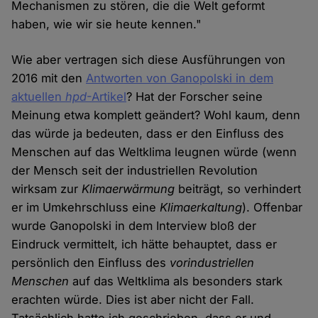
Mechanismen zu stören, die die Welt geformt
haben, wie wir sie heute kennen."
Wie aber vertragen sich diese Ausführungen von
2016 mit den
Antworten von Ganopolski in dem
aktuellen
hpd
-Artikel
? Hat der Forscher seine
Meinung etwa komplett geändert? Wohl kaum, denn
das würde ja bedeuten, dass er den Einfluss des
Menschen auf das Weltklima leugnen würde (wenn
der Mensch seit der industriellen Revolution
wirksam zur
Klimaerwärmung
beiträgt, so verhindert
er im Umkehrschluss eine
Klimaerkaltung
). Offenbar
wurde Ganopolski in dem Interview bloß der
Eindruck vermittelt, ich hätte behauptet, dass er
persönlich den Einfluss des
vorindustriellen
Menschen
auf das Weltklima als besonders stark
erachten würde. Dies ist aber nicht der Fall.