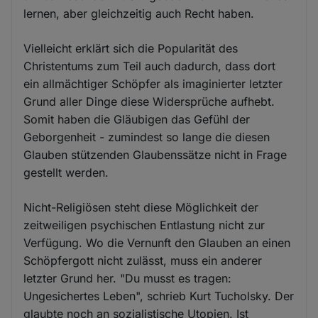
lernen, aber gleichzeitig auch Recht haben.
Vielleicht erklärt sich die Popularität des
Christentums zum Teil auch dadurch, dass dort
ein allmächtiger Schöpfer als imaginierter letzter
Grund aller Dinge diese Widersprüche aufhebt.
Somit haben die Gläubigen das Gefühl der
Geborgenheit - zumindest so lange die diesen
Glauben stützenden Glaubenssätze nicht in Frage
gestellt werden.
Nicht-Religiösen steht diese Möglichkeit der
zeitweiligen psychischen Entlastung nicht zur
Verfügung. Wo die Vernunft den Glauben an einen
Schöpfergott nicht zulässt, muss ein anderer
letzter Grund her. "Du musst es tragen:
Ungesichertes Leben", schrieb Kurt Tucholsky. Der
glaubte noch an sozialistische Utopien. Ist