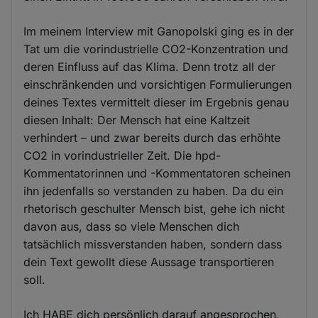
Im meinem Interview mit Ganopolski ging es in der
Tat um die vorindustrielle CO2-Konzentration und
deren Einfluss auf das Klima. Denn trotz all der
einschränkenden und vorsichtigen Formulierungen
deines Textes vermittelt dieser im Ergebnis genau
diesen Inhalt: Der Mensch hat eine Kaltzeit
verhindert – und zwar bereits durch das erhöhte
CO2 in vorindustrieller Zeit. Die hpd-
Kommentatorinnen und -Kommentatoren scheinen
ihn jedenfalls so verstanden zu haben. Da du ein
rhetorisch geschulter Mensch bist, gehe ich nicht
davon aus, dass so viele Menschen dich
tatsächlich missverstanden haben, sondern dass
dein Text gewollt diese Aussage transportieren
soll.
Ich HABE dich persönlich darauf angesprochen,