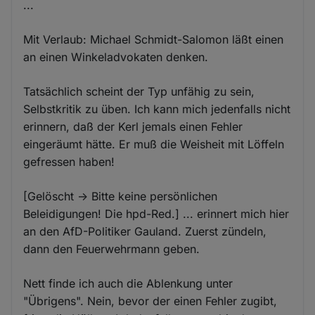
...
Mit Verlaub: Michael Schmidt-Salomon läßt einen
an einen Winkeladvokaten denken.
Tatsächlich scheint der Typ unfähig zu sein,
Selbstkritik zu üben. Ich kann mich jedenfalls nicht
erinnern, daß der Kerl jemals einen Fehler
eingeräumt hätte. Er muß die Weisheit mit Löffeln
gefressen haben!
[Gelöscht -> Bitte keine persönlichen
Beleidigungen! Die hpd-Red.] ... erinnert mich hier
an den AfD-Politiker Gauland. Zuerst zündeln,
dann den Feuerwehrmann geben.
Nett finde ich auch die Ablenkung unter
"Übrigens". Nein, bevor der einen Fehler zugibt,