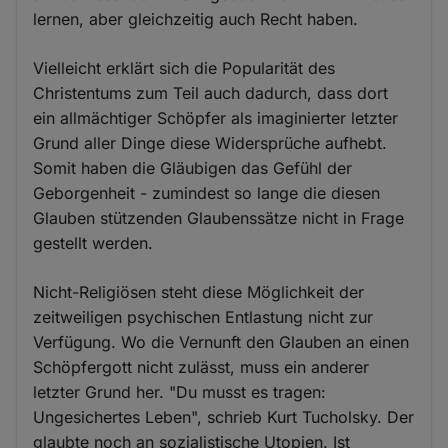
lernen, aber gleichzeitig auch Recht haben.
Vielleicht erklärt sich die Popularität des
Christentums zum Teil auch dadurch, dass dort
ein allmächtiger Schöpfer als imaginierter letzter
Grund aller Dinge diese Widersprüche aufhebt.
Somit haben die Gläubigen das Gefühl der
Geborgenheit - zumindest so lange die diesen
Glauben stützenden Glaubenssätze nicht in Frage
gestellt werden.
Nicht-Religiösen steht diese Möglichkeit der
zeitweiligen psychischen Entlastung nicht zur
Verfügung. Wo die Vernunft den Glauben an einen
Schöpfergott nicht zulässt, muss ein anderer
letzter Grund her. "Du musst es tragen:
Ungesichertes Leben", schrieb Kurt Tucholsky. Der
glaubte noch an sozialistische Utopien. Ist