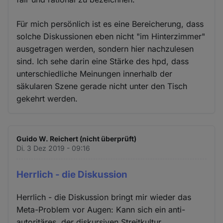
Für mich persönlich ist es eine Bereicherung, dass
solche Diskussionen eben nicht "im Hinterzimmer"
ausgetragen werden, sondern hier nachzulesen
sind. Ich sehe darin eine Stärke des hpd, dass
unterschiedliche Meinungen innerhalb der
säkularen Szene gerade nicht unter den Tisch
gekehrt werden.
Guido W. Reichert (nicht überprüft)
Di. 3 Dez 2019 - 09:16
Herrlich - die Diskussion
Herrlich - die Diskussion bringt mir wieder das
Meta-Problem vor Augen: Kann sich ein anti-
autoritäres, der diskursiven Streitkultur