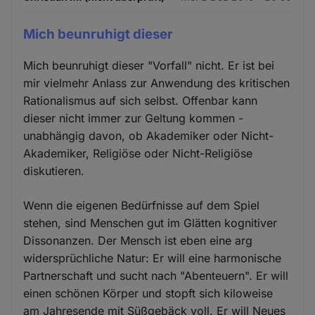
Mich beunruhigt dieser
Mich beunruhigt dieser "Vorfall" nicht. Er ist bei
mir vielmehr Anlass zur Anwendung des kritischen
Rationalismus auf sich selbst. Offenbar kann
dieser nicht immer zur Geltung kommen -
unabhängig davon, ob Akademiker oder Nicht-
Akademiker, Religiöse oder Nicht-Religiöse
diskutieren.
Wenn die eigenen Bedürfnisse auf dem Spiel
stehen, sind Menschen gut im Glätten kognitiver
Dissonanzen. Der Mensch ist eben eine arg
widersprüchliche Natur: Er will eine harmonische
Partnerschaft und sucht nach "Abenteuern". Er will
einen schönen Körper und stopft sich kiloweise
am Jahresende mit Süßgebäck voll. Er will Neues