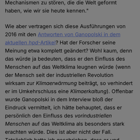
Mechanismen zu stören, die die Welt geformt
haben, wie wir sie heute kennen."
Wie aber vertragen sich diese Ausführungen von
2016 mit den
Antworten von Ganopolski in dem
aktuellen
hpd
-Artikel
? Hat der Forscher seine
Meinung etwa komplett geändert? Wohl kaum, denn
das würde ja bedeuten, dass er den Einfluss des
Menschen auf das Weltklima leugnen würde (wenn
der Mensch seit der industriellen Revolution
wirksam zur
Klimaerwärmung
beiträgt, so verhindert
er im Umkehrschluss eine
Klimaerkaltung
). Offenbar
wurde Ganopolski in dem Interview bloß der
Eindruck vermittelt, ich hätte behauptet, dass er
persönlich den Einfluss des
vorindustriellen
Menschen
auf das Weltklima als besonders stark
erachten würde. Dies ist aber nicht der Fall.