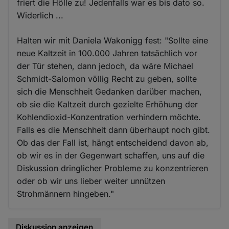
friert die Hölle zu! Jedenfalls war es bis dato so.
Widerlich ...
Halten wir mit Daniela Wakonigg fest: "Sollte eine
neue Kaltzeit in 100.000 Jahren tatsächlich vor
der Tür stehen, dann jedoch, da wäre Michael
Schmidt-Salomon völlig Recht zu geben, sollte
sich die Menschheit Gedanken darüber machen,
ob sie die Kaltzeit durch gezielte Erhöhung der
Kohlendioxid-Konzentration verhindern möchte.
Falls es die Menschheit dann überhaupt noch gibt.
Ob das der Fall ist, hängt entscheidend davon ab,
ob wir es in der Gegenwart schaffen, uns auf die
Diskussion dringlicher Probleme zu konzentrieren
oder ob wir uns lieber weiter unnützen
Strohmännern hingeben."
Diskussion anzeigen