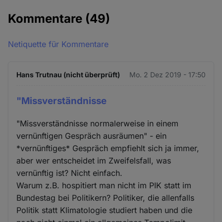
Kommentare
(49)
Netiquette für Kommentare
Hans Trutnau (nicht überprüft)
Mo. 2 Dez 2019 - 17:50
"Missverständnisse
"Missverständnisse normalerweise in einem
vernünftigen Gespräch ausräumen" - ein
*vernünftiges* Gespräch empfiehlt sich ja immer,
aber wer entscheidet im Zweifelsfall, was
vernünftig ist? Nicht einfach.
Warum z.B. hospitiert man nicht im PIK statt im
Bundestag bei Politikern? Politiker, die allenfalls
Politik statt Klimatologie studiert haben und die