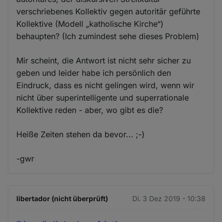
verschriebenes Kollektiv gegen autoritär geführte
Kollektive (Modell „katholische Kirche“)
behaupten? (Ich zumindest sehe dieses Problem)
Mir scheint, die Antwort ist nicht sehr sicher zu
geben und leider habe ich persönlich den
Eindruck, dass es nicht gelingen wird, wenn wir
nicht über superintelligente und superrationale
Kollektive reden - aber, wo gibt es die?
Heiße Zeiten stehen da bevor... ;-)
-gwr
libertador (nicht überprüft)
Di. 3 Dez 2019 - 10:38