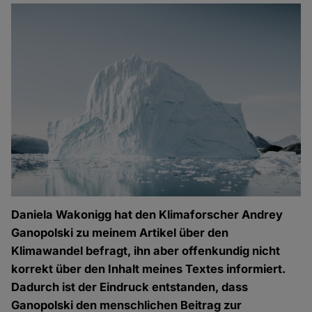
Daniela Wakonigg hat den Klimaforscher Andrey
Ganopolski zu meinem Artikel über den
Klimawandel befragt, ihn aber offenkundig nicht
korrekt über den Inhalt meines Textes informiert.
Dadurch ist der Eindruck entstanden, dass
Ganopolski den menschlichen Beitrag zur