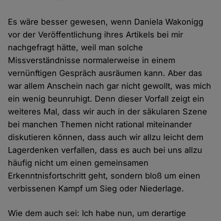
Es wäre besser gewesen, wenn Daniela Wakonigg
vor der Veröffentlichung ihres Artikels bei mir
nachgefragt hätte, weil man solche
Missverständnisse normalerweise in einem
vernünftigen Gespräch ausräumen kann. Aber das
war allem Anschein nach gar nicht gewollt, was mich
ein wenig beunruhigt. Denn dieser Vorfall zeigt ein
weiteres Mal, dass wir auch in der säkularen Szene
bei manchen Themen nicht rational miteinander
diskutieren können, dass auch wir allzu leicht dem
Lagerdenken verfallen, dass es auch bei uns allzu
häufig nicht um einen gemeinsamen
Erkenntnisfortschritt geht, sondern bloß um einen
verbissenen Kampf um Sieg oder Niederlage.
Wie dem auch sei: Ich habe nun, um derartige