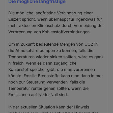
Die mögliche langfristige
Die mögliche langfristige Verhinderung einer
Eiszeit spricht, wenn überhaupt für irgendwas für
mehr aktuellen Klimaschutz durch Vermeidung der
Verbrennung von Kohlenstoffverbindungen.
Um in Zukunft bedeutende Mengen von CO2 in
die Atmosphäre pumpen zu können, falls die
Temperaturen wieder sinken sollten, wäre es ganz
hilfreich, wenn es dann zugängliche
Kohlenstoffspeicher gibt, die man verbrennen
könnte. Fossile Brennstoffe kann man dann immer
noch zur Steuerung verwenden, falls die
Temperatur runter gehen sollten, wenn die
Emissionen auf Netto-Null sind.
In der aktuellen Situation kann der Hinweis