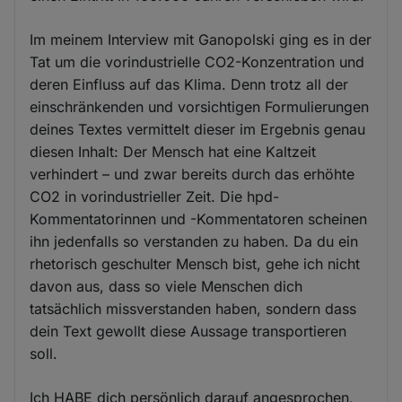
Im meinem Interview mit Ganopolski ging es in der
Tat um die vorindustrielle CO2-Konzentration und
deren Einfluss auf das Klima. Denn trotz all der
einschränkenden und vorsichtigen Formulierungen
deines Textes vermittelt dieser im Ergebnis genau
diesen Inhalt: Der Mensch hat eine Kaltzeit
verhindert – und zwar bereits durch das erhöhte
CO2 in vorindustrieller Zeit. Die hpd-
Kommentatorinnen und -Kommentatoren scheinen
ihn jedenfalls so verstanden zu haben. Da du ein
rhetorisch geschulter Mensch bist, gehe ich nicht
davon aus, dass so viele Menschen dich
tatsächlich missverstanden haben, sondern dass
dein Text gewollt diese Aussage transportieren
soll.
Ich HABE dich persönlich darauf angesprochen,