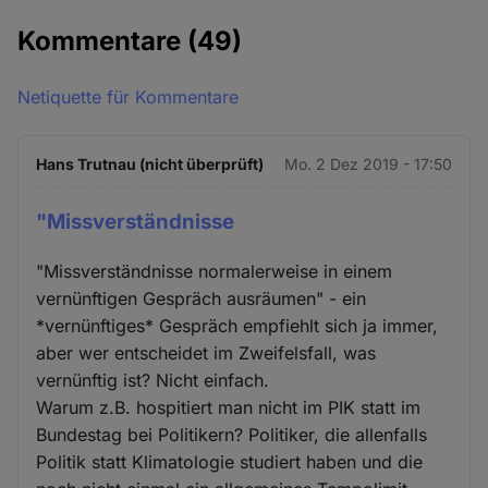
Kommentare
(49)
Netiquette für Kommentare
Hans Trutnau (nicht überprüft)
Mo. 2 Dez 2019 - 17:50
"Missverständnisse
"Missverständnisse normalerweise in einem
vernünftigen Gespräch ausräumen" - ein
*vernünftiges* Gespräch empfiehlt sich ja immer,
aber wer entscheidet im Zweifelsfall, was
vernünftig ist? Nicht einfach.
Warum z.B. hospitiert man nicht im PIK statt im
Bundestag bei Politikern? Politiker, die allenfalls
Politik statt Klimatologie studiert haben und die