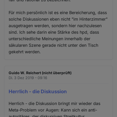
Für mich persönlich ist es eine Bereicherung, dass
solche Diskussionen eben nicht "im Hinterzimmer"
ausgetragen werden, sondern hier nachzulesen
sind. Ich sehe darin eine Stärke des hpd, dass
unterschiedliche Meinungen innerhalb der
säkularen Szene gerade nicht unter den Tisch
gekehrt werden.
Guido W. Reichert (nicht überprüft)
Di. 3 Dez 2019 - 09:16
Herrlich - die Diskussion
Herrlich - die Diskussion bringt mir wieder das
Meta-Problem vor Augen: Kann sich ein anti-
autoritäres, der diskursiven Streitkultur