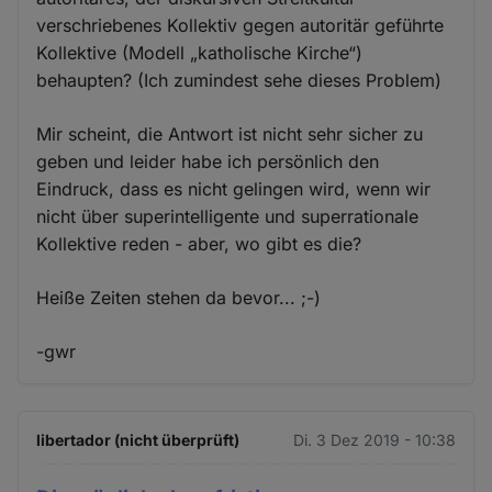
verschriebenes Kollektiv gegen autoritär geführte
Kollektive (Modell „katholische Kirche“)
behaupten? (Ich zumindest sehe dieses Problem)
Mir scheint, die Antwort ist nicht sehr sicher zu
geben und leider habe ich persönlich den
Eindruck, dass es nicht gelingen wird, wenn wir
nicht über superintelligente und superrationale
Kollektive reden - aber, wo gibt es die?
Heiße Zeiten stehen da bevor... ;-)
-gwr
libertador (nicht überprüft)
Di. 3 Dez 2019 - 10:38