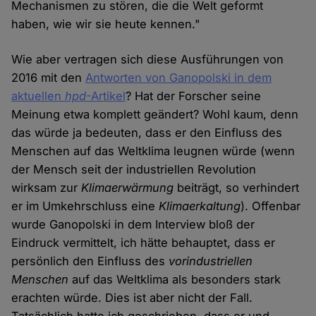
Mechanismen zu stören, die die Welt geformt
haben, wie wir sie heute kennen."
Wie aber vertragen sich diese Ausführungen von
2016 mit den
Antworten von Ganopolski in dem
aktuellen
hpd
-Artikel
? Hat der Forscher seine
Meinung etwa komplett geändert? Wohl kaum, denn
das würde ja bedeuten, dass er den Einfluss des
Menschen auf das Weltklima leugnen würde (wenn
der Mensch seit der industriellen Revolution
wirksam zur
Klimaerwärmung
beiträgt, so verhindert
er im Umkehrschluss eine
Klimaerkaltung
). Offenbar
wurde Ganopolski in dem Interview bloß der
Eindruck vermittelt, ich hätte behauptet, dass er
persönlich den Einfluss des
vorindustriellen
Menschen
auf das Weltklima als besonders stark
erachten würde. Dies ist aber nicht der Fall.