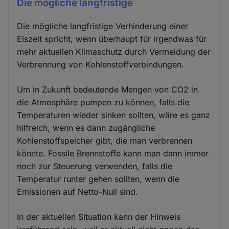
Die mögliche langfristige
Die mögliche langfristige Verhinderung einer
Eiszeit spricht, wenn überhaupt für irgendwas für
mehr aktuellen Klimaschutz durch Vermeidung der
Verbrennung von Kohlenstoffverbindungen.
Um in Zukunft bedeutende Mengen von CO2 in
die Atmosphäre pumpen zu können, falls die
Temperaturen wieder sinken sollten, wäre es ganz
hilfreich, wenn es dann zugängliche
Kohlenstoffspeicher gibt, die man verbrennen
könnte. Fossile Brennstoffe kann man dann immer
noch zur Steuerung verwenden, falls die
Temperatur runter gehen sollten, wenn die
Emissionen auf Netto-Null sind.
In der aktuellen Situation kann der Hinweis