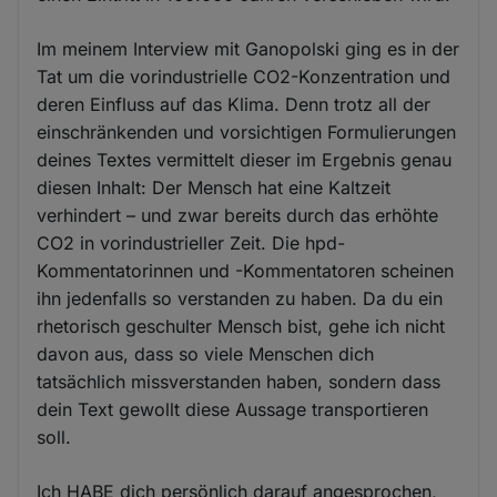
Im meinem Interview mit Ganopolski ging es in der
Tat um die vorindustrielle CO2-Konzentration und
deren Einfluss auf das Klima. Denn trotz all der
einschränkenden und vorsichtigen Formulierungen
deines Textes vermittelt dieser im Ergebnis genau
diesen Inhalt: Der Mensch hat eine Kaltzeit
verhindert – und zwar bereits durch das erhöhte
CO2 in vorindustrieller Zeit. Die hpd-
Kommentatorinnen und -Kommentatoren scheinen
ihn jedenfalls so verstanden zu haben. Da du ein
rhetorisch geschulter Mensch bist, gehe ich nicht
davon aus, dass so viele Menschen dich
tatsächlich missverstanden haben, sondern dass
dein Text gewollt diese Aussage transportieren
soll.
Ich HABE dich persönlich darauf angesprochen,