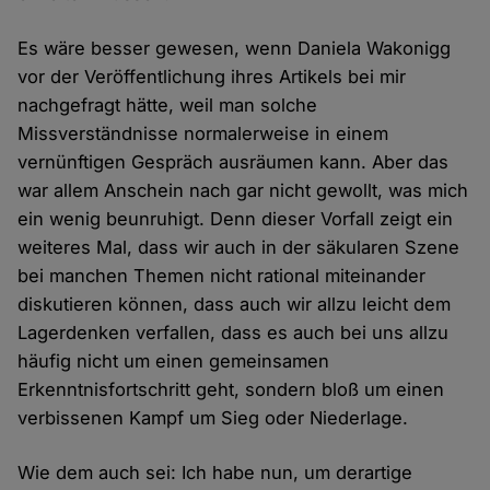
Es wäre besser gewesen, wenn Daniela Wakonigg
vor der Veröffentlichung ihres Artikels bei mir
nachgefragt hätte, weil man solche
Missverständnisse normalerweise in einem
vernünftigen Gespräch ausräumen kann. Aber das
war allem Anschein nach gar nicht gewollt, was mich
ein wenig beunruhigt. Denn dieser Vorfall zeigt ein
weiteres Mal, dass wir auch in der säkularen Szene
bei manchen Themen nicht rational miteinander
diskutieren können, dass auch wir allzu leicht dem
Lagerdenken verfallen, dass es auch bei uns allzu
häufig nicht um einen gemeinsamen
Erkenntnisfortschritt geht, sondern bloß um einen
verbissenen Kampf um Sieg oder Niederlage.
Wie dem auch sei: Ich habe nun, um derartige