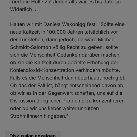
friert die Hölle zu! Jedenfalls war es bis dato so.
Widerlich ...
Halten wir mit Daniela Wakonigg fest: "Sollte eine
neue Kaltzeit in 100.000 Jahren tatsächlich vor
der Tür stehen, dann jedoch, da wäre Michael
Schmidt-Salomon völlig Recht zu geben, sollte
sich die Menschheit Gedanken darüber machen,
ob sie die Kaltzeit durch gezielte Erhöhung der
Kohlendioxid-Konzentration verhindern möchte.
Falls es die Menschheit dann überhaupt noch gibt.
Ob das der Fall ist, hängt entscheidend davon ab,
ob wir es in der Gegenwart schaffen, uns auf die
Diskussion dringlicher Probleme zu konzentrieren
oder ob wir uns lieber weiter unnützen
Strohmännern hingeben."
Diskussion anzeigen