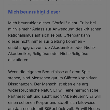
Mich beunruhigt dieser
Mich beunruhigt dieser "Vorfall" nicht. Er ist bei
mir vielmehr Anlass zur Anwendung des kritischen
Rationalismus auf sich selbst. Offenbar kann
dieser nicht immer zur Geltung kommen -
unabhängig davon, ob Akademiker oder Nicht-
Akademiker, Religiöse oder Nicht-Religiöse
diskutieren.
Wenn die eigenen Bedürfnisse auf dem Spiel
stehen, sind Menschen gut im Glätten kognitiver
Dissonanzen. Der Mensch ist eben eine arg
widersprüchliche Natur: Er will eine harmonische
Partnerschaft und sucht nach "Abenteuern". Er will
einen schönen Körper und stopft sich kiloweise
am Jahresende mit Süßgebäck voll. Er will Neues