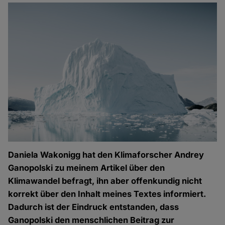
Daniela Wakonigg hat den Klimaforscher Andrey
Ganopolski zu meinem Artikel über den
Klimawandel befragt, ihn aber offenkundig nicht
korrekt über den Inhalt meines Textes informiert.
Dadurch ist der Eindruck entstanden, dass
Ganopolski den menschlichen Beitrag zur