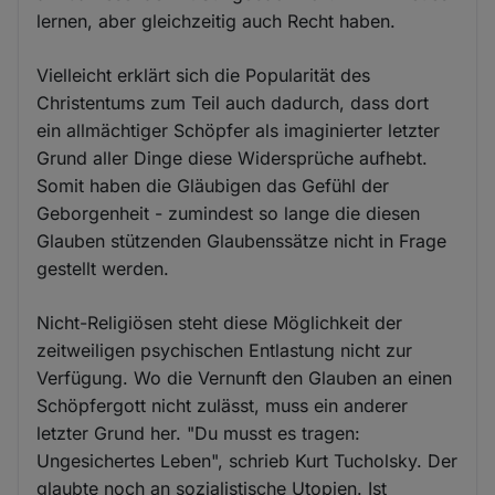
lernen, aber gleichzeitig auch Recht haben.
Vielleicht erklärt sich die Popularität des
Christentums zum Teil auch dadurch, dass dort
ein allmächtiger Schöpfer als imaginierter letzter
Grund aller Dinge diese Widersprüche aufhebt.
Somit haben die Gläubigen das Gefühl der
Geborgenheit - zumindest so lange die diesen
Glauben stützenden Glaubenssätze nicht in Frage
gestellt werden.
Nicht-Religiösen steht diese Möglichkeit der
zeitweiligen psychischen Entlastung nicht zur
Verfügung. Wo die Vernunft den Glauben an einen
Schöpfergott nicht zulässt, muss ein anderer
letzter Grund her. "Du musst es tragen:
Ungesichertes Leben", schrieb Kurt Tucholsky. Der
glaubte noch an sozialistische Utopien. Ist