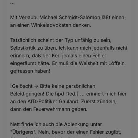
...
Mit Verlaub: Michael Schmidt-Salomon läßt einen
an einen Winkeladvokaten denken.
Tatsächlich scheint der Typ unfähig zu sein,
Selbstkritik zu üben. Ich kann mich jedenfalls nicht
erinnern, daß der Kerl jemals einen Fehler
eingeräumt hätte. Er muß die Weisheit mit Löffeln
gefressen haben!
[Gelöscht -> Bitte keine persönlichen
Beleidigungen! Die hpd-Red.] ... erinnert mich hier
an den AfD-Politiker Gauland. Zuerst zündeln,
dann den Feuerwehrmann geben.
Nett finde ich auch die Ablenkung unter
"Übrigens". Nein, bevor der einen Fehler zugibt,