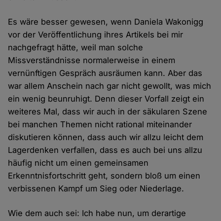
Es wäre besser gewesen, wenn Daniela Wakonigg
vor der Veröffentlichung ihres Artikels bei mir
nachgefragt hätte, weil man solche
Missverständnisse normalerweise in einem
vernünftigen Gespräch ausräumen kann. Aber das
war allem Anschein nach gar nicht gewollt, was mich
ein wenig beunruhigt. Denn dieser Vorfall zeigt ein
weiteres Mal, dass wir auch in der säkularen Szene
bei manchen Themen nicht rational miteinander
diskutieren können, dass auch wir allzu leicht dem
Lagerdenken verfallen, dass es auch bei uns allzu
häufig nicht um einen gemeinsamen
Erkenntnisfortschritt geht, sondern bloß um einen
verbissenen Kampf um Sieg oder Niederlage.
Wie dem auch sei: Ich habe nun, um derartige