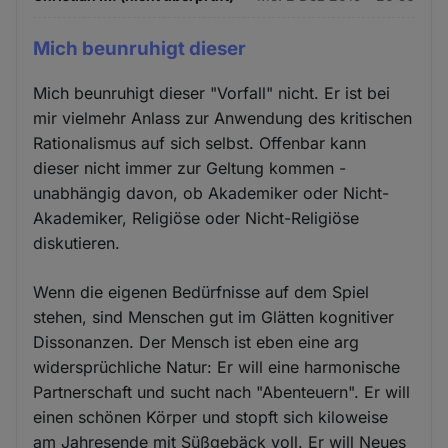
Mich beunruhigt dieser
Mich beunruhigt dieser "Vorfall" nicht. Er ist bei
mir vielmehr Anlass zur Anwendung des kritischen
Rationalismus auf sich selbst. Offenbar kann
dieser nicht immer zur Geltung kommen -
unabhängig davon, ob Akademiker oder Nicht-
Akademiker, Religiöse oder Nicht-Religiöse
diskutieren.
Wenn die eigenen Bedürfnisse auf dem Spiel
stehen, sind Menschen gut im Glätten kognitiver
Dissonanzen. Der Mensch ist eben eine arg
widersprüchliche Natur: Er will eine harmonische
Partnerschaft und sucht nach "Abenteuern". Er will
einen schönen Körper und stopft sich kiloweise
am Jahresende mit Süßgebäck voll. Er will Neues