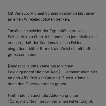
...
Mit Verlaub: Michael Schmidt-Salomon läßt einen
an einen Winkeladvokaten denken.
Tatsächlich scheint der Typ unfähig zu sein,
Selbstkritik zu üben. Ich kann mich jedenfalls nicht
erinnern, daß der Kerl jemals einen Fehler
eingeräumt hätte. Er muß die Weisheit mit Löffeln
gefressen haben!
[Gelöscht -> Bitte keine persönlichen
Beleidigungen! Die hpd-Red.] ... erinnert mich hier
an den AfD-Politiker Gauland. Zuerst zündeln,
dann den Feuerwehrmann geben.
Nett finde ich auch die Ablenkung unter
"Übrigens". Nein, bevor der einen Fehler zugibt,