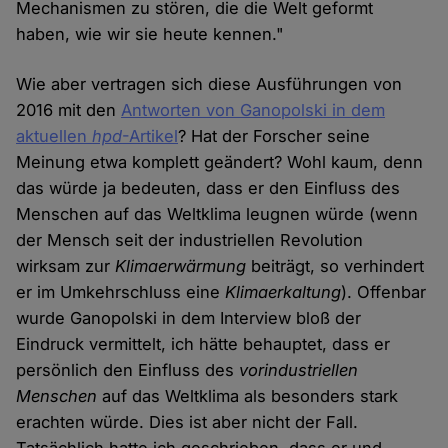
Mechanismen zu stören, die die Welt geformt
haben, wie wir sie heute kennen."
Wie aber vertragen sich diese Ausführungen von
2016 mit den
Antworten von Ganopolski in dem
aktuellen
hpd
-Artikel
? Hat der Forscher seine
Meinung etwa komplett geändert? Wohl kaum, denn
das würde ja bedeuten, dass er den Einfluss des
Menschen auf das Weltklima leugnen würde (wenn
der Mensch seit der industriellen Revolution
wirksam zur
Klimaerwärmung
beiträgt, so verhindert
er im Umkehrschluss eine
Klimaerkaltung
). Offenbar
wurde Ganopolski in dem Interview bloß der
Eindruck vermittelt, ich hätte behauptet, dass er
persönlich den Einfluss des
vorindustriellen
Menschen
auf das Weltklima als besonders stark
erachten würde. Dies ist aber nicht der Fall.