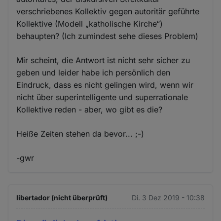
verschriebenes Kollektiv gegen autoritär geführte
Kollektive (Modell „katholische Kirche“)
behaupten? (Ich zumindest sehe dieses Problem)
Mir scheint, die Antwort ist nicht sehr sicher zu
geben und leider habe ich persönlich den
Eindruck, dass es nicht gelingen wird, wenn wir
nicht über superintelligente und superrationale
Kollektive reden - aber, wo gibt es die?
Heiße Zeiten stehen da bevor... ;-)
-gwr
libertador (nicht überprüft)
Di. 3 Dez 2019 - 10:38