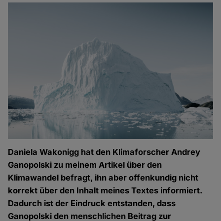
Daniela Wakonigg hat den Klimaforscher Andrey
Ganopolski zu meinem Artikel über den
Klimawandel befragt, ihn aber offenkundig nicht
korrekt über den Inhalt meines Textes informiert.
Dadurch ist der Eindruck entstanden, dass
Ganopolski den menschlichen Beitrag zur