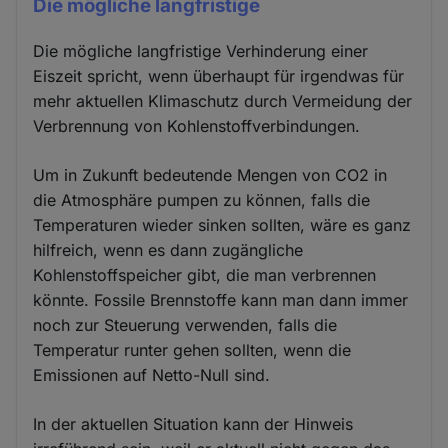
Die mögliche langfristige
Die mögliche langfristige Verhinderung einer
Eiszeit spricht, wenn überhaupt für irgendwas für
mehr aktuellen Klimaschutz durch Vermeidung der
Verbrennung von Kohlenstoffverbindungen.
Um in Zukunft bedeutende Mengen von CO2 in
die Atmosphäre pumpen zu können, falls die
Temperaturen wieder sinken sollten, wäre es ganz
hilfreich, wenn es dann zugängliche
Kohlenstoffspeicher gibt, die man verbrennen
könnte. Fossile Brennstoffe kann man dann immer
noch zur Steuerung verwenden, falls die
Temperatur runter gehen sollten, wenn die
Emissionen auf Netto-Null sind.
In der aktuellen Situation kann der Hinweis