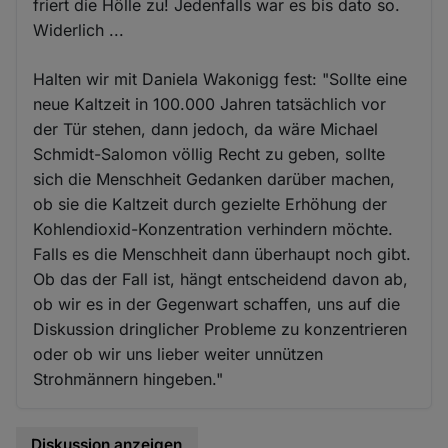
friert die Hölle zu! Jedenfalls war es bis dato so.
Widerlich ...
Halten wir mit Daniela Wakonigg fest: "Sollte eine
neue Kaltzeit in 100.000 Jahren tatsächlich vor
der Tür stehen, dann jedoch, da wäre Michael
Schmidt-Salomon völlig Recht zu geben, sollte
sich die Menschheit Gedanken darüber machen,
ob sie die Kaltzeit durch gezielte Erhöhung der
Kohlendioxid-Konzentration verhindern möchte.
Falls es die Menschheit dann überhaupt noch gibt.
Ob das der Fall ist, hängt entscheidend davon ab,
ob wir es in der Gegenwart schaffen, uns auf die
Diskussion dringlicher Probleme zu konzentrieren
oder ob wir uns lieber weiter unnützen
Strohmännern hingeben."
Diskussion anzeigen