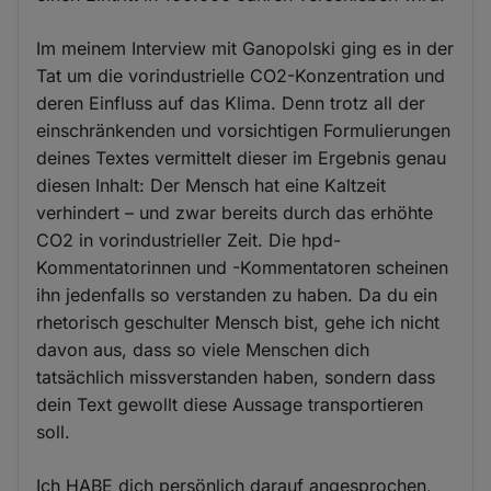
Im meinem Interview mit Ganopolski ging es in der
Tat um die vorindustrielle CO2-Konzentration und
deren Einfluss auf das Klima. Denn trotz all der
einschränkenden und vorsichtigen Formulierungen
deines Textes vermittelt dieser im Ergebnis genau
diesen Inhalt: Der Mensch hat eine Kaltzeit
verhindert – und zwar bereits durch das erhöhte
CO2 in vorindustrieller Zeit. Die hpd-
Kommentatorinnen und -Kommentatoren scheinen
ihn jedenfalls so verstanden zu haben. Da du ein
rhetorisch geschulter Mensch bist, gehe ich nicht
davon aus, dass so viele Menschen dich
tatsächlich missverstanden haben, sondern dass
dein Text gewollt diese Aussage transportieren
soll.
Ich HABE dich persönlich darauf angesprochen,