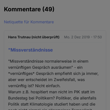
Kommentare
(49)
Netiquette für Kommentare
Hans Trutnau (nicht überprüft)
Mo. 2 Dez 2019 - 17:50
"Missverständnisse
"Missverständnisse normalerweise in einem
vernünftigen Gespräch ausräumen" - ein
*vernünftiges* Gespräch empfiehlt sich ja immer,
aber wer entscheidet im Zweifelsfall, was
vernünftig ist? Nicht einfach.
Warum z.B. hospitiert man nicht im PIK statt im
Bundestag bei Politikern? Politiker, die allenfalls
Politik statt Klimatologie studiert haben und die