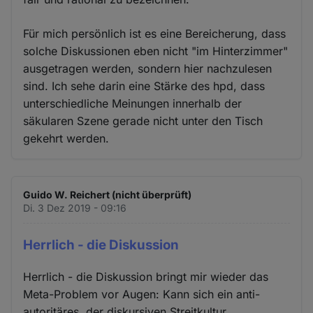
Für mich persönlich ist es eine Bereicherung, dass
solche Diskussionen eben nicht "im Hinterzimmer"
ausgetragen werden, sondern hier nachzulesen
sind. Ich sehe darin eine Stärke des hpd, dass
unterschiedliche Meinungen innerhalb der
säkularen Szene gerade nicht unter den Tisch
gekehrt werden.
Guido W. Reichert (nicht überprüft)
Di. 3 Dez 2019 - 09:16
Herrlich - die Diskussion
Herrlich - die Diskussion bringt mir wieder das
Meta-Problem vor Augen: Kann sich ein anti-
autoritäres, der diskursiven Streitkultur