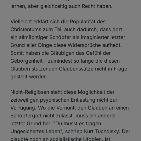
lernen, aber gleichzeitig auch Recht haben.
Vielleicht erklärt sich die Popularität des
Christentums zum Teil auch dadurch, dass dort
ein allmächtiger Schöpfer als imaginierter letzter
Grund aller Dinge diese Widersprüche aufhebt.
Somit haben die Gläubigen das Gefühl der
Geborgenheit - zumindest so lange die diesen
Glauben stützenden Glaubenssätze nicht in Frage
gestellt werden.
Nicht-Religiösen steht diese Möglichkeit der
zeitweiligen psychischen Entlastung nicht zur
Verfügung. Wo die Vernunft den Glauben an einen
Schöpfergott nicht zulässt, muss ein anderer
letzter Grund her. "Du musst es tragen:
Ungesichertes Leben", schrieb Kurt Tucholsky. Der
glaubte noch an sozialistische Utopien. Ist