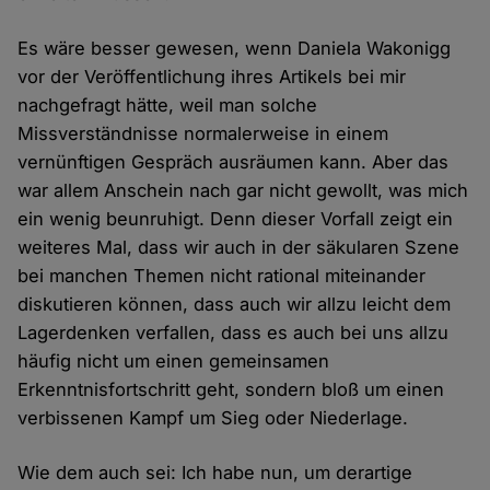
Es wäre besser gewesen, wenn Daniela Wakonigg
vor der Veröffentlichung ihres Artikels bei mir
nachgefragt hätte, weil man solche
Missverständnisse normalerweise in einem
vernünftigen Gespräch ausräumen kann. Aber das
war allem Anschein nach gar nicht gewollt, was mich
ein wenig beunruhigt. Denn dieser Vorfall zeigt ein
weiteres Mal, dass wir auch in der säkularen Szene
bei manchen Themen nicht rational miteinander
diskutieren können, dass auch wir allzu leicht dem
Lagerdenken verfallen, dass es auch bei uns allzu
häufig nicht um einen gemeinsamen
Erkenntnisfortschritt geht, sondern bloß um einen
verbissenen Kampf um Sieg oder Niederlage.
Wie dem auch sei: Ich habe nun, um derartige