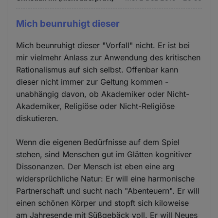
Mich beunruhigt dieser
Mich beunruhigt dieser "Vorfall" nicht. Er ist bei
mir vielmehr Anlass zur Anwendung des kritischen
Rationalismus auf sich selbst. Offenbar kann
dieser nicht immer zur Geltung kommen -
unabhängig davon, ob Akademiker oder Nicht-
Akademiker, Religiöse oder Nicht-Religiöse
diskutieren.
Wenn die eigenen Bedürfnisse auf dem Spiel
stehen, sind Menschen gut im Glätten kognitiver
Dissonanzen. Der Mensch ist eben eine arg
widersprüchliche Natur: Er will eine harmonische
Partnerschaft und sucht nach "Abenteuern". Er will
einen schönen Körper und stopft sich kiloweise
am Jahresende mit Süßgebäck voll. Er will Neues