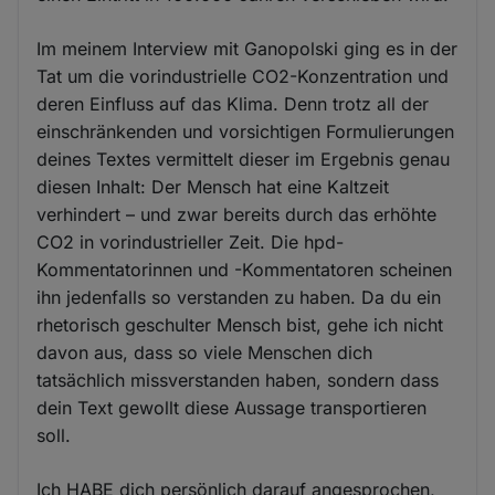
Im meinem Interview mit Ganopolski ging es in der
Tat um die vorindustrielle CO2-Konzentration und
deren Einfluss auf das Klima. Denn trotz all der
einschränkenden und vorsichtigen Formulierungen
deines Textes vermittelt dieser im Ergebnis genau
diesen Inhalt: Der Mensch hat eine Kaltzeit
verhindert – und zwar bereits durch das erhöhte
CO2 in vorindustrieller Zeit. Die hpd-
Kommentatorinnen und -Kommentatoren scheinen
ihn jedenfalls so verstanden zu haben. Da du ein
rhetorisch geschulter Mensch bist, gehe ich nicht
davon aus, dass so viele Menschen dich
tatsächlich missverstanden haben, sondern dass
dein Text gewollt diese Aussage transportieren
soll.
Ich HABE dich persönlich darauf angesprochen,