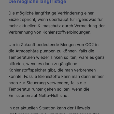
Die mögliche langfristige
Die mögliche langfristige Verhinderung einer
Eiszeit spricht, wenn überhaupt für irgendwas für
mehr aktuellen Klimaschutz durch Vermeidung der
Verbrennung von Kohlenstoffverbindungen.
Um in Zukunft bedeutende Mengen von CO2 in
die Atmosphäre pumpen zu können, falls die
Temperaturen wieder sinken sollten, wäre es ganz
hilfreich, wenn es dann zugängliche
Kohlenstoffspeicher gibt, die man verbrennen
könnte. Fossile Brennstoffe kann man dann immer
noch zur Steuerung verwenden, falls die
Temperatur runter gehen sollten, wenn die
Emissionen auf Netto-Null sind.
In der aktuellen Situation kann der Hinweis