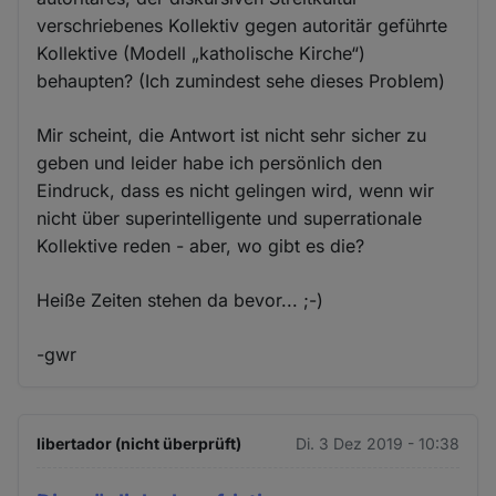
verschriebenes Kollektiv gegen autoritär geführte
Kollektive (Modell „katholische Kirche“)
behaupten? (Ich zumindest sehe dieses Problem)
Mir scheint, die Antwort ist nicht sehr sicher zu
geben und leider habe ich persönlich den
Eindruck, dass es nicht gelingen wird, wenn wir
nicht über superintelligente und superrationale
Kollektive reden - aber, wo gibt es die?
Heiße Zeiten stehen da bevor... ;-)
-gwr
libertador (nicht überprüft)
Di. 3 Dez 2019 - 10:38