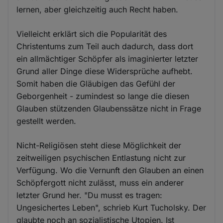
lernen, aber gleichzeitig auch Recht haben.
Vielleicht erklärt sich die Popularität des
Christentums zum Teil auch dadurch, dass dort
ein allmächtiger Schöpfer als imaginierter letzter
Grund aller Dinge diese Widersprüche aufhebt.
Somit haben die Gläubigen das Gefühl der
Geborgenheit - zumindest so lange die diesen
Glauben stützenden Glaubenssätze nicht in Frage
gestellt werden.
Nicht-Religiösen steht diese Möglichkeit der
zeitweiligen psychischen Entlastung nicht zur
Verfügung. Wo die Vernunft den Glauben an einen
Schöpfergott nicht zulässt, muss ein anderer
letzter Grund her. "Du musst es tragen:
Ungesichertes Leben", schrieb Kurt Tucholsky. Der
glaubte noch an sozialistische Utopien. Ist