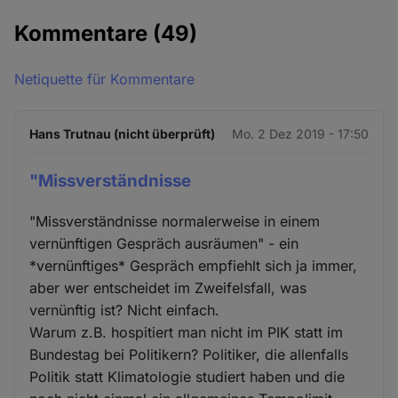
Kommentare
(49)
Netiquette für Kommentare
Hans Trutnau (nicht überprüft)
Mo. 2 Dez 2019 - 17:50
"Missverständnisse
"Missverständnisse normalerweise in einem
vernünftigen Gespräch ausräumen" - ein
*vernünftiges* Gespräch empfiehlt sich ja immer,
aber wer entscheidet im Zweifelsfall, was
vernünftig ist? Nicht einfach.
Warum z.B. hospitiert man nicht im PIK statt im
Bundestag bei Politikern? Politiker, die allenfalls
Politik statt Klimatologie studiert haben und die