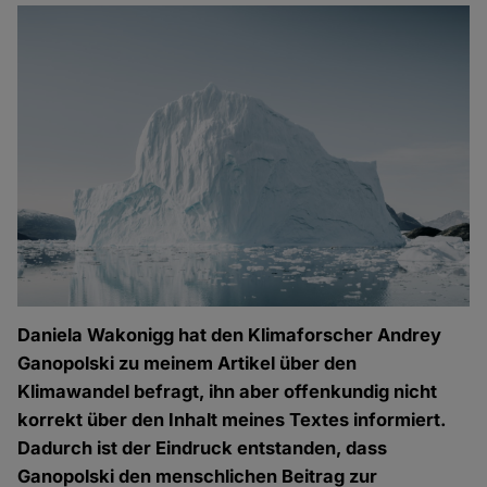
Daniela Wakonigg hat den Klimaforscher Andrey
Ganopolski zu meinem Artikel über den
Klimawandel befragt, ihn aber offenkundig nicht
korrekt über den Inhalt meines Textes informiert.
Dadurch ist der Eindruck entstanden, dass
Ganopolski den menschlichen Beitrag zur