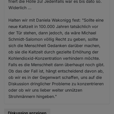
friert die Hölle zu! Jedenfalls war es bis dato so.
Widerlich ...
Halten wir mit Daniela Wakonigg fest: "Sollte eine
neue Kaltzeit in 100.000 Jahren tatsächlich vor
der Tür stehen, dann jedoch, da wäre Michael
Schmidt-Salomon völlig Recht zu geben, sollte
sich die Menschheit Gedanken darüber machen,
ob sie die Kaltzeit durch gezielte Erhöhung der
Kohlendioxid-Konzentration verhindern möchte.
Falls es die Menschheit dann überhaupt noch gibt.
Ob das der Fall ist, hängt entscheidend davon ab,
ob wir es in der Gegenwart schaffen, uns auf die
Diskussion dringlicher Probleme zu konzentrieren
oder ob wir uns lieber weiter unnützen
Strohmännern hingeben."
Diskussion anzeigen