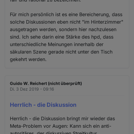
Für mich persönlich ist es eine Bereicherung, dass
solche Diskussionen eben nicht "im Hinterzimmer"
ausgetragen werden, sondern hier nachzulesen
sind. Ich sehe darin eine Stärke des hpd, dass
unterschiedliche Meinungen innerhalb der
säkularen Szene gerade nicht unter den Tisch
gekehrt werden.
Guido W. Reichert (nicht überprüft)
Di. 3 Dez 2019 - 09:16
Herrlich - die Diskussion
Herrlich - die Diskussion bringt mir wieder das
Meta-Problem vor Augen: Kann sich ein anti-
autoritäres, der diskursiven Streitkultur