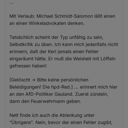
...
Mit Verlaub: Michael Schmidt-Salomon läßt einen
an einen Winkeladvokaten denken.
Tatsächlich scheint der Typ unfähig zu sein,
Selbstkritik zu üben. Ich kann mich jedenfalls nicht
erinnern, daß der Kerl jemals einen Fehler
eingeräumt hätte. Er muß die Weisheit mit Löffeln
gefressen haben!
[Gelöscht -> Bitte keine persönlichen
Beleidigungen! Die hpd-Red.] ... erinnert mich hier
an den AfD-Politiker Gauland. Zuerst zündeln,
dann den Feuerwehrmann geben.
Nett finde ich auch die Ablenkung unter
"Übrigens". Nein, bevor der einen Fehler zugibt,