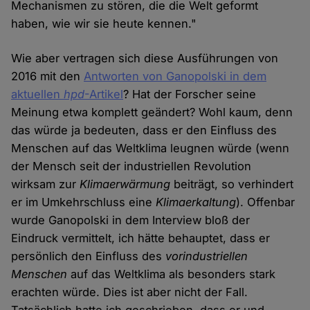
Mechanismen zu stören, die die Welt geformt
haben, wie wir sie heute kennen."
Wie aber vertragen sich diese Ausführungen von
2016 mit den
Antworten von Ganopolski in dem
aktuellen
hpd
-Artikel
? Hat der Forscher seine
Meinung etwa komplett geändert? Wohl kaum, denn
das würde ja bedeuten, dass er den Einfluss des
Menschen auf das Weltklima leugnen würde (wenn
der Mensch seit der industriellen Revolution
wirksam zur
Klimaerwärmung
beiträgt, so verhindert
er im Umkehrschluss eine
Klimaerkaltung
). Offenbar
wurde Ganopolski in dem Interview bloß der
Eindruck vermittelt, ich hätte behauptet, dass er
persönlich den Einfluss des
vorindustriellen
Menschen
auf das Weltklima als besonders stark
erachten würde. Dies ist aber nicht der Fall.