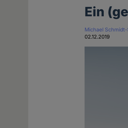
Ein (g
Michael Schmidt
02.12.2019