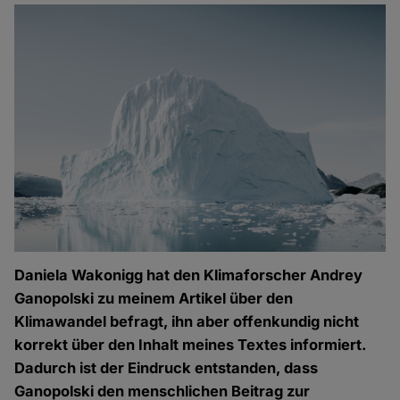
Daniela Wakonigg hat den Klimaforscher Andrey
Ganopolski zu meinem Artikel über den
Klimawandel befragt, ihn aber offenkundig nicht
korrekt über den Inhalt meines Textes informiert.
Dadurch ist der Eindruck entstanden, dass
Ganopolski den menschlichen Beitrag zur