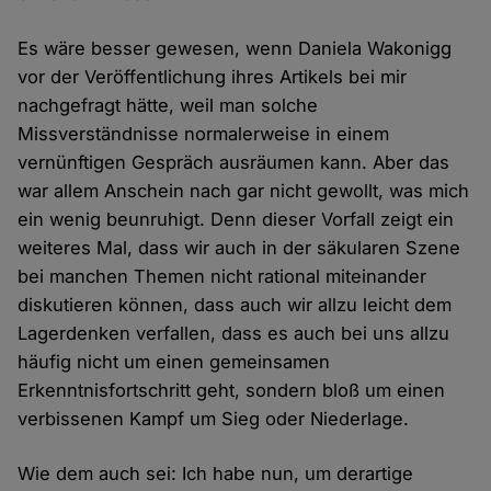
Es wäre besser gewesen, wenn Daniela Wakonigg
vor der Veröffentlichung ihres Artikels bei mir
nachgefragt hätte, weil man solche
Missverständnisse normalerweise in einem
vernünftigen Gespräch ausräumen kann. Aber das
war allem Anschein nach gar nicht gewollt, was mich
ein wenig beunruhigt. Denn dieser Vorfall zeigt ein
weiteres Mal, dass wir auch in der säkularen Szene
bei manchen Themen nicht rational miteinander
diskutieren können, dass auch wir allzu leicht dem
Lagerdenken verfallen, dass es auch bei uns allzu
häufig nicht um einen gemeinsamen
Erkenntnisfortschritt geht, sondern bloß um einen
verbissenen Kampf um Sieg oder Niederlage.
Wie dem auch sei: Ich habe nun, um derartige