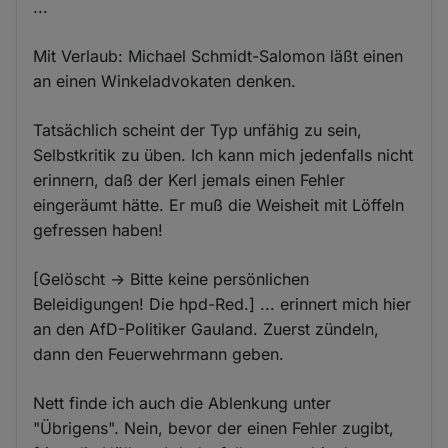
...
Mit Verlaub: Michael Schmidt-Salomon läßt einen
an einen Winkeladvokaten denken.
Tatsächlich scheint der Typ unfähig zu sein,
Selbstkritik zu üben. Ich kann mich jedenfalls nicht
erinnern, daß der Kerl jemals einen Fehler
eingeräumt hätte. Er muß die Weisheit mit Löffeln
gefressen haben!
[Gelöscht -> Bitte keine persönlichen
Beleidigungen! Die hpd-Red.] ... erinnert mich hier
an den AfD-Politiker Gauland. Zuerst zündeln,
dann den Feuerwehrmann geben.
Nett finde ich auch die Ablenkung unter
"Übrigens". Nein, bevor der einen Fehler zugibt,