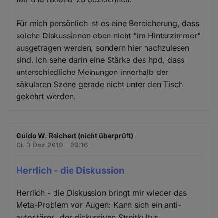
Für mich persönlich ist es eine Bereicherung, dass
solche Diskussionen eben nicht "im Hinterzimmer"
ausgetragen werden, sondern hier nachzulesen
sind. Ich sehe darin eine Stärke des hpd, dass
unterschiedliche Meinungen innerhalb der
säkularen Szene gerade nicht unter den Tisch
gekehrt werden.
Guido W. Reichert (nicht überprüft)
Di. 3 Dez 2019 - 09:16
Herrlich - die Diskussion
Herrlich - die Diskussion bringt mir wieder das
Meta-Problem vor Augen: Kann sich ein anti-
autoritäres, der diskursiven Streitkultur