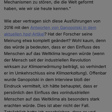
Mechanismen zu stören, die die Welt geformt
haben, wie wir sie heute kennen."
Wie aber vertragen sich diese Ausführungen von
2016 mit den
Antworten von Ganopolski in dem
aktuellen
hpd
-Artikel
? Hat der Forscher seine
Meinung etwa komplett geändert? Wohl kaum, denn
das würde ja bedeuten, dass er den Einfluss des
Menschen auf das Weltklima leugnen würde (wenn
der Mensch seit der industriellen Revolution
wirksam zur
Klimaerwärmung
beiträgt, so verhindert
er im Umkehrschluss eine
Klimaerkaltung
). Offenbar
wurde Ganopolski in dem Interview bloß der
Eindruck vermittelt, ich hätte behauptet, dass er
persönlich den Einfluss des
vorindustriellen
Menschen
auf das Weltklima als besonders stark
erachten würde. Dies ist aber nicht der Fall.