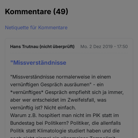
Kommentare
(49)
Netiquette für Kommentare
Hans Trutnau (nicht überprüft)
Mo. 2 Dez 2019 - 17:50
"Missverständnisse
"Missverständnisse normalerweise in einem
vernünftigen Gespräch ausräumen" - ein
*vernünftiges* Gespräch empfiehlt sich ja immer,
aber wer entscheidet im Zweifelsfall, was
vernünftig ist? Nicht einfach.
Warum z.B. hospitiert man nicht im PIK statt im
Bundestag bei Politikern? Politiker, die allenfalls
Politik statt Klimatologie studiert haben und die