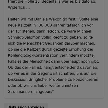
friert die Hölle zu! Jedenfalls war es bis dato so.
Widerlich ...
Halten wir mit Daniela Wakonigg fest: "Sollte eine
neue Kaltzeit in 100.000 Jahren tatsächlich vor
der Tür stehen, dann jedoch, da wäre Michael
Schmidt-Salomon völlig Recht zu geben, sollte
sich die Menschheit Gedanken darüber machen,
ob sie die Kaltzeit durch gezielte Erhöhung der
Kohlendioxid-Konzentration verhindern möchte.
Falls es die Menschheit dann überhaupt noch gibt.
Ob das der Fall ist, hängt entscheidend davon ab,
ob wir es in der Gegenwart schaffen, uns auf die
Diskussion dringlicher Probleme zu konzentrieren
oder ob wir uns lieber weiter unnützen
Strohmännern hingeben."
Diskussion anzeigen