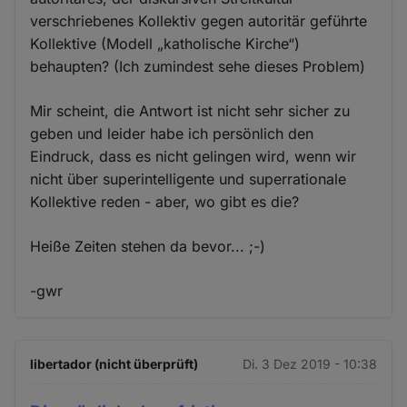
verschriebenes Kollektiv gegen autoritär geführte
Kollektive (Modell „katholische Kirche“)
behaupten? (Ich zumindest sehe dieses Problem)
Mir scheint, die Antwort ist nicht sehr sicher zu
geben und leider habe ich persönlich den
Eindruck, dass es nicht gelingen wird, wenn wir
nicht über superintelligente und superrationale
Kollektive reden - aber, wo gibt es die?
Heiße Zeiten stehen da bevor... ;-)
-gwr
libertador (nicht überprüft)
Di. 3 Dez 2019 - 10:38