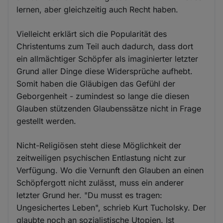
lernen, aber gleichzeitig auch Recht haben.
Vielleicht erklärt sich die Popularität des
Christentums zum Teil auch dadurch, dass dort
ein allmächtiger Schöpfer als imaginierter letzter
Grund aller Dinge diese Widersprüche aufhebt.
Somit haben die Gläubigen das Gefühl der
Geborgenheit - zumindest so lange die diesen
Glauben stützenden Glaubenssätze nicht in Frage
gestellt werden.
Nicht-Religiösen steht diese Möglichkeit der
zeitweiligen psychischen Entlastung nicht zur
Verfügung. Wo die Vernunft den Glauben an einen
Schöpfergott nicht zulässt, muss ein anderer
letzter Grund her. "Du musst es tragen:
Ungesichertes Leben", schrieb Kurt Tucholsky. Der
glaubte noch an sozialistische Utopien. Ist