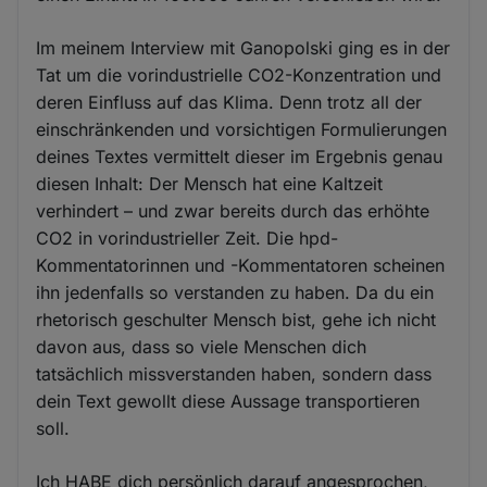
Im meinem Interview mit Ganopolski ging es in der
Tat um die vorindustrielle CO2-Konzentration und
deren Einfluss auf das Klima. Denn trotz all der
einschränkenden und vorsichtigen Formulierungen
deines Textes vermittelt dieser im Ergebnis genau
diesen Inhalt: Der Mensch hat eine Kaltzeit
verhindert – und zwar bereits durch das erhöhte
CO2 in vorindustrieller Zeit. Die hpd-
Kommentatorinnen und -Kommentatoren scheinen
ihn jedenfalls so verstanden zu haben. Da du ein
rhetorisch geschulter Mensch bist, gehe ich nicht
davon aus, dass so viele Menschen dich
tatsächlich missverstanden haben, sondern dass
dein Text gewollt diese Aussage transportieren
soll.
Ich HABE dich persönlich darauf angesprochen,