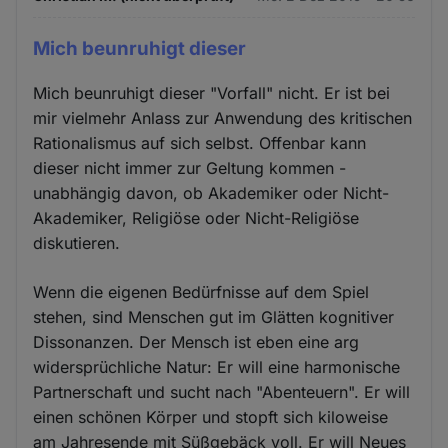
Mich beunruhigt dieser
Mich beunruhigt dieser "Vorfall" nicht. Er ist bei
mir vielmehr Anlass zur Anwendung des kritischen
Rationalismus auf sich selbst. Offenbar kann
dieser nicht immer zur Geltung kommen -
unabhängig davon, ob Akademiker oder Nicht-
Akademiker, Religiöse oder Nicht-Religiöse
diskutieren.
Wenn die eigenen Bedürfnisse auf dem Spiel
stehen, sind Menschen gut im Glätten kognitiver
Dissonanzen. Der Mensch ist eben eine arg
widersprüchliche Natur: Er will eine harmonische
Partnerschaft und sucht nach "Abenteuern". Er will
einen schönen Körper und stopft sich kiloweise
am Jahresende mit Süßgebäck voll. Er will Neues