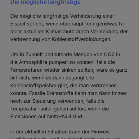
Die mögliche langfristige
Die mögliche langfristige Verhinderung einer
Eiszeit spricht, wenn überhaupt für irgendwas für
mehr aktuellen Klimaschutz durch Vermeidung der
Verbrennung von Kohlenstoffverbindungen.
Um in Zukunft bedeutende Mengen von CO2 in
die Atmosphäre pumpen zu können, falls die
Temperaturen wieder sinken sollten, wäre es ganz
hilfreich, wenn es dann zugängliche
Kohlenstoffspeicher gibt, die man verbrennen
könnte. Fossile Brennstoffe kann man dann immer
noch zur Steuerung verwenden, falls die
Temperatur runter gehen sollten, wenn die
Emissionen auf Netto-Null sind.
In der aktuellen Situation kann der Hinweis