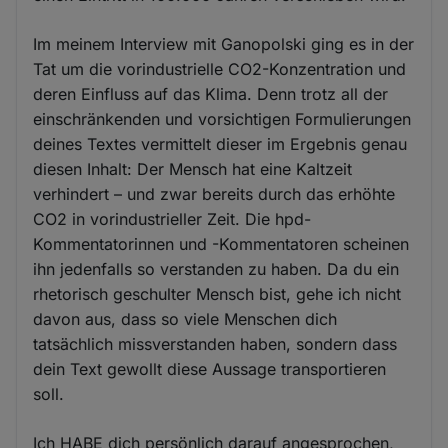
Im meinem Interview mit Ganopolski ging es in der
Tat um die vorindustrielle CO2-Konzentration und
deren Einfluss auf das Klima. Denn trotz all der
einschränkenden und vorsichtigen Formulierungen
deines Textes vermittelt dieser im Ergebnis genau
diesen Inhalt: Der Mensch hat eine Kaltzeit
verhindert – und zwar bereits durch das erhöhte
CO2 in vorindustrieller Zeit. Die hpd-
Kommentatorinnen und -Kommentatoren scheinen
ihn jedenfalls so verstanden zu haben. Da du ein
rhetorisch geschulter Mensch bist, gehe ich nicht
davon aus, dass so viele Menschen dich
tatsächlich missverstanden haben, sondern dass
dein Text gewollt diese Aussage transportieren
soll.
Ich HABE dich persönlich darauf angesprochen,