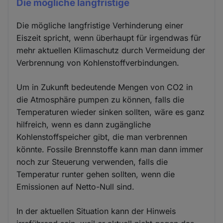
Die mögliche langfristige
Die mögliche langfristige Verhinderung einer
Eiszeit spricht, wenn überhaupt für irgendwas für
mehr aktuellen Klimaschutz durch Vermeidung der
Verbrennung von Kohlenstoffverbindungen.
Um in Zukunft bedeutende Mengen von CO2 in
die Atmosphäre pumpen zu können, falls die
Temperaturen wieder sinken sollten, wäre es ganz
hilfreich, wenn es dann zugängliche
Kohlenstoffspeicher gibt, die man verbrennen
könnte. Fossile Brennstoffe kann man dann immer
noch zur Steuerung verwenden, falls die
Temperatur runter gehen sollten, wenn die
Emissionen auf Netto-Null sind.
In der aktuellen Situation kann der Hinweis