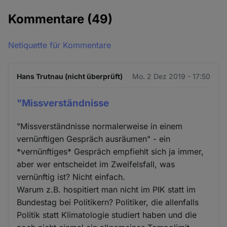
Kommentare
(49)
Netiquette für Kommentare
Hans Trutnau (nicht überprüft)
Mo. 2 Dez 2019 - 17:50
"Missverständnisse
"Missverständnisse normalerweise in einem
vernünftigen Gespräch ausräumen" - ein
*vernünftiges* Gespräch empfiehlt sich ja immer,
aber wer entscheidet im Zweifelsfall, was
vernünftig ist? Nicht einfach.
Warum z.B. hospitiert man nicht im PIK statt im
Bundestag bei Politikern? Politiker, die allenfalls
Politik statt Klimatologie studiert haben und die