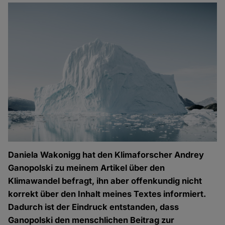
Daniela Wakonigg hat den Klimaforscher Andrey
Ganopolski zu meinem Artikel über den
Klimawandel befragt, ihn aber offenkundig nicht
korrekt über den Inhalt meines Textes informiert.
Dadurch ist der Eindruck entstanden, dass
Ganopolski den menschlichen Beitrag zur