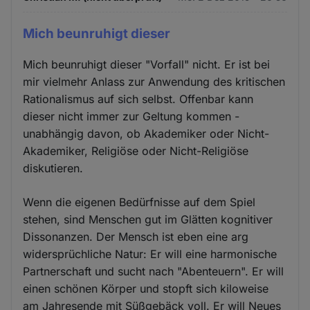
Mich beunruhigt dieser
Mich beunruhigt dieser "Vorfall" nicht. Er ist bei
mir vielmehr Anlass zur Anwendung des kritischen
Rationalismus auf sich selbst. Offenbar kann
dieser nicht immer zur Geltung kommen -
unabhängig davon, ob Akademiker oder Nicht-
Akademiker, Religiöse oder Nicht-Religiöse
diskutieren.
Wenn die eigenen Bedürfnisse auf dem Spiel
stehen, sind Menschen gut im Glätten kognitiver
Dissonanzen. Der Mensch ist eben eine arg
widersprüchliche Natur: Er will eine harmonische
Partnerschaft und sucht nach "Abenteuern". Er will
einen schönen Körper und stopft sich kiloweise
am Jahresende mit Süßgebäck voll. Er will Neues