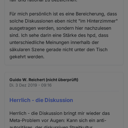
Für mich persönlich ist es eine Bereicherung, dass
solche Diskussionen eben nicht "im Hinterzimmer"
ausgetragen werden, sondern hier nachzulesen
sind. Ich sehe darin eine Stärke des hpd, dass
unterschiedliche Meinungen innerhalb der
säkularen Szene gerade nicht unter den Tisch
gekehrt werden.
Guido W. Reichert (nicht überprüft)
Di. 3 Dez 2019 - 09:16
Herrlich - die Diskussion
Herrlich - die Diskussion bringt mir wieder das
Meta-Problem vor Augen: Kann sich ein anti-
autoritäres, der diskursiven Streitkultur