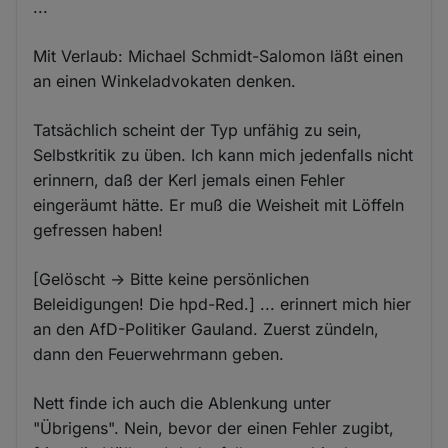
...
Mit Verlaub: Michael Schmidt-Salomon läßt einen
an einen Winkeladvokaten denken.
Tatsächlich scheint der Typ unfähig zu sein,
Selbstkritik zu üben. Ich kann mich jedenfalls nicht
erinnern, daß der Kerl jemals einen Fehler
eingeräumt hätte. Er muß die Weisheit mit Löffeln
gefressen haben!
[Gelöscht -> Bitte keine persönlichen
Beleidigungen! Die hpd-Red.] ... erinnert mich hier
an den AfD-Politiker Gauland. Zuerst zündeln,
dann den Feuerwehrmann geben.
Nett finde ich auch die Ablenkung unter
"Übrigens". Nein, bevor der einen Fehler zugibt,