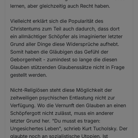
lernen, aber gleichzeitig auch Recht haben.
Vielleicht erklärt sich die Popularität des
Christentums zum Teil auch dadurch, dass dort
ein allmächtiger Schöpfer als imaginierter letzter
Grund aller Dinge diese Widersprüche aufhebt.
Somit haben die Gläubigen das Gefühl der
Geborgenheit - zumindest so lange die diesen
Glauben stützenden Glaubenssätze nicht in Frage
gestellt werden.
Nicht-Religiösen steht diese Möglichkeit der
zeitweiligen psychischen Entlastung nicht zur
Verfügung. Wo die Vernunft den Glauben an einen
Schöpfergott nicht zulässt, muss ein anderer
letzter Grund her. "Du musst es tragen:
Ungesichertes Leben", schrieb Kurt Tucholsky. Der
glaubte noch an sozialistische Utopien. Ist