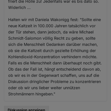
friert die Hölle zu! Jedenfalls war es bis dato so.
Widerlich ...
Halten wir mit Daniela Wakonigg fest: "Sollte eine
neue Kaltzeit in 100.000 Jahren tatsächlich vor
der Tür stehen, dann jedoch, da wäre Michael
Schmidt-Salomon völlig Recht zu geben, sollte
sich die Menschheit Gedanken darüber machen,
ob sie die Kaltzeit durch gezielte Erhöhung der
Kohlendioxid-Konzentration verhindern möchte.
Falls es die Menschheit dann überhaupt noch gibt.
Ob das der Fall ist, hängt entscheidend davon ab,
ob wir es in der Gegenwart schaffen, uns auf die
Diskussion dringlicher Probleme zu konzentrieren
oder ob wir uns lieber weiter unnützen
Strohmännern hingeben."
Diskussion anzeigen