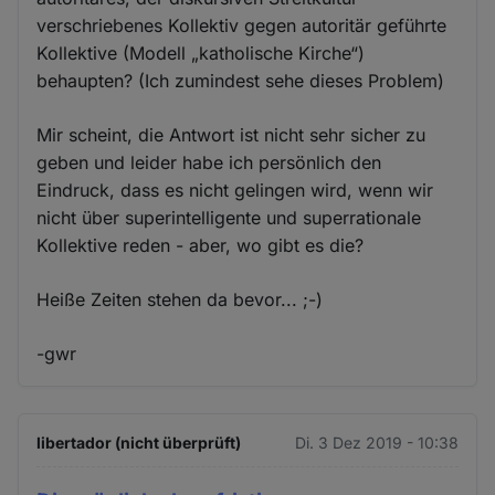
verschriebenes Kollektiv gegen autoritär geführte
Kollektive (Modell „katholische Kirche“)
behaupten? (Ich zumindest sehe dieses Problem)
Mir scheint, die Antwort ist nicht sehr sicher zu
geben und leider habe ich persönlich den
Eindruck, dass es nicht gelingen wird, wenn wir
nicht über superintelligente und superrationale
Kollektive reden - aber, wo gibt es die?
Heiße Zeiten stehen da bevor... ;-)
-gwr
libertador (nicht überprüft)
Di. 3 Dez 2019 - 10:38