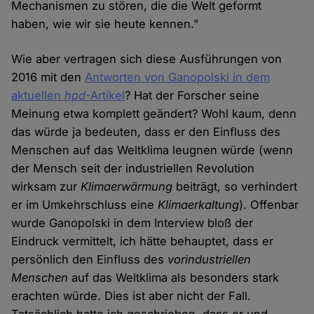
Mechanismen zu stören, die die Welt geformt
haben, wie wir sie heute kennen."
Wie aber vertragen sich diese Ausführungen von
2016 mit den
Antworten von Ganopolski in dem
aktuellen
hpd
-Artikel
? Hat der Forscher seine
Meinung etwa komplett geändert? Wohl kaum, denn
das würde ja bedeuten, dass er den Einfluss des
Menschen auf das Weltklima leugnen würde (wenn
der Mensch seit der industriellen Revolution
wirksam zur
Klimaerwärmung
beiträgt, so verhindert
er im Umkehrschluss eine
Klimaerkaltung
). Offenbar
wurde Ganopolski in dem Interview bloß der
Eindruck vermittelt, ich hätte behauptet, dass er
persönlich den Einfluss des
vorindustriellen
Menschen
auf das Weltklima als besonders stark
erachten würde. Dies ist aber nicht der Fall.