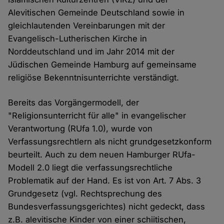
Alevitischen Gemeinde Deutschland sowie in
gleichlautenden Vereinbarungen mit der
Evangelisch-Lutherischen Kirche in
Norddeutschland und im Jahr 2014 mit der
Jüdischen Gemeinde Hamburg auf gemeinsame
religiöse Bekenntnisunterrichte verständigt.
Bereits das Vorgängermodell, der
"Religionsunterricht für alle" in evangelischer
Verantwortung (RUfa 1.0), wurde von
Verfassungsrechtlern als nicht grundgesetzkonform
beurteilt. Auch zu dem neuen Hamburger RUfa-
Modell 2.0 liegt die verfassungsrechtliche
Problematik auf der Hand. Es ist von Art. 7 Abs. 3
Grundgesetz (vgl. Rechtsprechung des
Bundesverfassungsgerichtes) nicht gedeckt, dass
z.B. alevitische Kinder von einer schiitischen,