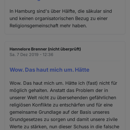
In Hamburg sind's über Hälfte, die säkular sind
und keinen organisatorischen Bezug zu einer
Religionsgemeinschaft mehr haben.
Hannelore Brenner (nicht überprüft)
Sa. 7 Dez 2019 - 12:36
Wow. Das haut mich um. Hätte
Wow. Das haut mich um. Hätte ich (fast) nicht für
möglich gehalten. Anstatt das Problem der in
unserer Welt nicht zu übersehenden gefährlichen
religiösen Konflikte zu entschärfen und für eine
gemeinsame Grundlage auf der Basis unseres
Grundgesetzes zu sorgen und damit unsere zivile
Werte zu stärken, nun dieser Schuss in die falsche