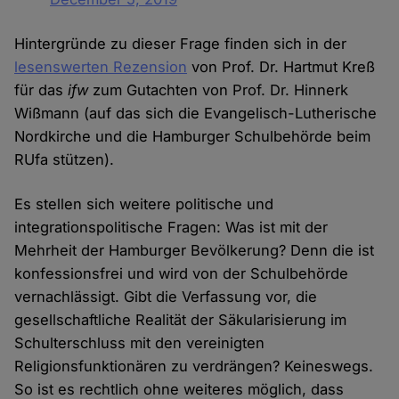
Hintergründe zu dieser Frage finden sich in der
lesenswerten Rezension
von Prof. Dr. Hartmut Kreß
für das
ifw
zum Gutachten von Prof. Dr. Hinnerk
Wißmann (auf das sich die Evangelisch-Lutherische
Nordkirche und die Hamburger Schulbehörde beim
RUfa stützen).
Es stellen sich weitere politische und
integrationspolitische Fragen: Was ist mit der
Mehrheit der Hamburger Bevölkerung? Denn die ist
konfessionsfrei und wird von der Schulbehörde
vernachlässigt. Gibt die Verfassung vor, die
gesellschaftliche Realität der Säkularisierung im
Schulterschluss mit den vereinigten
Religionsfunktionären zu verdrängen? Keineswegs.
So ist es rechtlich ohne weiteres möglich, dass