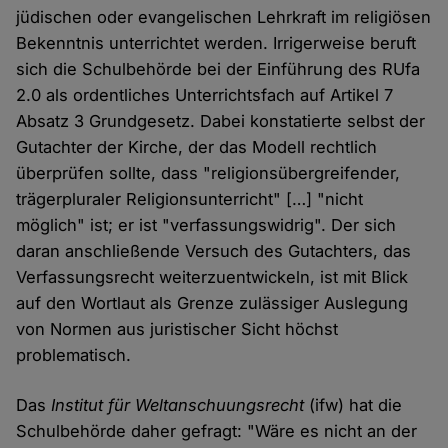
jüdischen oder evangelischen Lehrkraft im religiösen
Bekenntnis unterrichtet werden. Irrigerweise beruft
sich die Schulbehörde bei der Einführung des RUfa
2.0 als ordentliches Unterrichtsfach auf Artikel 7
Absatz 3 Grundgesetz. Dabei konstatierte selbst der
Gutachter der Kirche, der das Modell rechtlich
überprüfen sollte, dass "religionsübergreifender,
trägerpluraler Religionsunterricht" […] "nicht
möglich" ist; er ist "verfassungswidrig". Der sich
daran anschließende Versuch des Gutachters, das
Verfassungsrecht weiterzuentwickeln, ist mit Blick
auf den Wortlaut als Grenze zulässiger Auslegung
von Normen aus juristischer Sicht höchst
problematisch.
Das
Institut für Weltanschuungsrecht
(ifw) hat die
Schulbehörde daher gefragt: "Wäre es nicht an der