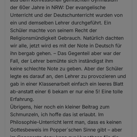
der 60er Jahre in NRW: Der evangelische
Unterricht und der Deutschunterricht wurden von
ein und demselben Lehrer durchgeführt. Ein
Schüler machte von seinem Recht der
Religionsmündigkeit Gebrauch. Natürlich dachten
wir alle, jetzt wird es mit der Note in Deutsch für
ihn bergab gehen. – Das Gegenteil aber war der
Fall, der Lehrer bemühte sich inständigst ihm
keine schlechte Note zu geben. Aber der Schüler
legte es darauf an, den Lehrer zu provozieren und
gab in einer Klassenarbeit einfach ein leeres Blatt
ab-anstatt einer 6 bekam er nur eine 5! Eine tolle
Erfahrung.
Übrigens, hier noch ein kleiner Beitrag zum
Schmunzeln, ich hoffe das ist erlaubt. Im
Philosophie-Unterricht lernt man, dass es keinen
Gottesbeweis im Popper´schen Sinne gibt – aber