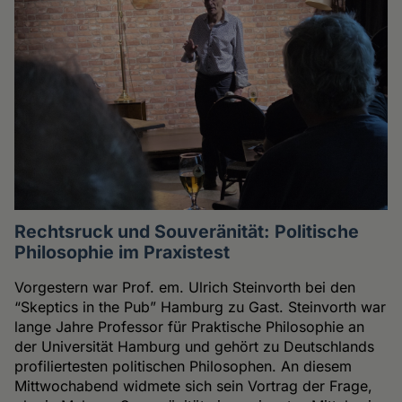
Rechtsruck und Souveränität: Politische
Philosophie im Praxistest
Vorgestern war Prof. em. Ulrich Steinvorth bei den
“Skeptics in the Pub” Hamburg zu Gast. Steinvorth war
lange Jahre Professor für Praktische Philosophie an
der Universität Hamburg und gehört zu Deutschlands
profiliertesten politischen Philosophen. An diesem
Mittwochabend widmete sich sein Vortrag der Frage,