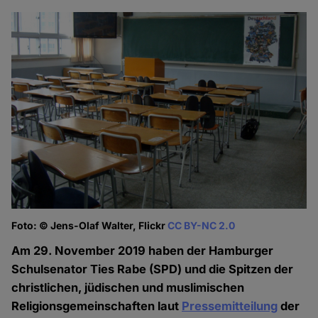
Foto: © Jens-Olaf Walter, Flickr
CC BY-NC 2.0
Am 29. November 2019 haben der Hamburger
Schulsenator Ties Rabe (SPD) und die Spitzen der
christlichen, jüdischen und muslimischen
Religionsgemeinschaften laut
Pressemitteilung
der