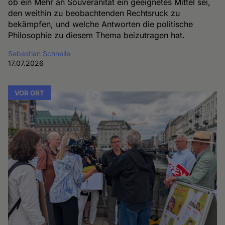
ob ein Mehr an Souveränität ein geeignetes Mittel sei,
den weithin zu beobachtenden Rechtsruck zu
bekämpfen, und welche Antworten die politische
Philosophie zu diesem Thema beizutragen hat.
Sebastian Schnelle
17.07.2026
VOR ORT