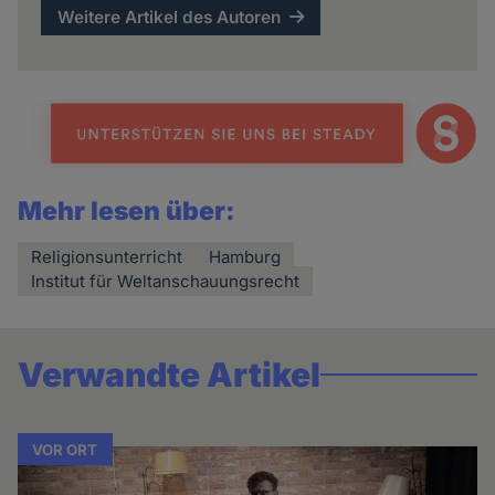
Weitere Artikel des Autoren
Mehr lesen über:
Religionsunterricht
Hamburg
Institut für Weltanschauungsrecht
Verwandte Artikel
VOR ORT