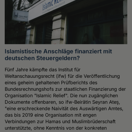
Islamistische Anschläge finanziert mit
deutschen Steuergeldern?
Fünf Jahre kämpfte das Institut für
Weltanschauungsrecht (ifw) für die Veröffentlichung
eines geheim gehaltenen Prüfberichts des
Bundesrechnungshofs zur staatlichen Finanzierung der
Organisation "Islamic Relief". Die nun zugänglichen
Dokumente offenbaren, so ifw-Beirätin Seyran Ateş,
"eine erschreckende Naivität des Auswärtigen Amtes,
das bis 2019 eine Organisation mit engen
Verbindungen zur Hamas und Muslimbrüderschaft
unterstützte, ohne Kenntnis von der konkreten