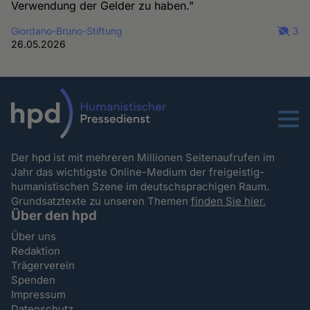
Verwendung der Gelder zu haben."
Giordano-Bruno-Stiftung
3
26.05.2026
Menu
Der hpd ist mit mehreren Millionen Seitenaufrufen im
Jahr das wichtigste Online-Medium der freigeistig-
humanistischen Szene im deutschsprachigen Raum.
Grundsatztexte zu unseren Themen
finden Sie hier.
Über den hpd
Über uns
Redaktion
Trägerverein
Spenden
Impressum
Datenschutz