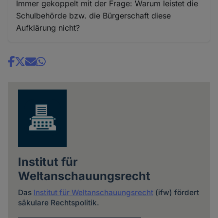
Immer gekoppelt mit der Frage: Warum leistet die
Schulbehörde bzw. die Bürgerschaft diese
Aufklärung nicht?
Share
news
Institut für
Weltanschauungsrecht
Das
Institut für Weltanschauungsrecht
(ifw) fördert
säkulare Rechtspolitik.