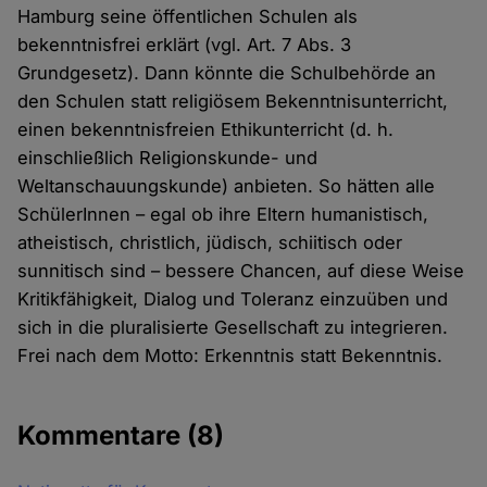
Hamburg seine öffentlichen Schulen als
bekenntnisfrei erklärt (vgl. Art. 7 Abs. 3
Grundgesetz). Dann könnte die Schulbehörde an
den Schulen statt religiösem Bekenntnisunterricht,
einen bekenntnisfreien Ethikunterricht (d. h.
einschließlich Religionskunde- und
Weltanschauungskunde) anbieten. So hätten alle
SchülerInnen – egal ob ihre Eltern humanistisch,
atheistisch, christlich, jüdisch, schiitisch oder
sunnitisch sind – bessere Chancen, auf diese Weise
Kritikfähigkeit, Dialog und Toleranz einzuüben und
sich in die pluralisierte Gesellschaft zu integrieren.
Frei nach dem Motto: Erkenntnis statt Bekenntnis.
Kommentare
(8)