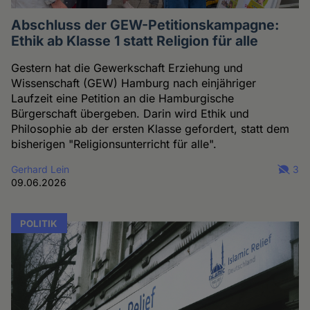
Abschluss der GEW-Petitionskampagne:
Ethik ab Klasse 1 statt Religion für alle
Gestern hat die Gewerkschaft Erziehung und
Wissenschaft (GEW) Hamburg nach einjähriger
Laufzeit eine Petition an die Hamburgische
Bürgerschaft übergeben. Darin wird Ethik und
Philosophie ab der ersten Klasse gefordert, statt dem
bisherigen "Religionsunterricht für alle".
Gerhard Lein
3
09.06.2026
POLITIK