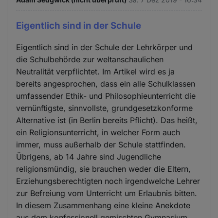
Eigentlich sind in der Schule
Eigentlich sind in der Schule der Lehrkörper und
die Schulbehörde zur weltanschaulichen
Neutralität verpflichtet. Im Artikel wird es ja
bereits angesprochen, dass ein alle Schulklassen
umfassender Ethik- und Philosophieunterricht die
vernünftigste, sinnvollste, grundgesetzkonforme
Alternative ist (in Berlin bereits Pflicht). Das heißt,
ein Religionsunterricht, in welcher Form auch
immer, muss außerhalb der Schule stattfinden.
Übrigens, ab 14 Jahre sind Jugendliche
religionsmündig, sie brauchen weder die Eltern,
Erziehungsberechtigten noch irgendwelche Lehrer
zur Befreiung vom Unterricht um Erlaubnis bitten.
In diesem Zusammenhang eine kleine Anekdote
aus dem konfessionell gemischten Gymnasium