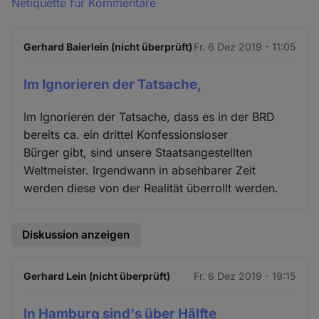
Netiquette für Kommentare
Gerhard Baierlein (nicht überprüft)
Fr. 6 Dez 2019 - 11:05
Im Ignorieren der Tatsache,
Im Ignorieren der Tatsache, dass es in der BRD
bereits ca. ein drittel Konfessionsloser
Bürger gibt, sind unsere Staatsangestellten
Weltmeister. Irgendwann in absehbarer Zeit
werden diese von der Realität überrollt werden.
Diskussion anzeigen
Gerhard Lein (nicht überprüft)
Fr. 6 Dez 2019 - 19:15
In Hamburg sind's über Hälfte