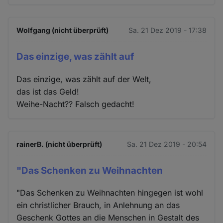
Wolfgang (nicht überprüft)
Sa. 21 Dez 2019 - 17:38
Das einzige, was zählt auf
Das einzige, was zählt auf der Welt,
das ist das Geld!
Weihe-Nacht?? Falsch gedacht!
rainerB. (nicht überprüft)
Sa. 21 Dez 2019 - 20:54
"Das Schenken zu Weihnachten
"Das Schenken zu Weihnachten hingegen ist wohl
ein christlicher Brauch, in Anlehnung an das
Geschenk Gottes an die Menschen in Gestalt des