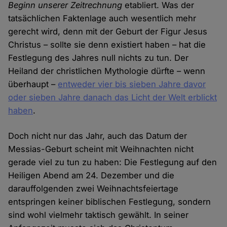
Beginn unserer Zeitrechnung
etabliert. Was der
tatsächlichen Faktenlage auch wesentlich mehr
gerecht wird, denn mit der Geburt der Figur Jesus
Christus – sollte sie denn existiert haben – hat die
Festlegung des Jahres null nichts zu tun. Der
Heiland der christlichen Mythologie dürfte – wenn
überhaupt –
entweder vier bis sieben Jahre davor
oder sieben Jahre danach das Licht der Welt erblickt
haben
.
Doch nicht nur das Jahr, auch das Datum der
Messias-Geburt scheint mit Weihnachten nicht
gerade viel zu tun zu haben: Die Festlegung auf den
Heiligen Abend am 24. Dezember und die
darauffolgenden zwei Weihnachtsfeiertage
entspringen keiner biblischen Festlegung, sondern
sind wohl vielmehr taktisch gewählt. In seiner