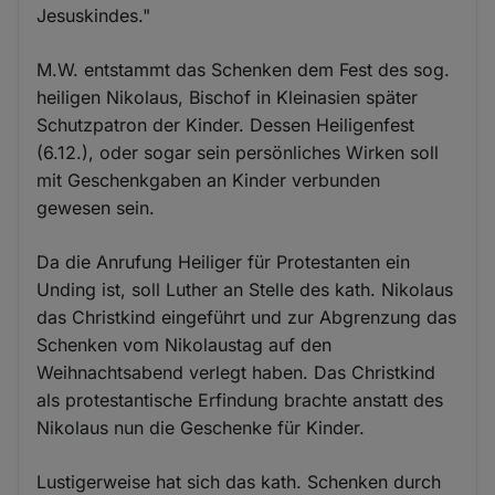
Jesuskindes."
M.W. entstammt das Schenken dem Fest des sog.
heiligen Nikolaus, Bischof in Kleinasien später
Schutzpatron der Kinder. Dessen Heiligenfest
(6.12.), oder sogar sein persönliches Wirken soll
mit Geschenkgaben an Kinder verbunden
gewesen sein.
Da die Anrufung Heiliger für Protestanten ein
Unding ist, soll Luther an Stelle des kath. Nikolaus
das Christkind eingeführt und zur Abgrenzung das
Schenken vom Nikolaustag auf den
Weihnachtsabend verlegt haben. Das Christkind
als protestantische Erfindung brachte anstatt des
Nikolaus nun die Geschenke für Kinder.
Lustigerweise hat sich das kath. Schenken durch