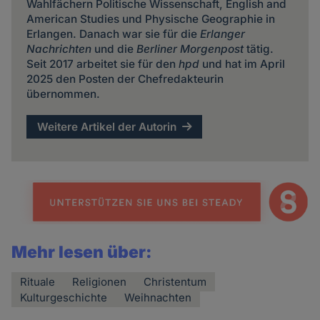
Wahlfächern Politische Wissenschaft, English and
American Studies und Physische Geographie in
Erlangen. Danach war sie für die
Erlanger
Nachrichten
und die
Berliner Morgenpost
tätig.
Seit 2017 arbeitet sie für den
hpd
und hat im April
2025 den Posten der Chefredakteurin
übernommen.
Weitere Artikel der Autorin
Mehr lesen über:
Rituale
Religionen
Christentum
Kulturgeschichte
Weihnachten