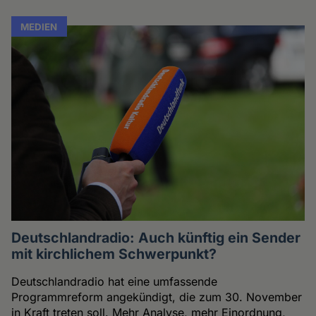
MEDIEN
Deutschlandradio: Auch künftig ein Sender
mit kirchlichem Schwerpunkt?
Deutschlandradio hat eine umfassende
Programmreform angekündigt, die zum 30. November
in Kraft treten soll. Mehr Analyse, mehr Einordnung,