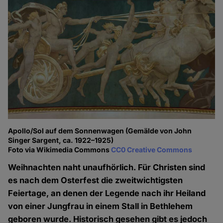
Apollo/Sol auf dem Sonnenwagen (Gemälde von John
Singer Sargent, ca. 1922–1925)
Foto via Wikimedia Commons
CC0 Creative Commons
Weihnachten naht unaufhörlich. Für Christen sind
es nach dem Osterfest die zweitwichtigsten
Feiertage, an denen der Legende nach ihr Heiland
von einer Jungfrau in einem Stall in Bethlehem
geboren wurde. Historisch gesehen gibt es jedoch