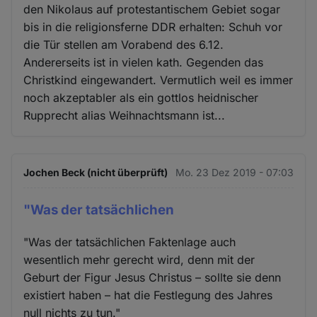
den Nikolaus auf protestantischem Gebiet sogar
bis in die religionsferne DDR erhalten: Schuh vor
die Tür stellen am Vorabend des 6.12.
Andererseits ist in vielen kath. Gegenden das
Christkind eingewandert. Vermutlich weil es immer
noch akzeptabler als ein gottlos heidnischer
Rupprecht alias Weihnachtsmann ist...
Jochen Beck (nicht überprüft)
Mo. 23 Dez 2019 - 07:03
"Was der tatsächlichen
"Was der tatsächlichen Faktenlage auch
wesentlich mehr gerecht wird, denn mit der
Geburt der Figur Jesus Christus – sollte sie denn
existiert haben – hat die Festlegung des Jahres
null nichts zu tun."