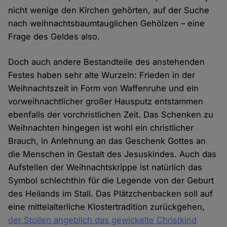
nicht wenige den Kirchen gehörten, auf der Suche
nach weihnachtsbaumtauglichen Gehölzen – eine
Frage des Geldes also.
Doch auch andere Bestandteile des anstehenden
Festes haben sehr alte Wurzeln: Frieden in der
Weihnachtszeit in Form von Waffenruhe und ein
vorweihnachtlicher großer Hausputz entstammen
ebenfalls der vorchristlichen Zeit. Das Schenken zu
Weihnachten hingegen ist wohl ein christlicher
Brauch, in Anlehnung an das Geschenk Gottes an
die Menschen in Gestalt des Jesuskindes. Auch das
Aufstellen der Weihnachtskrippe ist natürlich das
Symbol schlechthin für die Legende von der Geburt
des Heilands im Stall. Das Plätzchenbacken soll auf
eine mittelalterliche Klostertradition zurückgehen,
der Stollen angeblich das gewickelte Christkind