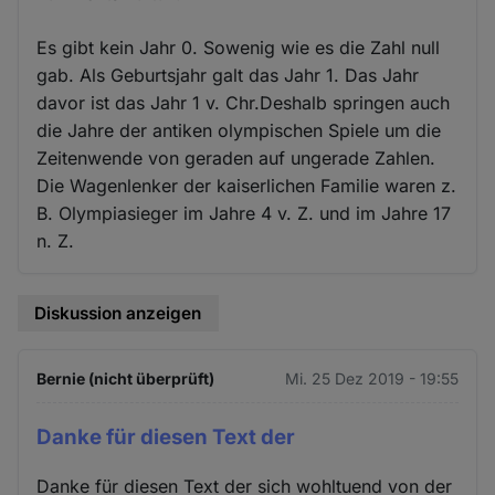
Es gibt kein Jahr 0. Sowenig wie es die Zahl null
gab. Als Geburtsjahr galt das Jahr 1. Das Jahr
davor ist das Jahr 1 v. Chr.Deshalb springen auch
die Jahre der antiken olympischen Spiele um die
Zeitenwende von geraden auf ungerade Zahlen.
Die Wagenlenker der kaiserlichen Familie waren z.
B. Olympiasieger im Jahre 4 v. Z. und im Jahre 17
n. Z.
Diskussion anzeigen
Bernie (nicht überprüft)
Mi. 25 Dez 2019 - 19:55
Danke für diesen Text der
Danke für diesen Text der sich wohltuend von der