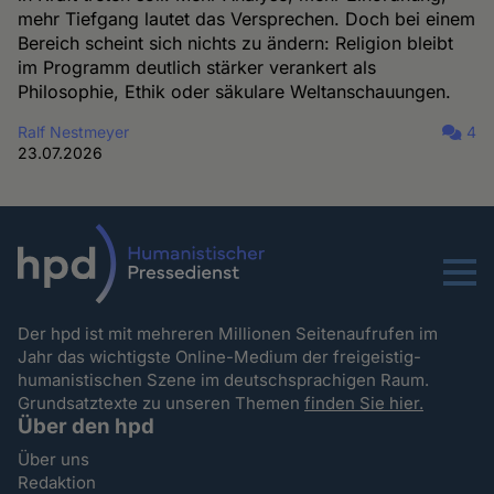
mehr Tiefgang lautet das Versprechen. Doch bei einem
Bereich scheint sich nichts zu ändern: Religion bleibt
im Programm deutlich stärker verankert als
Philosophie, Ethik oder säkulare Weltanschauungen.
Ralf Nestmeyer
4
23.07.2026
Menu
Der hpd ist mit mehreren Millionen Seitenaufrufen im
Jahr das wichtigste Online-Medium der freigeistig-
humanistischen Szene im deutschsprachigen Raum.
Grundsatztexte zu unseren Themen
finden Sie hier.
Über den hpd
Über uns
Redaktion