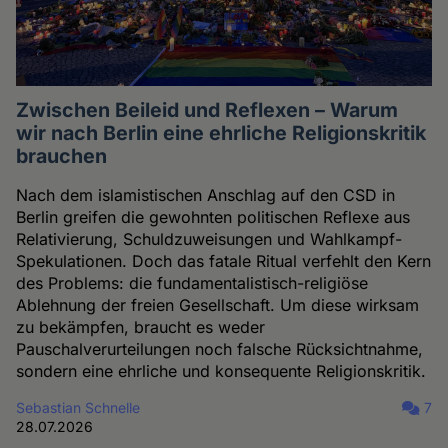
Zwischen Beileid und Reflexen – Warum
wir nach Berlin eine ehrliche Religionskritik
brauchen
Nach dem islamistischen Anschlag auf den CSD in
Berlin greifen die gewohnten politischen Reflexe aus
Relativierung, Schuldzuweisungen und Wahlkampf-
Spekulationen. Doch das fatale Ritual verfehlt den Kern
des Problems: die fundamentalistisch-religiöse
Ablehnung der freien Gesellschaft. Um diese wirksam
zu bekämpfen, braucht es weder
Pauschalverurteilungen noch falsche Rücksichtnahme,
sondern eine ehrliche und konsequente Religionskritik.
Sebastian Schnelle
7
28.07.2026