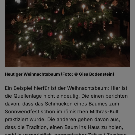
Heutiger Weihnachtsbaum (Foto: © Gisa Bodenstein)
Ein Beispiel hierfür ist der Weihnachtsbaum: Hier ist
die Quellenlage nicht eindeutig. Die einen berichten
davon, dass das Schmücken eines Baumes zum
Sonnwendfest schon im römischen Mithras-Kult
praktiziert wurde. Die anderen gehen davon aus,
dass die Tradition, einen Baum ins Haus zu holen,