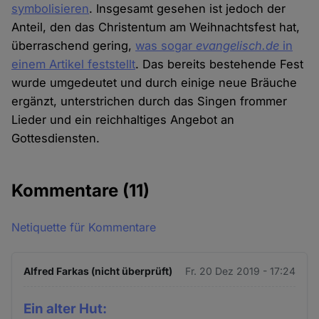
symbolisieren
. Insgesamt gesehen ist jedoch der
Anteil, den das Christentum am Weihnachtsfest hat,
überraschend gering,
was sogar
evangelisch.de
in
einem Artikel feststellt
. Das bereits bestehende Fest
wurde umgedeutet und durch einige neue Bräuche
ergänzt, unterstrichen durch das Singen frommer
Lieder und ein reichhaltiges Angebot an
Gottesdiensten.
Kommentare
(11)
Netiquette für Kommentare
Alfred Farkas (nicht überprüft)
Fr. 20 Dez 2019 - 17:24
Ein alter Hut: