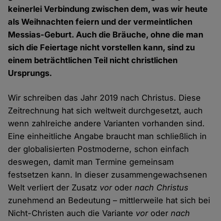
keinerlei Verbindung zwischen dem, was wir heute
als Weihnachten feiern und der vermeintlichen
Messias-Geburt. Auch die Bräuche, ohne die man
sich die Feiertage nicht vorstellen kann, sind zu
einem beträchtlichen Teil nicht christlichen
Ursprungs.
Wir schreiben das Jahr 2019 nach Christus. Diese
Zeitrechnung hat sich weltweit durchgesetzt, auch
wenn zahlreiche andere Varianten vorhanden sind.
Eine einheitliche Angabe braucht man schließlich in
der globalisierten Postmoderne, schon einfach
deswegen, damit man Termine gemeinsam
festsetzen kann. In dieser zusammengewachsenen
Welt verliert der Zusatz
vor
oder
nach Christus
zunehmend an Bedeutung – mittlerweile hat sich bei
Nicht-Christen auch die Variante
vor
oder
nach