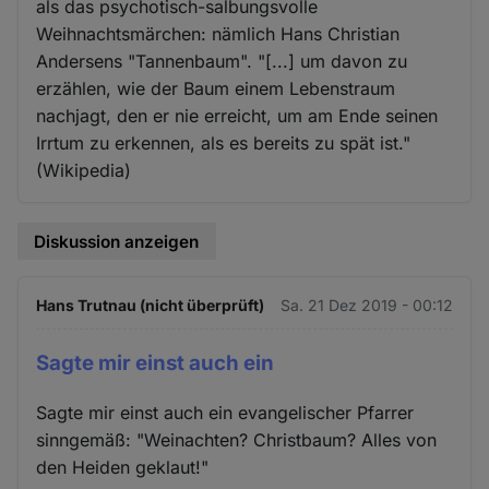
als das psychotisch-salbungsvolle
Weihnachtsmärchen: nämlich Hans Christian
Andersens "Tannenbaum". "[...] um davon zu
erzählen, wie der Baum einem Lebenstraum
nachjagt, den er nie erreicht, um am Ende seinen
Irrtum zu erkennen, als es bereits zu spät ist."
(Wikipedia)
Diskussion anzeigen
Hans Trutnau (nicht überprüft)
Sa. 21 Dez 2019 - 00:12
Sagte mir einst auch ein
Sagte mir einst auch ein evangelischer Pfarrer
sinngemäß: "Weinachten? Christbaum? Alles von
den Heiden geklaut!"