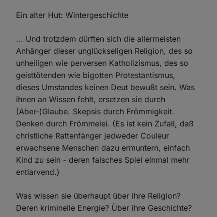
Ein alter Hut: Wintergeschichte
... Und trotzdem dürften sich die allermeisten
Anhänger dieser unglückseligen Religion, des so
unheiligen wie perversen Katholizismus, des so
geisttötenden wie bigotten Protestantismus,
dieses Umstandes keinen Deut bewußt sein. Was
ihnen an Wissen fehlt, ersetzen sie durch
(Aber-)Glaube. Skepsis durch Frömmigkeit.
Denken durch Frömmelei. (Es ist kein Zufall, daß
christliche Rattenfänger jedweder Couleur
erwachsene Menschen dazu ermuntern, einfach
Kind zu sein - deren falsches Spiel einmal mehr
entlarvend.)
Was wissen sie überhaupt über ihre Religion?
Deren kriminelle Energie? Über ihre Geschichte?