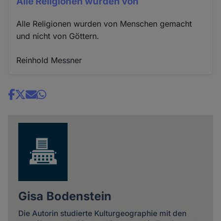
Alle Religionen wurden von
Alle Religionen wurden von Menschen gemacht
und nicht von Göttern.
Reinhold Messner
Share
news
Gisa Bodenstein
Die Autorin studierte Kulturgeographie mit den