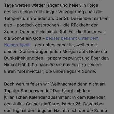
Tage werden wieder länger und heller, in Folge
dessen steigen mit einiger Verzögerung auch die
Temperaturen wieder an. Der 21. Dezember markiert
also – poetisch gesprochen – die Rückkehr der
Sonne. Oder auf lateinisch: Sol. Für die Römer war
die Sonne ein Gott –
besser bekannt unter dem
Namen Apoll
–, der unbesiegbar ist, weil er mit
seinem Sonnenwagen jeden Morgen aufs Neue die
Dunkelheit und den Horizont bezwingt und über den
Himmel fährt. So nannten sie das Fest zu seinen
Ehren "sol invictus", die unbesiegbare Sonne.
Doch warum feiern wir Weihnachten dann nicht am
Tag der Sonnenwende? Das hängt mit dem
julianischen Kalender zusammen: In dem Kalender,
den Julius Caesar einführte, ist der 25. Dezember
der Tag mit der längsten Nacht, nach der die Sonne