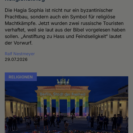
Die Hagia Sophia ist nicht nur ein byzantinischer
Prachtbau, sondern auch ein Symbol für religiöse
Machtkämpfe. Jetzt wurden zwei russische Touristen
verhaftet, weil sie laut aus der Bibel vorgelesen haben
sollen. „Anstiftung zu Hass und Feindseligkeit“ lautet
der Vorwurf.
Ralf Nestmeyer
29.07.2026
RELIGIONEN