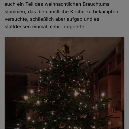
auch ein Teil des weihnachtlichen Brauchtums
stammen, das die christliche Kirche zu bekämpfen
versuchte, schließlich aber aufgab und es
stattdessen einmal mehr integrierte.