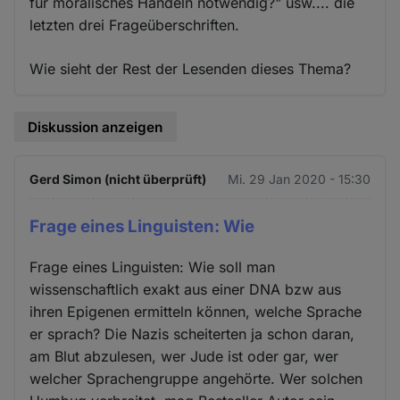
für moralisches Handeln notwendig?" usw.... die
letzten drei Frageüberschriften.
Wie sieht der Rest der Lesenden dieses Thema?
Diskussion anzeigen
Gerd Simon (nicht überprüft)
Mi. 29 Jan 2020 - 15:30
Frage eines Linguisten: Wie
Frage eines Linguisten: Wie soll man
wissenschaftlich exakt aus einer DNA bzw aus
ihren Epigenen ermitteln können, welche Sprache
er sprach? Die Nazis scheiterten ja schon daran,
am Blut abzulesen, wer Jude ist oder gar, wer
welcher Sprachengruppe angehörte. Wer solchen