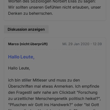
Worten des Sozíologen Norbert Elias zu sagen:
Wir sollten unseren Gefühlen nicht erlauben, unser
Denken zu beherrschen.
Diskussion anzeigen
Marco (nicht überprüft)
Mi. 29 Jan 2020 - 12:39
Hallo Leute,
Hallo Leute,
ich bin stiller Mitleser und muss zu den
Überschriften mal etwas Anmerken. Ich empfinde
den Fragestil sehr nahe am Clickbait "Forschung
zu urzeitlicher Menschengenetik politisch heikel?",
"Pfuschen wir Gott ins Handwerk?" oder "Ist Gott