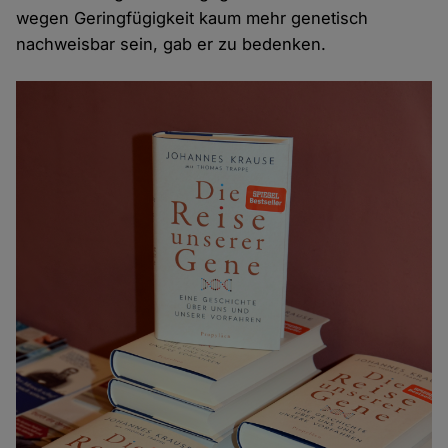
wegen Geringfügigkeit kaum mehr genetisch
nachweisbar sein, gab er zu bedenken.