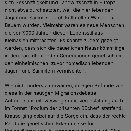
sich Sesshaftigkeit und Landwirtschaft in Europa
nicht etwa durchsetzten, weil die hier lebenden
Jäger und Sammler durch kulturellen Wandel zu
Bauern wurden. Vielmehr waren es neue Menschen,
die vor 7.000 Jahren diesen Lebensstil aus
Kleinasien mitbrachten. Es konnte zudem gezeigt
werden, dass sich die bäuerlichen Neuankömmlinge
in den darauffolgenden Generationen genetisch mit
den einheimischen, zuvor nomadisch lebenden
Jägern und Sammlern vermischten.
Wie nicht anders zu erwarten, erregen Befunde wie
diese in der heutigen Migrationsdebatte
Aufmerksamkeit, weswegen die Veranstaltung auch
im Format "Podium der brisanten Bücher" stattfand.
Krause ging dabei auf die Sorge ein, dass der rechte
Rand die genetischen Erkenntnisse für