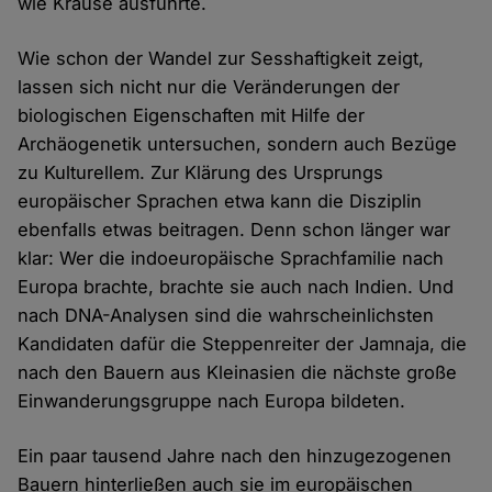
wie Krause ausführte.
Wie schon der Wandel zur Sesshaftigkeit zeigt,
lassen sich nicht nur die Veränderungen der
biologischen Eigenschaften mit Hilfe der
Archäogenetik untersuchen, sondern auch Bezüge
zu Kulturellem. Zur Klärung des Ursprungs
europäischer Sprachen etwa kann die Disziplin
ebenfalls etwas beitragen. Denn schon länger war
klar: Wer die indoeuropäische Sprachfamilie nach
Europa brachte, brachte sie auch nach Indien. Und
nach DNA-Analysen sind die wahrscheinlichsten
Kandidaten dafür die Steppenreiter der Jamnaja, die
nach den Bauern aus Kleinasien die nächste große
Einwanderungsgruppe nach Europa bildeten.
Ein paar tausend Jahre nach den hinzugezogenen
Bauern hinterließen auch sie im europäischen