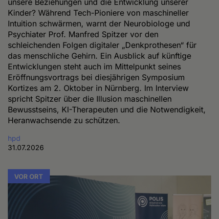
unsere Beziehungen und die Entwicklung unserer
Kinder? Während Tech-Pioniere von maschineller
Intuition schwärmen, warnt der Neurobiologe und
Psychiater Prof. Manfred Spitzer vor den
schleichenden Folgen digitaler „Denkprothesen“ für
das menschliche Gehirn. Ein Ausblick auf künftige
Entwicklungen steht auch im Mittelpunkt seines
Eröffnungsvortrags bei diesjährigen Symposium
Kortizes am 2. Oktober in Nürnberg. Im Interview
spricht Spitzer über die Illusion maschinellen
Bewusstseins, KI-Therapeuten und die Notwendigkeit,
Heranwachsende zu schützen.
hpd
31.07.2026
VOR ORT