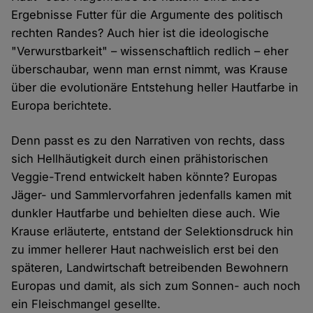
Ergebnisse Futter für die Argumente des politisch
rechten Randes? Auch hier ist die ideologische
"Verwurstbarkeit" – wissenschaftlich redlich – eher
überschaubar, wenn man ernst nimmt, was Krause
über die evolutionäre Entstehung heller Hautfarbe in
Europa berichtete.
Denn passt es zu den Narrativen von rechts, dass
sich Hellhäutigkeit durch einen prähistorischen
Veggie-Trend entwickelt haben könnte? Europas
Jäger- und Sammlervorfahren jedenfalls kamen mit
dunkler Hautfarbe und behielten diese auch. Wie
Krause erläuterte, entstand der Selektionsdruck hin
zu immer hellerer Haut nachweislich erst bei den
späteren, Landwirtschaft betreibenden Bewohnern
Europas und damit, als sich zum Sonnen- auch noch
ein Fleischmangel gesellte.