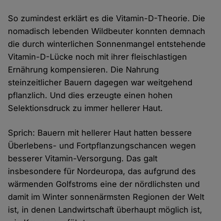
So zumindest erklärt es die Vitamin-D-Theorie. Die
nomadisch lebenden Wildbeuter konnten demnach
die durch winterlichen Sonnenmangel entstehende
Vitamin-D-Lücke noch mit ihrer fleischlastigen
Ernährung kompensieren. Die Nahrung
steinzeitlicher Bauern dagegen war weitgehend
pflanzlich. Und dies erzeugte einen hohen
Selektionsdruck zu immer hellerer Haut.
Sprich: Bauern mit hellerer Haut hatten bessere
Überlebens- und Fortpflanzungschancen wegen
besserer Vitamin-Versorgung. Das galt
insbesondere für Nordeuropa, das aufgrund des
wärmenden Golfstroms eine der nördlichsten und
damit im Winter sonnenärmsten Regionen der Welt
ist, in denen Landwirtschaft überhaupt möglich ist,