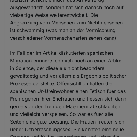
ausgewandert, sondern hat sich danach noch auf
vielseitige Weise weiterentwickelt. Die
Abgrenzung vom Menschen zum Nichtmenschen
ist schwammig (was man an der Vermischung
verschiedener Vormenschenarten sehen kann).
Im Fall der im Artikel diskutierten spanischen
Migration erinnere ich mich noch an einen Artikel
in Science, der diese als nicht besonders
gewalttaetig und vor allem als Ergebnis politischer
Prozesse darstellte. Offensichtlich hatten die
spanischen Ur-Ureinwohner einen Fetisch fuer das
Fremdgehen ihrer Ehefrauen und liessen sich dann
gerne von den fremden Maennern abschlachten
und vielleicht verspeisen. So war es fuer alle
Seiten eine gute Loesung. Die Frauen freuten sich
ueber Ueberraschungssex. Sie konnten eine neue