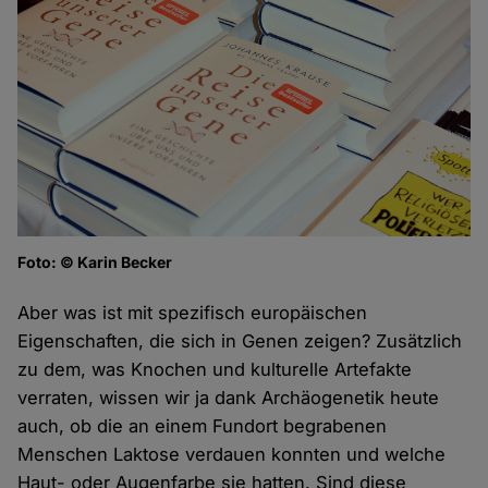
Foto: © Karin Becker
Aber was ist mit spezifisch europäischen
Eigenschaften, die sich in Genen zeigen? Zusätzlich
zu dem, was Knochen und kulturelle Artefakte
verraten, wissen wir ja dank Archäogenetik heute
auch, ob die an einem Fundort begrabenen
Menschen Laktose verdauen konnten und welche
Haut- oder Augenfarbe sie hatten. Sind diese