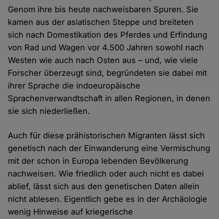
Genom ihre bis heute nachweisbaren Spuren. Sie
kamen aus der asiatischen Steppe und breiteten
sich nach Domestikation des Pferdes und Erfindung
von Rad und Wagen vor 4.500 Jahren sowohl nach
Westen wie auch nach Osten aus – und, wie viele
Forscher überzeugt sind, begründeten sie dabei mit
ihrer Sprache die indoeuropäische
Sprachenverwandtschaft in allen Regionen, in denen
sie sich niederließen.
Auch für diese prähistorischen Migranten lässt sich
genetisch nach der Einwanderung eine Vermischung
mit der schon in Europa lebenden Bevölkerung
nachweisen. Wie friedlich oder auch nicht es dabei
ablief, lässt sich aus den genetischen Daten allein
nicht ablesen. Eigentlich gebe es in der Archäologie
wenig Hinweise auf kriegerische