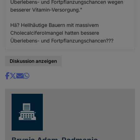
Überlebens- und Fortpflanzungschancen wegen
besserer Vitamin-Versorgung."
Hä? Hellhäutige Bauern mit massivem
Cholecalciferolmangel hatten bessere
Überlebens- und Fortpflanzungschancen???
Diskussion anzeigen
Share
news