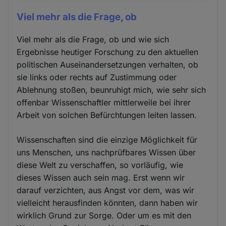
Viel mehr als die Frage, ob
Viel mehr als die Frage, ob und wie sich
Ergebnisse heutiger Forschung zu den aktuellen
politischen Auseinandersetzungen verhalten, ob
sie links oder rechts auf Zustimmung oder
Ablehnung stoßen, beunruhigt mich, wie sehr sich
offenbar Wissenschaftler mittlerweile bei ihrer
Arbeit von solchen Befürchtungen leiten lassen.
Wissenschaften sind die einzige Möglichkeit für
uns Menschen, uns nachprüfbares Wissen über
diese Welt zu verschaffen, so vorläufig, wie
dieses Wissen auch sein mag. Erst wenn wir
darauf verzichten, aus Angst vor dem, was wir
vielleicht herausfinden könnten, dann haben wir
wirklich Grund zur Sorge. Oder um es mit den