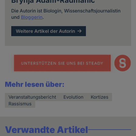
Brynja Adam-Radmanic
Die Autorin ist Biologin, Wissenschaftsjournalistin
und
Bloggerin
.
Weitere Artikel der Autorin
Mehr lesen über:
Veranstaltungsbericht
Evolution
Kortizes
Rassismus
Verwandte Artikel