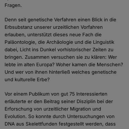
Fragen.
Denn seit genetische Verfahren einen Blick in die
Erbsubstanz unserer urzeitlichen Vorfahren
erlauben, unterstützt dieses neue Fach die
Paläontologie, die Archäologie und die Linguistik
dabei, Licht ins Dunkel vorhistorischer Zeiten zu
bringen. Zusammen versuchen sie zu klären: Wer
lebte im alten Europa? Woher kamen die Menschen?
Und wer von ihnen hinterließ welches genetische
und kulturelle Erbe?
Vor einem Publikum von gut 75 Interessierten
erläuterte er den Beitrag seiner Disziplin bei der
Erforschung von urzeitlicher Migration und
Evolution. So konnte durch Untersuchungen von
DNA aus Skelettfunden festgestellt werden, dass