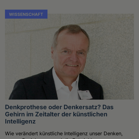
WISSENSCHAFT
Denkprothese oder Denkersatz? Das
Gehirn im Zeitalter der künstlichen
Intelligenz
Wie verändert künstliche Intelligenz unser Denken,