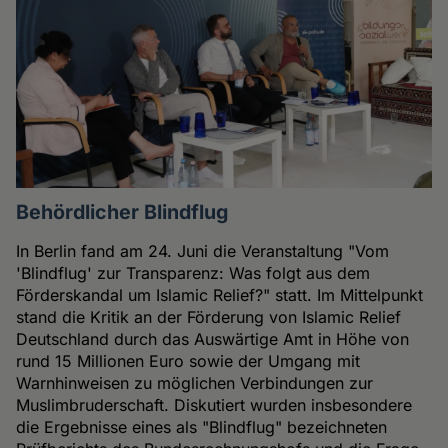
Behördlicher Blindflug
In Berlin fand am 24. Juni die Veranstaltung "Vom
'Blindflug' zur Transparenz: Was folgt aus dem
Förderskandal um Islamic Relief?" statt. Im Mittelpunkt
stand die Kritik an der Förderung von Islamic Relief
Deutschland durch das Auswärtige Amt in Höhe von
rund 15 Millionen Euro sowie der Umgang mit
Warnhinweisen zu möglichen Verbindungen zur
Muslimbruderschaft. Diskutiert wurden insbesondere
die Ergebnisse eines als "Blindflug" bezeichneten