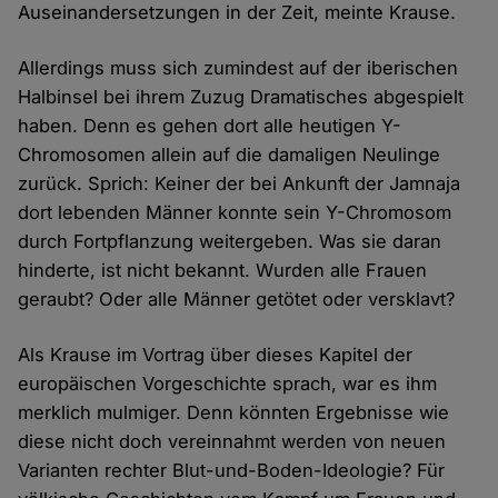
Auseinandersetzungen in der Zeit, meinte Krause.
Allerdings muss sich zumindest auf der iberischen
Halbinsel bei ihrem Zuzug Dramatisches abgespielt
haben. Denn es gehen dort alle heutigen Y-
Chromosomen allein auf die damaligen Neulinge
zurück. Sprich: Keiner der bei Ankunft der Jamnaja
dort lebenden Männer konnte sein Y-Chromosom
durch Fortpflanzung weitergeben. Was sie daran
hinderte, ist nicht bekannt. Wurden alle Frauen
geraubt? Oder alle Männer getötet oder versklavt?
Als Krause im Vortrag über dieses Kapitel der
europäischen Vorgeschichte sprach, war es ihm
merklich mulmiger. Denn könnten Ergebnisse wie
diese nicht doch vereinnahmt werden von neuen
Varianten rechter Blut-und-Boden-Ideologie? Für