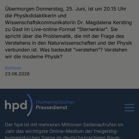
Übermorgen Donnerstag, 25. Juni, ist um 20.15 Uhr
die Physikdidaktikerin und
Wissenschaftskommunikatorin Dr. Magdalena Kersting
zu Gast im Live-online-Format "Sternenklar". Sie
spricht über die Problematik, die mit der Frage des
Verstehens in den Naturwissenschaften und der Physik
verbunden ist. Was bedeutet "verstehen"? Verstehen
wir die moderne Physik?
Kortizes
23.06.2026
Menu
Der hpd ist mit mehreren Millionen Seitenaufrufen im
Jahr das wichtigste Online-Medium der freigeistig-
humanistischen Szene im deutschsprachigen Raum.