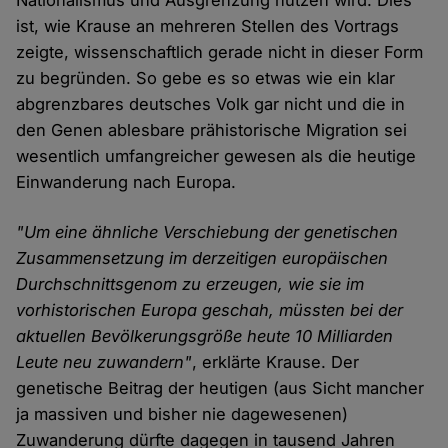
Nationalismus und Ausgrenzung nutzen wird. Dies
ist, wie Krause an mehreren Stellen des Vortrags
zeigte, wissenschaftlich gerade nicht in dieser Form
zu begründen. So gebe es so etwas wie ein klar
abgrenzbares deutsches Volk gar nicht und die in
den Genen ablesbare prähistorische Migration sei
wesentlich umfangreicher gewesen als die heutige
Einwanderung nach Europa.
"Um eine ähnliche Verschiebung der genetischen
Zusammensetzung im derzeitigen europäischen
Durchschnittsgenom zu erzeugen, wie sie im
vorhistorischen Europa geschah, müssten bei der
aktuellen Bevölkerungsgröße heute 10 Milliarden
Leute neu zuwandern"
, erklärte Krause. Der
genetische Beitrag der heutigen (aus Sicht mancher
ja massiven und bisher nie dagewesenen)
Zuwanderung dürfte dagegen in tausend Jahren