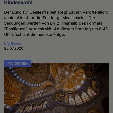
Kindeswohl
Der Bund für Geistesfreiheit (bfg) Bayern veröffentlicht
achtmal im Jahr die Sendung "Menschsein". Die
Sendungen werden von BR 2 innerhalb des Formats
"Positionen" ausgestrahlt. An diesem Sonntag um 6:45
Uhr erscheint die neueste Folge.
bfg Bayern
30.07.2026
RELIGIONEN