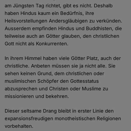
am Jüngsten Tag richtet, gibt es nicht. Deshalb
haben Hindus kaum ein Bedürfnis, ihre
Heilsvorstellungen Andersgläubigen zu verkünden.
Ausserdem empfinden Hindus und Buddhisten, die
teilweise auch an Götter glauben, den christlichen
Gott nicht als Konkurrenten.
In ihrem Himmel haben viele Götter Platz, auch der
christliche. Anbeten müssen sie ja nicht alle. Sie
sehen keinen Grund, dem christlichen oder
muslimischen Schöpfer den Gottesstatus
abzusprechen und Christen oder Muslime zu
missionieren und bekehren.
Dieser seltsame Drang bleibt in erster Linie den
expansionsfreudigen monotheistischen Religionen
vorbehalten.