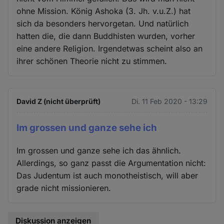
ohne Mission. König Ashoka (3. Jh. v.u.Z.) hat
sich da besonders hervorgetan. Und natürlich
hatten die, die dann Buddhisten wurden, vorher
eine andere Religion. Irgendetwas scheint also an
ihrer schönen Theorie nicht zu stimmen.
David Z (nicht überprüft)
Di. 11 Feb 2020 - 13:29
Im grossen und ganze sehe ich
Im grossen und ganze sehe ich das ähnlich.
Allerdings, so ganz passt die Argumentation nicht:
Das Judentum ist auch monotheistisch, will aber
grade nicht missionieren.
Diskussion anzeigen