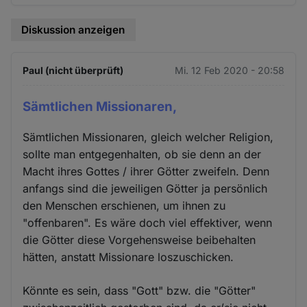
Diskussion anzeigen
Paul (nicht überprüft)
Mi. 12 Feb 2020 - 20:58
Sämtlichen Missionaren,
Sämtlichen Missionaren, gleich welcher Religion,
sollte man entgegenhalten, ob sie denn an der
Macht ihres Gottes / ihrer Götter zweifeln. Denn
anfangs sind die jeweiligen Götter ja persönlich
den Menschen erschienen, um ihnen zu
"offenbaren". Es wäre doch viel effektiver, wenn
die Götter diese Vorgehensweise beibehalten
hätten, anstatt Missionare loszuschicken.
Könnte es sein, dass "Gott" bzw. die "Götter"