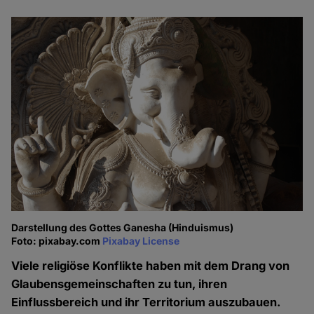
Darstellung des Gottes Ganesha (Hinduismus)
Foto: pixabay.com
Pixabay License
Viele religiöse Konflikte haben mit dem Drang von
Glaubensgemeinschaften zu tun, ihren
Einflussbereich und ihr Territorium auszubauen.