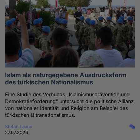
Islam als naturgegebene Ausdrucksform
des türkischen Nationalismus
Eine Studie des Verbunds „Islamismusprävention und
Demokratieförderung“ untersucht die politische Allianz
von nationaler Identität und Religion am Beispiel des
türkischen Ultranationalismus.
Stefan Laurin
27.07.2026