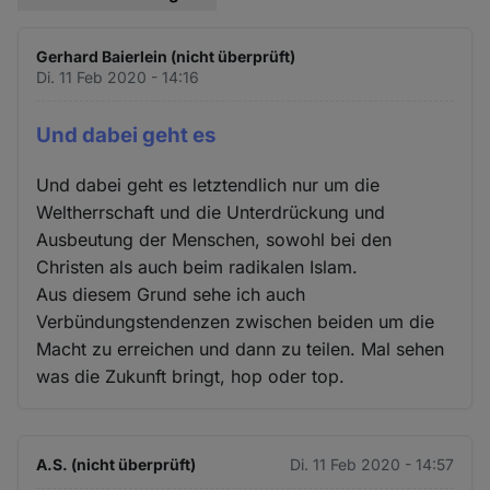
Gerhard Baierlein (nicht überprüft)
Di. 11 Feb 2020 - 14:16
Und dabei geht es
Und dabei geht es letztendlich nur um die
Weltherrschaft und die Unterdrückung und
Ausbeutung der Menschen, sowohl bei den
Christen als auch beim radikalen Islam.
Aus diesem Grund sehe ich auch
Verbündungstendenzen zwischen beiden um die
Macht zu erreichen und dann zu teilen. Mal sehen
was die Zukunft bringt, hop oder top.
A.S. (nicht überprüft)
Di. 11 Feb 2020 - 14:57