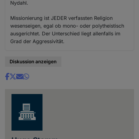
Nydahl.
Missionierung ist JEDER verfassten Religion
wesenseigen, egal ob mono- oder polytheistisch
ausgerichtet. Der Unterschied liegt allenfalls im
Grad der Aggressivität.
Diskussion anzeigen
Share
news