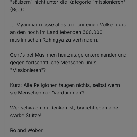
"säubern" nicht unter die Kategorie "missionieren"
(Bsp):
... Myanmar müsse alles tun, um einen Völkermord
an den noch im Land lebenden 600.000
muslimischen Rohingya zu verhindern.
Geht's bei Muslimen heutzutage untereinander und
gegen fortschrittliche Menschen um's
"Missionieren"?
Kurz: Alle Religionen taugen nichts, selbst wenn
sie Menschen nur "verdummen"!
Wer schwach im Denken ist, braucht eben eine
starke Stütze!
Roland Weber