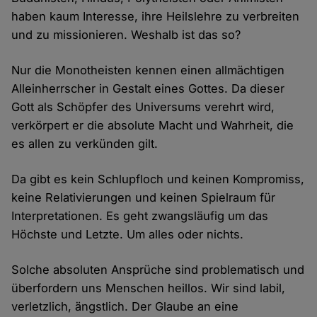
haben kaum Interesse, ihre Heilslehre zu verbreiten
und zu missionieren. Weshalb ist das so?
Nur die Monotheisten kennen einen allmächtigen
Alleinherrscher in Gestalt eines Gottes. Da dieser
Gott als Schöpfer des Universums verehrt wird,
verkörpert er die absolute Macht und Wahrheit, die
es allen zu verkünden gilt.
Da gibt es kein Schlupfloch und keinen Kompromiss,
keine Relativierungen und keinen Spielraum für
Interpretationen. Es geht zwangsläufig um das
Höchste und Letzte. Um alles oder nichts.
Solche absoluten Ansprüche sind problematisch und
überfordern uns Menschen heillos. Wir sind labil,
verletzlich, ängstlich. Der Glaube an eine