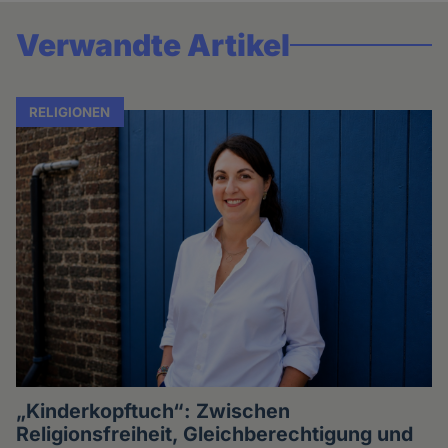
Verwandte Artikel
RELIGIONEN
„Kinderkopftuch“: Zwischen
Religionsfreiheit, Gleichberechtigung und