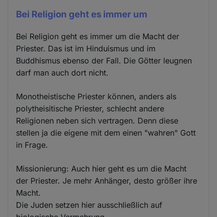
Bei Religion geht es immer um
Bei Religion geht es immer um die Macht der
Priester. Das ist im Hinduismus und im
Buddhismus ebenso der Fall. Die Götter leugnen
darf man auch dort nicht.
Monotheistische Priester können, anders als
polytheisitische Priester, schlecht andere
Religionen neben sich vertragen. Denn diese
stellen ja die eigene mit dem einen "wahren" Gott
in Frage.
Missionierung: Auch hier geht es um die Macht
der Priester. Je mehr Anhänger, desto größer ihre
Macht.
Die Juden setzen hier ausschließlich auf
biologische Vermehrung.