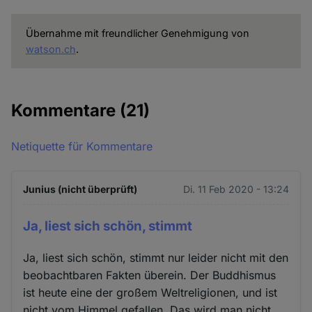
Übernahme mit freundlicher Genehmigung von
watson.ch
.
Kommentare
(21)
Netiquette für Kommentare
Junius (nicht überprüft)
Di. 11 Feb 2020 - 13:24
Ja, liest sich schön, stimmt
Ja, liest sich schön, stimmt nur leider nicht mit den
beobachtbaren Fakten überein. Der Buddhismus
ist heute eine der großem Weltreligionen, und ist
nicht vom Himmel gefallen. Das wird man nicht