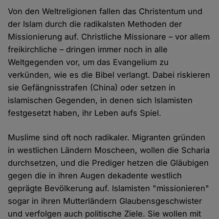
Von den Weltreligionen fallen das Christentum und
der Islam durch die radikalsten Methoden der
Missionierung auf. Christliche Missionare – vor allem
freikirchliche – dringen immer noch in alle
Weltgegenden vor, um das Evangelium zu
verkünden, wie es die Bibel verlangt. Dabei riskieren
sie Gefängnisstrafen (China) oder setzen in
islamischen Gegenden, in denen sich Islamisten
festgesetzt haben, ihr Leben aufs Spiel.
Muslime sind oft noch radikaler. Migranten gründen
in westlichen Ländern Moscheen, wollen die Scharia
durchsetzen, und die Prediger hetzen die Gläubigen
gegen die in ihren Augen dekadente westlich
geprägte Bevölkerung auf. Islamisten "missionieren"
sogar in ihren Mutterländern Glaubensgeschwister
und verfolgen auch politische Ziele. Sie wollen mit