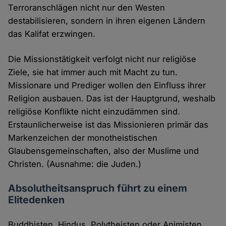
Terroranschlägen nicht nur den Westen
destabilisieren, sondern in ihren eigenen Ländern
das Kalifat erzwingen.
Die Missionstätigkeit verfolgt nicht nur religiöse
Ziele, sie hat immer auch mit Macht zu tun.
Missionare und Prediger wollen den Einfluss ihrer
Religion ausbauen. Das ist der Hauptgrund, weshalb
religiöse Konflikte nicht einzudämmen sind.
Erstaunlicherweise ist das Missionieren primär das
Markenzeichen der monotheistischen
Glaubensgemeinschaften, also der Muslime und
Christen. (Ausnahme: die Juden.)
Absolutheitsanspruch führt zu einem
Elitedenken
Buddhisten, Hindus, Polytheisten oder Animisten