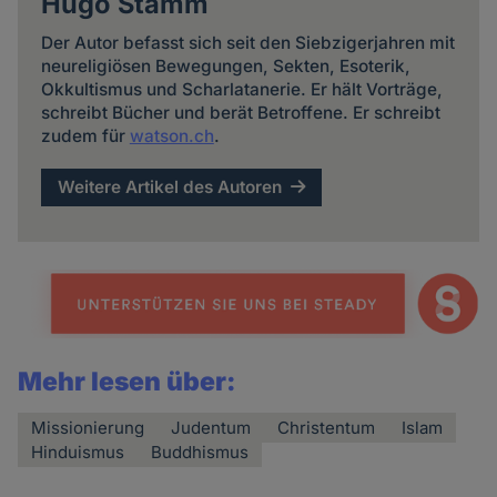
Hugo Stamm
Der Autor befasst sich seit den Siebzigerjahren mit
neureligiösen Bewegungen, Sekten, Esoterik,
Okkultismus und Scharlatanerie. Er hält Vorträge,
schreibt Bücher und berät Betroffene. Er schreibt
zudem für
watson.ch
.
Weitere Artikel des Autoren
Mehr lesen über:
Missionierung
Judentum
Christentum
Islam
Hinduismus
Buddhismus