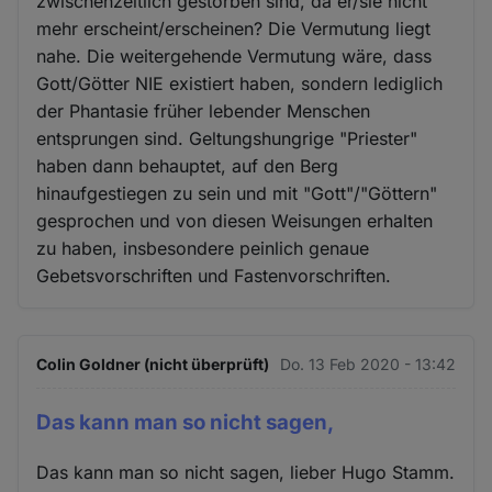
zwischenzeitlich gestorben sind, da er/sie nicht
mehr erscheint/erscheinen? Die Vermutung liegt
nahe. Die weitergehende Vermutung wäre, dass
Gott/Götter NIE existiert haben, sondern lediglich
der Phantasie früher lebender Menschen
entsprungen sind. Geltungshungrige "Priester"
haben dann behauptet, auf den Berg
hinaufgestiegen zu sein und mit "Gott"/"Göttern"
gesprochen und von diesen Weisungen erhalten
zu haben, insbesondere peinlich genaue
Gebetsvorschriften und Fastenvorschriften.
Colin Goldner (nicht überprüft)
Do. 13 Feb 2020 - 13:42
Das kann man so nicht sagen,
Das kann man so nicht sagen, lieber Hugo Stamm.