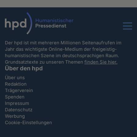
Menu
Der hpd ist mit mehreren Millionen Seitenaufrufen im
Jahr das wichtigste Online-Medium der freigeistig-
humanistischen Szene im deutschsprachigen Raum.
Grundsatztexte zu unseren Themen
finden Sie hier.
Über den hpd
Über uns
Redaktion
Trägerverein
Spenden
Impressum
Datenschutz
Werbung
Cookie-Einstellungen