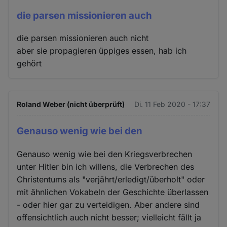
die parsen missionieren auch
die parsen missionieren auch nicht
aber sie propagieren üppiges essen, hab ich
gehört
Roland Weber (nicht überprüft)
Di. 11 Feb 2020 - 17:37
Genauso wenig wie bei den
Genauso wenig wie bei den Kriegsverbrechen
unter Hitler bin ich willens, die Verbrechen des
Christentums als "verjährt/erledigt/überholt" oder
mit ähnlichen Vokabeln der Geschichte überlassen
- oder hier gar zu verteidigen. Aber andere sind
offensichtlich auch nicht besser; vielleicht fällt ja