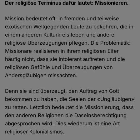
Der religiöse Terminus dafür lautet: Missionieren.
Mission bedeutet oft, in fremden und teilweise
exotischen Weltgegenden Leute zu bekehren, die in
einem anderen Kulturkreis leben und andere
religiöse Überzeugungen pflegen. Die Problematik:
Missionare realisieren in ihrem religiösen Eifer
häufig nicht, dass sie intolerant auftreten und die
religiösen Gefühle und Überzeugungen von
Andersgläubigen missachten.
Denn sie sind überzeugt, den Auftrag von Gott
bekommen zu haben, die Seelen der «Ungläubigen»
zu retten. Letztlich bedeutet die Missionierung, dass
den anderen Religionen die Daseinsberechtigung
abgesprochen wird. Dies wiederum ist eine Art
religiöser Kolonialismus.