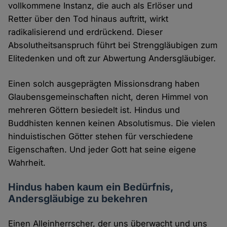
vollkommene Instanz, die auch als Erlöser und
Retter über den Tod hinaus auftritt, wirkt
radikalisierend und erdrückend. Dieser
Absolutheitsanspruch führt bei Strenggläubigen zum
Elitedenken und oft zur Abwertung Andersgläubiger.
Einen solch ausgeprägten Missionsdrang haben
Glaubensgemeinschaften nicht, deren Himmel von
mehreren Göttern besiedelt ist. Hindus und
Buddhisten kennen keinen Absolutismus. Die vielen
hinduistischen Götter stehen für verschiedene
Eigenschaften. Und jeder Gott hat seine eigene
Wahrheit.
Hindus haben kaum ein Bedürfnis,
Andersgläubige zu bekehren
Einen Alleinherrscher, der uns überwacht und uns