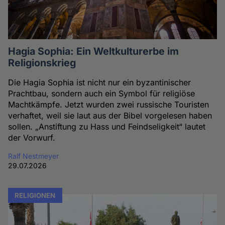
Hagia Sophia: Ein Weltkulturerbe im
Religionskrieg
Die Hagia Sophia ist nicht nur ein byzantinischer
Prachtbau, sondern auch ein Symbol für religiöse
Machtkämpfe. Jetzt wurden zwei russische Touristen
verhaftet, weil sie laut aus der Bibel vorgelesen haben
sollen. „Anstiftung zu Hass und Feindseligkeit“ lautet
der Vorwurf.
Ralf Nestmeyer
29.07.2026
RELIGIONEN