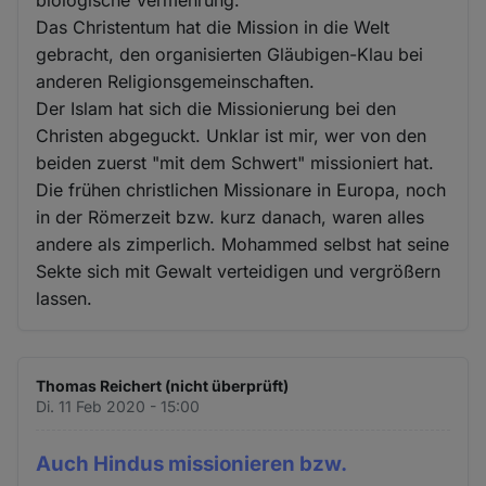
Das Christentum hat die Mission in die Welt
gebracht, den organisierten Gläubigen-Klau bei
anderen Religionsgemeinschaften.
Der Islam hat sich die Missionierung bei den
Christen abgeguckt. Unklar ist mir, wer von den
beiden zuerst "mit dem Schwert" missioniert hat.
Die frühen christlichen Missionare in Europa, noch
in der Römerzeit bzw. kurz danach, waren alles
andere als zimperlich. Mohammed selbst hat seine
Sekte sich mit Gewalt verteidigen und vergrößern
lassen.
Thomas Reichert (nicht überprüft)
Di. 11 Feb 2020 - 15:00
Auch Hindus missionieren bzw.