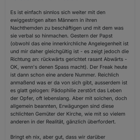
Es ist einfach sinnlos sich weiter mit den
ewiggestrigen alten Männern in ihren
Nachthemden zu beschäftigen und mit dem was
sie verbal so hinmachen. Gestern der Papst
(obwohl das eine innerkirchliche Angelegenheit ist
und mir daher gleichgültig ist - es zeigt jedoch die
Richtung an: rückwärts gerichtet rasant Abwärts -
OK, wenn's denen Spass macht). Der Freak heute
ist dann schon eine andere Nummer. Reichlich
anmaßend was er da von sich gibt, ausserdem ist
es glatt gelogen: Pädophilie zerstört das Leben
der Opfer, oft lebenslang. Aber mit solchen, doch
allgemein beannten, Erwägungen sind diese
schlichten Gemüter der Kirche, wie mit so vielem
anderen in der Realität, gänzlich überfordert.
Bringt eh nix, aber gut, dass wir darüber