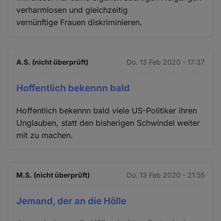
verharmlosen und gleichzeitig
vernünftige Frauen diskriminieren.
A.S. (nicht überprüft)
Do. 13 Feb 2020 - 17:37
Hoffentlich bekennn bald
Hoffentlich bekennn bald viele US-Politiker ihren
Unglauben, statt den bisherigen Schwindel weiter
mit zu machen.
M.S. (nicht überprüft)
Do. 13 Feb 2020 - 21:55
Jemand, der an die Hölle