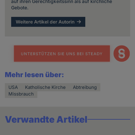
auf ihren Gerechtigkeitssinn als auf kirchliche
Gebote.
Weitere Artikel der Autorin
Mehr lesen über:
USA
Katholische Kirche
Abtreibung
Missbrauch
Verwandte Artikel