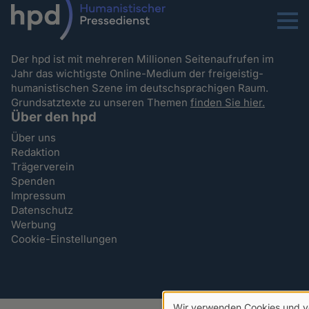
Menu
Der hpd ist mit mehreren Millionen Seitenaufrufen im
Jahr das wichtigste Online-Medium der freigeistig-
humanistischen Szene im deutschsprachigen Raum.
Grundsatztexte zu unseren Themen
finden Sie hier.
Über den hpd
Über uns
Redaktion
Trägerverein
Spenden
Impressum
Datenschutz
Werbung
Cookie-Einstellungen
Wir verwenden Cookies und v