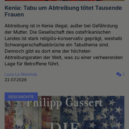
Kenia: Tabu um Abtreibung tötet Tausende
Frauen
Abtreibung ist in Kenia illegal, außer bei Gefährdung
der Mutter. Die Gesellschaft des ostafrikanischen
Landes ist stark religiös-konservativ geprägt, weshalb
Schwangerschaftsabbrüche ein Tabuthema sind.
Dennoch gibt es dort eine der höchsten
Abtreibungsraten der Welt, was zu einer verheerenden
Lage für Betroffene führt.
Luca La Mendola
1
22.07.2026
GESCHICHTE