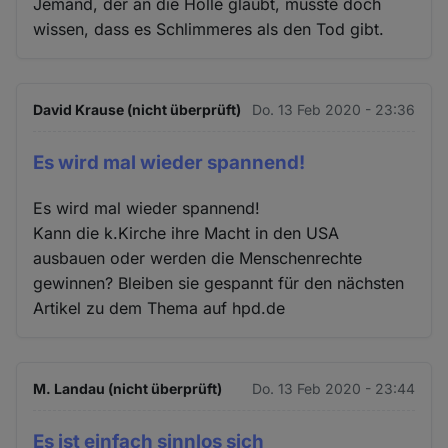
Jemand, der an die Hölle glaubt, müsste doch
wissen, dass es Schlimmeres als den Tod gibt.
David Krause (nicht überprüft)
Do. 13 Feb 2020 - 23:36
Es wird mal wieder spannend!
Es wird mal wieder spannend!
Kann die k.Kirche ihre Macht in den USA
ausbauen oder werden die Menschenrechte
gewinnen? Bleiben sie gespannt für den nächsten
Artikel zu dem Thema auf hpd.de
M. Landau (nicht überprüft)
Do. 13 Feb 2020 - 23:44
Es ist einfach sinnlos sich