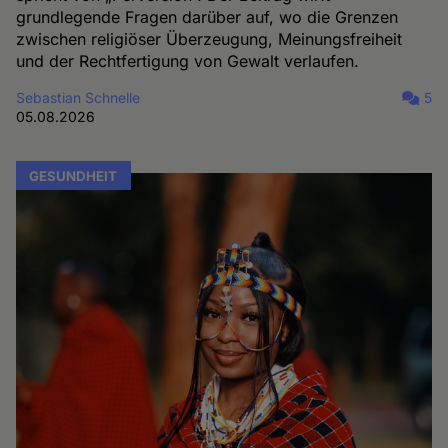
grundlegende Fragen darüber auf, wo die Grenzen
zwischen religiöser Überzeugung, Meinungsfreiheit
und der Rechtfertigung von Gewalt verlaufen.
Sebastian Schnelle
5
05.08.2026
GESUNDHEIT