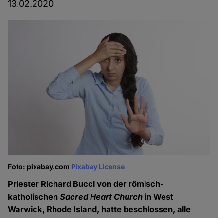
13.02.2020
Foto: pixabay.com
Pixabay License
Priester Richard Bucci von der römisch-
katholischen
Sacred Heart Church
in West
Warwick, Rhode Island, hatte beschlossen, alle