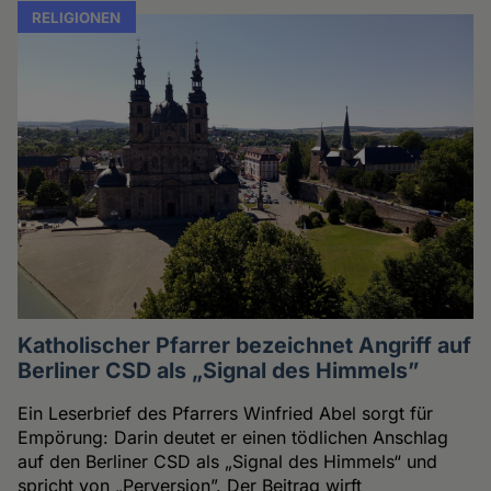
RELIGIONEN
Katholischer Pfarrer bezeichnet Angriff auf
Berliner CSD als „Signal des Himmels”
Ein Leserbrief des Pfarrers Winfried Abel sorgt für
Empörung: Darin deutet er einen tödlichen Anschlag
auf den Berliner CSD als „Signal des Himmels“ und
spricht von „Perversion”. Der Beitrag wirft