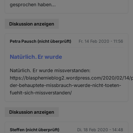
gesprochen haben...
Diskussion anzeigen
Petra Pausch (nicht überprüft)
Fr. 14 Feb 2020 - 11:56
Natürlich. Er wurde
Natürlich. Er wurde missverstanden:
https://blasphemieblog2.wordpress.com/2020/02/14/pr
der-behauptete-missbrauch-wuerde-nicht-toeten-
fuehlt-sich-missverstanden/
Diskussion anzeigen
Steffen (nicht überprüft)
Di. 18 Feb 2020 - 14:48