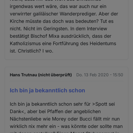
irgendwas wert wäre, das war auch nur ein
verwirrter galiläischer Wanderprediger. Aber der
Kirche müsste das doch was bedeuten? Tut es
nicht. Nicht im Geringsten. In dem Interview
bestätigt Bischof Mixa ausdrücklich, dass der
Katholizismus eine Fortführung des Heidentums
ist. Christlich? I wo.
Hans Trutnau (nicht überprüft)
Do. 13 Feb 2020 - 15:50
Ich bin ja bekanntlich schon
Ich bin ja bekanntlich schon sehr für >Spott sei
Dank<, aber bei Pfaffen der angeblichen
Nächstenliebe wie Morey oder Bucci fällt mir nun
wirklich nix mehr ein - was könnte oder sollte man