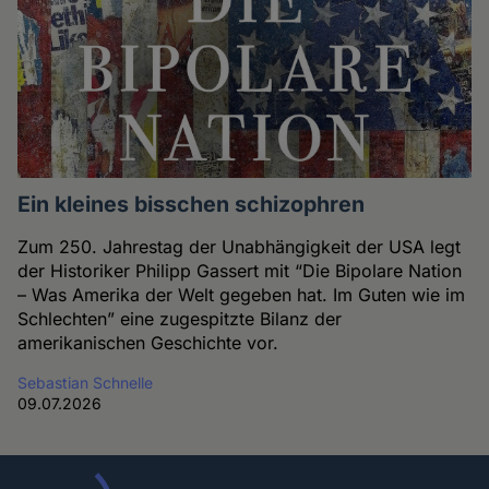
Ein kleines bisschen schizophren
Zum 250. Jahrestag der Unabhängigkeit der USA legt
der Historiker Philipp Gassert mit “Die Bipolare Nation
– Was Amerika der Welt gegeben hat. Im Guten wie im
Schlechten” eine zugespitzte Bilanz der
amerikanischen Geschichte vor.
Sebastian Schnelle
09.07.2026