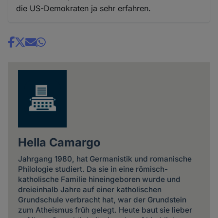
die US-Demokraten ja sehr erfahren.
Share
news
Hella Camargo
Jahrgang 1980, hat Germanistik und romanische
Philologie studiert. Da sie in eine römisch-
katholische Familie hineingeboren wurde und
dreieinhalb Jahre auf einer katholischen
Grundschule verbracht hat, war der Grundstein
zum Atheismus früh gelegt. Heute baut sie lieber