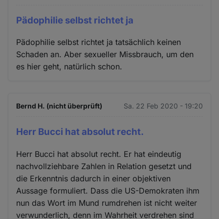
Pädophilie selbst richtet ja
Pädophilie selbst richtet ja tatsächlich keinen
Schaden an. Aber sexueller Missbrauch, um den
es hier geht, natürlich schon.
Bernd H. (nicht überprüft)
Sa. 22 Feb 2020 - 19:20
Herr Bucci hat absolut recht.
Herr Bucci hat absolut recht. Er hat eindeutig
nachvollziehbare Zahlen in Relation gesetzt und
die Erkenntnis dadurch in einer objektiven
Aussage formuliert. Dass die US-Demokraten ihm
nun das Wort im Mund rumdrehen ist nicht weiter
verwunderlich, denn im Wahrheit verdrehen sind