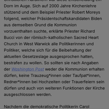
Dorn im Auge. Sich auf 2000 Jahre Kirchenlehre
stützend und dem Beispiel Priester Robert Moreys
folgend, welcher Präsidentschaftskandidaten Biden
aus demselben Grund die Kommunion
vorzuenthalten suchte, erklärte Priester Richard
Bucci von der römisch-katholischen Sacred Heart
Church in West Warwick alle Politikerinnen und
Politiker, welche sich für die Beibehaltung der
aktuellen Gesetzeslage ausgesprochen hatten,
bestrafen zu wollen. So sollten sie nach Angaben
der
Washington Post
weder die Kommunion erhalten
dürfen, keine Trauzeug*innen oder Taufpat*innen,
Redner*innen bei Hochzeiten oder Trauerfeiern sein
dürfen und auch von weiteren Funktionen der Kirche
ausgeschlossen werden.
Nachdem die demokratische Politikerin Carol