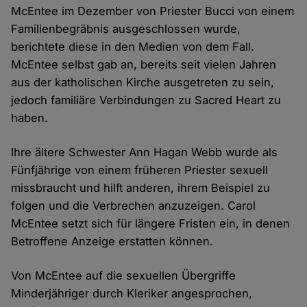
McEntee im Dezember von Priester Bucci von einem
Familienbegräbnis ausgeschlossen wurde,
berichtete diese in den Medien von dem Fall.
McEntee selbst gab an, bereits seit vielen Jahren
aus der katholischen Kirche ausgetreten zu sein,
jedoch familiäre Verbindungen zu Sacred Heart zu
haben.
Ihre ältere Schwester Ann Hagan Webb wurde als
Fünfjährige von einem früheren Priester sexuell
missbraucht und hilft anderen, ihrem Beispiel zu
folgen und die Verbrechen anzuzeigen. Carol
McEntee setzt sich für längere Fristen ein, in denen
Betroffene Anzeige erstatten können.
Von McEntee auf die sexuellen Übergriffe
Minderjähriger durch Kleriker angesprochen,