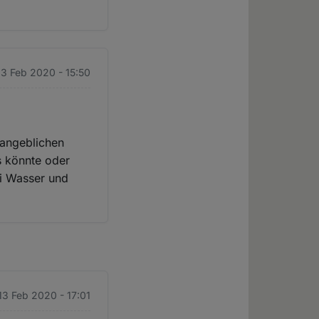
13 Feb 2020 - 15:50
 angeblichen
s könnte oder
ei Wasser und
13 Feb 2020 - 17:01