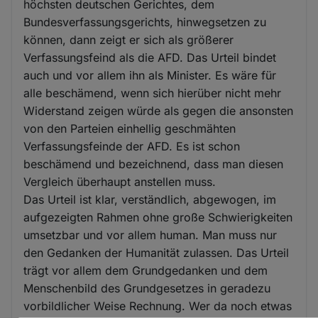
höchsten deutschen Gerichtes, dem
Bundesverfassungsgerichts, hinwegsetzen zu
können, dann zeigt er sich als größerer
Verfassungsfeind als die AFD. Das Urteil bindet
auch und vor allem ihn als Minister. Es wäre für
alle beschämend, wenn sich hierüber nicht mehr
Widerstand zeigen würde als gegen die ansonsten
von den Parteien einhellig geschmähten
Verfassungsfeinde der AFD. Es ist schon
beschämend und bezeichnend, dass man diesen
Vergleich überhaupt anstellen muss.
Das Urteil ist klar, verständlich, abgewogen, im
aufgezeigten Rahmen ohne große Schwierigkeiten
umsetzbar und vor allem human. Man muss nur
den Gedanken der Humanität zulassen. Das Urteil
trägt vor allem dem Grundgedanken und dem
Menschenbild des Grundgesetzes in geradezu
vorbildlicher Weise Rechnung. Wer da noch etwas