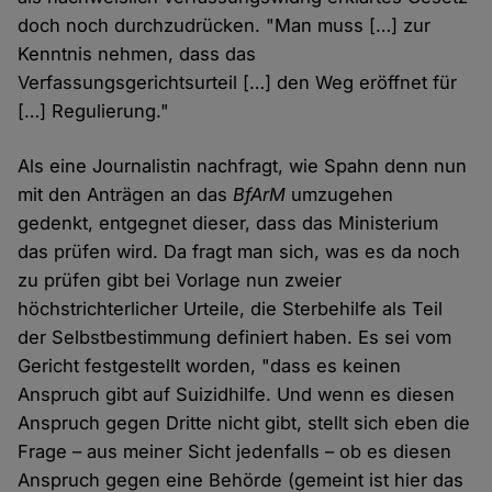
doch noch durchzudrücken. "Man muss […] zur
Kenntnis nehmen, dass das
Verfassungsgerichtsurteil […] den Weg eröffnet für
[…] Regulierung."
Als eine Journalistin nachfragt, wie Spahn denn nun
mit den Anträgen an das
BfArM
umzugehen
gedenkt, entgegnet dieser, dass das Ministerium
das prüfen wird. Da fragt man sich, was es da noch
zu prüfen gibt bei Vorlage nun zweier
höchstrichterlicher Urteile, die Sterbehilfe als Teil
der Selbstbestimmung definiert haben. Es sei vom
Gericht festgestellt worden, "dass es keinen
Anspruch gibt auf Suizidhilfe. Und wenn es diesen
Anspruch gegen Dritte nicht gibt, stellt sich eben die
Frage – aus meiner Sicht jedenfalls – ob es diesen
Anspruch gegen eine Behörde (gemeint ist hier das