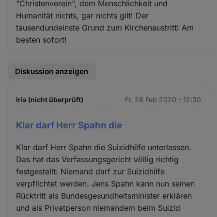
"Christenverein", dem Menschlichkeit und
Humanität nichts, gar nichts gilt! Der
tausendundeinste Grund zum Kirchenaustritt! Am
besten sofort!
Diskussion anzeigen
Iris (nicht überprüft)
Fr. 28 Feb 2020 - 12:30
Klar darf Herr Spahn die
Klar darf Herr Spahn die Suizidhilfe unterlassen.
Das hat das Verfassungsgericht völlig richtig
festgestellt: Niemand darf zur Suizidhilfe
verpflichtet werden. Jens Spahn kann nun seinen
Rücktritt als Bundesgesundheitsminister erklären
und als Privatperson niemandem beim Suizid