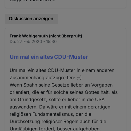
Diskussion anzeigen
Frank Wohlgemuth (nicht überprüft)
Do. 27 Feb 2020 - 15:30
Um mal ein altes CDU-Muster
Um mal ein altes CDU-Muster in einem anderen
Zusammenhang aufzugreifen: ;-)
Wenn Spahn seine Gesetze lieber an Vorgaben
orientiert, die er für solche seines Gottes hält, als
am Grundgesetz, sollte er lieber in die USA
auswandern. Da wäre er mit einem derartigen
religiösen Fundamentalismus, der die
Durchsetzung religiöser Regeln auch für die
Ungläubigen fordert, besser aufgehoben.