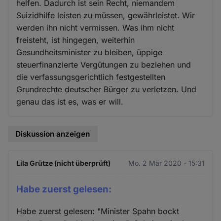
helfen. Dadurch ist sein Recht, niemandem
Suizidhilfe leisten zu müssen, gewährleistet. Wir
werden ihn nicht vermissen. Was ihm nicht
freisteht, ist hingegen, weiterhin
Gesundheitsminister zu bleiben, üppige
steuerfinanzierte Vergütungen zu beziehen und
die verfassungsgerichtlich festgestellten
Grundrechte deutscher Bürger zu verletzen. Und
genau das ist es, was er will.
Diskussion anzeigen
Lila Grütze (nicht überprüft)
Mo. 2 Mär 2020 - 15:31
Habe zuerst gelesen:
Habe zuerst gelesen: "Minister Spahn bockt