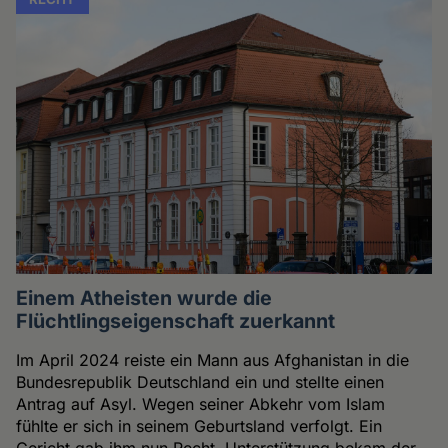
Einem Atheisten wurde die
Flüchtlingseigenschaft zuerkannt
Im April 2024 reiste ein Mann aus Afghanistan in die
Bundesrepublik Deutschland ein und stellte einen
Antrag auf Asyl. Wegen seiner Abkehr vom Islam
fühlte er sich in seinem Geburtsland verfolgt. Ein