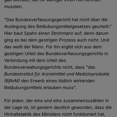
mussten.
"Das Bundesverfassungsgericht hat
nicht
über die
Auslegung des Betäubungsmittelgesetzes geurteilt."
Hier baut Spahn einen Strohmann auf; denn darum
ging es bei dem gestrigen Prozess auch nicht. Und
das weiß der Mann. Für ihn ergibt sich aus dem
gestrigen Urteil des Bundesverfassungsgerichts in
Verbindung mit dem Urteil des
Bundesverwaltungsgerichts nicht, dass "das
Bundesinstitut für Arzneimittel und Medizinprodukte
(BfArM)
den Erwerb eines tödlich wirkenden
Betäubungsmittels erlauben muss".
Für jeden, der eins und eins zusammenzuzählen in
der Lage ist, ist gestern deutlich geworden, dass die
Hinhaltetaktik des Ministers nicht funktioniert hat,