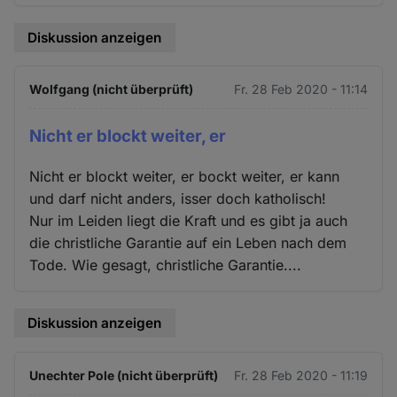
Diskussion anzeigen
Wolfgang (nicht überprüft)
Fr. 28 Feb 2020 - 11:14
Nicht er blockt weiter, er
Nicht er blockt weiter, er bockt weiter, er kann
und darf nicht anders, isser doch katholisch!
Nur im Leiden liegt die Kraft und es gibt ja auch
die christliche Garantie auf ein Leben nach dem
Tode. Wie gesagt, christliche Garantie....
Diskussion anzeigen
Unechter Pole (nicht überprüft)
Fr. 28 Feb 2020 - 11:19