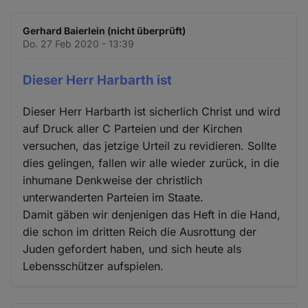
Gerhard Baierlein (nicht überprüft)
Do. 27 Feb 2020 - 13:39
Dieser Herr Harbarth ist
Dieser Herr Harbarth ist sicherlich Christ und wird
auf Druck aller C Parteien und der Kirchen
versuchen, das jetzige Urteil zu revidieren. Sollte
dies gelingen, fallen wir alle wieder zurück, in die
inhumane Denkweise der christlich
unterwanderten Parteien im Staate.
Damit gäben wir denjenigen das Heft in die Hand,
die schon im dritten Reich die Ausrottung der
Juden gefordert haben, und sich heute als
Lebensschützer aufspielen.