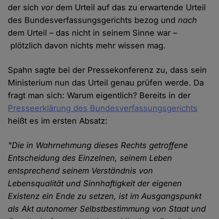
der sich
vor
dem Urteil auf das zu erwartende Urteil
des Bundesverfassungsgerichts bezog und
nach
dem Urteil – das nicht in seinem Sinne war –
plötzlich davon nichts mehr wissen mag.
Spahn sagte bei der Pressekonferenz zu, dass sein
Ministerium nun das Urteil genau prüfen werde. Da
fragt man sich: Warum eigentlich? Bereits in der
Presseerklärung des Bundesverfassungsgerichts
heißt es im ersten Absatz:
"Die in Wahrnehmung dieses Rechts getroffene
Entscheidung des Einzelnen, seinem Leben
entsprechend seinem Verständnis von
Lebensqualität und Sinnhaftigkeit der eigenen
Existenz ein Ende zu setzen, ist im Ausgangspunkt
als Akt autonomer Selbstbestimmung von Staat und