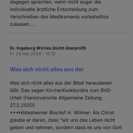
dagegen sprechen, wenn nicht sogar die
individuelle ärztliche Entscheidung zum
Verschreiben des Medikaments vorbehaltlos
zulassen....
Dr. Ingeborg Wirries (nicht überprüft)
Fr. 28 Feb 2020 - 12:12
Was sich nicht alles aus der
Was sich nicht alles aus der Bibel herauslesen
läßt: Das sagen Kirchenfunktionäre zum BVG-
Urteil (Hannoversche Allgemeine Zeitung;
27.2.2020):
***Hildesheimer Bischof H. Wilmer: Als Christ
glaube er daran, dass "wir uns das Leben nicht
geben und nehmen, sondern dass es uns von Gott