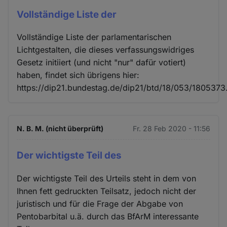
Vollständige Liste der
Vollständige Liste der parlamentarischen
Lichtgestalten, die dieses verfassungswidriges
Gesetz initiiert (und nicht "nur" dafür votiert)
haben, findet sich übrigens hier:
https://dip21.bundestag.de/dip21/btd/18/053/1805373
N. B. M. (nicht überprüft)
Fr. 28 Feb 2020 - 11:56
Der wichtigste Teil des
Der wichtigste Teil des Urteils steht in dem von
Ihnen fett gedruckten Teilsatz, jedoch nicht der
juristisch und für die Frage der Abgabe von
Pentobarbital u.ä. durch das BfArM interessante