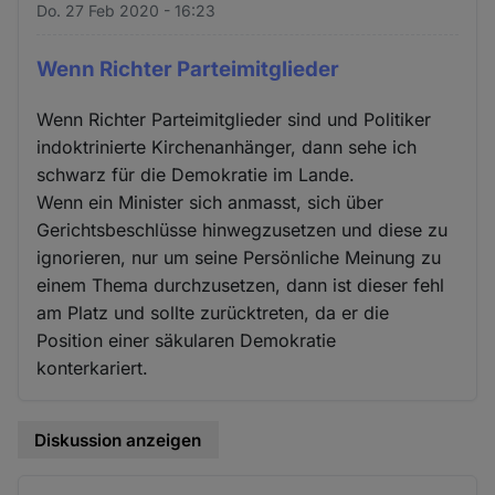
Do. 27 Feb 2020 - 16:23
Wenn Richter Parteimitglieder
Wenn Richter Parteimitglieder sind und Politiker
indoktrinierte Kirchenanhänger, dann sehe ich
schwarz für die Demokratie im Lande.
Wenn ein Minister sich anmasst, sich über
Gerichtsbeschlüsse hinwegzusetzen und diese zu
ignorieren, nur um seine Persönliche Meinung zu
einem Thema durchzusetzen, dann ist dieser fehl
am Platz und sollte zurücktreten, da er die
Position einer säkularen Demokratie
konterkariert.
Diskussion anzeigen