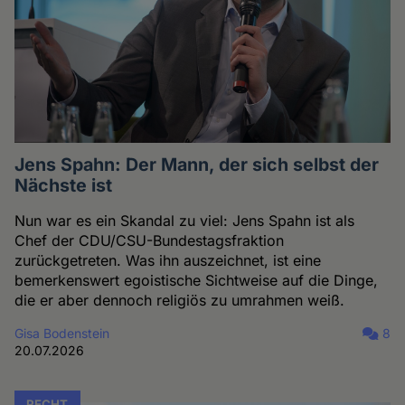
Jens Spahn: Der Mann, der sich selbst der
Nächste ist
Nun war es ein Skandal zu viel: Jens Spahn ist als
Chef der CDU/CSU-Bundestagsfraktion
zurückgetreten. Was ihn auszeichnet, ist eine
bemerkenswert egoistische Sichtweise auf die Dinge,
die er aber dennoch religiös zu umrahmen weiß.
Gisa Bodenstein
8
20.07.2026
RECHT