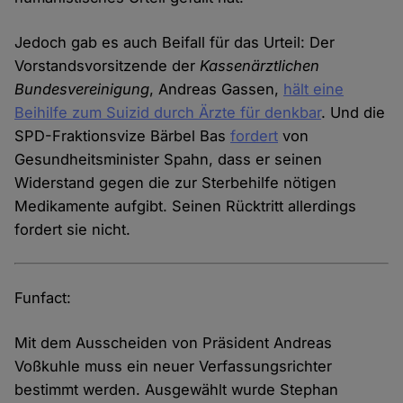
Jedoch gab es auch Beifall für das Urteil: Der
Vorstandsvorsitzende der
Kassenärztlichen
Bundesvereinigung
, Andreas Gassen,
hält eine
Beihilfe zum Suizid durch Ärzte für denkbar
. Und die
SPD-Fraktionsvize Bärbel Bas
fordert
von
Gesundheitsminister Spahn, dass er seinen
Widerstand gegen die zur Sterbehilfe nötigen
Medikamente aufgibt. Seinen Rücktritt allerdings
fordert sie nicht.
Funfact:
Mit dem Ausscheiden von Präsident Andreas
Voßkuhle muss ein neuer Verfassungsrichter
bestimmt werden. Ausgewählt wurde Stephan