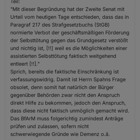
Teil:
"Mit dieser Begründung hat der Zweite Senat mit
Urteil vom heutigen Tage entschieden, dass das in
Paragraf 217 des Strafgesetzbuchs (StGB)
normierte Verbot der geschäftsmäßigen Förderung
der Selbsttötung gegen das Grundgesetz verstößt
und nichtig ist, [!!] weil es die Möglichkeiten einer
assistierten Selbsttötung faktisch weitgehend
entleert [!!]."
Sprich, bereits die faktische Einschränkung ist
verfassungswidrig. Damit ist Herrn Spahns Frage
obsolet, denn somit hat natürlich der Bürger
gegenüber Behörden zwar nicht den Anspruch
direkt Hilfe zu bekommen, jedoch den Anspruch,
dass diese nicht faktisch unmöglich gemacht wird.
Das BfArM muss folgerichtig zumindest Anträge
prüfen und zulassen, sofern nicht
schwerwiegende Gründe wie Demenz o.ä.