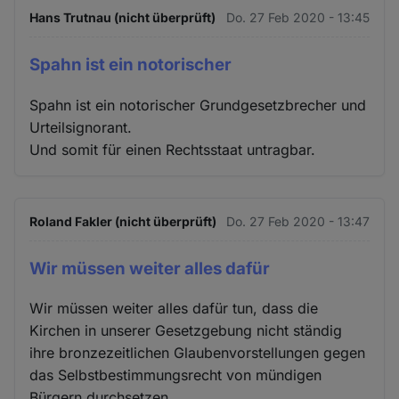
Hans Trutnau (nicht überprüft)
Do. 27 Feb 2020 - 13:45
Spahn ist ein notorischer
Spahn ist ein notorischer Grundgesetzbrecher und
Urteilsignorant.
Und somit für einen Rechtsstaat untragbar.
Roland Fakler (nicht überprüft)
Do. 27 Feb 2020 - 13:47
Wir müssen weiter alles dafür
Wir müssen weiter alles dafür tun, dass die
Kirchen in unserer Gesetzgebung nicht ständig
ihre bronzezeitlichen Glaubenvorstellungen gegen
das Selbstbestimmungsrecht von mündigen
Bürgern durchsetzen.