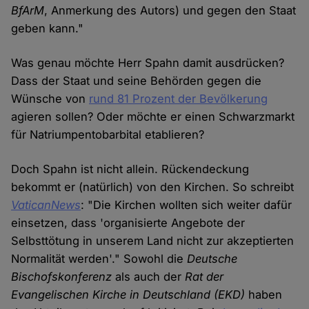
BfArM
, Anmerkung des Autors) und gegen den Staat
geben kann."
Was genau möchte Herr Spahn damit ausdrücken?
Dass der Staat und seine Behörden gegen die
Wünsche von
rund 81 Prozent der Bevölkerung
agieren sollen? Oder möchte er einen Schwarzmarkt
für Natriumpentobarbital etablieren?
Doch Spahn ist nicht allein. Rückendeckung
bekommt er (natürlich) von den Kirchen. So schreibt
VaticanNews
: "Die Kirchen wollten sich weiter dafür
einsetzen, dass 'organisierte Angebote der
Selbsttötung in unserem Land nicht zur akzeptierten
Normalität werden'." Sowohl die
Deutsche
Bischofskonferenz
als auch der
Rat der
Evangelischen Kirche in Deutschland (EKD)
haben