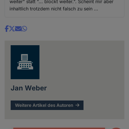
weiter" statt "... blockt weiter.". Scheint mir aber
inhaltlich trotzdem nicht falsch zu sein ...
Share
news
Jan Weber
Weitere Artikel des Autoren