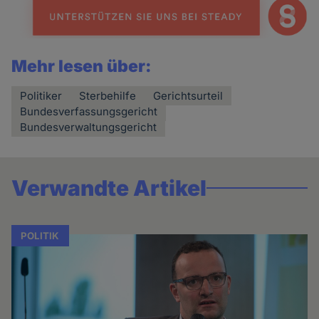
Mehr lesen über:
Politiker
Sterbehilfe
Gerichtsurteil
Bundesverfassungsgericht
Bundesverwaltungsgericht
Verwandte Artikel
POLITIK