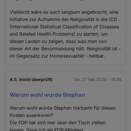
Vielleicht wäre es auch langsam angebracht, eine
Initiative zur Aufnahme der Religiosität in die ICD
(International Statistical Classification of Diseases
and Related Health Problems) zu starten, um
diesen Leuten zu zeigen, dass was man von
dieser Art der Bevormundung hält. Religiosität ist -
im Gegensatz zur Homosexualität - heilbar.
A.S. (nicht überprüft)
Do. 27 Feb 2020 - 15:39
Warum wohl wurde Stephan
Warum wohl wurde Stephan Harbarth für diesen
Posten auserkoren?
Die FDP hat sich hier über den Tisch ziehen
lassen. Sage ich als FDP-Mitglied.