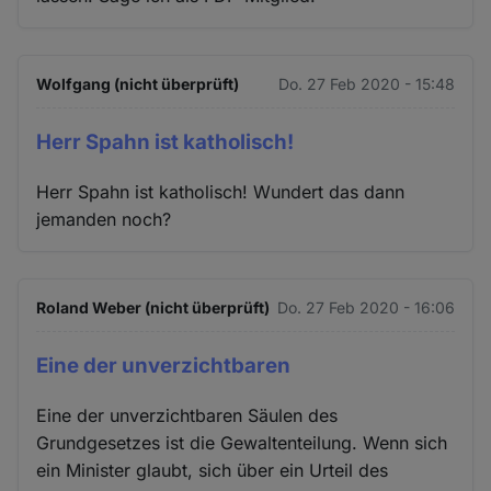
Wolfgang (nicht überprüft)
Do. 27 Feb 2020 - 15:48
Herr Spahn ist katholisch!
Herr Spahn ist katholisch! Wundert das dann
jemanden noch?
Roland Weber (nicht überprüft)
Do. 27 Feb 2020 - 16:06
Eine der unverzichtbaren
Eine der unverzichtbaren Säulen des
Grundgesetzes ist die Gewaltenteilung. Wenn sich
ein Minister glaubt, sich über ein Urteil des