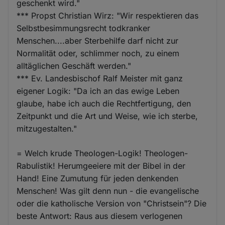
geschenkt wird."
*** Propst Christian Wirz: "Wir respektieren das
Selbstbesimmungsrecht todkranker
Menschen....aber Sterbehilfe darf nicht zur
Normalität oder, schlimmer noch, zu einem
alltäglichen Geschäft werden."
*** Ev. Landesbischof Ralf Meister mit ganz
eigener Logik: "Da ich an das ewige Leben
glaube, habe ich auch die Rechtfertigung, den
Zeitpunkt und die Art und Weise, wie ich sterbe,
mitzugestalten."
= Welch krude Theologen-Logik! Theologen-
Rabulistik! Herumgeeiere mit der Bibel in der
Hand! Eine Zumutung für jeden denkenden
Menschen! Was gilt denn nun - die evangelische
oder die katholische Version von "Christsein"? Die
beste Antwort: Raus aus diesem verlogenen