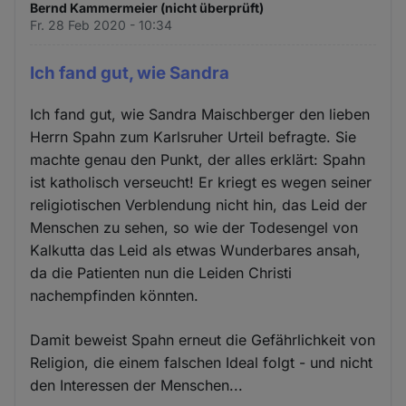
Bernd Kammermeier (nicht überprüft)
Fr. 28 Feb 2020 - 10:34
Ich fand gut, wie Sandra
Ich fand gut, wie Sandra Maischberger den lieben
Herrn Spahn zum Karlsruher Urteil befragte. Sie
machte genau den Punkt, der alles erklärt: Spahn
ist katholisch verseucht! Er kriegt es wegen seiner
religiotischen Verblendung nicht hin, das Leid der
Menschen zu sehen, so wie der Todesengel von
Kalkutta das Leid als etwas Wunderbares ansah,
da die Patienten nun die Leiden Christi
nachempfinden könnten.
Damit beweist Spahn erneut die Gefährlichkeit von
Religion, die einem falschen Ideal folgt - und nicht
den Interessen der Menschen...