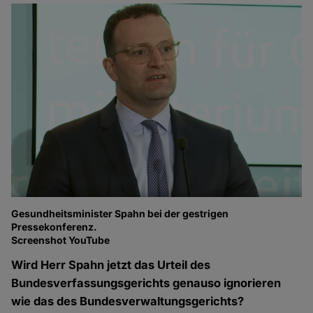
Gesundheitsminister Spahn bei der gestrigen
Pressekonferenz.
Screenshot YouTube
Wird Herr Spahn jetzt das Urteil des
Bundesverfassungsgerichts genauso ignorieren
wie das des Bundesverwaltungsgerichts?