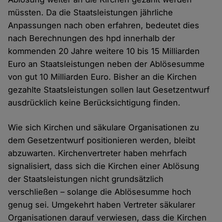
müssten. Da die Staatsleistungen jährliche
Anpassungen nach oben erfahren, bedeutet dies
nach Berechnungen des hpd innerhalb der
kommenden 20 Jahre weitere 10 bis 15 Milliarden
Euro an Staatsleistungen neben der Ablösesumme
von gut 10 Milliarden Euro. Bisher an die Kirchen
gezahlte Staatsleistungen sollen laut Gesetzentwurf
ausdrücklich keine Berücksichtigung finden.
Wie sich Kirchen und säkulare Organisationen zu
dem Gesetzentwurf positionieren werden, bleibt
abzuwarten. Kirchenvertreter haben mehrfach
signalisiert, dass sich die Kirchen einer Ablösung
der Staatsleistungen nicht grundsätzlich
verschließen – solange die Ablösesumme hoch
genug sei. Umgekehrt haben Vertreter säkularer
Organisationen darauf verwiesen, dass die Kirchen