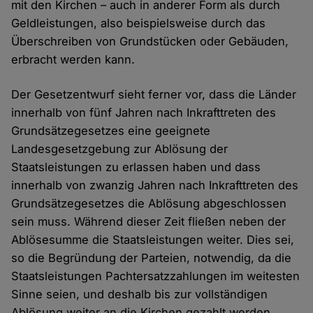
mit den Kirchen – auch in anderer Form als durch
Geldleistungen, also beispielsweise durch das
Überschreiben von Grundstücken oder Gebäuden,
erbracht werden kann.
Der Gesetzentwurf sieht ferner vor, dass die Länder
innerhalb von fünf Jahren nach Inkrafttreten des
Grundsätzegesetzes eine geeignete
Landesgesetzgebung zur Ablösung der
Staatsleistungen zu erlassen haben und dass
innerhalb von zwanzig Jahren nach Inkrafttreten des
Grundsätzegesetzes die Ablösung abgeschlossen
sein muss. Während dieser Zeit fließen neben der
Ablösesumme die Staatsleistungen weiter. Dies sei,
so die Begründung der Parteien, notwendig, da die
Staatsleistungen Pachtersatzzahlungen im weitesten
Sinne seien, und deshalb bis zur vollständigen
Ablösung weiter an die Kirchen gezahlt werden