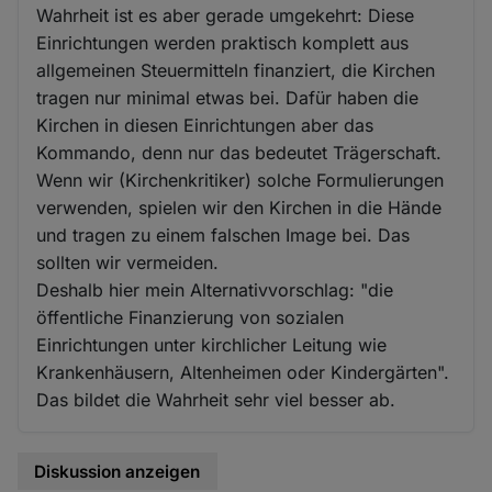
Wahrheit ist es aber gerade umgekehrt: Diese
Einrichtungen werden praktisch komplett aus
allgemeinen Steuermitteln finanziert, die Kirchen
tragen nur minimal etwas bei. Dafür haben die
Kirchen in diesen Einrichtungen aber das
Kommando, denn nur das bedeutet Trägerschaft.
Wenn wir (Kirchenkritiker) solche Formulierungen
verwenden, spielen wir den Kirchen in die Hände
und tragen zu einem falschen Image bei. Das
sollten wir vermeiden.
Deshalb hier mein Alternativvorschlag: "die
öffentliche Finanzierung von sozialen
Einrichtungen unter kirchlicher Leitung wie
Krankenhäusern, Altenheimen oder Kindergärten".
Das bildet die Wahrheit sehr viel besser ab.
Diskussion anzeigen