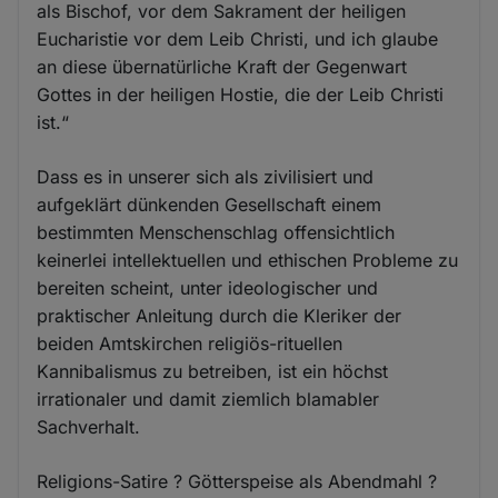
als Bischof, vor dem Sakrament der heiligen
Eucharistie vor dem Leib Christi, und ich glaube
an diese übernatürliche Kraft der Gegenwart
Gottes in der heiligen Hostie, die der Leib Christi
ist.“
Dass es in unserer sich als zivilisiert und
aufgeklärt dünkenden Gesellschaft einem
bestimmten Menschenschlag offensichtlich
keinerlei intellektuellen und ethischen Probleme zu
bereiten scheint, unter ideologischer und
praktischer Anleitung durch die Kleriker der
beiden Amtskirchen religiös-rituellen
Kannibalismus zu betreiben, ist ein höchst
irrationaler und damit ziemlich blamabler
Sachverhalt.
Religions-Satire ? Götterspeise als Abendmahl ?