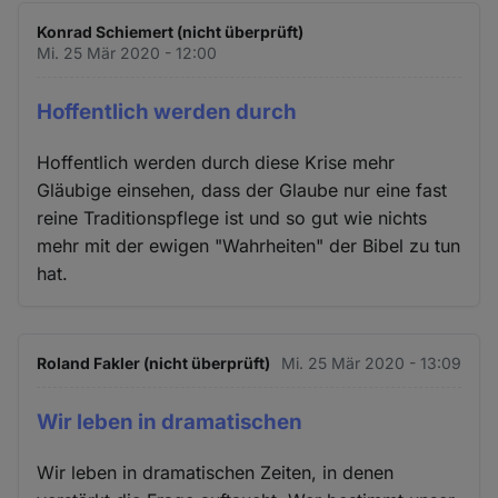
Konrad Schiemert (nicht überprüft)
Mi. 25 Mär 2020 - 12:00
Hoffentlich werden durch
Hoffentlich werden durch diese Krise mehr
Gläubige einsehen, dass der Glaube nur eine fast
reine Traditionspflege ist und so gut wie nichts
mehr mit der ewigen "Wahrheiten" der Bibel zu tun
hat.
Roland Fakler (nicht überprüft)
Mi. 25 Mär 2020 - 13:09
Wir leben in dramatischen
Wir leben in dramatischen Zeiten, in denen