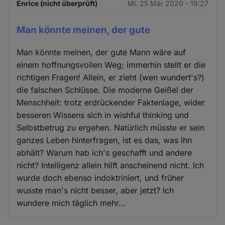
Enrice (nicht überprüft)
Mi. 25 Mär 2020 - 19:27
Man könnte meinen, der gute
Man könnte meinen, der gute Mann wäre auf
einem hoffnungsvollen Weg; immerhin stellt er die
richtigen Fragen! Allein, er zieht (wen wundert's?)
die falschen Schlüsse. Die moderne Geißel der
Menschheit: trotz erdrückender Faktenlage, wider
besseren Wissens sich in wishful thinking und
Selbstbetrug zu ergehen. Natürlich müsste er sein
ganzes Leben hinterfragen, ist es das, was ihn
abhält? Warum hab ich's geschafft und andere
nicht? Intelligenz allein hilft anscheinend nicht. Ich
wurde doch ebenso indoktriniert, und früher
wusste man's nicht besser, aber jetzt? Ich
wundere mich täglich mehr...