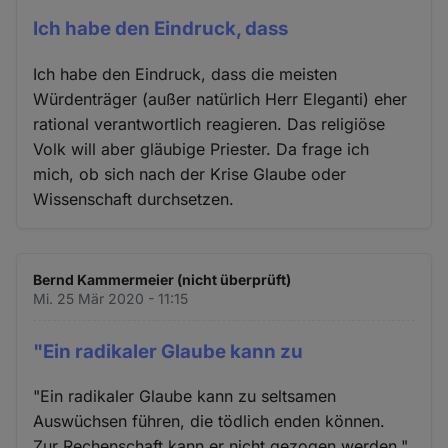
Ich habe den Eindruck, dass
Ich habe den Eindruck, dass die meisten
Würdenträger (außer natürlich Herr Eleganti) eher
rational verantwortlich reagieren. Das religiöse
Volk will aber gläubige Priester. Da frage ich
mich, ob sich nach der Krise Glaube oder
Wissenschaft durchsetzen.
Bernd Kammermeier (nicht überprüft)
Mi. 25 Mär 2020 - 11:15
"Ein radikaler Glaube kann zu
"Ein radikaler Glaube kann zu seltsamen
Auswüchsen führen, die tödlich enden können.
Zur Rechenschaft kann er nicht gezogen werden."