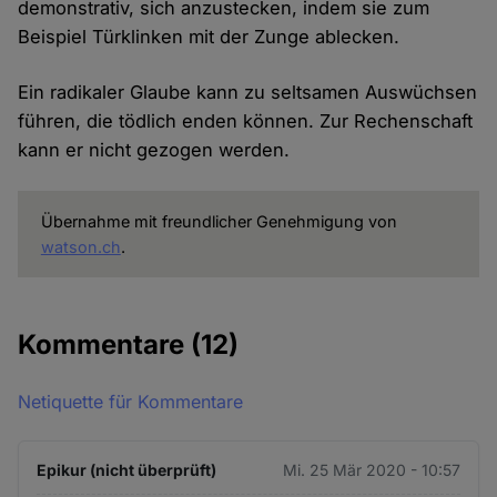
demonstrativ, sich anzustecken, indem sie zum
Beispiel Türklinken mit der Zunge ablecken.
Ein radikaler Glaube kann zu seltsamen Auswüchsen
führen, die tödlich enden können. Zur Rechenschaft
kann er nicht gezogen werden.
Übernahme mit freundlicher Genehmigung von
watson.ch
.
Kommentare
(12)
Netiquette für Kommentare
Epikur (nicht überprüft)
Mi. 25 Mär 2020 - 10:57