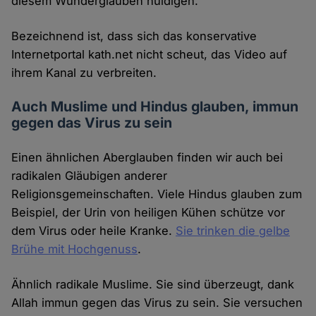
diesem Wunderglauben huldigen.
Bezeichnend ist, dass sich das konservative
Internetportal kath.net nicht scheut, das Video auf
ihrem Kanal zu verbreiten.
Auch Muslime und Hindus glauben, immun
gegen das Virus zu sein
Einen ähnlichen Aberglauben finden wir auch bei
radikalen Gläubigen anderer
Religionsgemeinschaften. Viele Hindus glauben zum
Beispiel, der Urin von heiligen Kühen schütze vor
dem Virus oder heile Kranke.
Sie trinken die gelbe
Brühe mit Hochgenuss
.
Ähnlich radikale Muslime. Sie sind überzeugt, dank
Allah immun gegen das Virus zu sein. Sie versuchen