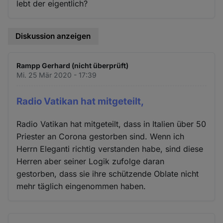
lebt der eigentlich?
Diskussion anzeigen
Rampp Gerhard (nicht überprüft)
Mi. 25 Mär 2020 - 17:39
Radio Vatikan hat mitgeteilt,
Radio Vatikan hat mitgeteilt, dass in Italien über 50
Priester an Corona gestorben sind. Wenn ich
Herrn Eleganti richtig verstanden habe, sind diese
Herren aber seiner Logik zufolge daran
gestorben, dass sie ihre schützende Oblate nicht
mehr täglich eingenommen haben.