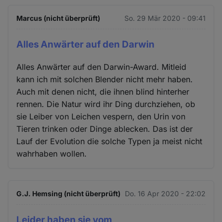
Marcus (nicht überprüft)
So. 29 Mär 2020 - 09:41
Alles Anwärter auf den Darwin
Alles Anwärter auf den Darwin-Award. Mitleid
kann ich mit solchen Blender nicht mehr haben.
Auch mit denen nicht, die ihnen blind hinterher
rennen. Die Natur wird ihr Ding durchziehen, ob
sie Leiber von Leichen vespern, den Urin von
Tieren trinken oder Dinge ablecken. Das ist der
Lauf der Evolution die solche Typen ja meist nicht
wahrhaben wollen.
G.J. Hemsing (nicht überprüft)
Do. 16 Apr 2020 - 22:02
Leider haben sie vom