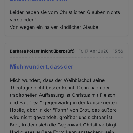
Leider haben sie vom Christlichen Glauben nichts
verstanden!
Von wegen ein naiver kindlicher Glaube
Barbara Polzer (nicht überprüft)
Fr. 17 Apr 2020 - 15:56
Mich wundert, dass der
Mich wundert, dass der Weihbischof seine
Theologie nicht besser kennt. Denn nach der
traditonellen Auffassung ist Christus mit Fleisch
und Blut "real" gegenwärtig in der konsekrierten
Hostie, aber in der "Form" von Brot, das äußere
wird nicht gewandelt, greifbar uns sichtbar ist
Brot, in dem sich die Gegenwart Christi verbirgt.
Und dieses äußere Form kann ansteckend sein,