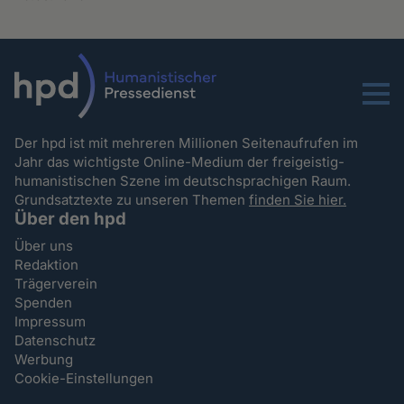
Menu
Der hpd ist mit mehreren Millionen Seitenaufrufen im
Jahr das wichtigste Online-Medium der freigeistig-
humanistischen Szene im deutschsprachigen Raum.
Grundsatztexte zu unseren Themen
finden Sie hier.
Über den hpd
Über uns
Redaktion
Trägerverein
Spenden
Impressum
Datenschutz
Werbung
Cookie-Einstellungen