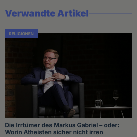
Verwandte Artikel
RELIGIONEN
Die Irrtümer des Markus Gabriel – oder:
Worin Atheisten sicher nicht irren