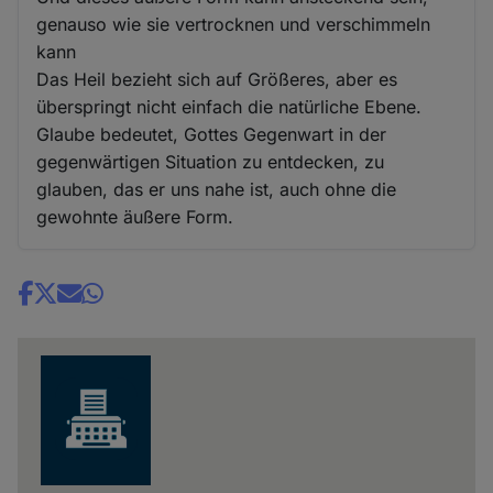
genauso wie sie vertrocknen und verschimmeln
kann
Das Heil bezieht sich auf Größeres, aber es
überspringt nicht einfach die natürliche Ebene.
Glaube bedeutet, Gottes Gegenwart in der
gegenwärtigen Situation zu entdecken, zu
glauben, das er uns nahe ist, auch ohne die
gewohnte äußere Form.
Share
news