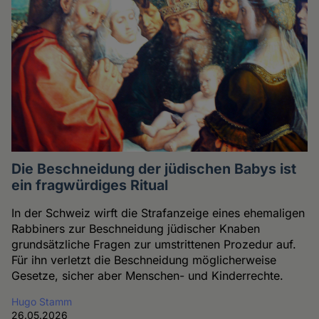
Die Beschneidung der jüdischen Babys ist
ein fragwürdiges Ritual
In der Schweiz wirft die Strafanzeige eines ehemaligen
Rabbiners zur Beschneidung jüdischer Knaben
grundsätzliche Fragen zur umstrittenen Prozedur auf.
Für ihn verletzt die Beschneidung möglicherweise
Gesetze, sicher aber Menschen- und Kinderrechte.
Hugo Stamm
26.05.2026