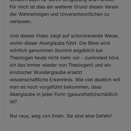
Für mich ist dies ein weiterer Grund diesen Verein
der Wahnsinnigen und Unverantwortlichen zu
verlassen.
Und dieses Video zeigt auf schockierende Weise,
wohin dieser Aberglaube führt. Die Bibel wird
wörtlich genommen (kommt angeblich bei
Theologen heute nicht mehr vor - zumindest höre
ich das immer wieder von Theologen) und ein
kindischer Wunderglaube ersetzt
wissenschaftliche Erkenntnis. Wie viel deutlich will
man es noch vorgeführt bekommen, dass
Aberglaube in jeder Form (gesundheits)schädlich
ist?
Nur raus, weg von ihnen. Sie sind eine Gefahr!