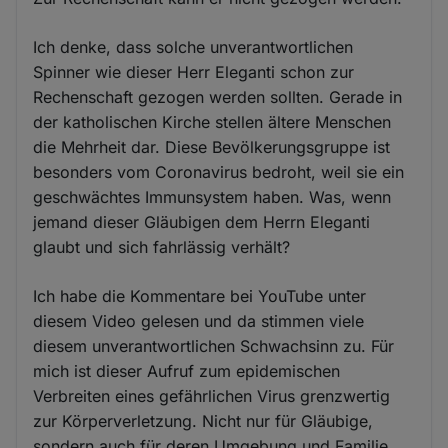
Ich denke, dass solche unverantwortlichen
Spinner wie dieser Herr Eleganti schon zur
Rechenschaft gezogen werden sollten. Gerade in
der katholischen Kirche stellen ältere Menschen
die Mehrheit dar. Diese Bevölkerungsgruppe ist
besonders vom Coronavirus bedroht, weil sie ein
geschwächtes Immunsystem haben. Was, wenn
jemand dieser Gläubigen dem Herrn Eleganti
glaubt und sich fahrlässig verhält?
Ich habe die Kommentare bei YouTube unter
diesem Video gelesen und da stimmen viele
diesem unverantwortlichen Schwachsinn zu. Für
mich ist dieser Aufruf zum epidemischen
Verbreiten eines gefährlichen Virus grenzwertig
zur Körperverletzung. Nicht nur für Gläubige,
sondern auch für deren Umgebung und Familie.