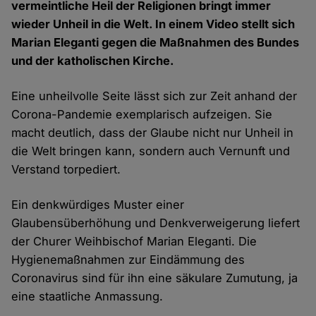
vermeintliche Heil der Religionen bringt immer
wieder Unheil in die Welt. In einem Video stellt sich
Marian Eleganti gegen die Maßnahmen des Bundes
und der katholischen Kirche.
Eine unheilvolle Seite lässt sich zur Zeit anhand der
Corona-Pandemie exemplarisch aufzeigen. Sie
macht deutlich, dass der Glaube nicht nur Unheil in
die Welt bringen kann, sondern auch Vernunft und
Verstand torpediert.
Ein denkwürdiges Muster einer
Glaubensüberhöhung und Denkverweigerung liefert
der Churer Weihbischof Marian Eleganti. Die
Hygienemaßnahmen zur Eindämmung des
Coronavirus sind für ihn eine säkulare Zumutung, ja
eine staatliche Anmassung.