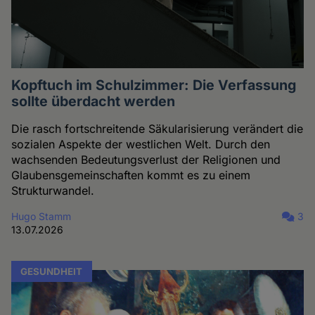
Kopftuch im Schulzimmer: Die Verfassung
sollte überdacht werden
Die rasch fortschreitende Säkularisierung verändert die
sozialen Aspekte der westlichen Welt. Durch den
wachsenden Bedeutungsverlust der Religionen und
Glaubensgemeinschaften kommt es zu einem
Strukturwandel.
Hugo Stamm
3
13.07.2026
GESUNDHEIT