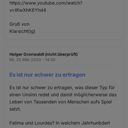
https://www.youtube.com/watch?
v=tKwXhK6Yhd4
Gruß von
Klarsicht(ig)
Holger Gronwaldt (nicht überprüft)
Mi. 25 Mär 2020 - 14:50
Es ist nur schwer zu ertragen
Es ist nur schwer zu ertragen, was dieser Typ für
einen Unsinn redet und damit möglicherweise das
Leben von Tausenden von Menschen aufs Spiel
setzt.
Fatima und Lourdes? In welchem Jahrhunbdert