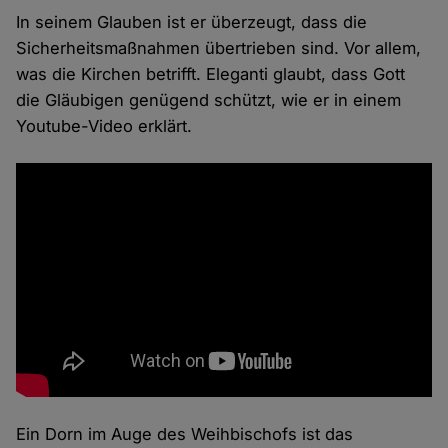
In seinem Glauben ist er überzeugt, dass die
Sicherheitsmaßnahmen übertrieben sind. Vor allem,
was die Kirchen betrifft. Eleganti glaubt, dass Gott
die Gläubigen genügend schützt, wie er in einem
Youtube-Video erklärt.
Ein Dorn im Auge des Weihbischofs ist das