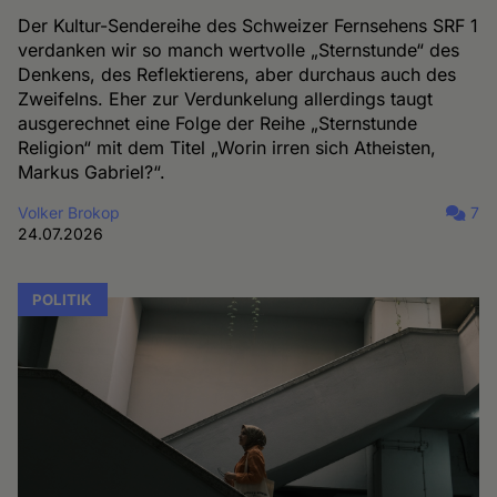
Der Kultur-Sendereihe des Schweizer Fernsehens SRF 1
verdanken wir so manch wertvolle „Sternstunde“ des
Denkens, des Reflektierens, aber durchaus auch des
Zweifelns. Eher zur Verdunkelung allerdings taugt
ausgerechnet eine Folge der Reihe „Sternstunde
Religion“ mit dem Titel „Worin irren sich Atheisten,
Markus Gabriel?“.
Volker Brokop
7
24.07.2026
POLITIK