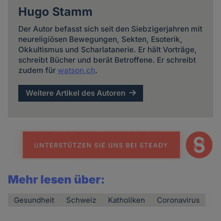
Hugo Stamm
Der Autor befasst sich seit den Siebzigerjahren mit
neureligiösen Bewegungen, Sekten, Esoterik,
Okkultismus und Scharlatanerie. Er hält Vorträge,
schreibt Bücher und berät Betroffene. Er schreibt
zudem für
watson.ch
.
Weitere Artikel des Autoren
Mehr lesen über:
Gesundheit
Schweiz
Katholiken
Coronavirus