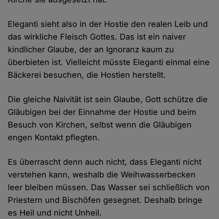
Eleganti sieht also in der Hostie den realen Leib und
das wirkliche Fleisch Gottes. Das ist ein naiver
kindlicher Glaube, der an Ignoranz kaum zu
überbieten ist. Vielleicht müsste Eleganti einmal eine
Bäckerei besuchen, die Hostien herstellt.
Die gleiche Naivität ist sein Glaube, Gott schütze die
Gläubigen bei der Einnahme der Hostie und beim
Besuch von Kirchen, selbst wenn die Gläubigen
engen Kontakt pflegten.
Es überrascht denn auch nicht, dass Eleganti nicht
verstehen kann, weshalb die Weihwasserbecken
leer bleiben müssen. Das Wasser sei schließlich von
Priestern und Bischöfen gesegnet. Deshalb bringe
es Heil und nicht Unheil.