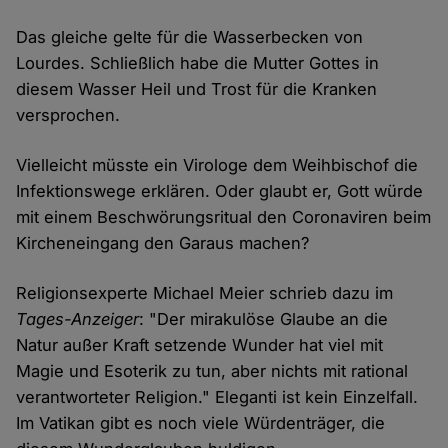
Das gleiche gelte für die Wasserbecken von
Lourdes. Schließlich habe die Mutter Gottes in
diesem Wasser Heil und Trost für die Kranken
versprochen.
Vielleicht müsste ein Virologe dem Weihbischof die
Infektionswege erklären. Oder glaubt er, Gott würde
mit einem Beschwörungsritual den Coronaviren beim
Kircheneingang den Garaus machen?
Religionsexperte Michael Meier schrieb dazu im
Tages-Anzeiger
: "Der mirakulöse Glaube an die
Natur außer Kraft setzende Wunder hat viel mit
Magie und Esoterik zu tun, aber nichts mit rational
verantworteter Religion." Eleganti ist kein Einzelfall.
Im Vatikan gibt es noch viele Würdenträger, die