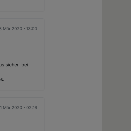
8 Mär 2020 - 13:00
s sicher, bei
s.
31 Mär 2020 - 02:16