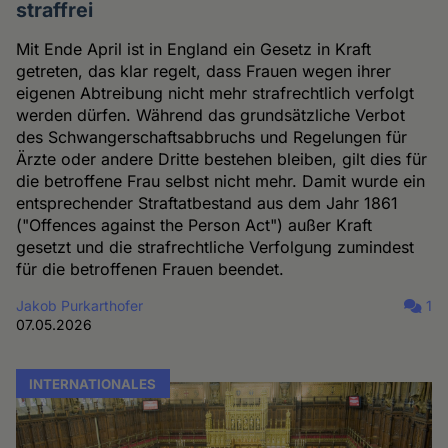
straffrei
Mit Ende April ist in England ein Gesetz in Kraft
getreten, das klar regelt, dass Frauen wegen ihrer
eigenen Abtreibung nicht mehr strafrechtlich verfolgt
werden dürfen. Während das grundsätzliche Verbot
des Schwangerschaftsabbruchs und Regelungen für
Ärzte oder andere Dritte bestehen bleiben, gilt dies für
die betroffene Frau selbst nicht mehr. Damit wurde ein
entsprechender Straftatbestand aus dem Jahr 1861
("Offences against the Person Act") außer Kraft
gesetzt und die strafrechtliche Verfolgung zumindest
für die betroffenen Frauen beendet.
Jakob Purkarthofer
1
07.05.2026
INTERNATIONALES