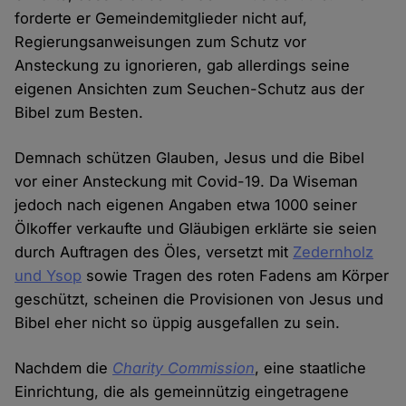
forderte er Gemeindemitglieder nicht auf,
Regierungsanweisungen zum Schutz vor
Ansteckung zu ignorieren, gab allerdings seine
eigenen Ansichten zum Seuchen-Schutz aus der
Bibel zum Besten.
Demnach schützen Glauben, Jesus und die Bibel
vor einer Ansteckung mit Covid-19. Da Wiseman
jedoch nach eigenen Angaben etwa 1000 seiner
Ölkoffer verkaufte und Gläubigen erklärte sie seien
durch Auftragen des Öles, versetzt mit
Zedernholz
und Ysop
sowie Tragen des roten Fadens am Körper
geschützt, scheinen die Provisionen von Jesus und
Bibel eher nicht so üppig ausgefallen zu sein.
Nachdem die
Charity Commission
, eine staatliche
Einrichtung, die als gemeinnützig eingetragene