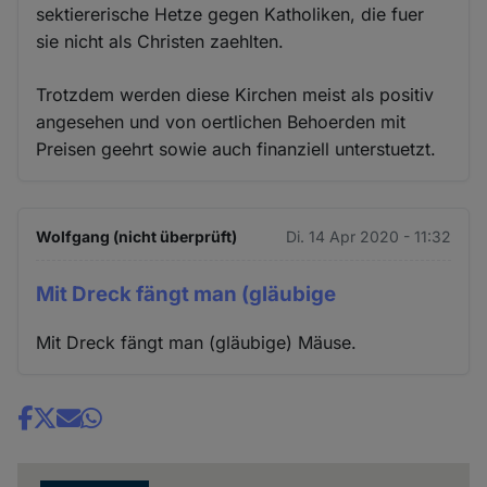
sektiererische Hetze gegen Katholiken, die fuer
sie nicht als Christen zaehlten.
Trotzdem werden diese Kirchen meist als positiv
angesehen und von oertlichen Behoerden mit
Preisen geehrt sowie auch finanziell unterstuetzt.
Wolfgang (nicht überprüft)
Di. 14 Apr 2020 - 11:32
Mit Dreck fängt man (gläubige
Mit Dreck fängt man (gläubige) Mäuse.
Share
news