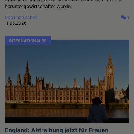
heruntergewirtschaftet wurde.
Udo Endruscheit
1
11.05.2026
INTERNATIONALES
England: Abtreibung jetzt für Frauen