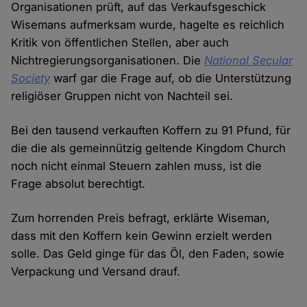
Organisationen prüft, auf das Verkaufsgeschick
Wisemans aufmerksam wurde, hagelte es reichlich
Kritik von öffentlichen Stellen, aber auch
Nichtregierungsorganisationen. Die
National Secular
Society
warf gar die Frage auf, ob die Unterstützung
religiöser Gruppen nicht von Nachteil sei.
Bei den tausend verkauften Koffern zu 91 Pfund, für
die die als gemeinnützig geltende Kingdom Church
noch nicht einmal Steuern zahlen muss, ist die
Frage absolut berechtigt.
Zum horrenden Preis befragt, erklärte Wiseman,
dass mit den Koffern kein Gewinn erzielt werden
solle. Das Geld ginge für das Öl, den Faden, sowie
Verpackung und Versand drauf.