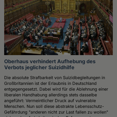
Oberhaus verhindert Aufhebung des
Verbots jeglicher Suizidhilfe
Die absolute Strafbarkeit von Suizidbegleitungen in
Großbritannien ist der Erlaubnis in Deutschland
entgegengesetzt. Dabei wird für die Ablehnung einer
liberalen Handhabung allerdings stets dasselbe
angeführt: Vermeintlicher Druck auf vulnerable
Menschen. Nun soll diese abstrakte Lebensschutz-
Gefährdung "anderen nicht zur Last fallen zu wollen"