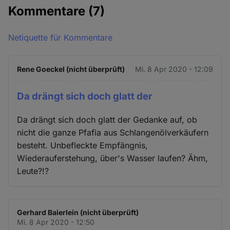
Kommentare
(7)
Netiquette für Kommentare
Rene Goeckel (nicht überprüft)
Mi. 8 Apr 2020 - 12:09
Da drängt sich doch glatt der
Da drängt sich doch glatt der Gedanke auf, ob
nicht die ganze Pfafia aus Schlangenölverkäufern
besteht. Unbefleckte Empfängnis,
Wiederauferstehung, über's Wasser laufen? Ähm,
Leute?!?
Gerhard Baierlein (nicht überprüft)
Mi. 8 Apr 2020 - 12:50