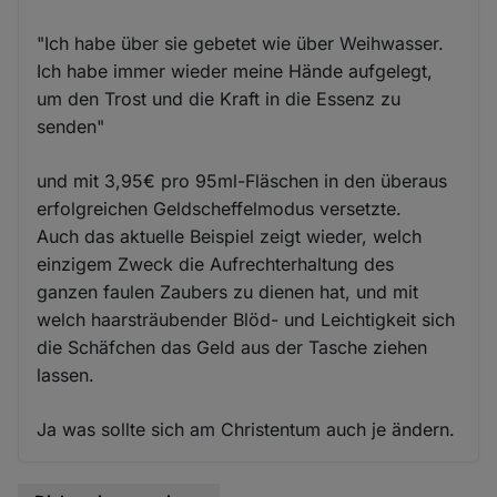
"Ich habe über sie gebetet wie über Weihwasser.
Ich habe immer wieder meine Hände aufgelegt,
um den Trost und die Kraft in die Essenz zu
senden"
und mit 3,95€ pro 95ml-Fläschen in den überaus
erfolgreichen Geldscheffelmodus versetzte.
Auch das aktuelle Beispiel zeigt wieder, welch
einzigem Zweck die Aufrechterhaltung des
ganzen faulen Zaubers zu dienen hat, und mit
welch haarsträubender Blöd- und Leichtigkeit sich
die Schäfchen das Geld aus der Tasche ziehen
lassen.
Ja was sollte sich am Christentum auch je ändern.