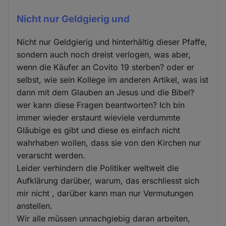
Nicht nur Geldgierig und
Nicht nur Geldgierig und hinterhältig dieser Pfaffe,
sondern auch noch dreist verlogen, was aber,
wenn die Käufer an Covito 19 sterben? oder er
selbst, wie sein Kollege im anderen Artikel, was ist
dann mit dem Glauben an Jesus und die Bibel?
wer kann diese Fragen beantworten? Ich bin
immer wieder erstaunt wieviele verdummte
Gläubige es gibt und diese es einfach nicht
wahrhaben wollen, dass sie von den Kirchen nur
verarscht werden.
Leider verhindern die Politiker weltweit die
Aufklärung darüber, warum, das erschliesst sich
mir nicht , darüber kann man nur Vermutungen
anstellen.
Wir alle müssen unnachgiebig daran arbeiten,