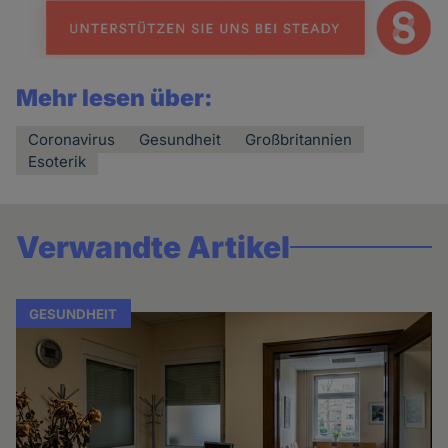
Mehr lesen über:
Coronavirus
Gesundheit
Großbritannien
Esoterik
Verwandte Artikel
GESUNDHEIT