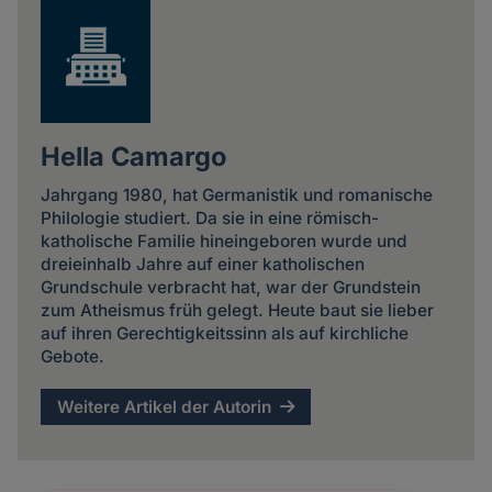
Hella Camargo
Jahrgang 1980, hat Germanistik und romanische
Philologie studiert. Da sie in eine römisch-
katholische Familie hineingeboren wurde und
dreieinhalb Jahre auf einer katholischen
Grundschule verbracht hat, war der Grundstein
zum Atheismus früh gelegt. Heute baut sie lieber
auf ihren Gerechtigkeitssinn als auf kirchliche
Gebote.
Weitere Artikel der Autorin