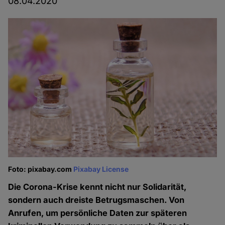
08.04.2020
Foto: pixabay.com
Pixabay License
Die Corona-Krise kennt nicht nur Solidarität,
sondern auch dreiste Betrugsmaschen. Von
Anrufen, um persönliche Daten zur späteren