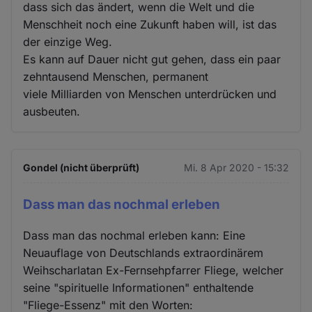
dass sich das ändert, wenn die Welt und die
Menschheit noch eine Zukunft haben will, ist das
der einzige Weg.
Es kann auf Dauer nicht gut gehen, dass ein paar
zehntausend Menschen, permanent
viele Milliarden von Menschen unterdrücken und
ausbeuten.
Gondel (nicht überprüft)
Mi. 8 Apr 2020 - 15:32
Dass man das nochmal erleben
Dass man das nochmal erleben kann: Eine
Neuauflage von Deutschlands extraordinärem
Weihscharlatan Ex-Fernsehpfarrer Fliege, welcher
seine "spirituelle Informationen" enthaltende
"Fliege-Essenz" mit den Worten: