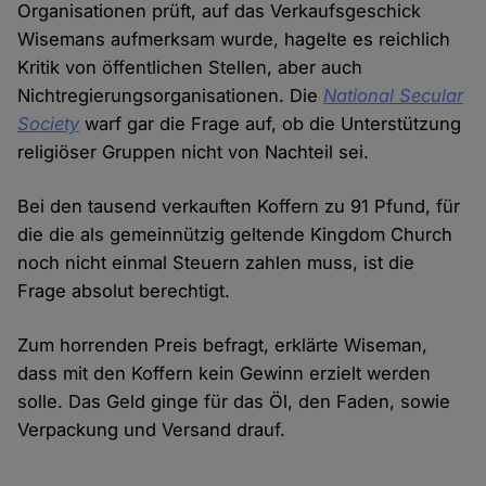
Organisationen prüft, auf das Verkaufsgeschick
Wisemans aufmerksam wurde, hagelte es reichlich
Kritik von öffentlichen Stellen, aber auch
Nichtregierungsorganisationen. Die
National Secular
Society
warf gar die Frage auf, ob die Unterstützung
religiöser Gruppen nicht von Nachteil sei.
Bei den tausend verkauften Koffern zu 91 Pfund, für
die die als gemeinnützig geltende Kingdom Church
noch nicht einmal Steuern zahlen muss, ist die
Frage absolut berechtigt.
Zum horrenden Preis befragt, erklärte Wiseman,
dass mit den Koffern kein Gewinn erzielt werden
solle. Das Geld ginge für das Öl, den Faden, sowie
Verpackung und Versand drauf.