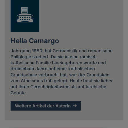
Hella Camargo
Jahrgang 1980, hat Germanistik und romanische
Philologie studiert. Da sie in eine römisch-
katholische Familie hineingeboren wurde und
dreieinhalb Jahre auf einer katholischen
Grundschule verbracht hat, war der Grundstein
zum Atheismus früh gelegt. Heute baut sie lieber
auf ihren Gerechtigkeitssinn als auf kirchliche
Gebote.
Weitere Artikel der Autorin