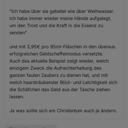
"Ich habe über sie gebetet wie über Weihwasser.
Ich habe immer wieder meine Hände aufgelegt,
um den Trost und die Kraft in die Essenz zu
senden"
und mit 3,95€ pro 95ml-Fläschen in den überaus
erfolgreichen Geldscheffelmodus versetzte.
Auch das aktuelle Beispiel zeigt wieder, welch
einzigem Zweck die Aufrechterhaltung des
ganzen faulen Zaubers zu dienen hat, und mit
welch haarsträubender Blöd- und Leichtigkeit sich
die Schäfchen das Geld aus der Tasche ziehen
lassen.
Ja was sollte sich am Christentum auch je ändern.