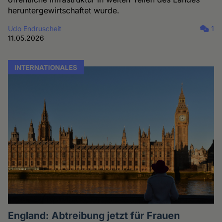
heruntergewirtschaftet wurde.
Udo Endruscheit
1
11.05.2026
INTERNATIONALES
England: Abtreibung jetzt für Frauen