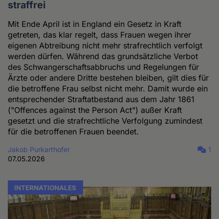
straffrei
Mit Ende April ist in England ein Gesetz in Kraft
getreten, das klar regelt, dass Frauen wegen ihrer
eigenen Abtreibung nicht mehr strafrechtlich verfolgt
werden dürfen. Während das grundsätzliche Verbot
des Schwangerschaftsabbruchs und Regelungen für
Ärzte oder andere Dritte bestehen bleiben, gilt dies für
die betroffene Frau selbst nicht mehr. Damit wurde ein
entsprechender Straftatbestand aus dem Jahr 1861
("Offences against the Person Act") außer Kraft
gesetzt und die strafrechtliche Verfolgung zumindest
für die betroffenen Frauen beendet.
Jakob Purkarthofer
1
07.05.2026
INTERNATIONALES