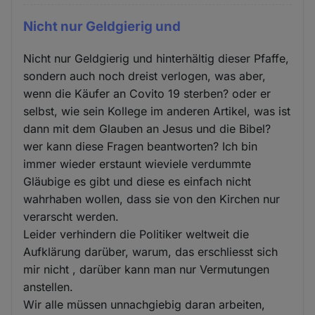
Nicht nur Geldgierig und
Nicht nur Geldgierig und hinterhältig dieser Pfaffe,
sondern auch noch dreist verlogen, was aber,
wenn die Käufer an Covito 19 sterben? oder er
selbst, wie sein Kollege im anderen Artikel, was ist
dann mit dem Glauben an Jesus und die Bibel?
wer kann diese Fragen beantworten? Ich bin
immer wieder erstaunt wieviele verdummte
Gläubige es gibt und diese es einfach nicht
wahrhaben wollen, dass sie von den Kirchen nur
verarscht werden.
Leider verhindern die Politiker weltweit die
Aufklärung darüber, warum, das erschliesst sich
mir nicht , darüber kann man nur Vermutungen
anstellen.
Wir alle müssen unnachgiebig daran arbeiten,