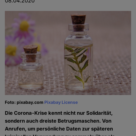
08.04.2020
Foto: pixabay.com
Pixabay License
Die Corona-Krise kennt nicht nur Solidarität,
sondern auch dreiste Betrugsmaschen. Von
Anrufen, um persönliche Daten zur späteren