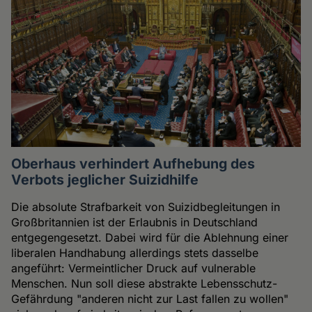
Oberhaus verhindert Aufhebung des
Verbots jeglicher Suizidhilfe
Die absolute Strafbarkeit von Suizidbegleitungen in
Großbritannien ist der Erlaubnis in Deutschland
entgegengesetzt. Dabei wird für die Ablehnung einer
liberalen Handhabung allerdings stets dasselbe
angeführt: Vermeintlicher Druck auf vulnerable
Menschen. Nun soll diese abstrakte Lebensschutz-
Gefährdung "anderen nicht zur Last fallen zu wollen"