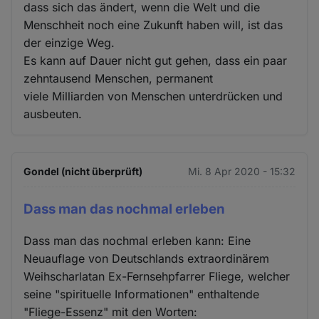
dass sich das ändert, wenn die Welt und die
Menschheit noch eine Zukunft haben will, ist das
der einzige Weg.
Es kann auf Dauer nicht gut gehen, dass ein paar
zehntausend Menschen, permanent
viele Milliarden von Menschen unterdrücken und
ausbeuten.
Gondel (nicht überprüft)
Mi. 8 Apr 2020 - 15:32
Dass man das nochmal erleben
Dass man das nochmal erleben kann: Eine
Neuauflage von Deutschlands extraordinärem
Weihscharlatan Ex-Fernsehpfarrer Fliege, welcher
seine "spirituelle Informationen" enthaltende
"Fliege-Essenz" mit den Worten: