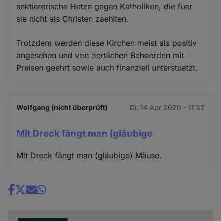
sektiererische Hetze gegen Katholiken, die fuer
sie nicht als Christen zaehlten.
Trotzdem werden diese Kirchen meist als positiv
angesehen und von oertlichen Behoerden mit
Preisen geehrt sowie auch finanziell unterstuetzt.
Wolfgang (nicht überprüft)
Di. 14 Apr 2020 - 11:32
Mit Dreck fängt man (gläubige
Mit Dreck fängt man (gläubige) Mäuse.
Share
news