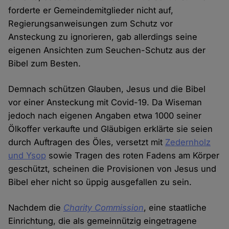
forderte er Gemeindemitglieder nicht auf,
Regierungsanweisungen zum Schutz vor
Ansteckung zu ignorieren, gab allerdings seine
eigenen Ansichten zum Seuchen-Schutz aus der
Bibel zum Besten.
Demnach schützen Glauben, Jesus und die Bibel
vor einer Ansteckung mit Covid-19. Da Wiseman
jedoch nach eigenen Angaben etwa 1000 seiner
Ölkoffer verkaufte und Gläubigen erklärte sie seien
durch Auftragen des Öles, versetzt mit
Zedernholz
und Ysop
sowie Tragen des roten Fadens am Körper
geschützt, scheinen die Provisionen von Jesus und
Bibel eher nicht so üppig ausgefallen zu sein.
Nachdem die
Charity Commission
, eine staatliche
Einrichtung, die als gemeinnützig eingetragene