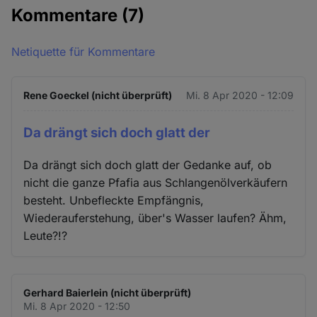
Kommentare
(7)
Netiquette für Kommentare
Rene Goeckel (nicht überprüft)
Mi. 8 Apr 2020 - 12:09
Da drängt sich doch glatt der
Da drängt sich doch glatt der Gedanke auf, ob
nicht die ganze Pfafia aus Schlangenölverkäufern
besteht. Unbefleckte Empfängnis,
Wiederauferstehung, über's Wasser laufen? Ähm,
Leute?!?
Gerhard Baierlein (nicht überprüft)
Mi. 8 Apr 2020 - 12:50