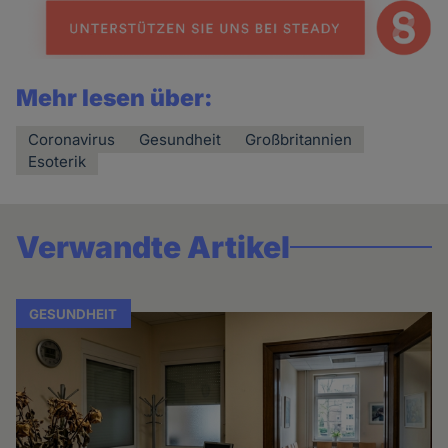
Mehr lesen über:
Coronavirus
Gesundheit
Großbritannien
Esoterik
Verwandte Artikel
GESUNDHEIT