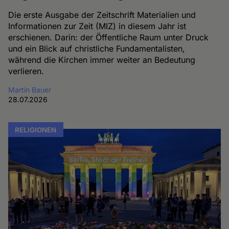
Die erste Ausgabe der Zeitschrift Materialien und
Informationen zur Zeit (MIZ) in diesem Jahr ist
erschienen. Darin: der Öffentliche Raum unter Druck
und ein Blick auf christliche Fundamentalisten,
während die Kirchen immer weiter an Bedeutung
verlieren.
Martin Bauer
28.07.2026
RELIGIONEN