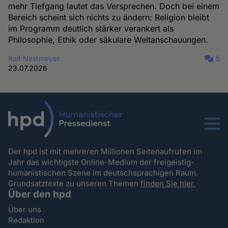
mehr Tiefgang lautet das Versprechen. Doch bei einem
Bereich scheint sich nichts zu ändern: Religion bleibt
im Programm deutlich stärker verankert als
Philosophie, Ethik oder säkulare Weltanschauungen.
Ralf Nestmeyer
5
23.07.2026
Menu
Der hpd ist mit mehreren Millionen Seitenaufrufen im
Jahr das wichtigste Online-Medium der freigeistig-
humanistischen Szene im deutschsprachigen Raum.
Grundsatztexte zu unseren Themen
finden Sie hier.
Über den hpd
Über uns
Redaktion