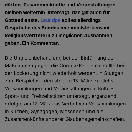
dürfen. Zusammenkünfte und Veranstaltungen
bleiben weiterhin untersagt, das gilt auch für
Gottesdienste.
Laut dpa
soll es allerdings
Gespräche des Bundesinnenministeriums mit
Religionsvertretern zu möglichen Ausnahmen
geben. Ein Kommentar.
Die Ungleichbehandlung bei der Einführung der
Maßnahmen gegen die Corona-Pandemie sollte bei
der Lockerung nicht wiederholt werden. In Stuttgart
zum Beispiel wurden ab dem 13. März zunächst
Versammlungen und Veranstaltungen in Kultur-,
Sport- und Freitzeitstätten untersagt, ergänzend
erfolgte am 17. März das Verbot von Versammlungen
in Kirchen, Synagogen, Moscheen und die
Zusammenkünfte anderer Glaubensgemeinschaften.