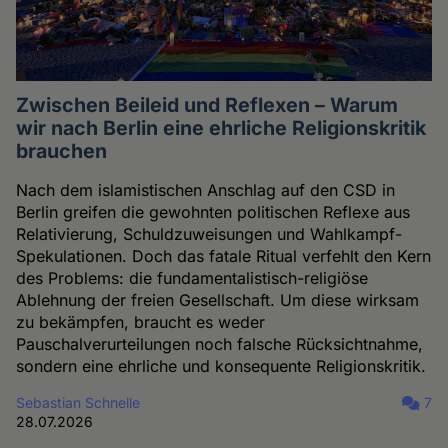
Zwischen Beileid und Reflexen – Warum
wir nach Berlin eine ehrliche Religionskritik
brauchen
Nach dem islamistischen Anschlag auf den CSD in
Berlin greifen die gewohnten politischen Reflexe aus
Relativierung, Schuldzuweisungen und Wahlkampf-
Spekulationen. Doch das fatale Ritual verfehlt den Kern
des Problems: die fundamentalistisch-religiöse
Ablehnung der freien Gesellschaft. Um diese wirksam
zu bekämpfen, braucht es weder
Pauschalverurteilungen noch falsche Rücksichtnahme,
sondern eine ehrliche und konsequente Religionskritik.
Sebastian Schnelle
7
28.07.2026