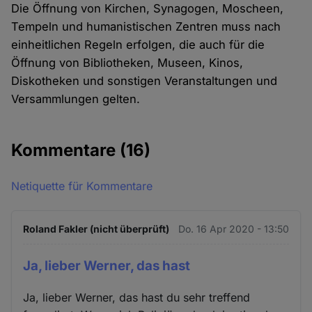
Die Öffnung von Kirchen, Synagogen, Moscheen,
Tempeln und humanistischen Zentren muss nach
einheitlichen Regeln erfolgen, die auch für die
Öffnung von Bibliotheken, Museen, Kinos,
Diskotheken und sonstigen Veranstaltungen und
Versammlungen gelten.
Kommentare
(16)
Netiquette für Kommentare
Roland Fakler (nicht überprüft)
Do. 16 Apr 2020 - 13:50
Ja, lieber Werner, das hast
Ja, lieber Werner, das hast du sehr treffend