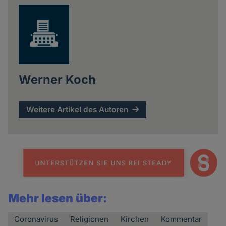
Werner Koch
Weitere Artikel des Autoren
Mehr lesen über:
Coronavirus
Religionen
Kirchen
Kommentar