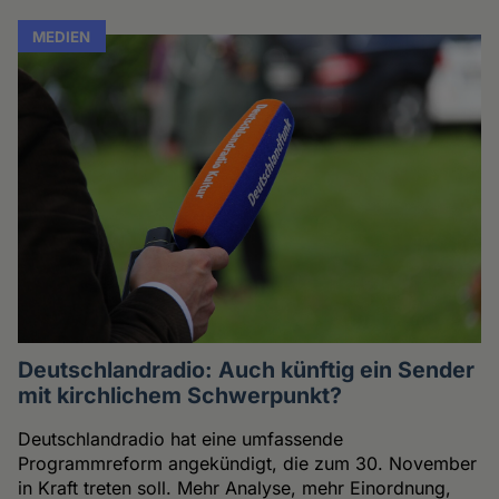
MEDIEN
Deutschlandradio: Auch künftig ein Sender
mit kirchlichem Schwerpunkt?
Deutschlandradio hat eine umfassende
Programmreform angekündigt, die zum 30. November
in Kraft treten soll. Mehr Analyse, mehr Einordnung,