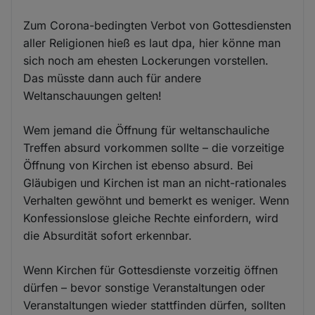
Zum Corona-bedingten Verbot von Gottesdiensten
aller Religionen hieß es laut dpa, hier könne man
sich noch am ehesten Lockerungen vorstellen.
Das müsste dann auch für andere
Weltanschauungen gelten!
Wem jemand die Öffnung für weltanschauliche
Treffen absurd vorkommen sollte – die vorzeitige
Öffnung von Kirchen ist ebenso absurd. Bei
Gläubigen und Kirchen ist man an nicht-rationales
Verhalten gewöhnt und bemerkt es weniger. Wenn
Konfessionslose gleiche Rechte einfordern, wird
die Absurdität sofort erkennbar.
Wenn Kirchen für Gottesdienste vorzeitig öffnen
dürfen – bevor sonstige Veranstaltungen oder
Veranstaltungen wieder stattfinden dürfen, sollten