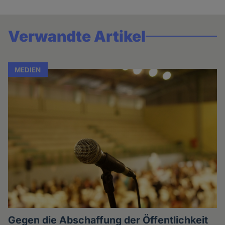
Verwandte Artikel
MEDIEN
Gegen die Abschaffung der Öffentlichkeit