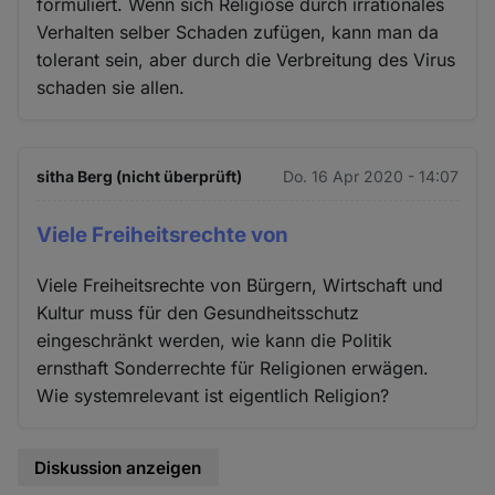
formuliert. Wenn sich Religiöse durch irrationales
Verhalten selber Schaden zufügen, kann man da
tolerant sein, aber durch die Verbreitung des Virus
schaden sie allen.
sitha Berg (nicht überprüft)
Do. 16 Apr 2020 - 14:07
Viele Freiheitsrechte von
Viele Freiheitsrechte von Bürgern, Wirtschaft und
Kultur muss für den Gesundheitsschutz
eingeschränkt werden, wie kann die Politik
ernsthaft Sonderrechte für Religionen erwägen.
Wie systemrelevant ist eigentlich Religion?
Diskussion anzeigen