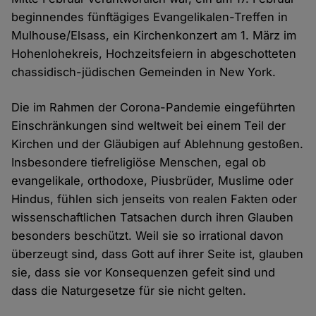
beginnendes fünftägiges Evangelikalen-Treffen in
Mulhouse/Elsass, ein Kirchenkonzert am 1. März im
Hohenlohekreis, Hochzeitsfeiern in abgeschotteten
chassidisch-jüdischen Gemeinden in New York.
Die im Rahmen der Corona-Pandemie eingeführten
Einschränkungen sind weltweit bei einem Teil der
Kirchen und der Gläubigen auf Ablehnung gestoßen.
Insbesondere tiefreligiöse Menschen, egal ob
evangelikale, orthodoxe, Piusbrüder, Muslime oder
Hindus, fühlen sich jenseits von realen Fakten oder
wissenschaftlichen Tatsachen durch ihren Glauben
besonders beschützt. Weil sie so irrational davon
überzeugt sind, dass Gott auf ihrer Seite ist, glauben
sie, dass sie vor Konsequenzen gefeit sind und
dass die Naturgesetze für sie nicht gelten.