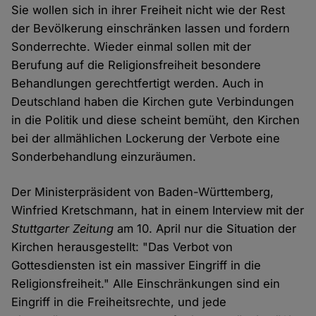
Sie wollen sich in ihrer Freiheit nicht wie der Rest
der Bevölkerung einschränken lassen und fordern
Sonderrechte. Wieder einmal sollen mit der
Berufung auf die Religionsfreiheit besondere
Behandlungen gerechtfertigt werden. Auch in
Deutschland haben die Kirchen gute Verbindungen
in die Politik und diese scheint bemüht, den Kirchen
bei der allmählichen Lockerung der Verbote eine
Sonderbehandlung einzuräumen.
Der Ministerpräsident von Baden-Württemberg,
Winfried Kretschmann, hat in einem Interview mit der
Stuttgarter Zeitung
am 10. April nur die Situation der
Kirchen herausgestellt: "Das Verbot von
Gottesdiensten ist ein massiver Eingriff in die
Religionsfreiheit." Alle Einschränkungen sind ein
Eingriff in die Freiheitsrechte, und jede