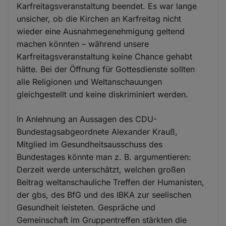
Karfreitagsveranstaltung beendet. Es war lange
unsicher, ob die Kirchen an Karfreitag nicht
wieder eine Ausnahmegenehmigung geltend
machen könnten – während unsere
Karfreitagsveranstaltung keine Chance gehabt
hätte. Bei der Öffnung für Gottesdienste sollten
alle Religionen und Weltanschauungen
gleichgestellt und keine diskriminiert werden.
In Anlehnung an Aussagen des CDU-
Bundestagsabgeordnete Alexander Krauß,
Mitglied im Gesundheitsausschuss des
Bundestages könnte man z. B. argumentieren:
Derzeit werde unterschätzt, welchen großen
Beitrag weltanschauliche Treffen der Humanisten,
der gbs, des BfG und des IBKA zur seelischen
Gesundheit leisteten. Gespräche und
Gemeinschaft im Gruppentreffen stärkten die