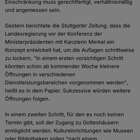
Einschränkung muss gerechtfertigt, verhältnismäßig
und angemessen sein.
Gestern berichtete die
Stuttgarter Zeitung
, dass die
Landesregierung vor der Konferenz der
Ministerpräsidenten mit Kanzlerin Merkel ein
Konzept entwickelt hat, um die Auflagen schrittweise
zu lockern. "In einem ersten vorsichtigen Schritt
könnten schon ab kommender Woche kleinere
Öffnungen in verschiedenen
Dienstleistungsbereichen vorgenommen werden",
heißt es in dem Papier. Sukzessive würden weitere
Öffnungen folgen.
In einem zweiten Schritt, für den es noch keinen
Termin gibt, soll der Zugang zu Gotteshäusern
ermöglicht werden. Kultureinrichtungen wie Museen
oder Bibliotheken sollen "nach einem