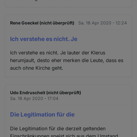
Rene Goeckel (nicht überprüft)
Sa. 18 Apr 2020 - 12:24
Ich verstehe es nicht. Je
Ich verstehe es nicht. Je lauter der Klerus
herumjault, desto eher merken die Leute, dass es
auch ohne Kirche geht.
Udo Endruscheit (nicht überprüft)
Sa. 18 Apr 2020 - 17:04
Die Legitimation für die
Die Legitimation für die derzeit geltenden
Einschränkungen speist sich aus dem Umstand,