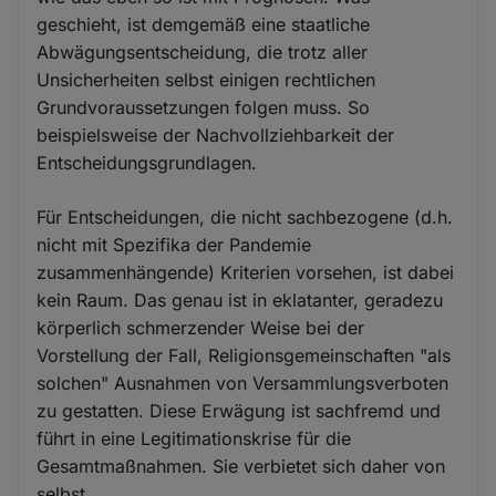
geschieht, ist demgemäß eine staatliche
Abwägungsentscheidung, die trotz aller
Unsicherheiten selbst einigen rechtlichen
Grundvoraussetzungen folgen muss. So
beispielsweise der Nachvollziehbarkeit der
Entscheidungsgrundlagen.
Für Entscheidungen, die nicht sachbezogene (d.h.
nicht mit Spezifika der Pandemie
zusammenhängende) Kriterien vorsehen, ist dabei
kein Raum. Das genau ist in eklatanter, geradezu
körperlich schmerzender Weise bei der
Vorstellung der Fall, Religionsgemeinschaften "als
solchen" Ausnahmen von Versammlungsverboten
zu gestatten. Diese Erwägung ist sachfremd und
führt in eine Legitimationskrise für die
Gesamtmaßnahmen. Sie verbietet sich daher von
selbst.