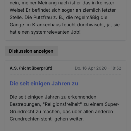
nein, meiner Meinung nach ist er das in keinster
Weise! Er befindet sich sogar an ziemlich letzter
Stelle. Die Putzfrau z. B., die regelmäßig die
Gänge im Krankenhaus feucht durchwischt, ja, sie
hat einen systemrelevanten Job!
Diskussion anzeigen
A.S. (nicht überprüft)
Do. 16 Apr 2020 - 18:52
Die seit einigen Jahren zu
Die seit einigen Jahren zu erkennenden
Bestrebungen, "Religionsfreiheit" zu einem Super-
Grundrecht zu machen, das über allen anderen
Grundrechten steht, gehen weiter.