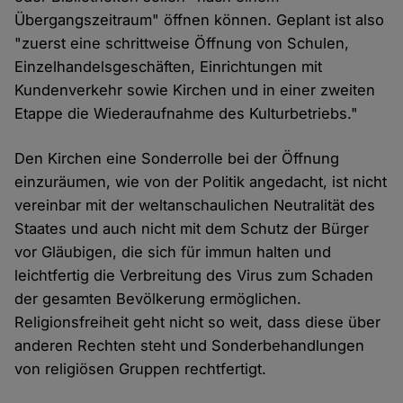
Übergangszeitraum" öffnen können. Geplant ist also
"zuerst eine schrittweise Öffnung von Schulen,
Einzelhandelsgeschäften, Einrichtungen mit
Kundenverkehr sowie Kirchen und in einer zweiten
Etappe die Wiederaufnahme des Kulturbetriebs."
Den Kirchen eine Sonderrolle bei der Öffnung
einzuräumen, wie von der Politik angedacht, ist nicht
vereinbar mit der weltanschaulichen Neutralität des
Staates und auch nicht mit dem Schutz der Bürger
vor Gläubigen, die sich für immun halten und
leichtfertig die Verbreitung des Virus zum Schaden
der gesamten Bevölkerung ermöglichen.
Religionsfreiheit geht nicht so weit, dass diese über
anderen Rechten steht und Sonderbehandlungen
von religiösen Gruppen rechtfertigt.