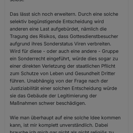
Das lässt sich noch erweitern. Durch eine solche
selektiv begünstigende Entscheidung wird
anderen eine Last aufgebürdet, nämlich die
Tragung des Risikos, dass Gottesdienstbesucher
aufgrund ihres Sonderstatus Viren verbreiten.
Wird für diese - oder auch eine andere - Gruppe
ein Sonderrecht eingeführt, würde dies sogar zu
einer direkten Verletzung der staatlichen Pflicht
zum Schutze von Leben und Gesundheit Dritter
führen. Unabhängig von der Frage nach der
Justiziabilität einer solchen Entscheidung würde
sie das Gebäude der Legitimierung der
Maßnahmen schwer beschädigen.
Wie man überhaupt auf eine solche Idee kommen
kann, ist mir komplett unverständlich. Dabei
brauche ich mich gar nicht als nicht religiös zu