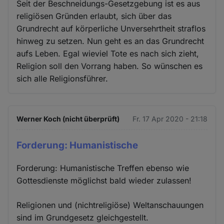
Seit der Beschneidungs-Gesetzgebung ist es aus
religiösen Gründen erlaubt, sich über das
Grundrecht auf körperliche Unversehrtheit straflos
hinweg zu setzen. Nun geht es an das Grundrecht
aufs Leben. Egal wieviel Tote es nach sich zieht,
Religion soll den Vorrang haben. So wünschen es
sich alle Religionsführer.
Werner Koch (nicht überprüft)
Fr. 17 Apr 2020 - 21:18
Forderung: Humanistische
Forderung: Humanistische Treffen ebenso wie
Gottesdienste möglichst bald wieder zulassen!
Religionen und (nichtreligiöse) Weltanschauungen
sind im Grundgesetz gleichgestellt.