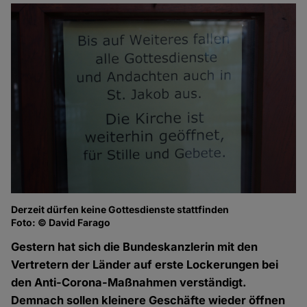
Derzeit dürfen keine Gottesdienste stattfinden
Foto: © David Farago
Gestern hat sich die Bundeskanzlerin mit den
Vertretern der Länder auf erste Lockerungen bei
den Anti-Corona-Maßnahmen verständigt.
Demnach sollen kleinere Geschäfte wieder öffnen