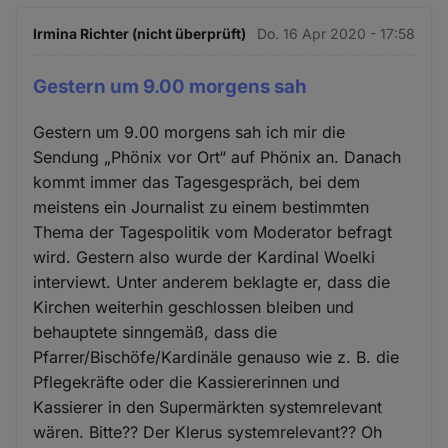
Irmina Richter (nicht überprüft)
Do. 16 Apr 2020 - 17:58
Gestern um 9.00 morgens sah
Gestern um 9.00 morgens sah ich mir die
Sendung „Phönix vor Ort“ auf Phönix an. Danach
kommt immer das Tagesgespräch, bei dem
meistens ein Journalist zu einem bestimmten
Thema der Tagespolitik vom Moderator befragt
wird. Gestern also wurde der Kardinal Woelki
interviewt. Unter anderem beklagte er, dass die
Kirchen weiterhin geschlossen bleiben und
behauptete sinngemäß, dass die
Pfarrer/Bischöfe/Kardinäle genauso wie z. B. die
Pflegekräfte oder die Kassiererinnen und
Kassierer in den Supermärkten systemrelevant
wären. Bitte?? Der Klerus systemrelevant?? Oh