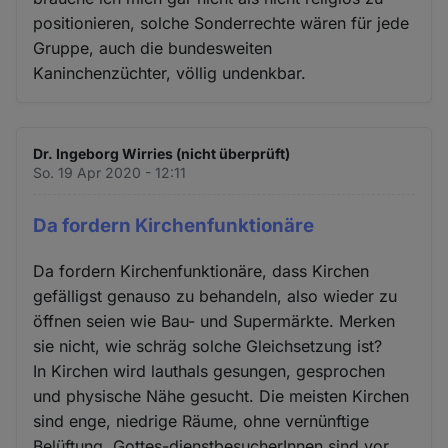
positionieren, solche Sonderrechte wären für jede
Gruppe, auch die bundesweiten
Kaninchenzüchter, völlig undenkbar.
Dr. Ingeborg Wirries (nicht überprüft)
So. 19 Apr 2020 - 12:11
Da fordern Kirchenfunktionäre
Da fordern Kirchenfunktionäre, dass Kirchen
gefälligst genauso zu behandeln, also wieder zu
öffnen seien wie Bau- und Supermärkte. Merken
sie nicht, wie schräg solche Gleichsetzung ist?
In Kirchen wird lauthals gesungen, gesprochen
und physische Nähe gesucht. Die meisten Kirchen
sind enge, niedrige Räume, ohne vernünftige
Belüftung. Gottes-dienstbesucherInnen sind vor