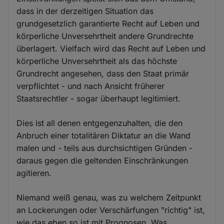
dass in der derzeitigen Situation das
grundgesetzlich garantierte Recht auf Leben und
körperliche Unversehrtheit andere Grundrechte
überlagert. Vielfach wird das Recht auf Leben und
körperliche Unversehrtheit als das höchste
Grundrecht angesehen, dass den Staat primär
verpflichtet - und nach Ansicht früherer
Staatsrechtler - sogar überhaupt legitimiert.
Dies ist all denen entgegenzuhalten, die den
Anbruch einer totalitären Diktatur an die Wand
malen und - teils aus durchsichtigen Gründen -
daraus gegen die geltenden Einschränkungen
agitieren.
Niemand weiß genau, was zu welchem Zeitpunkt
an Lockerungen oder Verschärfungen "richtig" ist,
wie das eben so ist mit Prognosen. Was