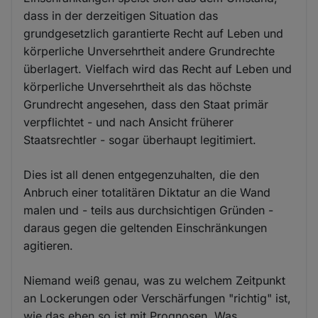
dass in der derzeitigen Situation das
grundgesetzlich garantierte Recht auf Leben und
körperliche Unversehrtheit andere Grundrechte
überlagert. Vielfach wird das Recht auf Leben und
körperliche Unversehrtheit als das höchste
Grundrecht angesehen, dass den Staat primär
verpflichtet - und nach Ansicht früherer
Staatsrechtler - sogar überhaupt legitimiert.
Dies ist all denen entgegenzuhalten, die den
Anbruch einer totalitären Diktatur an die Wand
malen und - teils aus durchsichtigen Gründen -
daraus gegen die geltenden Einschränkungen
agitieren.
Niemand weiß genau, was zu welchem Zeitpunkt
an Lockerungen oder Verschärfungen "richtig" ist,
wie das eben so ist mit Prognosen. Was