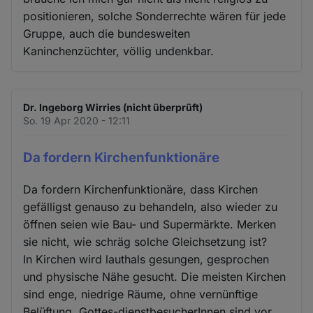
positionieren, solche Sonderrechte wären für jede
Gruppe, auch die bundesweiten
Kaninchenzüchter, völlig undenkbar.
Dr. Ingeborg Wirries (nicht überprüft)
So. 19 Apr 2020 - 12:11
Da fordern Kirchenfunktionäre
Da fordern Kirchenfunktionäre, dass Kirchen
gefälligst genauso zu behandeln, also wieder zu
öffnen seien wie Bau- und Supermärkte. Merken
sie nicht, wie schräg solche Gleichsetzung ist?
In Kirchen wird lauthals gesungen, gesprochen
und physische Nähe gesucht. Die meisten Kirchen
sind enge, niedrige Räume, ohne vernünftige
Belüftung. Gottes-dienstbesucherInnen sind vor