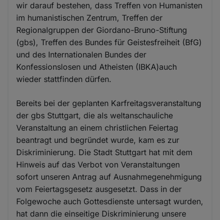
wir darauf bestehen, dass Treffen von Humanisten
im humanistischen Zentrum, Treffen der
Regionalgruppen der Giordano-Bruno-Stiftung
(gbs), Treffen des Bundes für Geistesfreiheit (BfG)
und des Internationalen Bundes der
Konfessionslosen und Atheisten (IBKA)auch
wieder stattfinden dürfen.
Bereits bei der geplanten Karfreitagsveranstaltung
der gbs Stuttgart, die als weltanschauliche
Veranstaltung an einem christlichen Feiertag
beantragt und begründet wurde, kam es zur
Diskriminierung. Die Stadt Stuttgart hat mit dem
Hinweis auf das Verbot von Veranstaltungen
sofort unseren Antrag auf Ausnahmegenehmigung
vom Feiertagsgesetz ausgesetzt. Dass in der
Folgewoche auch Gottesdienste untersagt wurden,
hat dann die einseitige Diskriminierung unsere