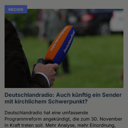
MEDIEN
Deutschlandradio: Auch künftig ein Sender
mit kirchlichem Schwerpunkt?
Deutschlandradio hat eine umfassende
Programmreform angekündigt, die zum 30. November
in Kraft treten soll. Mehr Analyse, mehr Einordnung,