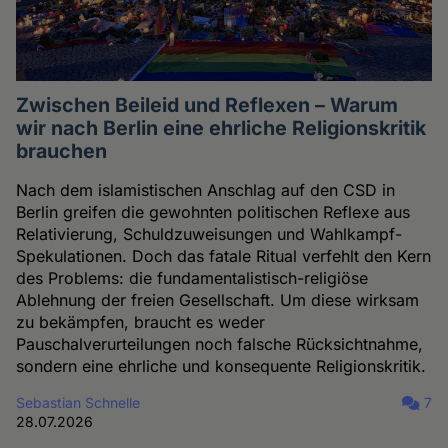
Zwischen Beileid und Reflexen – Warum
wir nach Berlin eine ehrliche Religionskritik
brauchen
Nach dem islamistischen Anschlag auf den CSD in
Berlin greifen die gewohnten politischen Reflexe aus
Relativierung, Schuldzuweisungen und Wahlkampf-
Spekulationen. Doch das fatale Ritual verfehlt den Kern
des Problems: die fundamentalistisch-religiöse
Ablehnung der freien Gesellschaft. Um diese wirksam
zu bekämpfen, braucht es weder
Pauschalverurteilungen noch falsche Rücksichtnahme,
sondern eine ehrliche und konsequente Religionskritik.
Sebastian Schnelle
7
28.07.2026