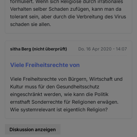
formuliert. Wenn sich Religiöse durch irrationales
Verhalten selber Schaden zufügen, kann man da
tolerant sein, aber durch die Verbreitung des Virus
schaden sie allen.
sitha Berg (nicht überprüft)
Do. 16 Apr 2020 - 14:07
Viele Freiheitsrechte von
Viele Freiheitsrechte von Bürgern, Wirtschaft und
Kultur muss für den Gesundheitsschutz
eingeschränkt werden, wie kann die Politik
ernsthaft Sonderrechte für Religionen erwägen.
Wie systemrelevant ist eigentlich Religion?
Diskussion anzeigen