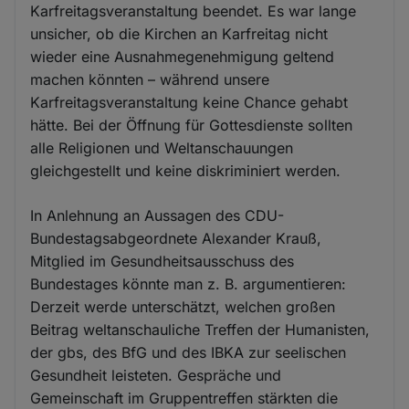
Karfreitagsveranstaltung beendet. Es war lange
unsicher, ob die Kirchen an Karfreitag nicht
wieder eine Ausnahmegenehmigung geltend
machen könnten – während unsere
Karfreitagsveranstaltung keine Chance gehabt
hätte. Bei der Öffnung für Gottesdienste sollten
alle Religionen und Weltanschauungen
gleichgestellt und keine diskriminiert werden.
In Anlehnung an Aussagen des CDU-
Bundestagsabgeordnete Alexander Krauß,
Mitglied im Gesundheitsausschuss des
Bundestages könnte man z. B. argumentieren:
Derzeit werde unterschätzt, welchen großen
Beitrag weltanschauliche Treffen der Humanisten,
der gbs, des BfG und des IBKA zur seelischen
Gesundheit leisteten. Gespräche und
Gemeinschaft im Gruppentreffen stärkten die