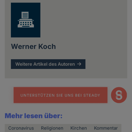
Werner Koch
Weitere Artikel des Autoren
Mehr lesen über:
Coronavirus
Religionen
Kirchen
Kommentar