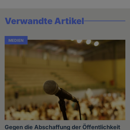
Verwandte Artikel
MEDIEN
Gegen die Abschaffung der Öffentlichkeit