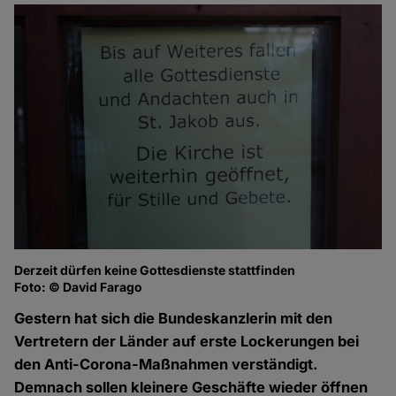
Derzeit dürfen keine Gottesdienste stattfinden
Foto: © David Farago
Gestern hat sich die Bundeskanzlerin mit den
Vertretern der Länder auf erste Lockerungen bei
den Anti-Corona-Maßnahmen verständigt.
Demnach sollen kleinere Geschäfte wieder öffnen