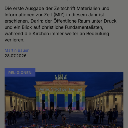
Die erste Ausgabe der Zeitschrift Materialien und
Informationen zur Zeit (MIZ) in diesem Jahr ist
erschienen. Darin: der Öffentliche Raum unter Druck
und ein Blick auf christliche Fundamentalisten,
während die Kirchen immer weiter an Bedeutung
verlieren.
Martin Bauer
28.07.2026
RELIGIONEN