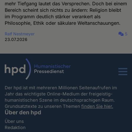
mehr Tiefgang lautet das Versprechen. Doch bei einem
Bereich scheint sich nichts zu ändern: Religion bleibt
im Programm deutlich stärker verankert als
Philosophie, Ethik oder säkulare Weltanschauungen.
Ralf Nestmeyer
5
23.07.2026
Menu
Der hpd ist mit mehreren Millionen Seitenaufrufen im
Jahr das wichtigste Online-Medium der freigeistig-
humanistischen Szene im deutschsprachigen Raum.
Grundsatztexte zu unseren Themen
finden Sie hier.
Über den hpd
Über uns
Redaktion