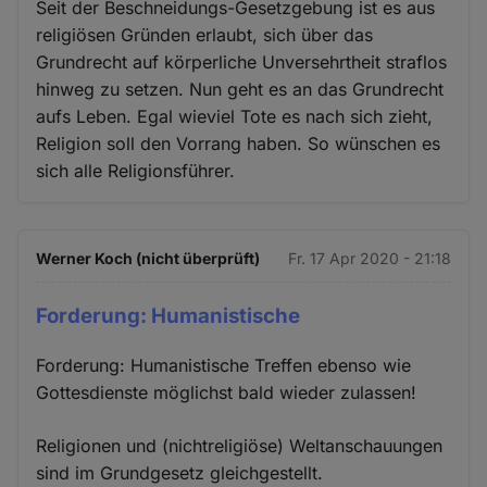
Seit der Beschneidungs-Gesetzgebung ist es aus
religiösen Gründen erlaubt, sich über das
Grundrecht auf körperliche Unversehrtheit straflos
hinweg zu setzen. Nun geht es an das Grundrecht
aufs Leben. Egal wieviel Tote es nach sich zieht,
Religion soll den Vorrang haben. So wünschen es
sich alle Religionsführer.
Werner Koch (nicht überprüft)
Fr. 17 Apr 2020 - 21:18
Forderung: Humanistische
Forderung: Humanistische Treffen ebenso wie
Gottesdienste möglichst bald wieder zulassen!
Religionen und (nichtreligiöse) Weltanschauungen
sind im Grundgesetz gleichgestellt.