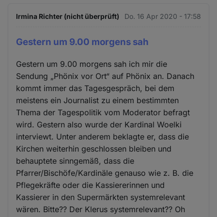
Irmina Richter (nicht überprüft)
Do. 16 Apr 2020 - 17:58
Gestern um 9.00 morgens sah
Gestern um 9.00 morgens sah ich mir die
Sendung „Phönix vor Ort“ auf Phönix an. Danach
kommt immer das Tagesgespräch, bei dem
meistens ein Journalist zu einem bestimmten
Thema der Tagespolitik vom Moderator befragt
wird. Gestern also wurde der Kardinal Woelki
interviewt. Unter anderem beklagte er, dass die
Kirchen weiterhin geschlossen bleiben und
behauptete sinngemäß, dass die
Pfarrer/Bischöfe/Kardinäle genauso wie z. B. die
Pflegekräfte oder die Kassiererinnen und
Kassierer in den Supermärkten systemrelevant
wären. Bitte?? Der Klerus systemrelevant?? Oh