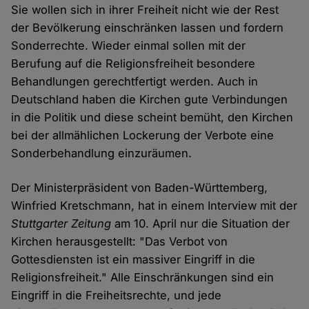
Sie wollen sich in ihrer Freiheit nicht wie der Rest
der Bevölkerung einschränken lassen und fordern
Sonderrechte. Wieder einmal sollen mit der
Berufung auf die Religionsfreiheit besondere
Behandlungen gerechtfertigt werden. Auch in
Deutschland haben die Kirchen gute Verbindungen
in die Politik und diese scheint bemüht, den Kirchen
bei der allmählichen Lockerung der Verbote eine
Sonderbehandlung einzuräumen.
Der Ministerpräsident von Baden-Württemberg,
Winfried Kretschmann, hat in einem Interview mit der
Stuttgarter Zeitung
am 10. April nur die Situation der
Kirchen herausgestellt: "Das Verbot von
Gottesdiensten ist ein massiver Eingriff in die
Religionsfreiheit." Alle Einschränkungen sind ein
Eingriff in die Freiheitsrechte, und jede