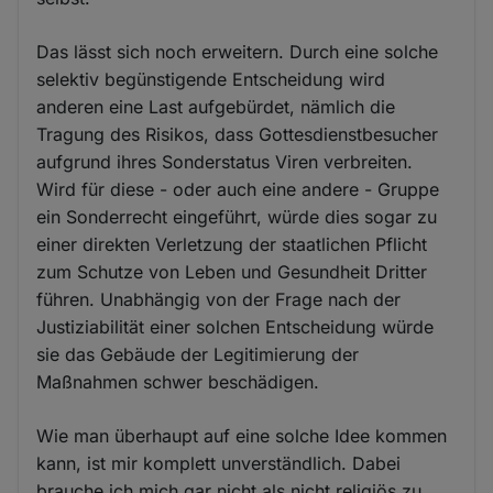
Das lässt sich noch erweitern. Durch eine solche
selektiv begünstigende Entscheidung wird
anderen eine Last aufgebürdet, nämlich die
Tragung des Risikos, dass Gottesdienstbesucher
aufgrund ihres Sonderstatus Viren verbreiten.
Wird für diese - oder auch eine andere - Gruppe
ein Sonderrecht eingeführt, würde dies sogar zu
einer direkten Verletzung der staatlichen Pflicht
zum Schutze von Leben und Gesundheit Dritter
führen. Unabhängig von der Frage nach der
Justiziabilität einer solchen Entscheidung würde
sie das Gebäude der Legitimierung der
Maßnahmen schwer beschädigen.
Wie man überhaupt auf eine solche Idee kommen
kann, ist mir komplett unverständlich. Dabei
brauche ich mich gar nicht als nicht religiös zu