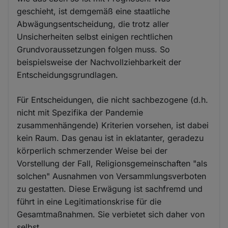
geschieht, ist demgemäß eine staatliche
Abwägungsentscheidung, die trotz aller
Unsicherheiten selbst einigen rechtlichen
Grundvoraussetzungen folgen muss. So
beispielsweise der Nachvollziehbarkeit der
Entscheidungsgrundlagen.
Für Entscheidungen, die nicht sachbezogene (d.h.
nicht mit Spezifika der Pandemie
zusammenhängende) Kriterien vorsehen, ist dabei
kein Raum. Das genau ist in eklatanter, geradezu
körperlich schmerzender Weise bei der
Vorstellung der Fall, Religionsgemeinschaften "als
solchen" Ausnahmen von Versammlungsverboten
zu gestatten. Diese Erwägung ist sachfremd und
führt in eine Legitimationskrise für die
Gesamtmaßnahmen. Sie verbietet sich daher von
selbst.