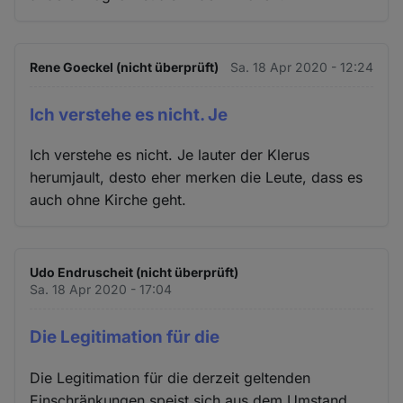
Rene Goeckel (nicht überprüft)
Sa. 18 Apr 2020 - 12:24
Ich verstehe es nicht. Je
Ich verstehe es nicht. Je lauter der Klerus
herumjault, desto eher merken die Leute, dass es
auch ohne Kirche geht.
Udo Endruscheit (nicht überprüft)
Sa. 18 Apr 2020 - 17:04
Die Legitimation für die
Die Legitimation für die derzeit geltenden
Einschränkungen speist sich aus dem Umstand,