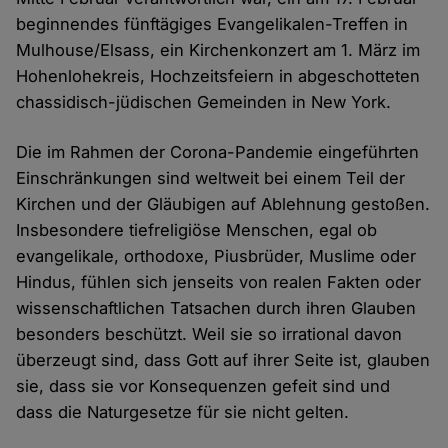
beginnendes fünftägiges Evangelikalen-Treffen in
Mulhouse/Elsass, ein Kirchenkonzert am 1. März im
Hohenlohekreis, Hochzeitsfeiern in abgeschotteten
chassidisch-jüdischen Gemeinden in New York.
Die im Rahmen der Corona-Pandemie eingeführten
Einschränkungen sind weltweit bei einem Teil der
Kirchen und der Gläubigen auf Ablehnung gestoßen.
Insbesondere tiefreligiöse Menschen, egal ob
evangelikale, orthodoxe, Piusbrüder, Muslime oder
Hindus, fühlen sich jenseits von realen Fakten oder
wissenschaftlichen Tatsachen durch ihren Glauben
besonders beschützt. Weil sie so irrational davon
überzeugt sind, dass Gott auf ihrer Seite ist, glauben
sie, dass sie vor Konsequenzen gefeit sind und
dass die Naturgesetze für sie nicht gelten.