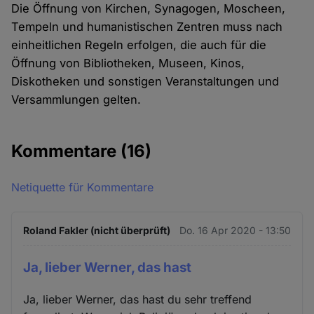
Die Öffnung von Kirchen, Synagogen, Moscheen,
Tempeln und humanistischen Zentren muss nach
einheitlichen Regeln erfolgen, die auch für die
Öffnung von Bibliotheken, Museen, Kinos,
Diskotheken und sonstigen Veranstaltungen und
Versammlungen gelten.
Kommentare
(16)
Netiquette für Kommentare
Roland Fakler (nicht überprüft)
Do. 16 Apr 2020 - 13:50
Ja, lieber Werner, das hast
Ja, lieber Werner, das hast du sehr treffend