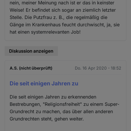
nein, meiner Meinung nach ist er das in keinster
Weise! Er befindet sich sogar an ziemlich letzter
Stelle. Die Putzfrau z. B., die regelmäßig die
Gänge im Krankenhaus feucht durchwischt, ja, sie
hat einen systemrelevanten Job!
Diskussion anzeigen
A.S. (nicht überprüft)
Do. 16 Apr 2020 - 18:52
Die seit einigen Jahren zu
Die seit einigen Jahren zu erkennenden
Bestrebungen, "Religionsfreiheit" zu einem Super-
Grundrecht zu machen, das über allen anderen
Grundrechten steht, gehen weiter.