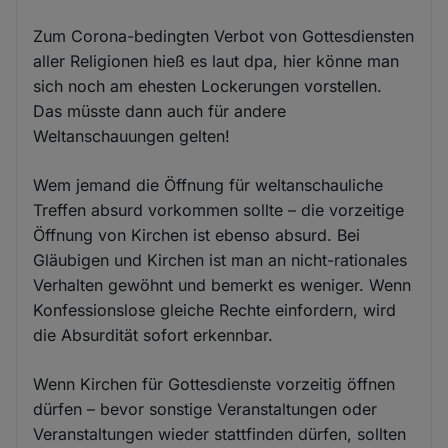
Zum Corona-bedingten Verbot von Gottesdiensten
aller Religionen hieß es laut dpa, hier könne man
sich noch am ehesten Lockerungen vorstellen.
Das müsste dann auch für andere
Weltanschauungen gelten!
Wem jemand die Öffnung für weltanschauliche
Treffen absurd vorkommen sollte – die vorzeitige
Öffnung von Kirchen ist ebenso absurd. Bei
Gläubigen und Kirchen ist man an nicht-rationales
Verhalten gewöhnt und bemerkt es weniger. Wenn
Konfessionslose gleiche Rechte einfordern, wird
die Absurdität sofort erkennbar.
Wenn Kirchen für Gottesdienste vorzeitig öffnen
dürfen – bevor sonstige Veranstaltungen oder
Veranstaltungen wieder stattfinden dürfen, sollten