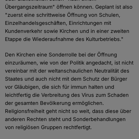
Übergangszeitraum" öffnen können. Geplant ist also
"zuerst eine schrittweise Öffnung von Schulen,
Einzelhandelsgeschäften, Einrichtungen mit
Kundenverkehr sowie Kirchen und in einer zweiten
Etappe die Wiederaufnahme des Kulturbetriebs."
Den Kirchen eine Sonderrolle bei der Öffnung
einzuräumen, wie von der Politik angedacht, ist nicht
vereinbar mit der weltanschaulichen Neutralität des
Staates und auch nicht mit dem Schutz der Bürger
vor Gläubigen, die sich für immun halten und
leichtfertig die Verbreitung des Virus zum Schaden
der gesamten Bevölkerung ermöglichen.
Religionsfreiheit geht nicht so weit, dass diese über
anderen Rechten steht und Sonderbehandlungen
von religiösen Gruppen rechtfertigt.