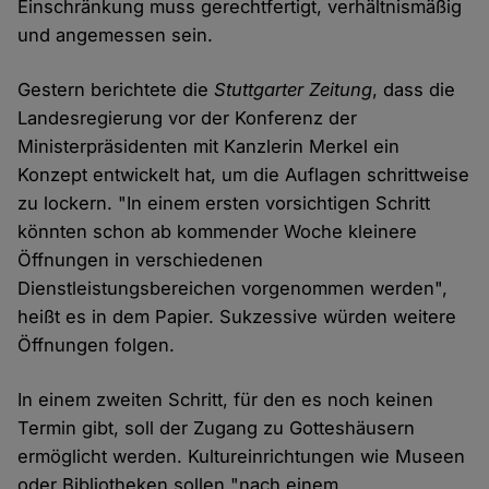
Einschränkung muss gerechtfertigt, verhältnismäßig
und angemessen sein.
Gestern berichtete die
Stuttgarter Zeitung
, dass die
Landesregierung vor der Konferenz der
Ministerpräsidenten mit Kanzlerin Merkel ein
Konzept entwickelt hat, um die Auflagen schrittweise
zu lockern. "In einem ersten vorsichtigen Schritt
könnten schon ab kommender Woche kleinere
Öffnungen in verschiedenen
Dienstleistungsbereichen vorgenommen werden",
heißt es in dem Papier. Sukzessive würden weitere
Öffnungen folgen.
In einem zweiten Schritt, für den es noch keinen
Termin gibt, soll der Zugang zu Gotteshäusern
ermöglicht werden. Kultureinrichtungen wie Museen
oder Bibliotheken sollen "nach einem