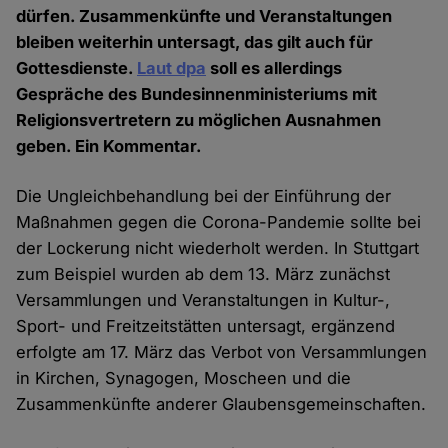
dürfen. Zusammenkünfte und Veranstaltungen
bleiben weiterhin untersagt, das gilt auch für
Gottesdienste.
Laut dpa
soll es allerdings
Gespräche des Bundesinnenministeriums mit
Religionsvertretern zu möglichen Ausnahmen
geben. Ein Kommentar.
Die Ungleichbehandlung bei der Einführung der
Maßnahmen gegen die Corona-Pandemie sollte bei
der Lockerung nicht wiederholt werden. In Stuttgart
zum Beispiel wurden ab dem 13. März zunächst
Versammlungen und Veranstaltungen in Kultur-,
Sport- und Freitzeitstätten untersagt, ergänzend
erfolgte am 17. März das Verbot von Versammlungen
in Kirchen, Synagogen, Moscheen und die
Zusammenkünfte anderer Glaubensgemeinschaften.