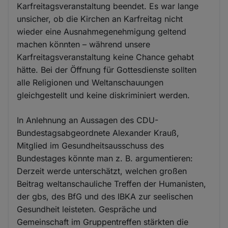
Karfreitagsveranstaltung beendet. Es war lange
unsicher, ob die Kirchen an Karfreitag nicht
wieder eine Ausnahmegenehmigung geltend
machen könnten – während unsere
Karfreitagsveranstaltung keine Chance gehabt
hätte. Bei der Öffnung für Gottesdienste sollten
alle Religionen und Weltanschauungen
gleichgestellt und keine diskriminiert werden.
In Anlehnung an Aussagen des CDU-
Bundestagsabgeordnete Alexander Krauß,
Mitglied im Gesundheitsausschuss des
Bundestages könnte man z. B. argumentieren:
Derzeit werde unterschätzt, welchen großen
Beitrag weltanschauliche Treffen der Humanisten,
der gbs, des BfG und des IBKA zur seelischen
Gesundheit leisteten. Gespräche und
Gemeinschaft im Gruppentreffen stärkten die