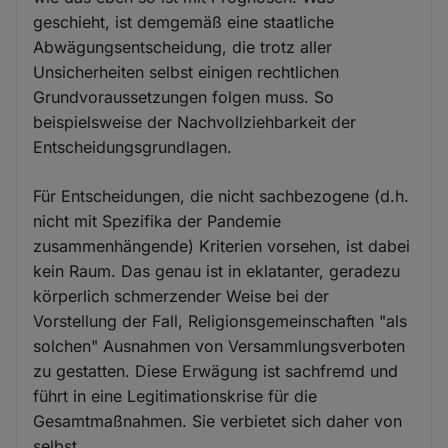
geschieht, ist demgemäß eine staatliche
Abwägungsentscheidung, die trotz aller
Unsicherheiten selbst einigen rechtlichen
Grundvoraussetzungen folgen muss. So
beispielsweise der Nachvollziehbarkeit der
Entscheidungsgrundlagen.
Für Entscheidungen, die nicht sachbezogene (d.h.
nicht mit Spezifika der Pandemie
zusammenhängende) Kriterien vorsehen, ist dabei
kein Raum. Das genau ist in eklatanter, geradezu
körperlich schmerzender Weise bei der
Vorstellung der Fall, Religionsgemeinschaften "als
solchen" Ausnahmen von Versammlungsverboten
zu gestatten. Diese Erwägung ist sachfremd und
führt in eine Legitimationskrise für die
Gesamtmaßnahmen. Sie verbietet sich daher von
selbst.