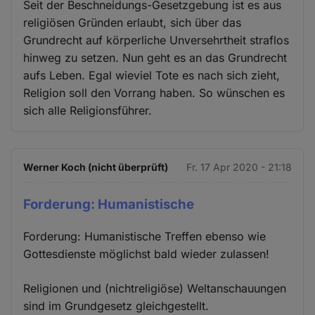
Seit der Beschneidungs-Gesetzgebung ist es aus
religiösen Gründen erlaubt, sich über das
Grundrecht auf körperliche Unversehrtheit straflos
hinweg zu setzen. Nun geht es an das Grundrecht
aufs Leben. Egal wieviel Tote es nach sich zieht,
Religion soll den Vorrang haben. So wünschen es
sich alle Religionsführer.
Werner Koch (nicht überprüft)
Fr. 17 Apr 2020 - 21:18
Forderung: Humanistische
Forderung: Humanistische Treffen ebenso wie
Gottesdienste möglichst bald wieder zulassen!
Religionen und (nichtreligiöse) Weltanschauungen
sind im Grundgesetz gleichgestellt.