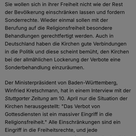
Sie wollen sich in ihrer Freiheit nicht wie der Rest
der Bevölkerung einschränken lassen und fordern
Sonderrechte. Wieder einmal sollen mit der
Berufung auf die Religionsfreiheit besondere
Behandlungen gerechtfertigt werden. Auch in
Deutschland haben die Kirchen gute Verbindungen
in die Politik und diese scheint bemüht, den Kirchen
bei der allmählichen Lockerung der Verbote eine
Sonderbehandlung einzuräumen.
Der Ministerpräsident von Baden-Württemberg,
Winfried Kretschmann, hat in einem Interview mit der
Stuttgarter Zeitung
am 10. April nur die Situation der
Kirchen herausgestellt: "Das Verbot von
Gottesdiensten ist ein massiver Eingriff in die
Religionsfreiheit." Alle Einschränkungen sind ein
Eingriff in die Freiheitsrechte, und jede