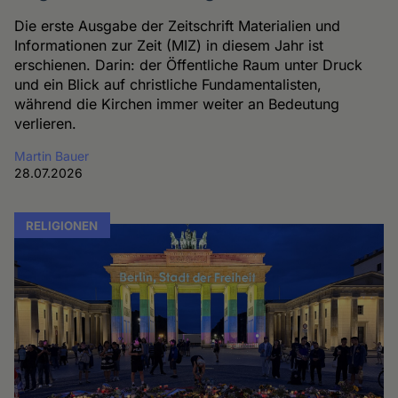
Die erste Ausgabe der Zeitschrift Materialien und
Informationen zur Zeit (MIZ) in diesem Jahr ist
erschienen. Darin: der Öffentliche Raum unter Druck
und ein Blick auf christliche Fundamentalisten,
während die Kirchen immer weiter an Bedeutung
verlieren.
Martin Bauer
28.07.2026
RELIGIONEN