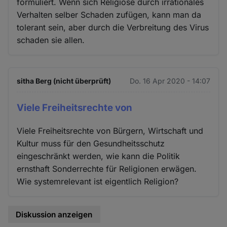
formuliert. Wenn sich Religiöse durch irrationales
Verhalten selber Schaden zufügen, kann man da
tolerant sein, aber durch die Verbreitung des Virus
schaden sie allen.
sitha Berg (nicht überprüft)
Do. 16 Apr 2020 - 14:07
Viele Freiheitsrechte von
Viele Freiheitsrechte von Bürgern, Wirtschaft und
Kultur muss für den Gesundheitsschutz
eingeschränkt werden, wie kann die Politik
ernsthaft Sonderrechte für Religionen erwägen.
Wie systemrelevant ist eigentlich Religion?
Diskussion anzeigen