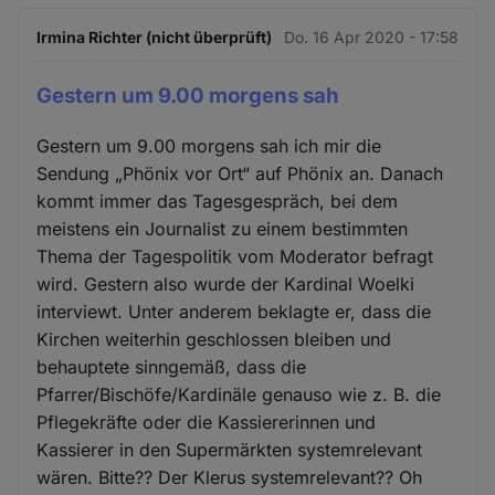
Irmina Richter (nicht überprüft)
Do. 16 Apr 2020 - 17:58
Gestern um 9.00 morgens sah
Gestern um 9.00 morgens sah ich mir die
Sendung „Phönix vor Ort“ auf Phönix an. Danach
kommt immer das Tagesgespräch, bei dem
meistens ein Journalist zu einem bestimmten
Thema der Tagespolitik vom Moderator befragt
wird. Gestern also wurde der Kardinal Woelki
interviewt. Unter anderem beklagte er, dass die
Kirchen weiterhin geschlossen bleiben und
behauptete sinngemäß, dass die
Pfarrer/Bischöfe/Kardinäle genauso wie z. B. die
Pflegekräfte oder die Kassiererinnen und
Kassierer in den Supermärkten systemrelevant
wären. Bitte?? Der Klerus systemrelevant?? Oh