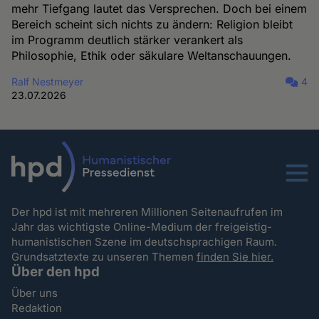
mehr Tiefgang lautet das Versprechen. Doch bei einem
Bereich scheint sich nichts zu ändern: Religion bleibt
im Programm deutlich stärker verankert als
Philosophie, Ethik oder säkulare Weltanschauungen.
Ralf Nestmeyer
4
23.07.2026
Menu
Der hpd ist mit mehreren Millionen Seitenaufrufen im
Jahr das wichtigste Online-Medium der freigeistig-
humanistischen Szene im deutschsprachigen Raum.
Grundsatztexte zu unseren Themen
finden Sie hier.
Über den hpd
Über uns
Redaktion