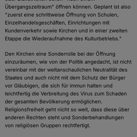
Übergangszeitraum" öffnen können. Geplant ist also
"zuerst eine schrittweise Öffnung von Schulen,
Einzelhandelsgeschäften, Einrichtungen mit
Kundenverkehr sowie Kirchen und in einer zweiten
Etappe die Wiederaufnahme des Kulturbetriebs."
Den Kirchen eine Sonderrolle bei der Öffnung
einzuräumen, wie von der Politik angedacht, ist nicht
vereinbar mit der weltanschaulichen Neutralität des
Staates und auch nicht mit dem Schutz der Bürger
vor Gläubigen, die sich für immun halten und
leichtfertig die Verbreitung des Virus zum Schaden
der gesamten Bevölkerung ermöglichen.
Religionsfreiheit geht nicht so weit, dass diese über
anderen Rechten steht und Sonderbehandlungen
von religiösen Gruppen rechtfertigt.