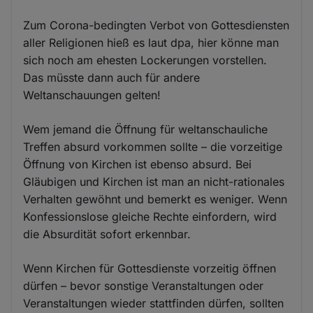
Zum Corona-bedingten Verbot von Gottesdiensten
aller Religionen hieß es laut dpa, hier könne man
sich noch am ehesten Lockerungen vorstellen.
Das müsste dann auch für andere
Weltanschauungen gelten!
Wem jemand die Öffnung für weltanschauliche
Treffen absurd vorkommen sollte – die vorzeitige
Öffnung von Kirchen ist ebenso absurd. Bei
Gläubigen und Kirchen ist man an nicht-rationales
Verhalten gewöhnt und bemerkt es weniger. Wenn
Konfessionslose gleiche Rechte einfordern, wird
die Absurdität sofort erkennbar.
Wenn Kirchen für Gottesdienste vorzeitig öffnen
dürfen – bevor sonstige Veranstaltungen oder
Veranstaltungen wieder stattfinden dürfen, sollten