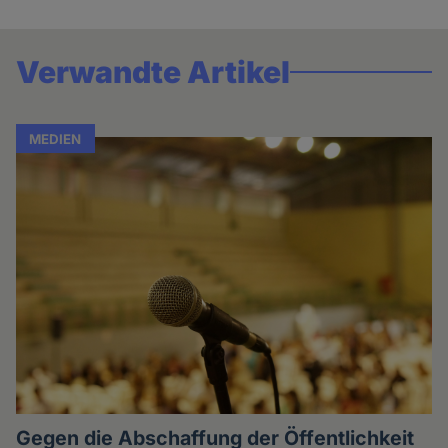
Verwandte Artikel
MEDIEN
Gegen die Abschaffung der Öffentlichkeit