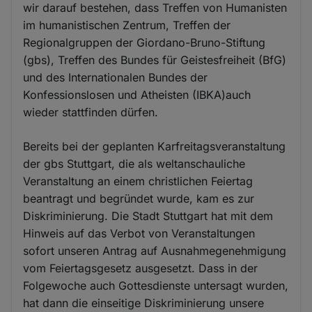
wir darauf bestehen, dass Treffen von Humanisten
im humanistischen Zentrum, Treffen der
Regionalgruppen der Giordano-Bruno-Stiftung
(gbs), Treffen des Bundes für Geistesfreiheit (BfG)
und des Internationalen Bundes der
Konfessionslosen und Atheisten (IBKA)auch
wieder stattfinden dürfen.
Bereits bei der geplanten Karfreitagsveranstaltung
der gbs Stuttgart, die als weltanschauliche
Veranstaltung an einem christlichen Feiertag
beantragt und begründet wurde, kam es zur
Diskriminierung. Die Stadt Stuttgart hat mit dem
Hinweis auf das Verbot von Veranstaltungen
sofort unseren Antrag auf Ausnahmegenehmigung
vom Feiertagsgesetz ausgesetzt. Dass in der
Folgewoche auch Gottesdienste untersagt wurden,
hat dann die einseitige Diskriminierung unsere