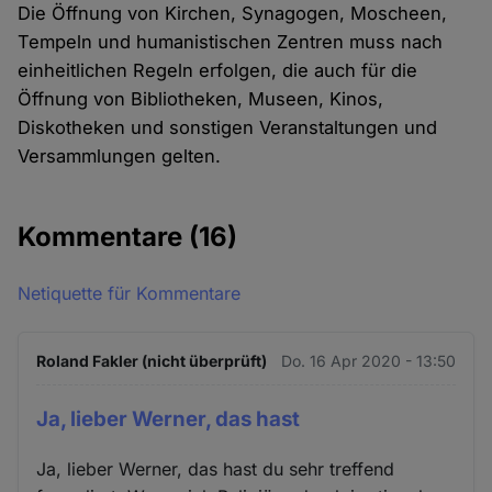
Die Öffnung von Kirchen, Synagogen, Moscheen,
Tempeln und humanistischen Zentren muss nach
einheitlichen Regeln erfolgen, die auch für die
Öffnung von Bibliotheken, Museen, Kinos,
Diskotheken und sonstigen Veranstaltungen und
Versammlungen gelten.
Kommentare
(16)
Netiquette für Kommentare
Roland Fakler (nicht überprüft)
Do. 16 Apr 2020 - 13:50
Ja, lieber Werner, das hast
Ja, lieber Werner, das hast du sehr treffend