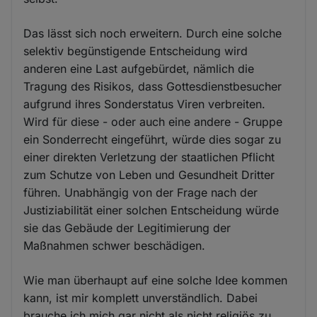
Das lässt sich noch erweitern. Durch eine solche
selektiv begünstigende Entscheidung wird
anderen eine Last aufgebürdet, nämlich die
Tragung des Risikos, dass Gottesdienstbesucher
aufgrund ihres Sonderstatus Viren verbreiten.
Wird für diese - oder auch eine andere - Gruppe
ein Sonderrecht eingeführt, würde dies sogar zu
einer direkten Verletzung der staatlichen Pflicht
zum Schutze von Leben und Gesundheit Dritter
führen. Unabhängig von der Frage nach der
Justiziabilität einer solchen Entscheidung würde
sie das Gebäude der Legitimierung der
Maßnahmen schwer beschädigen.
Wie man überhaupt auf eine solche Idee kommen
kann, ist mir komplett unverständlich. Dabei
brauche ich mich gar nicht als nicht religiös zu