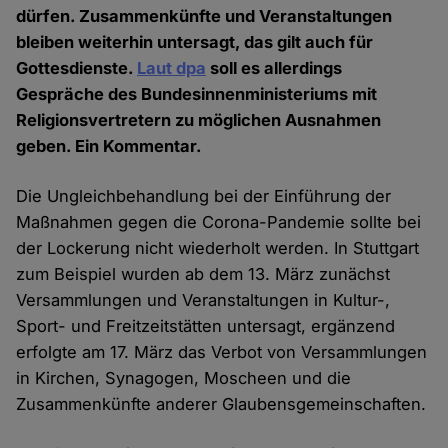
dürfen. Zusammenkünfte und Veranstaltungen
bleiben weiterhin untersagt, das gilt auch für
Gottesdienste.
Laut dpa
soll es allerdings
Gespräche des Bundesinnenministeriums mit
Religionsvertretern zu möglichen Ausnahmen
geben. Ein Kommentar.
Die Ungleichbehandlung bei der Einführung der
Maßnahmen gegen die Corona-Pandemie sollte bei
der Lockerung nicht wiederholt werden. In Stuttgart
zum Beispiel wurden ab dem 13. März zunächst
Versammlungen und Veranstaltungen in Kultur-,
Sport- und Freitzeitstätten untersagt, ergänzend
erfolgte am 17. März das Verbot von Versammlungen
in Kirchen, Synagogen, Moscheen und die
Zusammenkünfte anderer Glaubensgemeinschaften.