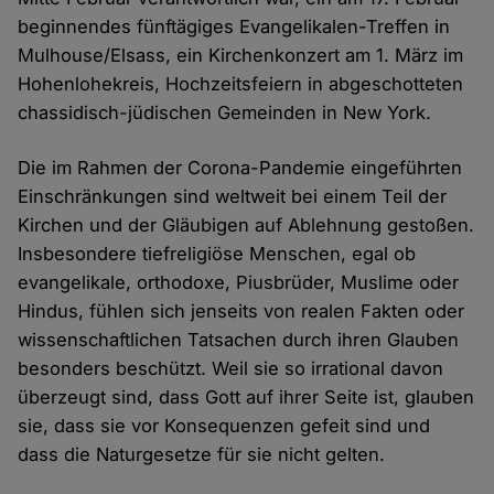
beginnendes fünftägiges Evangelikalen-Treffen in
Mulhouse/Elsass, ein Kirchenkonzert am 1. März im
Hohenlohekreis, Hochzeitsfeiern in abgeschotteten
chassidisch-jüdischen Gemeinden in New York.
Die im Rahmen der Corona-Pandemie eingeführten
Einschränkungen sind weltweit bei einem Teil der
Kirchen und der Gläubigen auf Ablehnung gestoßen.
Insbesondere tiefreligiöse Menschen, egal ob
evangelikale, orthodoxe, Piusbrüder, Muslime oder
Hindus, fühlen sich jenseits von realen Fakten oder
wissenschaftlichen Tatsachen durch ihren Glauben
besonders beschützt. Weil sie so irrational davon
überzeugt sind, dass Gott auf ihrer Seite ist, glauben
sie, dass sie vor Konsequenzen gefeit sind und
dass die Naturgesetze für sie nicht gelten.