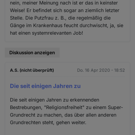
nein, meiner Meinung nach ist er das in keinster
Weise! Er befindet sich sogar an ziemlich letzter
Stelle. Die Putzfrau z. B., die regelmäßig die
Gänge im Krankenhaus feucht durchwischt, ja, sie
hat einen systemrelevanten Job!
Diskussion anzeigen
A.S. (nicht überprüft)
Do. 16 Apr 2020 - 18:52
Die seit einigen Jahren zu
Die seit einigen Jahren zu erkennenden
Bestrebungen, "Religionsfreiheit" zu einem Super-
Grundrecht zu machen, das über allen anderen
Grundrechten steht, gehen weiter.