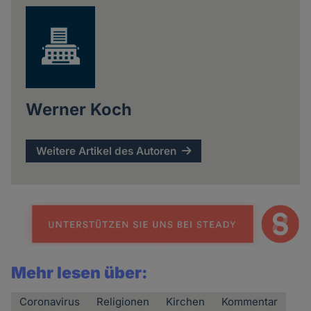
Werner Koch
Weitere Artikel des Autoren
Mehr lesen über:
Coronavirus
Religionen
Kirchen
Kommentar