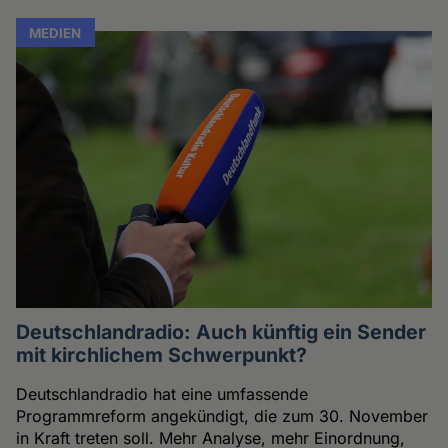
MEDIEN
Deutschlandradio: Auch künftig ein Sender
mit kirchlichem Schwerpunkt?
Deutschlandradio hat eine umfassende
Programmreform angekündigt, die zum 30. November
in Kraft treten soll. Mehr Analyse, mehr Einordnung,