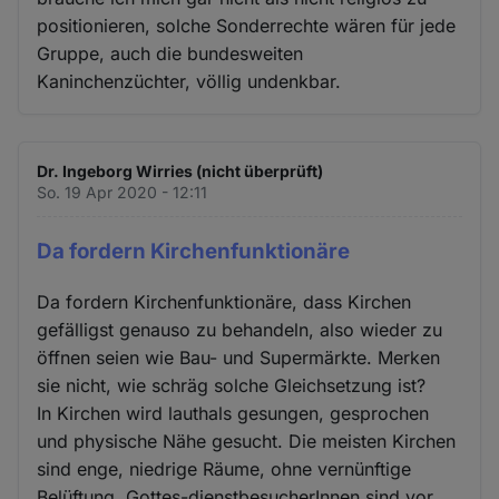
positionieren, solche Sonderrechte wären für jede
Gruppe, auch die bundesweiten
Kaninchenzüchter, völlig undenkbar.
Dr. Ingeborg Wirries (nicht überprüft)
So. 19 Apr 2020 - 12:11
Da fordern Kirchenfunktionäre
Da fordern Kirchenfunktionäre, dass Kirchen
gefälligst genauso zu behandeln, also wieder zu
öffnen seien wie Bau- und Supermärkte. Merken
sie nicht, wie schräg solche Gleichsetzung ist?
In Kirchen wird lauthals gesungen, gesprochen
und physische Nähe gesucht. Die meisten Kirchen
sind enge, niedrige Räume, ohne vernünftige
Belüftung. Gottes-dienstbesucherInnen sind vor