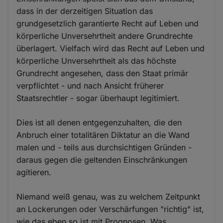
dass in der derzeitigen Situation das
grundgesetzlich garantierte Recht auf Leben und
körperliche Unversehrtheit andere Grundrechte
überlagert. Vielfach wird das Recht auf Leben und
körperliche Unversehrtheit als das höchste
Grundrecht angesehen, dass den Staat primär
verpflichtet - und nach Ansicht früherer
Staatsrechtler - sogar überhaupt legitimiert.
Dies ist all denen entgegenzuhalten, die den
Anbruch einer totalitären Diktatur an die Wand
malen und - teils aus durchsichtigen Gründen -
daraus gegen die geltenden Einschränkungen
agitieren.
Niemand weiß genau, was zu welchem Zeitpunkt
an Lockerungen oder Verschärfungen "richtig" ist,
wie das eben so ist mit Prognosen. Was