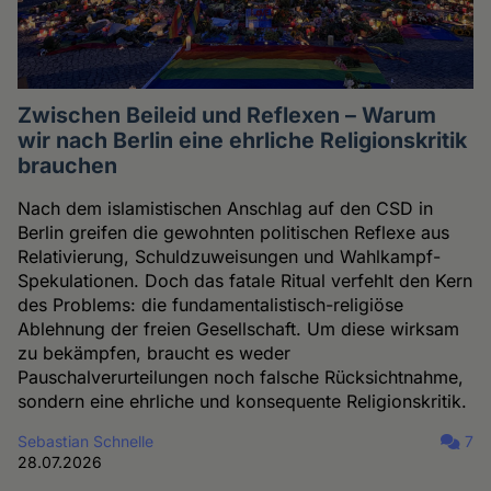
Zwischen Beileid und Reflexen – Warum
wir nach Berlin eine ehrliche Religionskritik
brauchen
Nach dem islamistischen Anschlag auf den CSD in
Berlin greifen die gewohnten politischen Reflexe aus
Relativierung, Schuldzuweisungen und Wahlkampf-
Spekulationen. Doch das fatale Ritual verfehlt den Kern
des Problems: die fundamentalistisch-religiöse
Ablehnung der freien Gesellschaft. Um diese wirksam
zu bekämpfen, braucht es weder
Pauschalverurteilungen noch falsche Rücksichtnahme,
sondern eine ehrliche und konsequente Religionskritik.
Sebastian Schnelle
7
28.07.2026