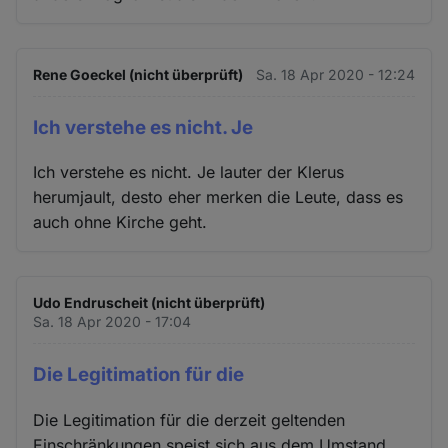
Rene Goeckel (nicht überprüft)
Sa. 18 Apr 2020 - 12:24
Ich verstehe es nicht. Je
Ich verstehe es nicht. Je lauter der Klerus
herumjault, desto eher merken die Leute, dass es
auch ohne Kirche geht.
Udo Endruscheit (nicht überprüft)
Sa. 18 Apr 2020 - 17:04
Die Legitimation für die
Die Legitimation für die derzeit geltenden
Einschränkungen speist sich aus dem Umstand,