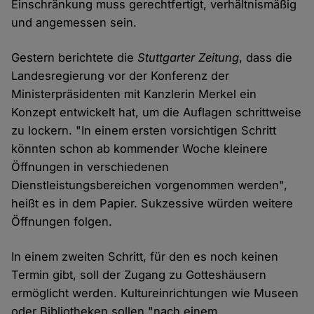
Einschränkung muss gerechtfertigt, verhältnismäßig
und angemessen sein.
Gestern berichtete die
Stuttgarter Zeitung
, dass die
Landesregierung vor der Konferenz der
Ministerpräsidenten mit Kanzlerin Merkel ein
Konzept entwickelt hat, um die Auflagen schrittweise
zu lockern. "In einem ersten vorsichtigen Schritt
könnten schon ab kommender Woche kleinere
Öffnungen in verschiedenen
Dienstleistungsbereichen vorgenommen werden",
heißt es in dem Papier. Sukzessive würden weitere
Öffnungen folgen.
In einem zweiten Schritt, für den es noch keinen
Termin gibt, soll der Zugang zu Gotteshäusern
ermöglicht werden. Kultureinrichtungen wie Museen
oder Bibliotheken sollen "nach einem