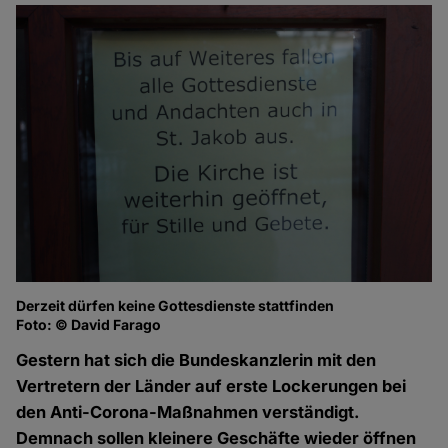
Derzeit dürfen keine Gottesdienste stattfinden
Foto: © David Farago
Gestern hat sich die Bundeskanzlerin mit den
Vertretern der Länder auf erste Lockerungen bei
den Anti-Corona-Maßnahmen verständigt.
Demnach sollen kleinere Geschäfte wieder öffnen