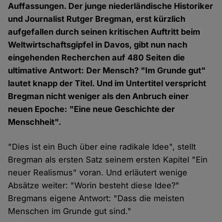
Auffassungen. Der junge niederländische Historiker
und Journalist Rutger Bregman, erst kürzlich
aufgefallen durch seinen kritischen Auftritt beim
Weltwirtschaftsgipfel in Davos, gibt nun nach
eingehenden Recherchen auf 480 Seiten die
ultimative Antwort: Der Mensch? "Im Grunde gut"
lautet knapp der Titel. Und im Untertitel verspricht
Bregman nicht weniger als den Anbruch einer
neuen Epoche: "Eine neue Geschichte der
Menschheit".
"Dies ist ein Buch über eine radikale Idee", stellt
Bregman als ersten Satz seinem ersten Kapitel "Ein
neuer Realismus" voran. Und erläutert wenige
Absätze weiter: "Worin besteht diese Idee?"
Bregmans eigene Antwort: "Dass die meisten
Menschen im Grunde gut sind."