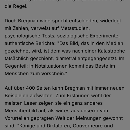
die Regel.
Doch Bregman widerspricht entschieden, widerlegt
mit Zahlen, verweist auf Metastudien,
psychologische Tests, soziologische Experimente,
authentische Berichte: "Das Bild, das in den Medien
gezeichnet wird, ist dem was nach einer Katastrophe
tatsächlich geschieht, diametral entgegengesetzt. Im
Gegenteil: In Notsituationen kommt das Beste im
Menschen zum Vorschein."
Auf über 400 Seiten kann Bregman mit immer neuen
Beispielen aufwarten. Zum Erstaunen wohl der
meisten Leser zeigen sie ein ganz anderes
Menschenbild auf, als wir es aus unserer von
Vorurteilen geprägten Welt der Meinungen gewohnt
sind. "Könige und Diktatoren, Gouverneure und