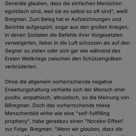
Generäle glauben, dass die einfachen Menschen
egoistisch sind, weil sie es selbst so oft sind", weiß
Bregman. Zum Beleg hat er Aufzeichnungen und
Berichte aufgespürt, sogar aus den großen Kriegen,
in denen Soldaten die Befehle ihrer Vorgesetzten
verweigerten, lieber in die Luft schossen als auf den
Gegner zu zielen oder sich gar wie während des
Ersten Weltkriegs zwischen den Schützengräben
verbrüderten.
Ohne die allgemein vorherrschende negative
Erwartungshaltung verhielte sich der Mensch eher
positiv, empathisch, altruistisch, so die Meinung von
BBregman. Doch das vorherrschende miese
Menschenbild wirke wie eine "self-fullfilling
prophecy", habe geradezu einen "Nocebo-Effekt"
zur Folge. Bregman:
"Wenn wir glauben, dass die