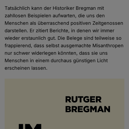
Tatsächlich kann der Historiker Bregman mit
zahllosen Beispielen aufwarten, die uns den
Menschen als überraschend positiven Zeitgenossen
darstellen. Er zitiert Berichte, in denen wir immer
wieder erstaunlich gut. Die Belege sind teilweise so
frappierend, dass selbst ausgemachte Misanthropen
nur schwer widerlegen könnten, dass sie uns
Menschen in einem durchaus günstigen Licht
erscheinen lassen.