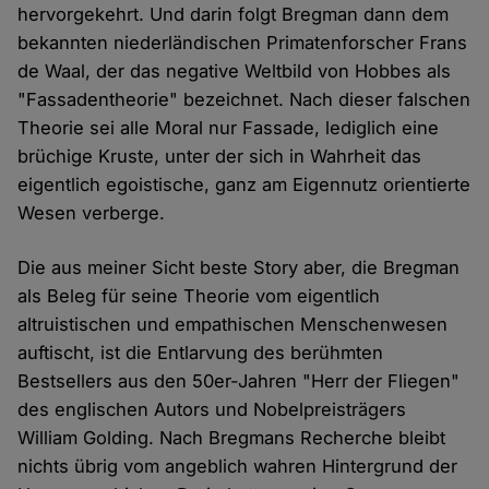
hervorgekehrt. Und darin folgt Bregman dann dem
bekannten niederländischen Primatenforscher Frans
de Waal, der das negative Weltbild von Hobbes als
"Fassadentheorie" bezeichnet. Nach dieser falschen
Theorie sei alle Moral nur Fassade, lediglich eine
brüchige Kruste, unter der sich in Wahrheit das
eigentlich egoistische, ganz am Eigennutz orientierte
Wesen verberge.
Die aus meiner Sicht beste Story aber, die Bregman
als Beleg für seine Theorie vom eigentlich
altruistischen und empathischen Menschenwesen
auftischt, ist die Entlarvung des berühmten
Bestsellers aus den 50er-Jahren "Herr der Fliegen"
des englischen Autors und Nobelpreisträgers
William Golding. Nach Bregmans Recherche bleibt
nichts übrig vom angeblich wahren Hintergrund der