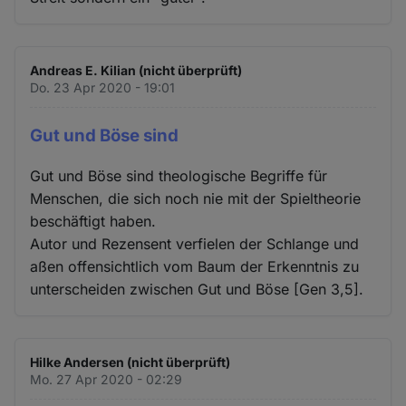
Andreas E. Kilian (nicht überprüft)
Do. 23 Apr 2020 - 19:01
Gut und Böse sind
Gut und Böse sind theologische Begriffe für
Menschen, die sich noch nie mit der Spieltheorie
beschäftigt haben.
Autor und Rezensent verfielen der Schlange und
aßen offensichtlich vom Baum der Erkenntnis zu
unterscheiden zwischen Gut und Böse [Gen 3,5].
Hilke Andersen (nicht überprüft)
Mo. 27 Apr 2020 - 02:29