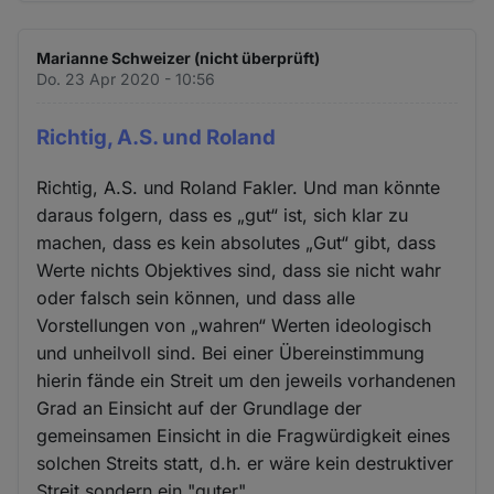
Marianne Schweizer (nicht überprüft)
Do. 23 Apr 2020 - 10:56
Richtig, A.S. und Roland
Richtig, A.S. und Roland Fakler. Und man könnte
daraus folgern, dass es „gut“ ist, sich klar zu
machen, dass es kein absolutes „Gut“ gibt, dass
Werte nichts Objektives sind, dass sie nicht wahr
oder falsch sein können, und dass alle
Vorstellungen von „wahren“ Werten ideologisch
und unheilvoll sind. Bei einer Übereinstimmung
hierin fände ein Streit um den jeweils vorhandenen
Grad an Einsicht auf der Grundlage der
gemeinsamen Einsicht in die Fragwürdigkeit eines
solchen Streits statt, d.h. er wäre kein destruktiver
Streit sondern ein "guter".