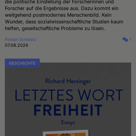
die politische Einstellung der Forscherinnen und
Forscher auf die Ergebnisse aus. Dazu kommt ein
weitgehend postmodernes Menschenbild. Kein
Wunder, dass sozialwissenschaftliche Studien kaum
helfen, gesellschaftliche Probleme zu lösen.
Florian Schwarz
1
07.08.2026
GESCHICHTE