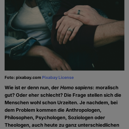
Foto: pixabay.com
Pixabay License
Wie ist er denn nun, der
Homo sapiens
: moralisch
gut? Oder eher schlecht? Die Frage stellen sich die
Menschen wohl schon Urzeiten. Je nachdem, bei
dem Problem kommen die Anthropologen,
Philosophen, Psychologen, Soziologen oder
Theologen, auch heute zu ganz unterschiedlichen