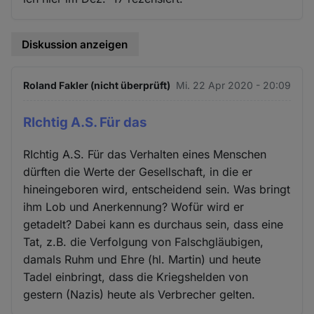
Diskussion anzeigen
Roland Fakler (nicht überprüft)
Mi. 22 Apr 2020 - 20:09
RIchtig A.S. Für das
RIchtig A.S. Für das Verhalten eines Menschen
dürften die Werte der Gesellschaft, in die er
hineingeboren wird, entscheidend sein. Was bringt
ihm Lob und Anerkennung? Wofür wird er
getadelt? Dabei kann es durchaus sein, dass eine
Tat, z.B. die Verfolgung von Falschgläubigen,
damals Ruhm und Ehre (hl. Martin) und heute
Tadel einbringt, dass die Kriegshelden von
gestern (Nazis) heute als Verbrecher gelten.