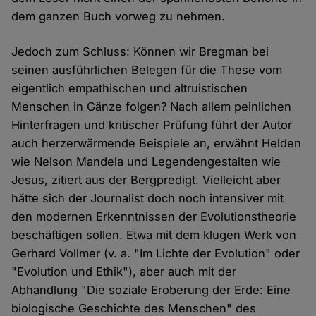
dem ganzen Buch vorweg zu nehmen.
Jedoch zum Schluss: Können wir Bregman bei
seinen ausführlichen Belegen für die These vom
eigentlich empathischen und altruistischen
Menschen in Gänze folgen? Nach allem peinlichen
Hinterfragen und kritischer Prüfung führt der Autor
auch herzerwärmende Beispiele an, erwähnt Helden
wie Nelson Mandela und Legendengestalten wie
Jesus, zitiert aus der Bergpredigt. Vielleicht aber
hätte sich der Journalist doch noch intensiver mit
den modernen Erkenntnissen der Evolutionstheorie
beschäftigen sollen. Etwa mit dem klugen Werk von
Gerhard Vollmer (v. a. "Im Lichte der Evolution" oder
"Evolution und Ethik"), aber auch mit der
Abhandlung "Die soziale Eroberung der Erde: Eine
biologische Geschichte des Menschen" des