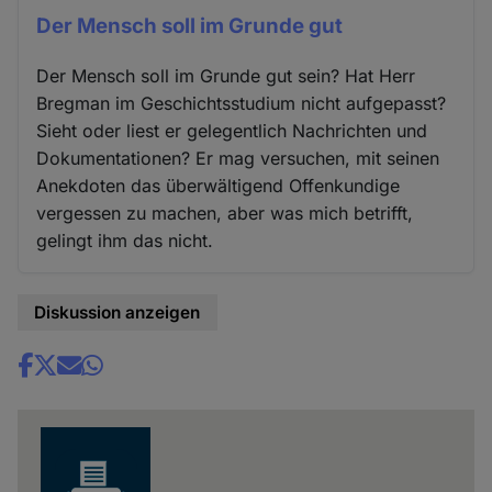
Der Mensch soll im Grunde gut
Der Mensch soll im Grunde gut sein? Hat Herr
Bregman im Geschichtsstudium nicht aufgepasst?
Sieht oder liest er gelegentlich Nachrichten und
Dokumentationen? Er mag versuchen, mit seinen
Anekdoten das überwältigend Offenkundige
vergessen zu machen, aber was mich betrifft,
gelingt ihm das nicht.
Diskussion anzeigen
Share
news