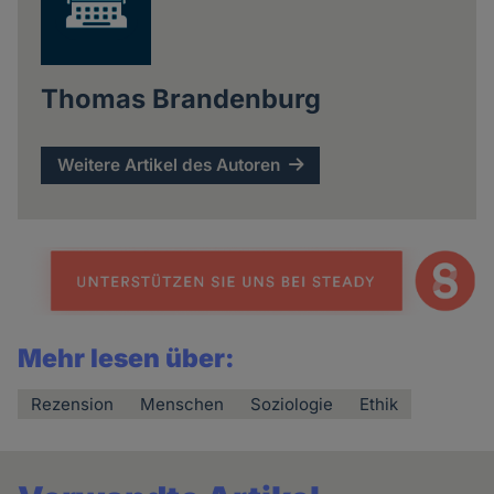
Thomas Brandenburg
Weitere Artikel des Autoren
Mehr lesen über:
Rezension
Menschen
Soziologie
Ethik