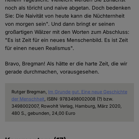
noch als töricht und naive abgetan. Doch bedenken
Sie: Die Naivität von heute kann die Nüchternheit
von morgen sein". Und dann bringt er seinen
großartigen Wälzer mit den Worten zum Abschluss:
"Es ist Zeit für ein neues Menschenbild. Es ist Zeit
für einen neuen Realismus".
Bravo, Bregman! Als hätte er die harte Zeit, die wir
gerade durchmachen, vorausgesehen.
Rutger Bregman,
Im Grunde gut. Eine neue Geschichte
der Menschheit
, ISBN: 9783498002008 (?) bzw.
3498002007, Rowohlt Verlag, Hamburg, März 2020,
480 S., gebunden, 24,00 Euro