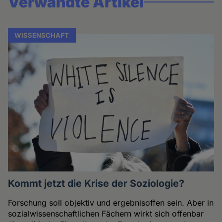
Verwandte Artikel
WISSENSCHAFT
Kommt jetzt die Krise der Soziologie?
Forschung soll objektiv und ergebnisoffen sein. Aber in
sozialwissenschaftlichen Fächern wirkt sich offenbar