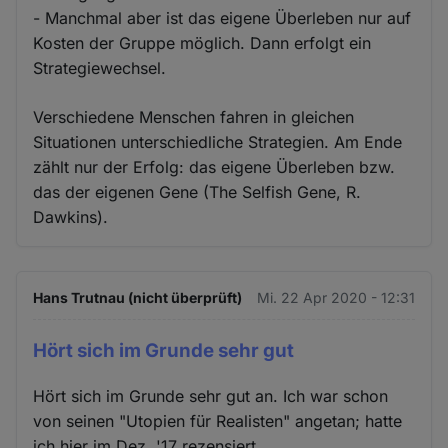
- Manchmal aber ist das eigene Überleben nur auf
Kosten der Gruppe möglich. Dann erfolgt ein
Strategiewechsel.
Verschiedene Menschen fahren in gleichen
Situationen unterschiedliche Strategien. Am Ende
zählt nur der Erfolg: das eigene Überleben bzw.
das der eigenen Gene (The Selfish Gene, R.
Dawkins).
Hans Trutnau (nicht überprüft)
Mi. 22 Apr 2020 - 12:31
Hört sich im Grunde sehr gut
Hört sich im Grunde sehr gut an. Ich war schon
von seinen "Utopien für Realisten" angetan; hatte
ich hier im Dez. '17 rezensiert.