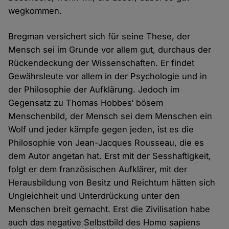
wegkommen.
Bregman versichert sich für seine These, der
Mensch sei im Grunde vor allem gut, durchaus der
Rückendeckung der Wissenschaften. Er findet
Gewährsleute vor allem in der Psychologie und in
der Philosophie der Aufklärung. Jedoch im
Gegensatz zu Thomas Hobbes‘ bösem
Menschenbild, der Mensch sei dem Menschen ein
Wolf und jeder kämpfe gegen jeden, ist es die
Philosophie von Jean-Jacques Rousseau, die es
dem Autor angetan hat. Erst mit der Sesshaftigkeit,
folgt er dem französischen Aufklärer, mit der
Herausbildung von Besitz und Reichtum hätten sich
Ungleichheit und Unterdrückung unter den
Menschen breit gemacht. Erst die Zivilisation habe
auch das negative Selbstbild des Homo sapiens