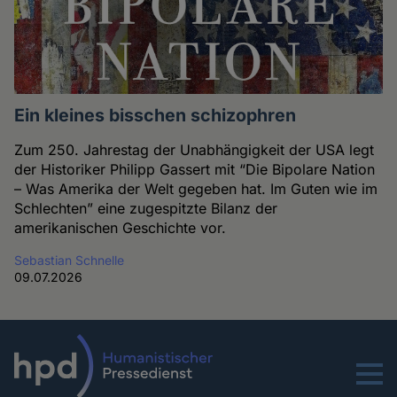
Ein kleines bisschen schizophren
Zum 250. Jahrestag der Unabhängigkeit der USA legt
der Historiker Philipp Gassert mit “Die Bipolare Nation
– Was Amerika der Welt gegeben hat. Im Guten wie im
Schlechten” eine zugespitzte Bilanz der
amerikanischen Geschichte vor.
Sebastian Schnelle
09.07.2026
Menu