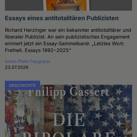
Essays eines antitotalitären Publizisten
Richard Herzinger war ein bekannter antitotalitärer und
liberaler Publizist. An sein publizistisches Engagement
erinnert jetzt ein Essay-Sammelband: „Letztes Wort:
Freiheit. Essays 1992−2025“
Armin Pfahl-Traughber
23.07.2026
GESCHICHTE