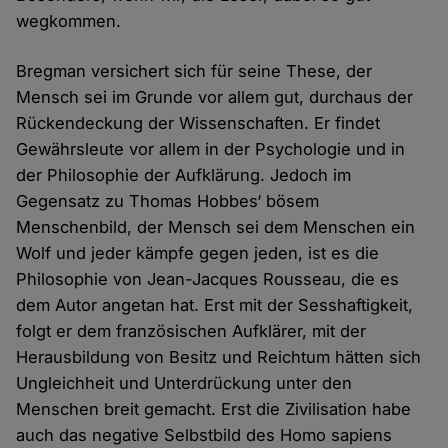
wegkommen.
Bregman versichert sich für seine These, der
Mensch sei im Grunde vor allem gut, durchaus der
Rückendeckung der Wissenschaften. Er findet
Gewährsleute vor allem in der Psychologie und in
der Philosophie der Aufklärung. Jedoch im
Gegensatz zu Thomas Hobbes‘ bösem
Menschenbild, der Mensch sei dem Menschen ein
Wolf und jeder kämpfe gegen jeden, ist es die
Philosophie von Jean-Jacques Rousseau, die es
dem Autor angetan hat. Erst mit der Sesshaftigkeit,
folgt er dem französischen Aufklärer, mit der
Herausbildung von Besitz und Reichtum hätten sich
Ungleichheit und Unterdrückung unter den
Menschen breit gemacht. Erst die Zivilisation habe
auch das negative Selbstbild des Homo sapiens