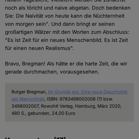
noch als töricht und naive abgetan. Doch bedenken
Sie: Die Naivität von heute kann die Nüchternheit
von morgen sein". Und dann bringt er seinen
großartigen Wälzer mit den Worten zum Abschluss:
"Es ist Zeit für ein neues Menschenbild. Es ist Zeit
für einen neuen Realismus".
Bravo, Bregman! Als hätte er die harte Zeit, die wir
gerade durchmachen, vorausgesehen.
Rutger Bregman,
Im Grunde gut. Eine neue Geschichte
der Menschheit
, ISBN: 9783498002008 (?) bzw.
3498002007, Rowohlt Verlag, Hamburg, März 2020,
480 S., gebunden, 24,00 Euro