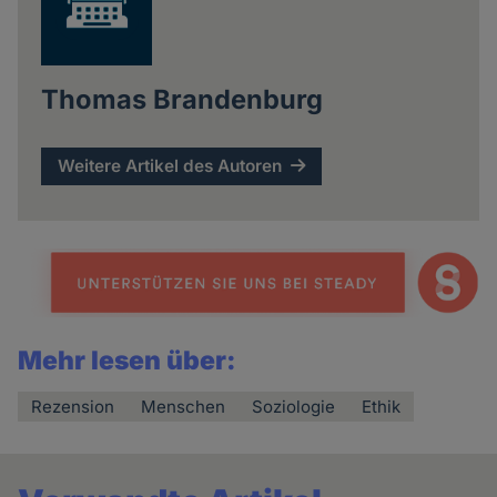
Thomas Brandenburg
Weitere Artikel des Autoren
Mehr lesen über:
Rezension
Menschen
Soziologie
Ethik