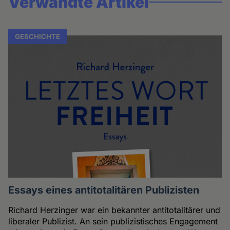
Verwandte Artikel
GESCHICHTE
Essays eines antitotalitären Publizisten
Richard Herzinger war ein bekannter antitotalitärer und
liberaler Publizist. An sein publizistisches Engagement