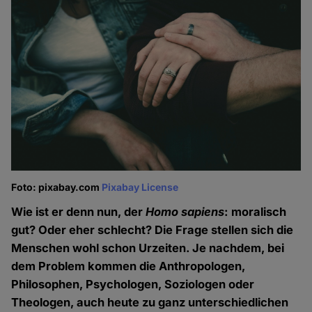
Foto: pixabay.com
Pixabay License
Wie ist er denn nun, der
Homo sapiens
: moralisch
gut? Oder eher schlecht? Die Frage stellen sich die
Menschen wohl schon Urzeiten. Je nachdem, bei
dem Problem kommen die Anthropologen,
Philosophen, Psychologen, Soziologen oder
Theologen, auch heute zu ganz unterschiedlichen