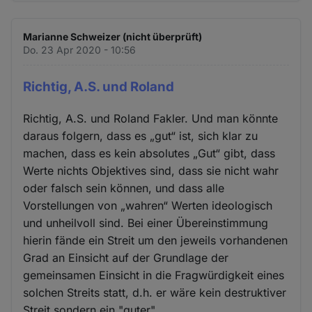
Marianne Schweizer (nicht überprüft)
Do. 23 Apr 2020 - 10:56
Richtig, A.S. und Roland
Richtig, A.S. und Roland Fakler. Und man könnte
daraus folgern, dass es „gut“ ist, sich klar zu
machen, dass es kein absolutes „Gut“ gibt, dass
Werte nichts Objektives sind, dass sie nicht wahr
oder falsch sein können, und dass alle
Vorstellungen von „wahren“ Werten ideologisch
und unheilvoll sind. Bei einer Übereinstimmung
hierin fände ein Streit um den jeweils vorhandenen
Grad an Einsicht auf der Grundlage der
gemeinsamen Einsicht in die Fragwürdigkeit eines
solchen Streits statt, d.h. er wäre kein destruktiver
Streit sondern ein "guter".