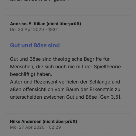
Andreas E. Kilian (nicht überprüft)
Do. 23 Apr 2020 - 19:01
Gut und Böse sind
Gut und Böse sind theologische Begriffe für
Menschen, die sich noch nie mit der Spieltheorie
beschäftigt haben.
Autor und Rezensent verfielen der Schlange und
aßen offensichtlich vom Baum der Erkenntnis zu
unterscheiden zwischen Gut und Böse [Gen 3,5].
Hilke Andersen (nicht überprüft)
Mo. 27 Apr 2020 - 02:29