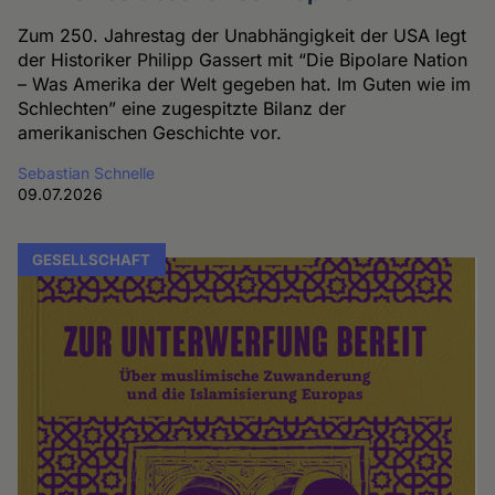
Zum 250. Jahrestag der Unabhängigkeit der USA legt
der Historiker Philipp Gassert mit “Die Bipolare Nation
– Was Amerika der Welt gegeben hat. Im Guten wie im
Schlechten” eine zugespitzte Bilanz der
amerikanischen Geschichte vor.
Sebastian Schnelle
09.07.2026
GESELLSCHAFT