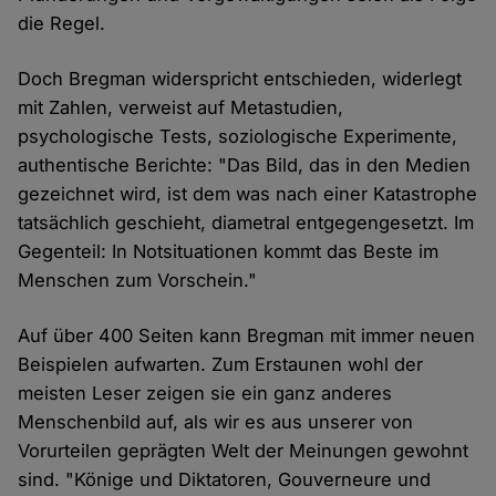
die Regel.
Doch Bregman widerspricht entschieden, widerlegt
mit Zahlen, verweist auf Metastudien,
psychologische Tests, soziologische Experimente,
authentische Berichte: "Das Bild, das in den Medien
gezeichnet wird, ist dem was nach einer Katastrophe
tatsächlich geschieht, diametral entgegengesetzt. Im
Gegenteil: In Notsituationen kommt das Beste im
Menschen zum Vorschein."
Auf über 400 Seiten kann Bregman mit immer neuen
Beispielen aufwarten. Zum Erstaunen wohl der
meisten Leser zeigen sie ein ganz anderes
Menschenbild auf, als wir es aus unserer von
Vorurteilen geprägten Welt der Meinungen gewohnt
sind. "Könige und Diktatoren, Gouverneure und