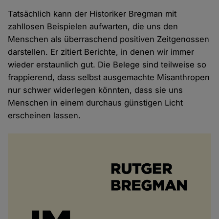
Tatsächlich kann der Historiker Bregman mit
zahllosen Beispielen aufwarten, die uns den
Menschen als überraschend positiven Zeitgenossen
darstellen. Er zitiert Berichte, in denen wir immer
wieder erstaunlich gut. Die Belege sind teilweise so
frappierend, dass selbst ausgemachte Misanthropen
nur schwer widerlegen könnten, dass sie uns
Menschen in einem durchaus günstigen Licht
erscheinen lassen.