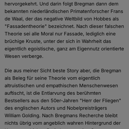
hervorgekehrt. Und darin folgt Bregman dann dem
bekannten niederländischen Primatenforscher Frans
de Waal, der das negative Weltbild von Hobbes als
"Fassadentheorie" bezeichnet. Nach dieser falschen
Theorie sei alle Moral nur Fassade, lediglich eine
brüchige Kruste, unter der sich in Wahrheit das
eigentlich egoistische, ganz am Eigennutz orientierte
Wesen verberge.
Die aus meiner Sicht beste Story aber, die Bregman
als Beleg für seine Theorie vom eigentlich
altruistischen und empathischen Menschenwesen
auftischt, ist die Entlarvung des berühmten
Bestsellers aus den 50er-Jahren "Herr der Fliegen"
des englischen Autors und Nobelpreisträgers
William Golding. Nach Bregmans Recherche bleibt
nichts übrig vom angeblich wahren Hintergrund der