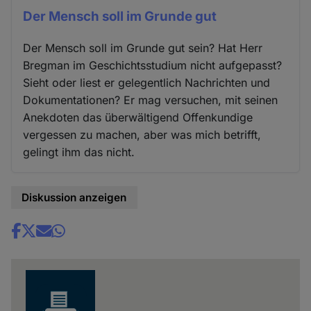
Der Mensch soll im Grunde gut
Der Mensch soll im Grunde gut sein? Hat Herr
Bregman im Geschichtsstudium nicht aufgepasst?
Sieht oder liest er gelegentlich Nachrichten und
Dokumentationen? Er mag versuchen, mit seinen
Anekdoten das überwältigend Offenkundige
vergessen zu machen, aber was mich betrifft,
gelingt ihm das nicht.
Diskussion anzeigen
Share
news