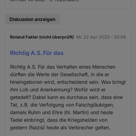
Diskussion anzeigen
Roland Fakler (nicht überprüft)
Mi. 22 Apr 2020 - 20:09
RIchtig A.S. Für das
RIchtig A.S. Für das Verhalten eines Menschen
dürften die Werte der Gesellschaft, in die er
hineingeboren wird, entscheidend sein. Was bringt
ihm Lob und Anerkennung? Wofür wird er
getadelt? Dabei kann es durchaus sein, dass eine
Tat, z.B. die Verfolgung von Falschgläubigen,
damals Ruhm und Ehre (hl. Martin) und heute
Tadel einbringt, dass die Kriegshelden von
gestern (Nazis) heute als Verbrecher gelten.