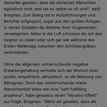
Generäle glauben, dass die einfachen Menschen
egoistisch sind, weil sie es selbst so oft sind", weiß
Bregman. Zum Beleg hat er Aufzeichnungen und
Berichte aufgespürt, sogar aus den großen Kriegen,
in denen Soldaten die Befehle ihrer Vorgesetzten
verweigerten, lieber in die Luft schossen als auf den
Gegner zu zielen oder sich gar wie während des
Ersten Weltkriegs zwischen den Schützengräben
verbrüderten.
Ohne die allgemein vorherrschende negative
Erwartungshaltung verhielte sich der Mensch eher
positiv, empathisch, altruistisch, so die Meinung von
BBregman. Doch das vorherrschende miese
Menschenbild wirke wie eine "self-fullfilling
prophecy", habe geradezu einen "Nocebo-Effekt"
zur Folge. Bregman:
"Wenn wir glauben, dass die