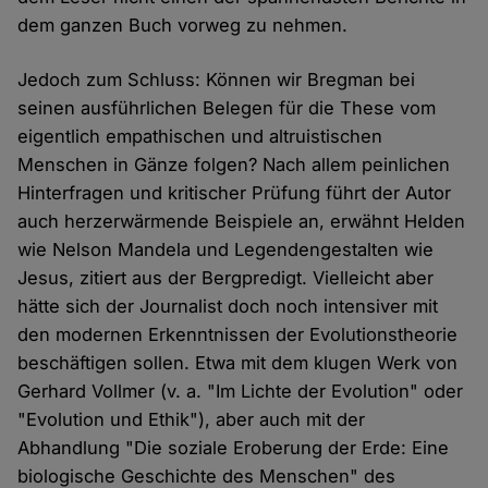
dem ganzen Buch vorweg zu nehmen.
Jedoch zum Schluss: Können wir Bregman bei
seinen ausführlichen Belegen für die These vom
eigentlich empathischen und altruistischen
Menschen in Gänze folgen? Nach allem peinlichen
Hinterfragen und kritischer Prüfung führt der Autor
auch herzerwärmende Beispiele an, erwähnt Helden
wie Nelson Mandela und Legendengestalten wie
Jesus, zitiert aus der Bergpredigt. Vielleicht aber
hätte sich der Journalist doch noch intensiver mit
den modernen Erkenntnissen der Evolutionstheorie
beschäftigen sollen. Etwa mit dem klugen Werk von
Gerhard Vollmer (v. a. "Im Lichte der Evolution" oder
"Evolution und Ethik"), aber auch mit der
Abhandlung "Die soziale Eroberung der Erde: Eine
biologische Geschichte des Menschen" des