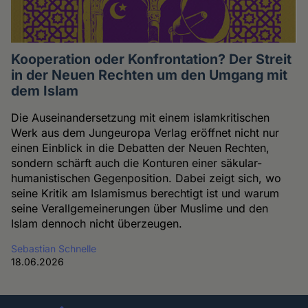
Kooperation oder Konfrontation? Der Streit
in der Neuen Rechten um den Umgang mit
dem Islam
Die Auseinandersetzung mit einem islamkritischen
Werk aus dem Jungeuropa Verlag eröffnet nicht nur
einen Einblick in die Debatten der Neuen Rechten,
sondern schärft auch die Konturen einer säkular-
humanistischen Gegenposition. Dabei zeigt sich, wo
seine Kritik am Islamismus berechtigt ist und warum
seine Verallgemeinerungen über Muslime und den
Islam dennoch nicht überzeugen.
Sebastian Schnelle
18.06.2026