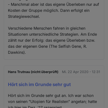
- Manchmal aber ist das eigene Überleben nur auf
Kosten der Gruppe möglich. Dann erfolgt ein
Strategiewechsel.
Verschiedene Menschen fahren in gleichen
Situationen unterschiedliche Strategien. Am Ende
zählt nur der Erfolg: das eigene Überleben bzw.
das der eigenen Gene (The Selfish Gene, R.
Dawkins).
Hans Trutnau (nicht überprüft)
Mi. 22 Apr 2020 - 12:31
Hört sich im Grunde sehr gut
Hört sich im Grunde sehr gut an. Ich war schon
von seinen "Utopien für Realisten" angetan; hatte
ich hier im Dez. '17 rezensiert.