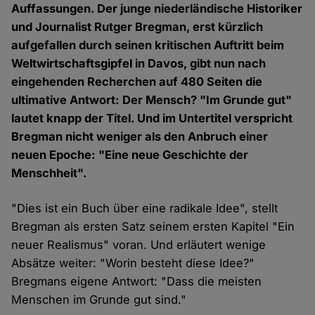
Auffassungen. Der junge niederländische Historiker
und Journalist Rutger Bregman, erst kürzlich
aufgefallen durch seinen kritischen Auftritt beim
Weltwirtschaftsgipfel in Davos, gibt nun nach
eingehenden Recherchen auf 480 Seiten die
ultimative Antwort: Der Mensch? "Im Grunde gut"
lautet knapp der Titel. Und im Untertitel verspricht
Bregman nicht weniger als den Anbruch einer
neuen Epoche: "Eine neue Geschichte der
Menschheit".
"Dies ist ein Buch über eine radikale Idee", stellt
Bregman als ersten Satz seinem ersten Kapitel "Ein
neuer Realismus" voran. Und erläutert wenige
Absätze weiter: "Worin besteht diese Idee?"
Bregmans eigene Antwort: "Dass die meisten
Menschen im Grunde gut sind."