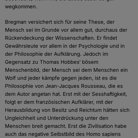
wegkommen.
Bregman versichert sich für seine These, der
Mensch sei im Grunde vor allem gut, durchaus der
Rückendeckung der Wissenschaften. Er findet
Gewährsleute vor allem in der Psychologie und in
der Philosophie der Aufklärung. Jedoch im
Gegensatz zu Thomas Hobbes‘ bösem
Menschenbild, der Mensch sei dem Menschen ein
Wolf und jeder kämpfe gegen jeden, ist es die
Philosophie von Jean-Jacques Rousseau, die es
dem Autor angetan hat. Erst mit der Sesshaftigkeit,
folgt er dem französischen Aufklärer, mit der
Herausbildung von Besitz und Reichtum hätten sich
Ungleichheit und Unterdrückung unter den
Menschen breit gemacht. Erst die Zivilisation habe
auch das negative Selbstbild des Homo sapiens