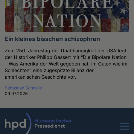
Ein kleines bisschen schizophren
Zum 250. Jahrestag der Unabhängigkeit der USA legt
der Historiker Philipp Gassert mit “Die Bipolare Nation
– Was Amerika der Welt gegeben hat. Im Guten wie im
Schlechten” eine zugespitzte Bilanz der
amerikanischen Geschichte vor.
Sebastian Schnelle
09.07.2026
Menu