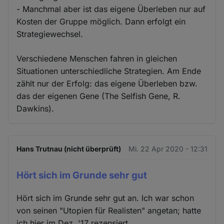
- Manchmal aber ist das eigene Überleben nur auf
Kosten der Gruppe möglich. Dann erfolgt ein
Strategiewechsel.
Verschiedene Menschen fahren in gleichen
Situationen unterschiedliche Strategien. Am Ende
zählt nur der Erfolg: das eigene Überleben bzw.
das der eigenen Gene (The Selfish Gene, R.
Dawkins).
Hans Trutnau (nicht überprüft)
Mi. 22 Apr 2020 - 12:31
Hört sich im Grunde sehr gut
Hört sich im Grunde sehr gut an. Ich war schon
von seinen "Utopien für Realisten" angetan; hatte
ich hier im Dez. '17 rezensiert.