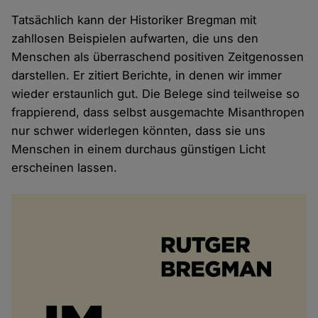
Tatsächlich kann der Historiker Bregman mit
zahllosen Beispielen aufwarten, die uns den
Menschen als überraschend positiven Zeitgenossen
darstellen. Er zitiert Berichte, in denen wir immer
wieder erstaunlich gut. Die Belege sind teilweise so
frappierend, dass selbst ausgemachte Misanthropen
nur schwer widerlegen könnten, dass sie uns
Menschen in einem durchaus günstigen Licht
erscheinen lassen.