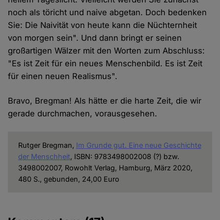
noch als töricht und naive abgetan. Doch bedenken
Sie: Die Naivität von heute kann die Nüchternheit
von morgen sein". Und dann bringt er seinen
großartigen Wälzer mit den Worten zum Abschluss:
"Es ist Zeit für ein neues Menschenbild. Es ist Zeit
für einen neuen Realismus".
Bravo, Bregman! Als hätte er die harte Zeit, die wir
gerade durchmachen, vorausgesehen.
Rutger Bregman,
Im Grunde gut. Eine neue Geschichte
der Menschheit
, ISBN: 9783498002008 (?) bzw.
3498002007, Rowohlt Verlag, Hamburg, März 2020,
480 S., gebunden, 24,00 Euro