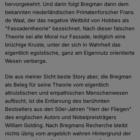
hervorgekehrt. Und darin folgt Bregman dann dem
bekannten niederländischen Primatenforscher Frans
de Waal, der das negative Weltbild von Hobbes als
"Fassadentheorie" bezeichnet. Nach dieser falschen
Theorie sei alle Moral nur Fassade, lediglich eine
brüchige Kruste, unter der sich in Wahrheit das
eigentlich egoistische, ganz am Eigennutz orientierte
Wesen verberge.
Die aus meiner Sicht beste Story aber, die Bregman
als Beleg für seine Theorie vom eigentlich
altruistischen und empathischen Menschenwesen
auftischt, ist die Entlarvung des berühmten
Bestsellers aus den 50er-Jahren "Herr der Fliegen"
des englischen Autors und Nobelpreisträgers
William Golding. Nach Bregmans Recherche bleibt
nichts übrig vom angeblich wahren Hintergrund der