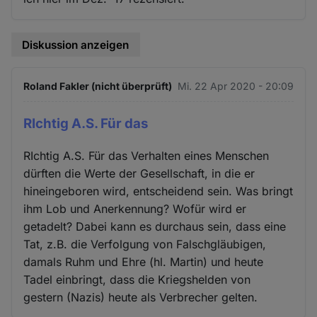
Diskussion anzeigen
Roland Fakler (nicht überprüft)
Mi. 22 Apr 2020 - 20:09
RIchtig A.S. Für das
RIchtig A.S. Für das Verhalten eines Menschen
dürften die Werte der Gesellschaft, in die er
hineingeboren wird, entscheidend sein. Was bringt
ihm Lob und Anerkennung? Wofür wird er
getadelt? Dabei kann es durchaus sein, dass eine
Tat, z.B. die Verfolgung von Falschgläubigen,
damals Ruhm und Ehre (hl. Martin) und heute
Tadel einbringt, dass die Kriegshelden von
gestern (Nazis) heute als Verbrecher gelten.