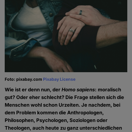
Foto: pixabay.com
Pixabay License
Wie ist er denn nun, der
Homo sapiens
: moralisch
gut? Oder eher schlecht? Die Frage stellen sich die
Menschen wohl schon Urzeiten. Je nachdem, bei
dem Problem kommen die Anthropologen,
Philosophen, Psychologen, Soziologen oder
Theologen, auch heute zu ganz unterschiedlichen