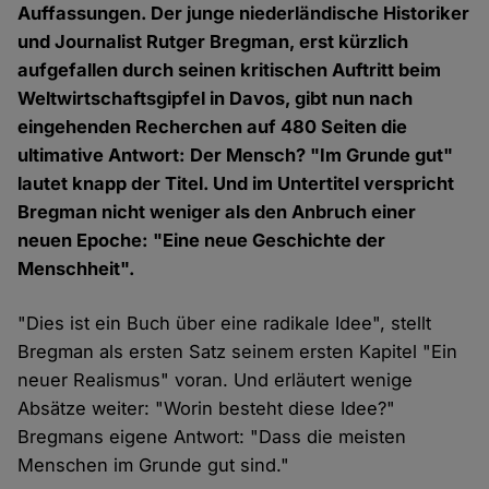
Auffassungen. Der junge niederländische Historiker
und Journalist Rutger Bregman, erst kürzlich
aufgefallen durch seinen kritischen Auftritt beim
Weltwirtschaftsgipfel in Davos, gibt nun nach
eingehenden Recherchen auf 480 Seiten die
ultimative Antwort: Der Mensch? "Im Grunde gut"
lautet knapp der Titel. Und im Untertitel verspricht
Bregman nicht weniger als den Anbruch einer
neuen Epoche: "Eine neue Geschichte der
Menschheit".
"Dies ist ein Buch über eine radikale Idee", stellt
Bregman als ersten Satz seinem ersten Kapitel "Ein
neuer Realismus" voran. Und erläutert wenige
Absätze weiter: "Worin besteht diese Idee?"
Bregmans eigene Antwort: "Dass die meisten
Menschen im Grunde gut sind."