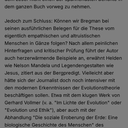
dem ganzen Buch vorweg zu nehmen.
Jedoch zum Schluss: Können wir Bregman bei
seinen ausführlichen Belegen für die These vom
eigentlich empathischen und altruistischen
Menschen in Gänze folgen? Nach allem peinlichen
Hinterfragen und kritischer Prüfung führt der Autor
auch herzerwärmende Beispiele an, erwähnt Helden
wie Nelson Mandela und Legendengestalten wie
Jesus, zitiert aus der Bergpredigt. Vielleicht aber
hätte sich der Journalist doch noch intensiver mit
den modernen Erkenntnissen der Evolutionstheorie
beschäftigen sollen. Etwa mit dem klugen Werk von
Gerhard Vollmer (v. a. "Im Lichte der Evolution" oder
"Evolution und Ethik"), aber auch mit der
Abhandlung "Die soziale Eroberung der Erde: Eine
biologische Geschichte des Menschen" des