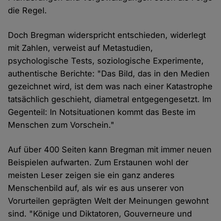
die Regel.
Doch Bregman widerspricht entschieden, widerlegt
mit Zahlen, verweist auf Metastudien,
psychologische Tests, soziologische Experimente,
authentische Berichte: "Das Bild, das in den Medien
gezeichnet wird, ist dem was nach einer Katastrophe
tatsächlich geschieht, diametral entgegengesetzt. Im
Gegenteil: In Notsituationen kommt das Beste im
Menschen zum Vorschein."
Auf über 400 Seiten kann Bregman mit immer neuen
Beispielen aufwarten. Zum Erstaunen wohl der
meisten Leser zeigen sie ein ganz anderes
Menschenbild auf, als wir es aus unserer von
Vorurteilen geprägten Welt der Meinungen gewohnt
sind. "Könige und Diktatoren, Gouverneure und