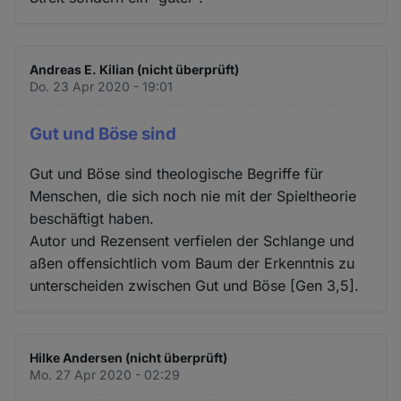
Andreas E. Kilian (nicht überprüft)
Do. 23 Apr 2020 - 19:01
Gut und Böse sind
Gut und Böse sind theologische Begriffe für
Menschen, die sich noch nie mit der Spieltheorie
beschäftigt haben.
Autor und Rezensent verfielen der Schlange und
aßen offensichtlich vom Baum der Erkenntnis zu
unterscheiden zwischen Gut und Böse [Gen 3,5].
Hilke Andersen (nicht überprüft)
Mo. 27 Apr 2020 - 02:29