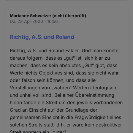
Marianne Schweizer (nicht überprüft)
Do. 23 Apr 2020 - 10:56
Richtig, A.S. und Roland
Richtig, A.S. und Roland Fakler. Und man könnte
daraus folgern, dass es „gut“ ist, sich klar zu
machen, dass es kein absolutes „Gut“ gibt, dass
Werte nichts Objektives sind, dass sie nicht wahr
oder falsch sein können, und dass alle
Vorstellungen von „wahren“ Werten ideologisch
und unheilvoll sind. Bei einer Übereinstimmung
hierin fände ein Streit um den jeweils vorhandenen
Grad an Einsicht auf der Grundlage der
gemeinsamen Einsicht in die Fragwürdigkeit eines
solchen Streits statt, d.h. er wäre kein destruktiver
Streit sondern ein "guter".