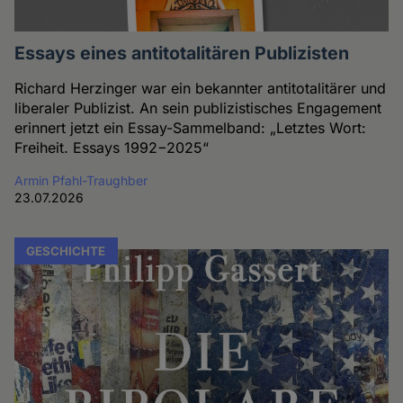
Essays eines antitotalitären Publizisten
Richard Herzinger war ein bekannter antitotalitärer und
liberaler Publizist. An sein publizistisches Engagement
erinnert jetzt ein Essay-Sammelband: „Letztes Wort:
Freiheit. Essays 1992−2025“
Armin Pfahl-Traughber
23.07.2026
GESCHICHTE