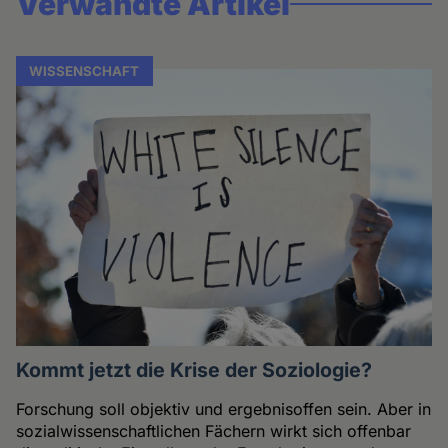
Verwandte Artikel
WISSENSCHAFT
Kommt jetzt die Krise der Soziologie?
Forschung soll objektiv und ergebnisoffen sein. Aber in
sozialwissenschaftlichen Fächern wirkt sich offenbar