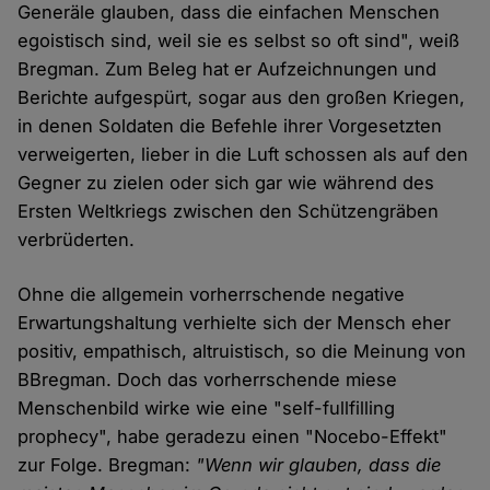
Generäle glauben, dass die einfachen Menschen
egoistisch sind, weil sie es selbst so oft sind", weiß
Bregman. Zum Beleg hat er Aufzeichnungen und
Berichte aufgespürt, sogar aus den großen Kriegen,
in denen Soldaten die Befehle ihrer Vorgesetzten
verweigerten, lieber in die Luft schossen als auf den
Gegner zu zielen oder sich gar wie während des
Ersten Weltkriegs zwischen den Schützengräben
verbrüderten.
Ohne die allgemein vorherrschende negative
Erwartungshaltung verhielte sich der Mensch eher
positiv, empathisch, altruistisch, so die Meinung von
BBregman. Doch das vorherrschende miese
Menschenbild wirke wie eine "self-fullfilling
prophecy", habe geradezu einen "Nocebo-Effekt"
zur Folge. Bregman:
"Wenn wir glauben, dass die