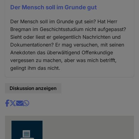
Der Mensch soll im Grunde gut
Der Mensch soll im Grunde gut sein? Hat Herr
Bregman im Geschichtsstudium nicht aufgepasst?
Sieht oder liest er gelegentlich Nachrichten und
Dokumentationen? Er mag versuchen, mit seinen
Anekdoten das überwältigend Offenkundige
vergessen zu machen, aber was mich betrifft,
gelingt ihm das nicht.
Diskussion anzeigen
Share
news