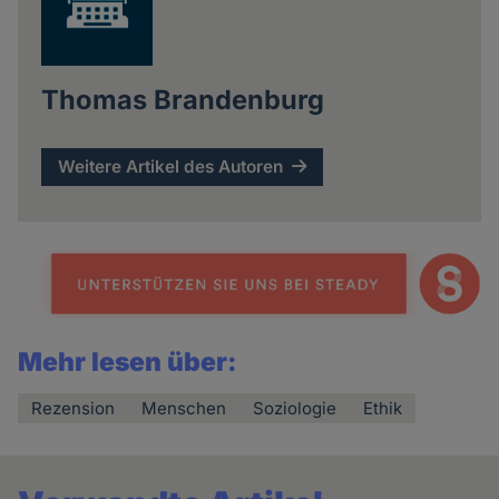
Thomas Brandenburg
Weitere Artikel des Autoren
Mehr lesen über:
Rezension
Menschen
Soziologie
Ethik