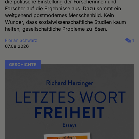
die politische Einstellung der Forscherinnen und
Forscher auf die Ergebnisse aus. Dazu kommt ein
weitgehend postmodernes Menschenbild. Kein
Wunder, dass sozialwissenschaftliche Studien kaum
helfen, gesellschaftliche Probleme zu lösen.
Florian Schwarz
1
07.08.2026
GESCHICHTE