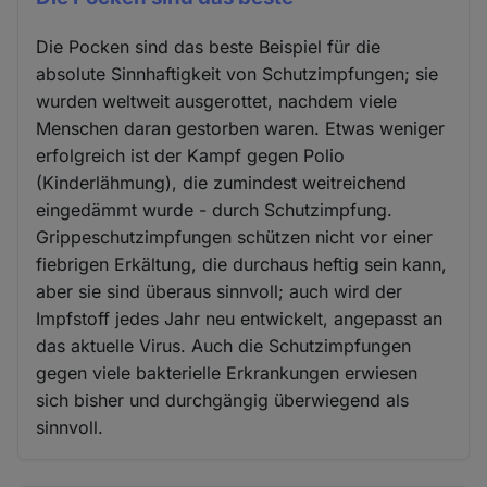
Die Pocken sind das beste Beispiel für die
absolute Sinnhaftigkeit von Schutzimpfungen; sie
wurden weltweit ausgerottet, nachdem viele
Menschen daran gestorben waren. Etwas weniger
erfolgreich ist der Kampf gegen Polio
(Kinderlähmung), die zumindest weitreichend
eingedämmt wurde - durch Schutzimpfung.
Grippeschutzimpfungen schützen nicht vor einer
fiebrigen Erkältung, die durchaus heftig sein kann,
aber sie sind überaus sinnvoll; auch wird der
Impfstoff jedes Jahr neu entwickelt, angepasst an
das aktuelle Virus. Auch die Schutzimpfungen
gegen viele bakterielle Erkrankungen erwiesen
sich bisher und durchgängig überwiegend als
sinnvoll.