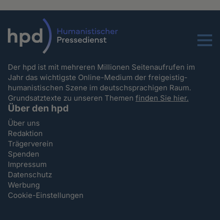
Menu
Der hpd ist mit mehreren Millionen Seitenaufrufen im
Jahr das wichtigste Online-Medium der freigeistig-
humanistischen Szene im deutschsprachigen Raum.
Grundsatztexte zu unseren Themen
finden Sie hier.
Über den hpd
Über uns
Redaktion
Trägerverein
Spenden
Impressum
Datenschutz
Werbung
Cookie-Einstellungen