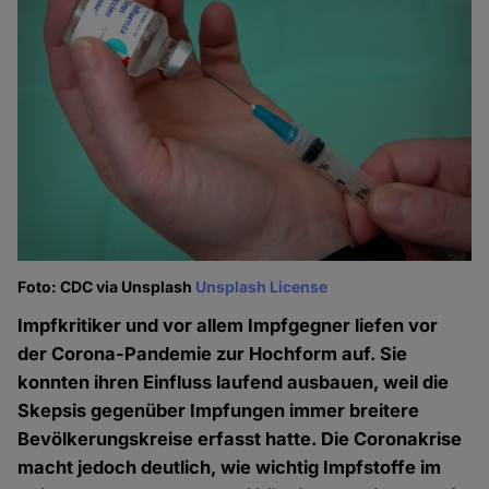
Foto: CDC via Unsplash
Unsplash License
Impfkritiker und vor allem Impfgegner liefen vor
der Corona-Pandemie zur Hochform auf. Sie
konnten ihren Einfluss laufend ausbauen, weil die
Skepsis gegenüber Impfungen immer breitere
Bevölkerungskreise erfasst hatte. Die Coronakrise
macht jedoch deutlich, wie wichtig Impfstoffe im