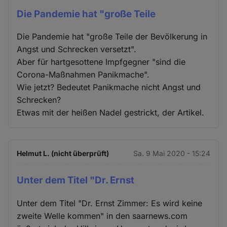
Die Pandemie hat "große Teile
Die Pandemie hat "große Teile der Bevölkerung in
Angst und Schrecken versetzt".
Aber für hartgesottene Impfgegner "sind die
Corona-Maßnahmen Panikmache".
Wie jetzt? Bedeutet Panikmache nicht Angst und
Schrecken?
Etwas mit der heißen Nadel gestrickt, der Artikel.
Helmut L. (nicht überprüft)
Sa. 9 Mai 2020 - 15:24
Unter dem Titel "Dr. Ernst
Unter dem Titel "Dr. Ernst Zimmer: Es wird keine
zweite Welle kommen" in den saarnews.com