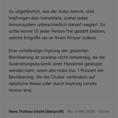
So ungefährlich, wie der Autor betont, sind
Impfungen also keinesfalls, zumal jedes
Immunsystem unterschiedlich darauf reagiert. Es
sollte immer (!) jeder Person frei gestellt bleiben,
welche Eingriffe sie an ihrem Körper zulässt.
Eine vollständige Impfung der gesamten
Bevölkerung ist sowieso nicht notwendig, da die
Ausbreitungsdynamik einer Pandemie gestoppt
werden kann, wenn alle Hubs (ca. 1 Prozent der
Bevölkerung, die die Cluster verbinden) auf
natürliche Weise oder durch Impfung bereits
immun sind.
Hans Trutnau (nicht überprüft)
Mo. 4 Mai 2020 - 23:04