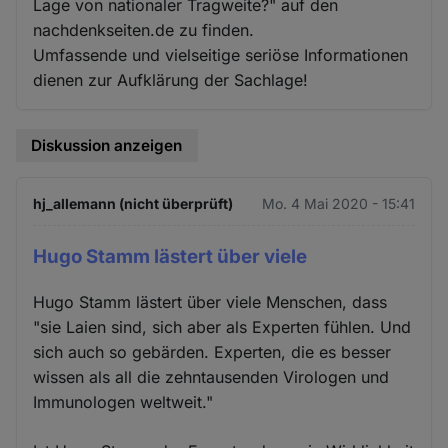
Lage von nationaler Tragweite?" auf den
nachdenkseiten.de zu finden.
Umfassende und vielseitige seriöse Informationen
dienen zur Aufklärung der Sachlage!
Diskussion anzeigen
hj_allemann (nicht überprüft)
Mo. 4 Mai 2020 - 15:41
Hugo Stamm lästert über viele
Hugo Stamm lästert über viele Menschen, dass
"sie Laien sind, sich aber als Experten fühlen. Und
sich auch so gebärden. Experten, die es besser
wissen als all die zehntausenden Virologen und
Immunologen weltweit."