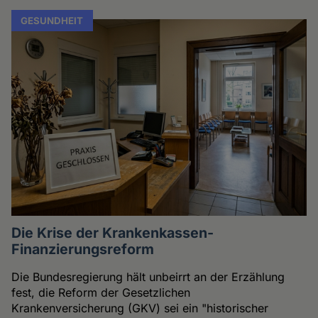
GESUNDHEIT
Die Krise der Krankenkassen-
Finanzierungsreform
Die Bundesregierung hält unbeirrt an der Erzählung
fest, die Reform der Gesetzlichen
Krankenversicherung (GKV) sei ein "historischer