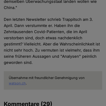
demselben Überwachungsstaat landen wollen wie
China."
Den letzten Newsletter schrieb Trappitsch am 3.
April. Dann verstummte er. Haben ihn die
Zehntausenden Covid-Patienten, die im April
verstorben sind, doch etwas nachdenklich
gestimmt? Vielleicht. Aber die Wahrscheinlichkeit ist
nicht sehr hoch. Zu vermuten ist vielmehr, dass ihm
seine früheren Aussagen und "Analysen" peinlich
geworden sind.
Übernahme mit freundlicher Genehmigung von
watson.ch
.
Kommentare
(29)