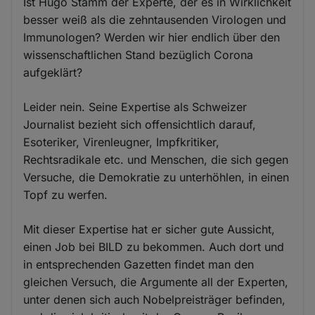
Ist Hugo Stamm der Experte, der es in Wirklichkeit
besser weiß als die zehntausenden Virologen und
Immunologen? Werden wir hier endlich über den
wissenschaftlichen Stand bezüglich Corona
aufgeklärt?
Leider nein. Seine Expertise als Schweizer
Journalist bezieht sich offensichtlich darauf,
Esoteriker, Virenleugner, Impfkritiker,
Rechtsradikale etc. und Menschen, die sich gegen
Versuche, die Demokratie zu unterhöhlen, in einen
Topf zu werfen.
Mit dieser Expertise hat er sicher gute Aussicht,
einen Job bei BILD zu bekommen. Auch dort und
in entsprechenden Gazetten findet man den
gleichen Versuch, die Argumente all der Experten,
unter denen sich auch Nobelpreisträger befinden,