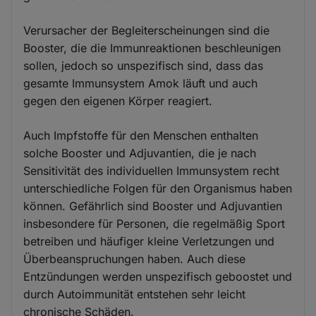
Verursacher der Begleiterscheinungen sind die
Booster, die die Immunreaktionen beschleunigen
sollen, jedoch so unspezifisch sind, dass das
gesamte Immunsystem Amok läuft und auch
gegen den eigenen Körper reagiert.
Auch Impfstoffe für den Menschen enthalten
solche Booster und Adjuvantien, die je nach
Sensitivität des individuellen Immunsystem recht
unterschiedliche Folgen für den Organismus haben
können. Gefährlich sind Booster und Adjuvantien
insbesondere für Personen, die regelmäßig Sport
betreiben und häufiger kleine Verletzungen und
Überbeanspruchungen haben. Auch diese
Entzündungen werden unspezifisch geboostet und
durch Autoimmunität entstehen sehr leicht
chronische Schäden.