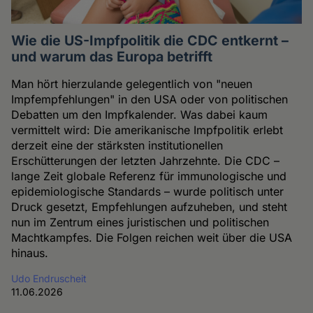
Wie die US-Impfpolitik die CDC entkernt –
und warum das Europa betrifft
Man hört hierzulande gelegentlich von "neuen
Impfempfehlungen" in den USA oder von politischen
Debatten um den Impfkalender. Was dabei kaum
vermittelt wird: Die amerikanische Impfpolitik erlebt
derzeit eine der stärksten institutionellen
Erschütterungen der letzten Jahrzehnte. Die CDC –
lange Zeit globale Referenz für immunologische und
epidemiologische Standards – wurde politisch unter
Druck gesetzt, Empfehlungen aufzuheben, und steht
nun im Zentrum eines juristischen und politischen
Machtkampfes. Die Folgen reichen weit über die USA
hinaus.
Udo Endruscheit
11.06.2026