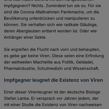
Impfgegnern? Nichts. Zumindest tun sie so. Für sie
sind die Corona-Maßnahmen Panikmache, um die
Bevölkerung unterdrücken und manipulieren zu
können. Sie verhalten sich wie radikale Gläubige,
deren Aberglauben entlarvt worden ist. Oder wie
Anhänger einer Sekte.
Sie ergreifen die Flucht nach vorn und behaupten,
es gebe gar keine Viren. Diese seien eine Erfindung
der weltweiten Machtelite aus Politik, Geldadel,
Pharmaindustrie, Schulmedizin und Wissenschaft.
Impfgegner leugnet die Existenz von Viren
Einer dieser Virenleugner ist der deutsche Biologe
Stefan Lanka. Er versprach vor Jahren jedem, der
mit einer Studie die Existenz von Viren nachweisen