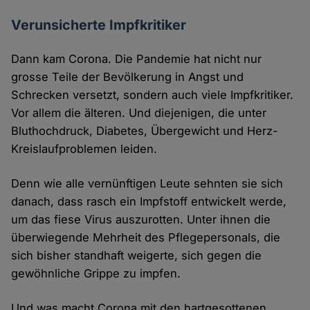
Verunsicherte Impfkritiker
Dann kam Corona. Die Pandemie hat nicht nur
grosse Teile der Bevölkerung in Angst und
Schrecken versetzt, sondern auch viele Impfkritiker.
Vor allem die älteren. Und diejenigen, die unter
Bluthochdruck, Diabetes, Übergewicht und Herz-
Kreislaufproblemen leiden.
Denn wie alle vernünftigen Leute sehnten sie sich
danach, dass rasch ein Impfstoff entwickelt werde,
um das fiese Virus auszurotten. Unter ihnen die
überwiegende Mehrheit des Pflegepersonals, die
sich bisher standhaft weigerte, sich gegen die
gewöhnliche Grippe zu impfen.
Und was macht Corona mit den hartgesottenen