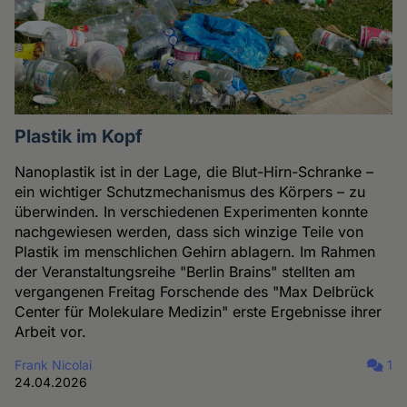
Plastik im Kopf
Nanoplastik ist in der Lage, die Blut-Hirn-Schranke –
ein wichtiger Schutzmechanismus des Körpers – zu
überwinden. In verschiedenen Experimenten konnte
nachgewiesen werden, dass sich winzige Teile von
Plastik im menschlichen Gehirn ablagern. Im Rahmen
der Veranstaltungsreihe "Berlin Brains" stellten am
vergangenen Freitag Forschende des "Max Delbrück
Center für Molekulare Medizin" erste Ergebnisse ihrer
Arbeit vor.
Frank Nicolai
1
24.04.2026