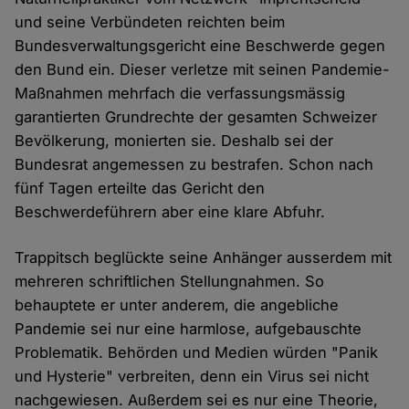
und seine Verbündeten reichten beim
Bundesverwaltungsgericht eine Beschwerde gegen
den Bund ein. Dieser verletze mit seinen Pandemie-
Maßnahmen mehrfach die verfassungsmässig
garantierten Grundrechte der gesamten Schweizer
Bevölkerung, monierten sie. Deshalb sei der
Bundesrat angemessen zu bestrafen. Schon nach
fünf Tagen erteilte das Gericht den
Beschwerdeführern aber eine klare Abfuhr.
Trappitsch beglückte seine Anhänger ausserdem mit
mehreren schriftlichen Stellungnahmen. So
behauptete er unter anderem, die angebliche
Pandemie sei nur eine harmlose, aufgebauschte
Problematik. Behörden und Medien würden "Panik
und Hysterie" verbreiten, denn ein Virus sei nicht
nachgewiesen. Außerdem sei es nur eine Theorie,