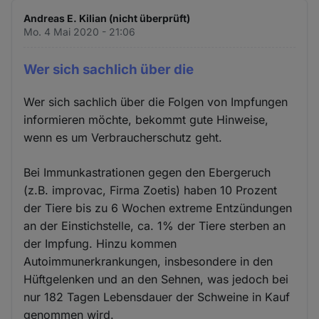
Andreas E. Kilian (nicht überprüft)
Mo. 4 Mai 2020 - 21:06
Wer sich sachlich über die
Wer sich sachlich über die Folgen von Impfungen
informieren möchte, bekommt gute Hinweise,
wenn es um Verbraucherschutz geht.
Bei Immunkastrationen gegen den Ebergeruch
(z.B. improvac, Firma Zoetis) haben 10 Prozent
der Tiere bis zu 6 Wochen extreme Entzündungen
an der Einstichstelle, ca. 1% der Tiere sterben an
der Impfung. Hinzu kommen
Autoimmunerkrankungen, insbesondere in den
Hüftgelenken und an den Sehnen, was jedoch bei
nur 182 Tagen Lebensdauer der Schweine in Kauf
genommen wird.