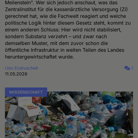
Meilenstein". Wer sich jedoch anschaut, was das
Zentralinstitut für die kassenärztliche Versorgung (Zi)
gerechnet hat, wie die Fachwelt reagiert und welche
politische Logik hinter diesem Gesetz steht, kommt zu
einem anderen Schluss: Hier wird nicht stabilisiert,
sondern Substanz verzehrt – und zwar nach
demselben Muster, mit dem zuvor schon die
öffentliche Infrastruktur in weiten Teilen des Landes
heruntergewirtschaftet wurde.
Udo Endruscheit
1
11.05.2026
WISSENSCHAFT