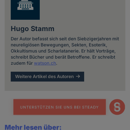
Hugo Stamm
Der Autor befasst sich seit den Siebzigerjahren mit
neureligiösen Bewegungen, Sekten, Esoterik,
Okkultismus und Scharlatanerie. Er hält Vorträge,
schreibt Bücher und berät Betroffene. Er schreibt
zudem für
watson.ch
.
Weitere Artikel des Autoren
Mehr lesen über: