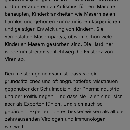
und unter anderem zu Autismus führen. Manche
behaupten, Kinderkrankheiten wie Masern seien
harmlos und gehörten zur natürlichen körperlichen
und geistigen Entwicklung von Kindern. Sie
veranstalten Masernpartys, obwohl schon viele
Kinder an Masern gestorben sind. Die Hardliner
wiederum streiten schlichtweg die Existenz von
Viren ab.
Den meisten gemeinsam ist, dass sie ein
grundsätzliches und oft abgrundtiefes Misstrauen
gegenüber der Schulmedizin, der Pharmaindustrie
und der Politik hegen. Und dass sie Laien sind, sich
aber als Experten fühlen. Und sich auch so
gebärden. Experten, die es besser wissen als all die
zehntausenden Virologen und Immunologen
weltweit.