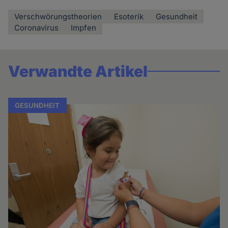
Verschwörungstheorien
Esoterik
Gesundheit
Coronavirus
Impfen
Verwandte Artikel
GESUNDHEIT