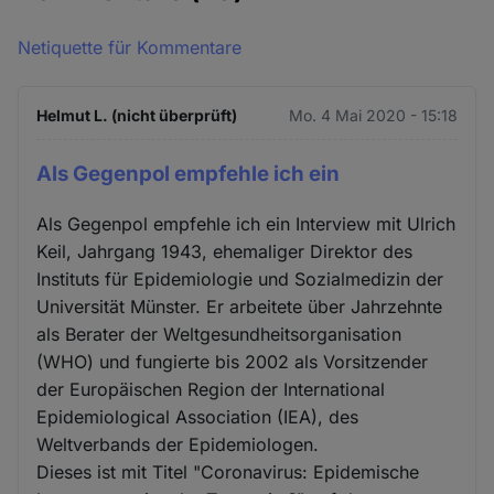
Netiquette für Kommentare
Helmut L. (nicht überprüft)
Mo. 4 Mai 2020 - 15:18
Als Gegenpol empfehle ich ein
Als Gegenpol empfehle ich ein Interview mit Ulrich
Keil, Jahrgang 1943, ehemaliger Direktor des
Instituts für Epidemiologie und Sozialmedizin der
Universität Münster. Er arbeitete über Jahrzehnte
als Berater der Weltgesundheitsorganisation
(WHO) und fungierte bis 2002 als Vorsitzender
der Europäischen Region der International
Epidemiological Association (IEA), des
Weltverbands der Epidemiologen.
Dieses ist mit Titel "Coronavirus: Epidemische