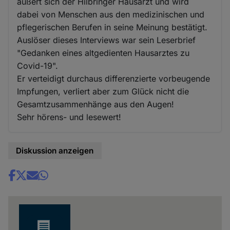
äußert sich der Hilbringer Hausarzt und wird
dabei von Menschen aus den medizinischen und
pflegerischen Berufen in seine Meinung bestätigt.
Auslöser dieses Interviews war sein Leserbrief
"Gedanken eines altgedienten Hausarztes zu
Covid-19".
Er verteidigt durchaus differenzierte vorbeugende
Impfungen, verliert aber zum Glück nicht die
Gesamtzusammenhänge aus den Augen!
Sehr hörens- und lesewert!
Diskussion anzeigen
Share
news