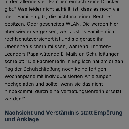
in den allermeisten Familien einfach keine Drucker
gibt." Was leider nicht auffällt, ist, dass es noch viel
mehr Familien gibt, die nicht mal einen Rechner
besitzen. Oder gescheites WLAN. Die werden hier
aber wieder vergessen, weil Justins Familie nicht
rechtschutzversichert ist und sie gerade ihr
Überleben sichern müssen, während Thorben-
Leanders Papa wütende E-Mails an Schulleitungen
schreibt: "Die Fachlehrerin in Englisch hat am dritten
Tag der Schulschließung noch keine fertigen
Wochenpläne mit individualisierten Anleitungen
hochgeladen und sollte, wenn sie das nicht
hinbekommt, durch eine Vertretungslehrerin ersetzt
werden!"
Nachsicht und Verständnis statt Empörung
und Anklage