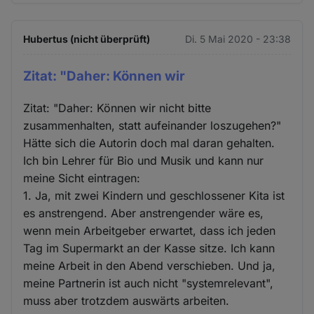
Hubertus (nicht überprüft)
Di. 5 Mai 2020 - 23:38
Zitat: "Daher: Können wir
Zitat: "Daher: Können wir nicht bitte
zusammenhalten, statt aufeinander loszugehen?"
Hätte sich die Autorin doch mal daran gehalten.
Ich bin Lehrer für Bio und Musik und kann nur
meine Sicht eintragen:
1. Ja, mit zwei Kindern und geschlossener Kita ist
es anstrengend. Aber anstrengender wäre es,
wenn mein Arbeitgeber erwartet, dass ich jeden
Tag im Supermarkt an der Kasse sitze. Ich kann
meine Arbeit in den Abend verschieben. Und ja,
meine Partnerin ist auch nicht "systemrelevant",
muss aber trotzdem auswärts arbeiten.