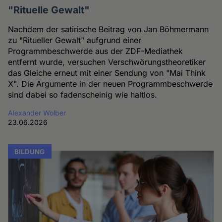
"Rituelle Gewalt"
Nachdem der satirische Beitrag von Jan Böhmermann
zu "Ritueller Gewalt" aufgrund einer
Programmbeschwerde aus der ZDF-Mediathek
entfernt wurde, versuchen Verschwörungstheoretiker
das Gleiche erneut mit einer Sendung von "Mai Think
X". Die Argumente in der neuen Programmbeschwerde
sind dabei so fadenscheinig wie haltlos.
Alexander Wolber
23.06.2026
BILDUNG