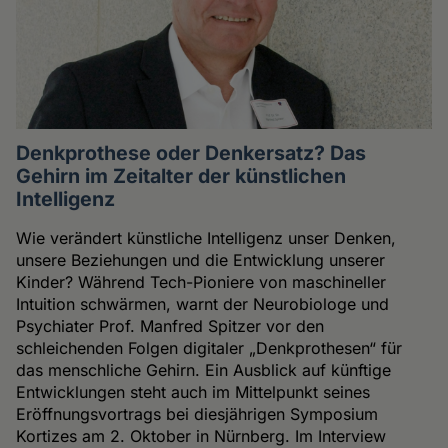
Denkprothese oder Denkersatz? Das
Gehirn im Zeitalter der künstlichen
Intelligenz
Wie verändert künstliche Intelligenz unser Denken,
unsere Beziehungen und die Entwicklung unserer
Kinder? Während Tech-Pioniere von maschineller
Intuition schwärmen, warnt der Neurobiologe und
Psychiater Prof. Manfred Spitzer vor den
schleichenden Folgen digitaler „Denkprothesen“ für
das menschliche Gehirn. Ein Ausblick auf künftige
Entwicklungen steht auch im Mittelpunkt seines
Eröffnungsvortrags bei diesjährigen Symposium
Kortizes am 2. Oktober in Nürnberg. Im Interview