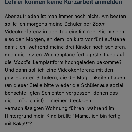
Lehrer können keine Kurzarbeit anmelden
Aber zufrieden ist man immer noch nicht. Am besten
sollte ich morgens meine Schüler per
Zoom
-
Videokonferenz in den Tag einstimmen. Sie meinen
also den Morgen, an dem ich kurz vor fünf aufstehe,
damit ich, während meine drei Kinder noch schlafen,
noch die letzten Wochenpläne fertiggestellt und auf
die
Moodle
-Lernplattform hochgeladen bekomme?
Und dann soll ich eine Videokonferenz mit den
privilegierten Schülern, die die Möglichkeiten haben
(an dieser Stelle bitte wieder die Schüler aus sozial
benachteiligten Schichten vergessen, denen das
nicht möglich ist) in meiner dreckigen,
vernachlässigten Wohnung führen, während im
Hintergrund mein Kind brüllt: "Mama, ich bin fertig
mit Kaka!!"?