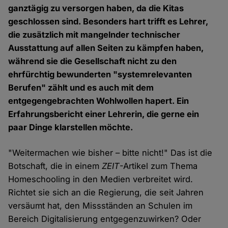
ganztägig zu versorgen haben, da die Kitas
geschlossen sind. Besonders hart trifft es Lehrer,
die zusätzlich mit mangelnder technischer
Ausstattung auf allen Seiten zu kämpfen haben,
während sie die Gesellschaft nicht zu den
ehrfürchtig bewunderten "systemrelevanten
Berufen" zählt und es auch mit dem
entgegengebrachten Wohlwollen hapert. Ein
Erfahrungsbericht einer Lehrerin, die gerne ein
paar Dinge klarstellen möchte.
"Weitermachen wie bisher – bitte nicht!" Das ist die
Botschaft, die in einem
ZEIT
-Artikel zum Thema
Homeschooling in den Medien verbreitet wird.
Richtet sie sich an die Regierung, die seit Jahren
versäumt hat, den Missständen an Schulen im
Bereich Digitalisierung entgegenzuwirken? Oder