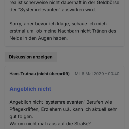
realistischerweise nicht dauerhaft in der Geldbörse
der "Systemrelevanten" auswirken wird.
Sorry, aber bevor ich klage, schaue ich mich
erstmal um, ob meine Nachbarn nicht Tränen des
Neids in den Augen haben.
Diskussion anzeigen
Hans Trutnau (nicht überprüft)
Mi. 6 Mai 2020 - 00:40
Angeblich nicht
Angeblich nicht 'systemrelevanten' Berufen wie
Pflegekräften, Erziehern u.ä. kann ich aktuell sehr
gut folgen.
Warum nicht mal raus auf die Straße?