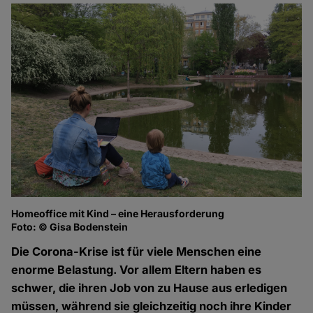
Homeoffice mit Kind – eine Herausforderung
Foto: © Gisa Bodenstein
Die Corona-Krise ist für viele Menschen eine
enorme Belastung. Vor allem Eltern haben es
schwer, die ihren Job von zu Hause aus erledigen
müssen, während sie gleichzeitig noch ihre Kinder