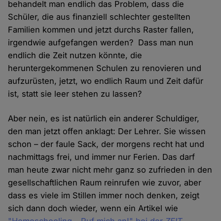
behandelt man endlich das Problem, dass die
Schüler, die aus finanziell schlechter gestellten
Familien kommen und jetzt durchs Raster fallen,
irgendwie aufgefangen werden? Dass man nun
endlich die Zeit nutzen könnte, die
heruntergekommenen Schulen zu renovieren und
aufzurüsten, jetzt, wo endlich Raum und Zeit dafür
ist, statt sie leer stehen zu lassen?
Aber nein, es ist natürlich ein anderer Schuldiger,
den man jetzt offen anklagt: Der Lehrer. Sie wissen
schon – der faule Sack, der morgens recht hat und
nachmittags frei, und immer nur Ferien. Das darf
man heute zwar nicht mehr ganz so zufrieden in den
gesellschaftlichen Raum reinrufen wie zuvor, aber
dass es viele im Stillen immer noch denken, zeigt
sich dann doch wieder, wenn ein Artikel wie