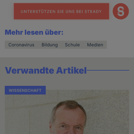
Mehr lesen über:
Coronavirus
Bildung
Schule
Medien
Verwandte Artikel
WISSENSCHAFT