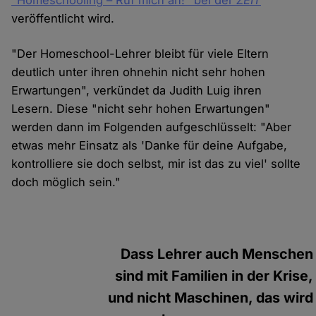
"Homeschooling – Ruf mich an!" bei der
ZEIT
veröffentlicht wird.
"Der Homeschool-Lehrer bleibt für viele Eltern
deutlich unter ihren ohnehin nicht sehr hohen
Erwartungen", verkündet da Judith Luig ihren
Lesern. Diese "nicht sehr hohen Erwartungen"
werden dann im Folgenden aufgeschlüsselt: "Aber
etwas mehr Einsatz als 'Danke für deine Aufgabe,
kontrolliere sie doch selbst, mir ist das zu viel' sollte
doch möglich sein."
Dass Lehrer auch Menschen
sind mit Familien in der Krise,
und nicht Maschinen, das wird