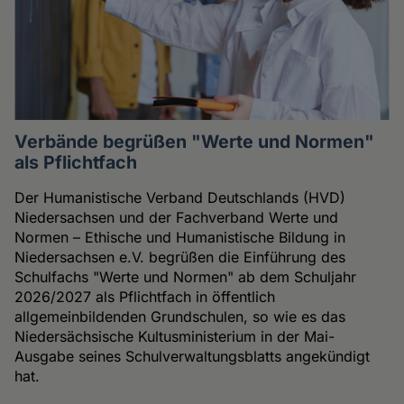
Verbände begrüßen "Werte und Normen"
als Pflichtfach
Der Humanistische Verband Deutschlands (HVD)
Niedersachsen und der Fachverband Werte und
Normen – Ethische und Humanistische Bildung in
Niedersachsen e.V. begrüßen die Einführung des
Schulfachs "Werte und Normen" ab dem Schuljahr
2026/2027 als Pflichtfach in öffentlich
allgemeinbildenden Grundschulen, so wie es das
Niedersächsische Kultusministerium in der Mai-
Ausgabe seines Schulverwaltungsblatts angekündigt
hat.