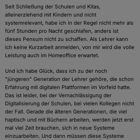
Seit Schließung der Schulen und Kitas,
alleinerziehend mit Kindern und nicht
systemrelevant, habe ich in der Regel nicht mehr als
fünf Stunden pro Nacht geschlafen, anders ist
dieses Pensum nicht zu schaffen. Als Lehrer kann
ich keine Kurzarbeit anmelden, von mir wird die volle
Leistung auch im Homeoffice erwartet.
Und ich habe Glück, dass ich zu der noch
"jüngeren" Generation der Lehrer gehöre, die schon
Erfahrung mit digitalen Plattformen im Vorfeld hatte.
Das ist leider, bei der Vernachlässigung der
Digitalisierung der Schulen, bei vielen Kollegen nicht
der Fall. Gerade die älteren Generationen, die viel
haptisch und mit Büchern arbeiten, werden jetzt erst
mal viel Zeit brauchen, sich in neue Systeme
einzuarbeiten. Und dann müssen diese Systeme