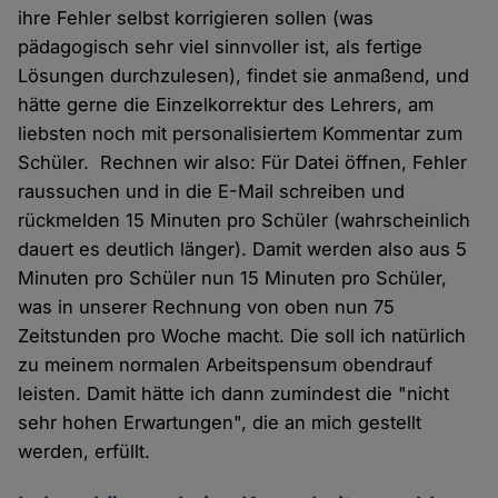
ihre Fehler selbst korrigieren sollen (was
pädagogisch sehr viel sinnvoller ist, als fertige
Lösungen durchzulesen), findet sie anmaßend, und
hätte gerne die Einzelkorrektur des Lehrers, am
liebsten noch mit personalisiertem Kommentar zum
Schüler. Rechnen wir also: Für Datei öffnen, Fehler
raussuchen und in die E-Mail schreiben und
rückmelden 15 Minuten pro Schüler (wahrscheinlich
dauert es deutlich länger). Damit werden also aus 5
Minuten pro Schüler nun 15 Minuten pro Schüler,
was in unserer Rechnung von oben nun 75
Zeitstunden pro Woche macht. Die soll ich natürlich
zu meinem normalen Arbeitspensum obendrauf
leisten. Damit hätte ich dann zumindest die "nicht
sehr hohen Erwartungen", die an mich gestellt
werden, erfüllt.