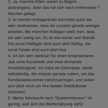
2. Ja, manche Eltern waren zu Beginn
anstrengend. Aber das hat sich nach mittlerweile 7
Wochen gelegt.
3. In meinem Kollegenkreis berichten auch die
sehr strebsamen, dass sie zumeist gerade weniger
arbeiten. Bei manchen Kollegen weiß man, dass
sie sehr wenig tun. Es ist wie immer und überall:
Die sonst Fleißigen sind auch jetzt fleißig, die
sonst Faulen sind auch jetzt faul.
4. Ich bin sehr dankbar für einen krisensicheren
Job ohne Kurzarbeit und ohne drohende
Arbeitslosigkeit. Ich habe ein Elternpaar, beide
selbständig, die müssen gerade rudern, um das
Familieneinkommen heranzubringen, und sollen
sich jetzt noch um ihre beiden Siebtklässler
kümmern.
5. Meine Sehnsucht nach "Systemrelevanz" ist
gering, weil sich die Wertschätzung dafür