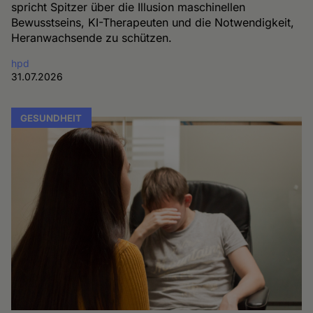
spricht Spitzer über die Illusion maschinellen
Bewusstseins, KI-Therapeuten und die Notwendigkeit,
Heranwachsende zu schützen.
hpd
31.07.2026
GESUNDHEIT