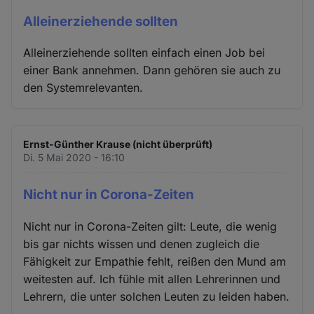
Alleinerziehende sollten
Alleinerziehende sollten einfach einen Job bei
einer Bank annehmen. Dann gehören sie auch zu
den Systemrelevanten.
Ernst-Günther Krause (nicht überprüft)
Di. 5 Mai 2020 - 16:10
Nicht nur in Corona-Zeiten
Nicht nur in Corona-Zeiten gilt: Leute, die wenig
bis gar nichts wissen und denen zugleich die
Fähigkeit zur Empathie fehlt, reißen den Mund am
weitesten auf. Ich fühle mit allen Lehrerinnen und
Lehrern, die unter solchen Leuten zu leiden haben.