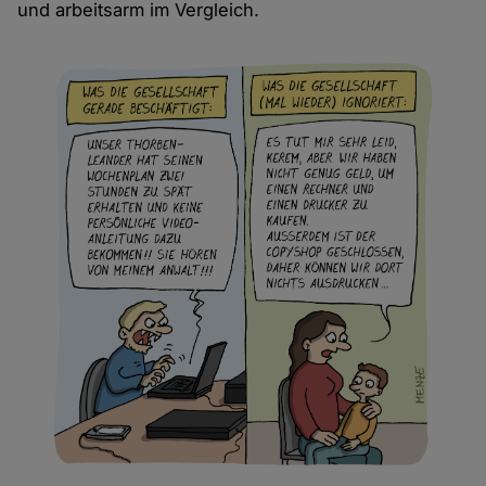
und arbeitsarm im Vergleich.