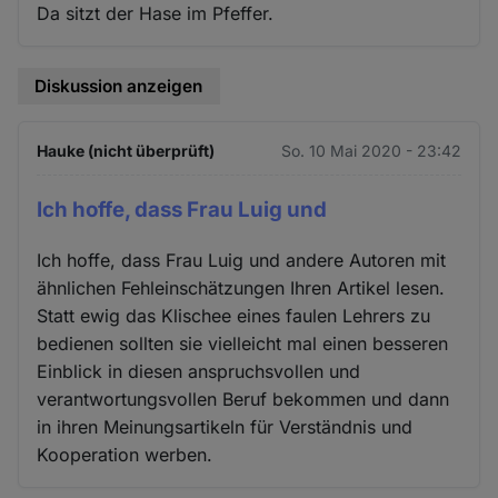
Da sitzt der Hase im Pfeffer.
Diskussion anzeigen
Hauke (nicht überprüft)
So. 10 Mai 2020 - 23:42
Ich hoffe, dass Frau Luig und
Ich hoffe, dass Frau Luig und andere Autoren mit
ähnlichen Fehleinschätzungen Ihren Artikel lesen.
Statt ewig das Klischee eines faulen Lehrers zu
bedienen sollten sie vielleicht mal einen besseren
Einblick in diesen anspruchsvollen und
verantwortungsvollen Beruf bekommen und dann
in ihren Meinungsartikeln für Verständnis und
Kooperation werben.