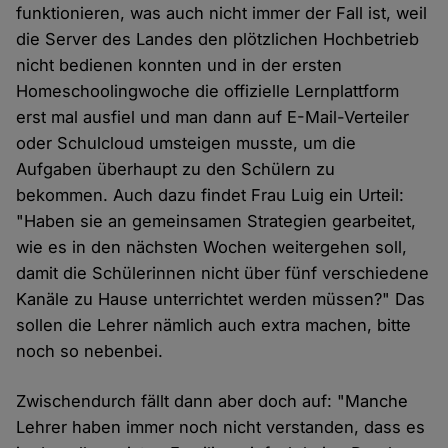
funktionieren, was auch nicht immer der Fall ist, weil
die Server des Landes den plötzlichen Hochbetrieb
nicht bedienen konnten und in der ersten
Homeschoolingwoche die offizielle Lernplattform
erst mal ausfiel und man dann auf E-Mail-Verteiler
oder Schulcloud umsteigen musste, um die
Aufgaben überhaupt zu den Schülern zu
bekommen. Auch dazu findet Frau Luig ein Urteil:
"Haben sie an gemeinsamen Strategien gearbeitet,
wie es in den nächsten Wochen weitergehen soll,
damit die Schülerinnen nicht über fünf verschiedene
Kanäle zu Hause unterrichtet werden müssen?" Das
sollen die Lehrer nämlich auch extra machen, bitte
noch so nebenbei.
Zwischendurch fällt dann aber doch auf: "Manche
Lehrer haben immer noch nicht verstanden, dass es