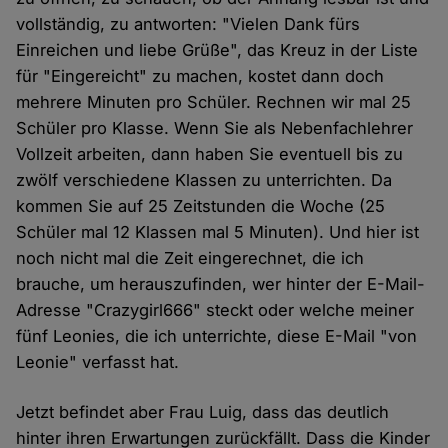
vollständig, zu antworten: "Vielen Dank fürs
Einreichen und liebe Grüße", das Kreuz in der Liste
für "Eingereicht" zu machen, kostet dann doch
mehrere Minuten pro Schüler. Rechnen wir mal 25
Schüler pro Klasse. Wenn Sie als Nebenfachlehrer
Vollzeit arbeiten, dann haben Sie eventuell bis zu
zwölf verschiedene Klassen zu unterrichten. Da
kommen Sie auf 25 Zeitstunden die Woche (25
Schüler mal 12 Klassen mal 5 Minuten). Und hier ist
noch nicht mal die Zeit eingerechnet, die ich
brauche, um herauszufinden, wer hinter der E-Mail-
Adresse "Crazygirl666" steckt oder welche meiner
fünf Leonies, die ich unterrichte, diese E-Mail "von
Leonie" verfasst hat.
Jetzt befindet aber Frau Luig, dass das deutlich
hinter ihren Erwartungen zurückfällt. Dass die Kinder