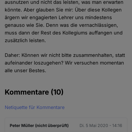
ausnutzen und nicht das leisten, was man erwarten
könnte. Aber glauben Sie mir: Über diese Kollegen
ärgern wir engagierten Lehrer uns mindestens
genauso wie Sie. Denn was die vernachlässigen,
muss dann der Rest des Kollegiums auffangen und
zusätzlich leisten.
Daher: Können wir nicht bitte zusammenhalten, statt
aufeinander loszugehen? Wir versuchen momentan
alle unser Bestes.
Kommentare
(10)
Netiquette für Kommentare
Peter Müller (nicht überprüft)
Di. 5 Mai 2020 - 14:16