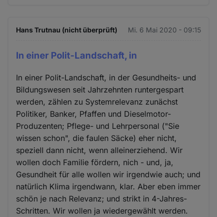
Hans Trutnau (nicht überprüft)
Mi. 6 Mai 2020 - 09:15
In einer Polit-Landschaft, in
In einer Polit-Landschaft, in der Gesundheits- und
Bildungswesen seit Jahrzehnten runtergespart
werden, zählen zu Systemrelevanz zunächst
Politiker, Banker, Pfaffen und Dieselmotor-
Produzenten; Pflege- und Lehrpersonal ("Sie
wissen schon", die faulen Säcke) eher nicht,
speziell dann nicht, wenn alleinerziehend. Wir
wollen doch Familie fördern, nich - und, ja,
Gesundheit für alle wollen wir irgendwie auch; und
natürlich Klima irgendwann, klar. Aber eben immer
schön je nach Relevanz; und strikt in 4-Jahres-
Schritten. Wir wollen ja wiedergewählt werden.