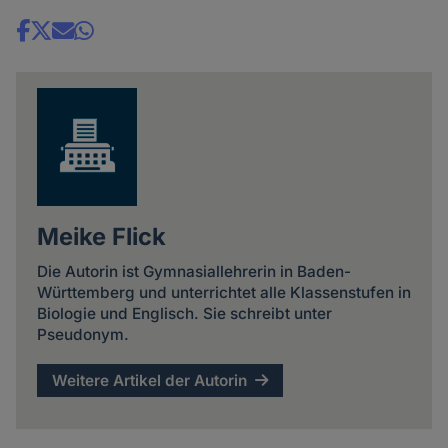
Share
news
Meike Flick
Die Autorin ist Gymnasiallehrerin in Baden-
Württemberg und unterrichtet alle Klassenstufen in
Biologie und Englisch. Sie schreibt unter
Pseudonym.
Weitere Artikel der Autorin