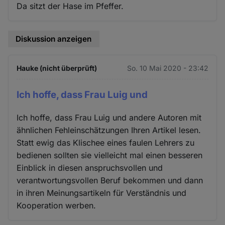
Da sitzt der Hase im Pfeffer.
Diskussion anzeigen
Hauke (nicht überprüft)
So. 10 Mai 2020 - 23:42
Ich hoffe, dass Frau Luig und
Ich hoffe, dass Frau Luig und andere Autoren mit
ähnlichen Fehleinschätzungen Ihren Artikel lesen.
Statt ewig das Klischee eines faulen Lehrers zu
bedienen sollten sie vielleicht mal einen besseren
Einblick in diesen anspruchsvollen und
verantwortungsvollen Beruf bekommen und dann
in ihren Meinungsartikeln für Verständnis und
Kooperation werben.