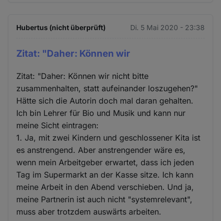
Hubertus (nicht überprüft)
Di. 5 Mai 2020 - 23:38
Zitat: "Daher: Können wir
Zitat: "Daher: Können wir nicht bitte
zusammenhalten, statt aufeinander loszugehen?"
Hätte sich die Autorin doch mal daran gehalten.
Ich bin Lehrer für Bio und Musik und kann nur
meine Sicht eintragen:
1. Ja, mit zwei Kindern und geschlossener Kita ist
es anstrengend. Aber anstrengender wäre es,
wenn mein Arbeitgeber erwartet, dass ich jeden
Tag im Supermarkt an der Kasse sitze. Ich kann
meine Arbeit in den Abend verschieben. Und ja,
meine Partnerin ist auch nicht "systemrelevant",
muss aber trotzdem auswärts arbeiten.