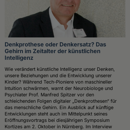
Denkprothese oder Denkersatz? Das
Gehirn im Zeitalter der künstlichen
Intelligenz
Wie verändert künstliche Intelligenz unser Denken,
unsere Beziehungen und die Entwicklung unserer
Kinder? Während Tech-Pioniere von maschineller
Intuition schwärmen, warnt der Neurobiologe und
Psychiater Prof. Manfred Spitzer vor den
schleichenden Folgen digitaler „Denkprothesen“ für
das menschliche Gehirn. Ein Ausblick auf künftige
Entwicklungen steht auch im Mittelpunkt seines
Eröffnungsvortrags bei diesjährigen Symposium
Kortizes am 2. Oktober in Nürnberg. Im Interview