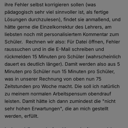
ihre Fehler selbst korrigieren sollen (was
pädagogisch sehr viel sinnvoller ist, als fertige
Lösungen durchzulesen), findet sie anmaßend, und
hätte gerne die Einzelkorrektur des Lehrers, am
liebsten noch mit personalisiertem Kommentar zum
Schüler. Rechnen wir also: Für Datei öffnen, Fehler
raussuchen und in die E-Mail schreiben und
rückmelden 15 Minuten pro Schüler (wahrscheinlich
dauert es deutlich länger). Damit werden also aus 5
Minuten pro Schüler nun 15 Minuten pro Schüler,
was in unserer Rechnung von oben nun 75
Zeitstunden pro Woche macht. Die soll ich natürlich
zu meinem normalen Arbeitspensum obendrauf
leisten. Damit hätte ich dann zumindest die "nicht
sehr hohen Erwartungen", die an mich gestellt
werden, erfüllt.