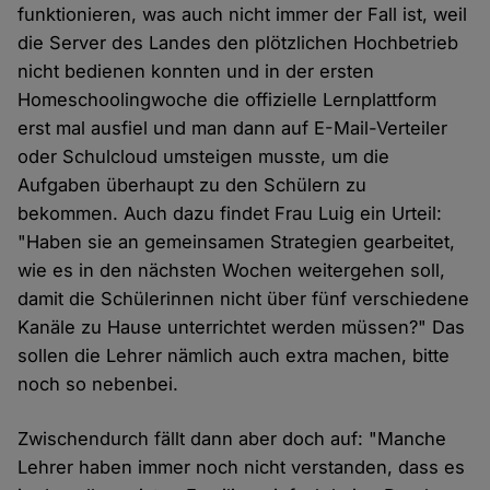
funktionieren, was auch nicht immer der Fall ist, weil
die Server des Landes den plötzlichen Hochbetrieb
nicht bedienen konnten und in der ersten
Homeschoolingwoche die offizielle Lernplattform
erst mal ausfiel und man dann auf E-Mail-Verteiler
oder Schulcloud umsteigen musste, um die
Aufgaben überhaupt zu den Schülern zu
bekommen. Auch dazu findet Frau Luig ein Urteil:
"Haben sie an gemeinsamen Strategien gearbeitet,
wie es in den nächsten Wochen weitergehen soll,
damit die Schülerinnen nicht über fünf verschiedene
Kanäle zu Hause unterrichtet werden müssen?" Das
sollen die Lehrer nämlich auch extra machen, bitte
noch so nebenbei.
Zwischendurch fällt dann aber doch auf: "Manche
Lehrer haben immer noch nicht verstanden, dass es