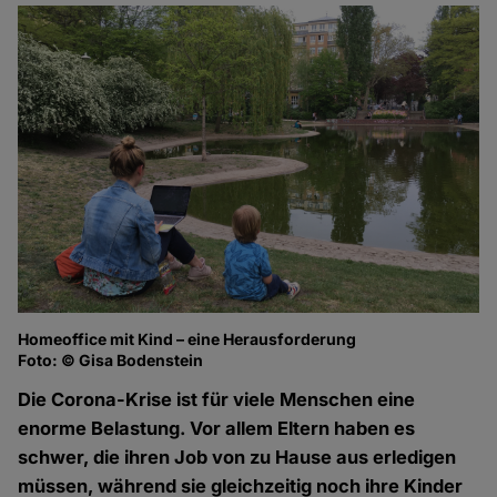
Homeoffice mit Kind – eine Herausforderung
Foto: © Gisa Bodenstein
Die Corona-Krise ist für viele Menschen eine
enorme Belastung. Vor allem Eltern haben es
schwer, die ihren Job von zu Hause aus erledigen
müssen, während sie gleichzeitig noch ihre Kinder