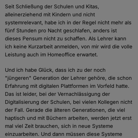
Seit Schließung der Schulen und Kitas,
alleinerziehend mit Kindern und nicht
systemrelevant, habe ich in der Regel nicht mehr als
fünf Stunden pro Nacht geschlafen, anders ist
dieses Pensum nicht zu schaffen. Als Lehrer kann
ich keine Kurzarbeit anmelden, von mir wird die volle
Leistung auch im Homeoffice erwartet.
Und ich habe Glück, dass ich zu der noch
"jüngeren" Generation der Lehrer gehöre, die schon
Erfahrung mit digitalen Plattformen im Vorfeld hatte.
Das ist leider, bei der Vernachlässigung der
Digitalisierung der Schulen, bei vielen Kollegen nicht
der Fall. Gerade die älteren Generationen, die viel
haptisch und mit Büchern arbeiten, werden jetzt erst
mal viel Zeit brauchen, sich in neue Systeme
einzuarbeiten. Und dann müssen diese Systeme