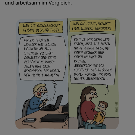
und arbeitsarm im Vergleich.