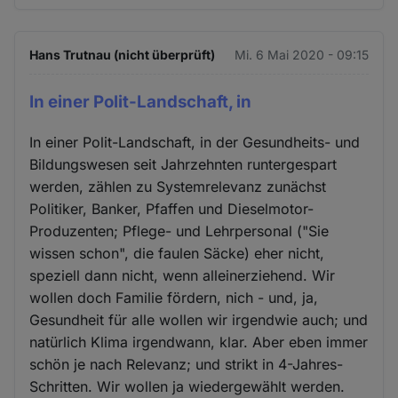
Hans Trutnau (nicht überprüft)
Mi. 6 Mai 2020 - 09:15
In einer Polit-Landschaft, in
In einer Polit-Landschaft, in der Gesundheits- und
Bildungswesen seit Jahrzehnten runtergespart
werden, zählen zu Systemrelevanz zunächst
Politiker, Banker, Pfaffen und Dieselmotor-
Produzenten; Pflege- und Lehrpersonal ("Sie
wissen schon", die faulen Säcke) eher nicht,
speziell dann nicht, wenn alleinerziehend. Wir
wollen doch Familie fördern, nich - und, ja,
Gesundheit für alle wollen wir irgendwie auch; und
natürlich Klima irgendwann, klar. Aber eben immer
schön je nach Relevanz; und strikt in 4-Jahres-
Schritten. Wir wollen ja wiedergewählt werden.