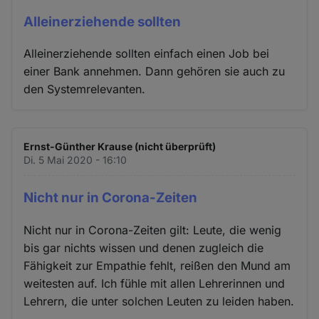
Alleinerziehende sollten
Alleinerziehende sollten einfach einen Job bei
einer Bank annehmen. Dann gehören sie auch zu
den Systemrelevanten.
Ernst-Günther Krause (nicht überprüft)
Di. 5 Mai 2020 - 16:10
Nicht nur in Corona-Zeiten
Nicht nur in Corona-Zeiten gilt: Leute, die wenig
bis gar nichts wissen und denen zugleich die
Fähigkeit zur Empathie fehlt, reißen den Mund am
weitesten auf. Ich fühle mit allen Lehrerinnen und
Lehrern, die unter solchen Leuten zu leiden haben.