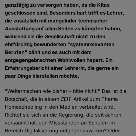
ganztägig zu versorgen haben, da die Kitas
geschlossen sind. Besonders hart trifft es Lehrer,
die zusätzlich mit mangelnder technischer
Ausstattung auf allen Seiten zu kämpfen haben,
während sie die Gesellschaft nicht zu den
ehrfürchtig bewunderten "systemrelevanten
Berufen" zählt und es auch mit dem
entgegengebrachten Wohlwollen hapert. Ein
Erfahrungsbericht einer Lehrerin, die gerne ein
paar Dinge klarstellen möchte.
"Weitermachen wie bisher – bitte nicht!" Das ist die
Botschaft, die in einem
ZEIT
-Artikel zum Thema
Homeschooling in den Medien verbreitet wird.
Richtet sie sich an die Regierung, die seit Jahren
versäumt hat, den Missständen an Schulen im
Bereich Digitalisierung entgegenzuwirken? Oder