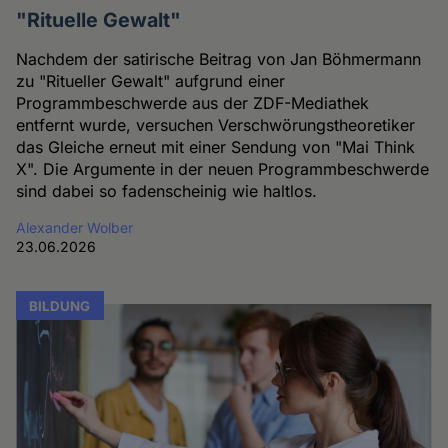
"Rituelle Gewalt"
Nachdem der satirische Beitrag von Jan Böhmermann
zu "Ritueller Gewalt" aufgrund einer
Programmbeschwerde aus der ZDF-Mediathek
entfernt wurde, versuchen Verschwörungstheoretiker
das Gleiche erneut mit einer Sendung von "Mai Think
X". Die Argumente in der neuen Programmbeschwerde
sind dabei so fadenscheinig wie haltlos.
Alexander Wolber
23.06.2026
BILDUNG