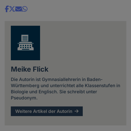
Share
news
Meike Flick
Die Autorin ist Gymnasiallehrerin in Baden-
Württemberg und unterrichtet alle Klassenstufen in
Biologie und Englisch. Sie schreibt unter
Pseudonym.
Weitere Artikel der Autorin