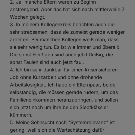
2. Ja, manche Eltern waren zu Beginn
anstrengend. Aber das hat sich nach mittlerweile 7
Wochen gelegt.
3. In meinem Kollegenkreis berichten auch die
sehr strebsamen, dass sie zumeist gerade weniger
arbeiten. Bei manchen Kollegen weiß man, dass
sie sehr wenig tun. Es ist wie immer und überall:
Die sonst Fleißigen sind auch jetzt fleißig, die
sonst Faulen sind auch jetzt faul.
4. Ich bin sehr dankbar für einen krisensicheren
Job ohne Kurzarbeit und ohne drohende
Arbeitslosigkeit. Ich habe ein Elternpaar, beide
selbständig, die müssen gerade rudern, um das
Familieneinkommen heranzubringen, und sollen
sich jetzt noch um ihre beiden Siebtklässler
kümmern.
5. Meine Sehnsucht nach "Systemrelevanz" ist
gering, weil sich die Wertschätzung dafür