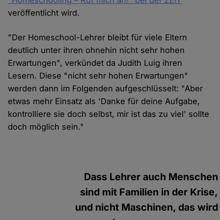
"Homeschooling – Ruf mich an!" bei der
ZEIT
veröffentlicht wird.
"Der Homeschool-Lehrer bleibt für viele Eltern
deutlich unter ihren ohnehin nicht sehr hohen
Erwartungen", verkündet da Judith Luig ihren
Lesern. Diese "nicht sehr hohen Erwartungen"
werden dann im Folgenden aufgeschlüsselt: "Aber
etwas mehr Einsatz als 'Danke für deine Aufgabe,
kontrolliere sie doch selbst, mir ist das zu viel' sollte
doch möglich sein."
Dass Lehrer auch Menschen
sind mit Familien in der Krise,
und nicht Maschinen, das wird