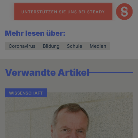
Mehr lesen über:
Coronavirus
Bildung
Schule
Medien
Verwandte Artikel
WISSENSCHAFT