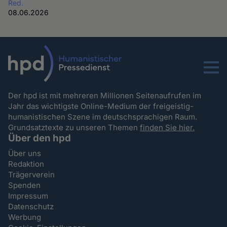
Red.
08.06.2026
Menu
Der hpd ist mit mehreren Millionen Seitenaufrufen im
Jahr das wichtigste Online-Medium der freigeistig-
humanistischen Szene im deutschsprachigen Raum.
Grundsatztexte zu unseren Themen
finden Sie hier.
Über den hpd
Über uns
Redaktion
Trägerverein
Spenden
Impressum
Datenschutz
Werbung