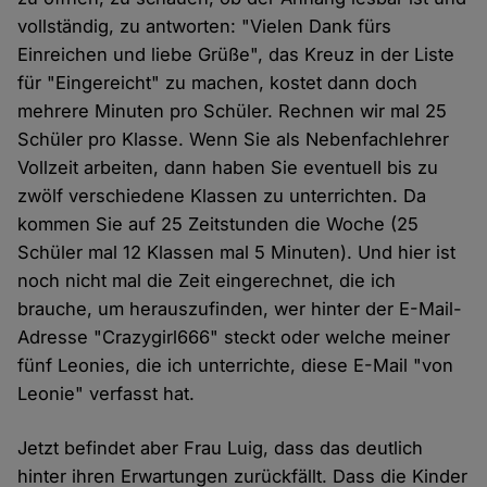
vollständig, zu antworten: "Vielen Dank fürs
Einreichen und liebe Grüße", das Kreuz in der Liste
für "Eingereicht" zu machen, kostet dann doch
mehrere Minuten pro Schüler. Rechnen wir mal 25
Schüler pro Klasse. Wenn Sie als Nebenfachlehrer
Vollzeit arbeiten, dann haben Sie eventuell bis zu
zwölf verschiedene Klassen zu unterrichten. Da
kommen Sie auf 25 Zeitstunden die Woche (25
Schüler mal 12 Klassen mal 5 Minuten). Und hier ist
noch nicht mal die Zeit eingerechnet, die ich
brauche, um herauszufinden, wer hinter der E-Mail-
Adresse "Crazygirl666" steckt oder welche meiner
fünf Leonies, die ich unterrichte, diese E-Mail "von
Leonie" verfasst hat.
Jetzt befindet aber Frau Luig, dass das deutlich
hinter ihren Erwartungen zurückfällt. Dass die Kinder