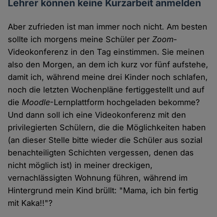
Lehrer können keine Kurzarbeit anmelden
Aber zufrieden ist man immer noch nicht. Am besten
sollte ich morgens meine Schüler per
Zoom
-
Videokonferenz in den Tag einstimmen. Sie meinen
also den Morgen, an dem ich kurz vor fünf aufstehe,
damit ich, während meine drei Kinder noch schlafen,
noch die letzten Wochenpläne fertiggestellt und auf
die
Moodle
-Lernplattform hochgeladen bekomme?
Und dann soll ich eine Videokonferenz mit den
privilegierten Schülern, die die Möglichkeiten haben
(an dieser Stelle bitte wieder die Schüler aus sozial
benachteiligten Schichten vergessen, denen das
nicht möglich ist) in meiner dreckigen,
vernachlässigten Wohnung führen, während im
Hintergrund mein Kind brüllt: "Mama, ich bin fertig
mit Kaka!!"?