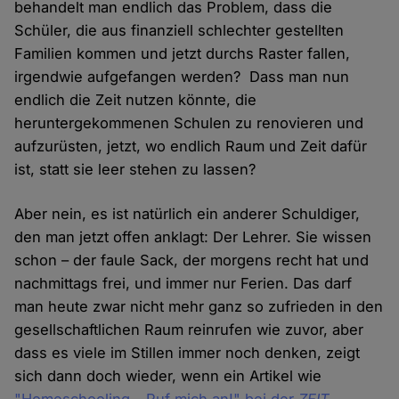
behandelt man endlich das Problem, dass die
Schüler, die aus finanziell schlechter gestellten
Familien kommen und jetzt durchs Raster fallen,
irgendwie aufgefangen werden? Dass man nun
endlich die Zeit nutzen könnte, die
heruntergekommenen Schulen zu renovieren und
aufzurüsten, jetzt, wo endlich Raum und Zeit dafür
ist, statt sie leer stehen zu lassen?
Aber nein, es ist natürlich ein anderer Schuldiger,
den man jetzt offen anklagt: Der Lehrer. Sie wissen
schon – der faule Sack, der morgens recht hat und
nachmittags frei, und immer nur Ferien. Das darf
man heute zwar nicht mehr ganz so zufrieden in den
gesellschaftlichen Raum reinrufen wie zuvor, aber
dass es viele im Stillen immer noch denken, zeigt
sich dann doch wieder, wenn ein Artikel wie