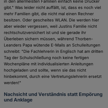
in den allermeisten Familien einfach keine Drucker
gibt." Was leider nicht auffällt, ist, dass es noch viel
mehr Familien gibt, die nicht mal einen Rechner
besitzen. Oder gescheites WLAN. Die werden hier
aber wieder vergessen, weil Justins Familie nicht
rechtschutzversichert ist und sie gerade ihr
Überleben sichern müssen, während Thorben-
Leanders Papa wütende E-Mails an Schulleitungen
schreibt: "Die Fachlehrerin in Englisch hat am dritten
Tag der Schulschließung noch keine fertigen
Wochenpläne mit individualisierten Anleitungen
hochgeladen und sollte, wenn sie das nicht
hinbekommt, durch eine Vertretungslehrerin ersetzt
werden!"
Nachsicht und Verständnis statt Empörung
und Anklage