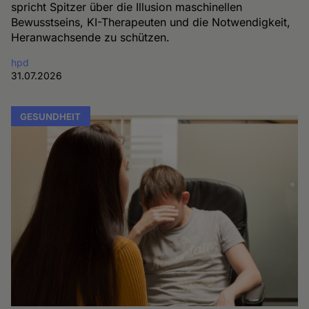
spricht Spitzer über die Illusion maschinellen
Bewusstseins, KI-Therapeuten und die Notwendigkeit,
Heranwachsende zu schützen.
hpd
31.07.2026
GESUNDHEIT