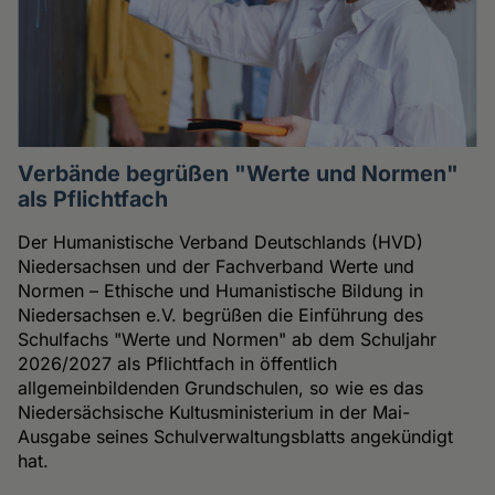
Verbände begrüßen "Werte und Normen"
als Pflichtfach
Der Humanistische Verband Deutschlands (HVD)
Niedersachsen und der Fachverband Werte und
Normen – Ethische und Humanistische Bildung in
Niedersachsen e.V. begrüßen die Einführung des
Schulfachs "Werte und Normen" ab dem Schuljahr
2026/2027 als Pflichtfach in öffentlich
allgemeinbildenden Grundschulen, so wie es das
Niedersächsische Kultusministerium in der Mai-
Ausgabe seines Schulverwaltungsblatts angekündigt
hat.