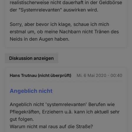
realistischerweise nicht dauerhaft in der Geldbörse
der "Systemrelevanten" auswirken wird.
Sorry, aber bevor ich klage, schaue ich mich
erstmal um, ob meine Nachbarn nicht Tränen des
Neids in den Augen haben.
Diskussion anzeigen
Hans Trutnau (nicht überprüft)
Mi. 6 Mai 2020 - 00:40
Angeblich nicht
Angeblich nicht 'systemrelevanten' Berufen wie
Pflegekräften, Erziehern u.ä. kann ich aktuell sehr
gut folgen.
Warum nicht mal raus auf die Straße?