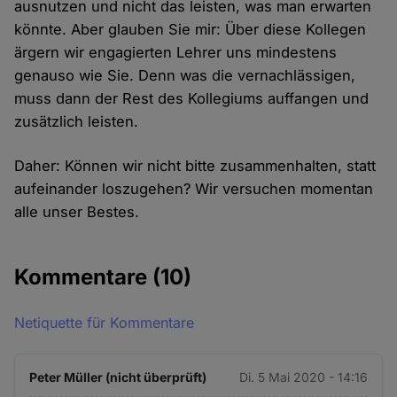
ausnutzen und nicht das leisten, was man erwarten
könnte. Aber glauben Sie mir: Über diese Kollegen
ärgern wir engagierten Lehrer uns mindestens
genauso wie Sie. Denn was die vernachlässigen,
muss dann der Rest des Kollegiums auffangen und
zusätzlich leisten.
Daher: Können wir nicht bitte zusammenhalten, statt
aufeinander loszugehen? Wir versuchen momentan
alle unser Bestes.
Kommentare
(10)
Netiquette für Kommentare
Peter Müller (nicht überprüft)
Di. 5 Mai 2020 - 14:16