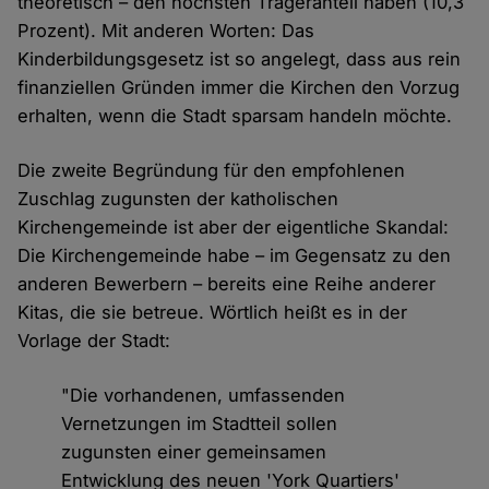
theoretisch – den höchsten Trägeranteil haben (10,3
Prozent). Mit anderen Worten: Das
Kinderbildungsgesetz ist so angelegt, dass aus rein
finanziellen Gründen immer die Kirchen den Vorzug
erhalten, wenn die Stadt sparsam handeln möchte.
Die zweite Begründung für den empfohlenen
Zuschlag zugunsten der katholischen
Kirchengemeinde ist aber der eigentliche Skandal:
Die Kirchengemeinde habe – im Gegensatz zu den
anderen Bewerbern – bereits eine Reihe anderer
Kitas, die sie betreue. Wörtlich heißt es in der
Vorlage der Stadt:
"Die vorhandenen, umfassenden
Vernetzungen im Stadtteil sollen
zugunsten einer gemeinsamen
Entwicklung des neuen 'York Quartiers'