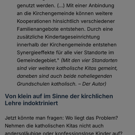
genutzt werden. (…) Mit einer Anbindung
an die Kirchengemeinde können weitere
Kooperationen hinsichtlich verschiedener
Familienangebote entstehen. Durch eine
zusätzliche Kindertageseinrichtung
innerhalb der Kirchengemeinde entstehen
Synergieeffekte für alle vier Standorte im
Gemeindegebiet."
(Mit den vier Standorten
sind vier weitere katholische Kitas gemeint,
daneben sind auch beide naheliegenden
Grundschulen katholisch. – Der Autor)
Von klein auf im Sinne der kirchlichen
Lehre indoktriniert
Jetzt könnte man fragen: Wo liegt das Problem?
Nehmen die katholischen Kitas nicht auch
andersgläubige oder konfessionslose Kinder auf?