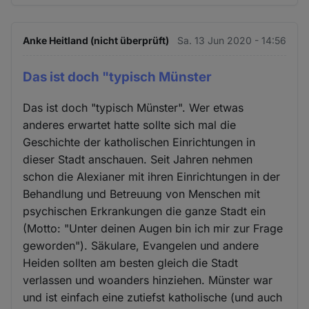
Anke Heitland (nicht überprüft)
Sa. 13 Jun 2020 - 14:56
Das ist doch "typisch Münster
Das ist doch "typisch Münster". Wer etwas
anderes erwartet hatte sollte sich mal die
Geschichte der katholischen Einrichtungen in
dieser Stadt anschauen. Seit Jahren nehmen
schon die Alexianer mit ihren Einrichtungen in der
Behandlung und Betreuung von Menschen mit
psychischen Erkrankungen die ganze Stadt ein
(Motto: "Unter deinen Augen bin ich mir zur Frage
geworden"). Säkulare, Evangelen und andere
Heiden sollten am besten gleich die Stadt
verlassen und woanders hinziehen. Münster war
und ist einfach eine zutiefst katholische (und auch