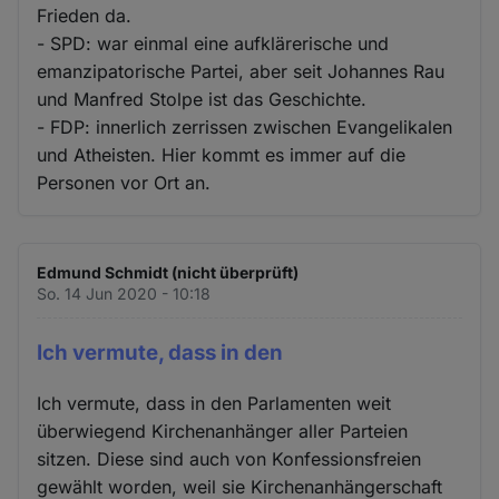
Frieden da.
- SPD: war einmal eine aufklärerische und
emanzipatorische Partei, aber seit Johannes Rau
und Manfred Stolpe ist das Geschichte.
- FDP: innerlich zerrissen zwischen Evangelikalen
und Atheisten. Hier kommt es immer auf die
Personen vor Ort an.
Edmund Schmidt (nicht überprüft)
So. 14 Jun 2020 - 10:18
Ich vermute, dass in den
Ich vermute, dass in den Parlamenten weit
überwiegend Kirchenanhänger aller Parteien
sitzen. Diese sind auch von Konfessionsfreien
gewählt worden, weil sie Kirchenanhängerschaft