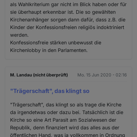
als Wahlkriterium gar nicht im Blick haben oder für
sie überhaupt erkennbar ist. Die so gewählten
Kirchenanhänger sorgen dann dafür, dass z.B. die
Kinder der Konfessionsfreien religiös indoktriniert
werden.
Konfessionsfreie stärken unbewusst die
Kirchenlobby in den Parlamenten.
M. Landau (nicht überprüft)
Mo. 15 Jun 2020 - 02:16
"Trägerschaft", das klingt so
"Trägerschaft", das klingt so als trage die Kirche
da irgendetwas oder dazu bei. Tatsächlich ist die
Kirche so eine Art Parasit am Sozialwesen der
Republik, denn finanziert wird das alles aus der
öffentlichen Hand, was ja vollkommen in Ordnung