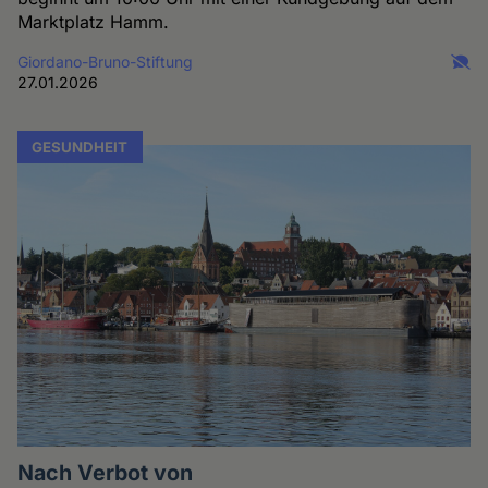
Marktplatz Hamm.
Giordano-Bruno-Stiftung
27.01.2026
GESUNDHEIT
Nach Verbot von