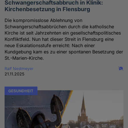
Schwangerschaftsabbruch in Klinik:
Kirchenbesetzung in Flensburg
Die kompromisslose Ablehnung von
Schwangerschaftsabbrüchen durch die katholische
Kirche ist seit Jahrzehnten ein gesellschaftspolitisches
Konfliktfeld. Nun hat dieser Streit in Flensburg eine
neue Eskalationsstufe erreicht: Nach einer
Kundgebung kam es zu einer spontanen Besetzung der
St.-Marien-Kirche.
Ralf Nestmeyer
21.11.2025
GESUNDHEIT