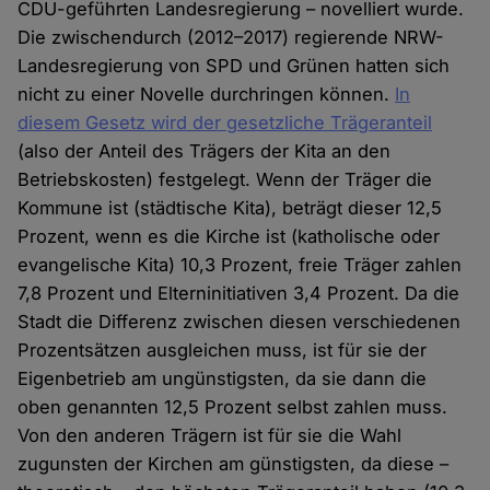
CDU-geführten Landesregierung – novelliert wurde.
Die zwischendurch (2012–2017) regierende NRW-
Landesregierung von SPD und Grünen hatten sich
nicht zu einer Novelle durchringen können.
In
diesem Gesetz wird der gesetzliche Trägeranteil
(also der Anteil des Trägers der Kita an den
Betriebskosten) festgelegt. Wenn der Träger die
Kommune ist (städtische Kita), beträgt dieser 12,5
Prozent, wenn es die Kirche ist (katholische oder
evangelische Kita) 10,3 Prozent, freie Träger zahlen
7,8 Prozent und Elterninitiativen 3,4 Prozent. Da die
Stadt die Differenz zwischen diesen verschiedenen
Prozentsätzen ausgleichen muss, ist für sie der
Eigenbetrieb am ungünstigsten, da sie dann die
oben genannten 12,5 Prozent selbst zahlen muss.
Von den anderen Trägern ist für sie die Wahl
zugunsten der Kirchen am günstigsten, da diese –