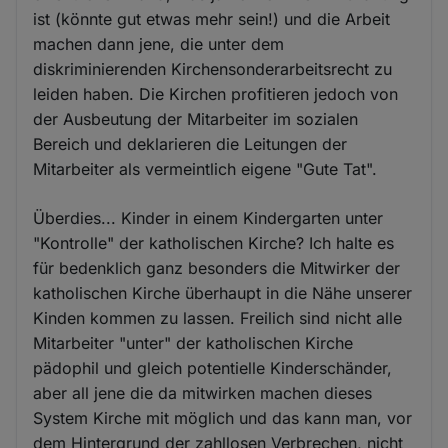
ist (könnte gut etwas mehr sein!) und die Arbeit
machen dann jene, die unter dem
diskriminierenden Kirchensonderarbeitsrecht zu
leiden haben. Die Kirchen profitieren jedoch von
der Ausbeutung der Mitarbeiter im sozialen
Bereich und deklarieren die Leitungen der
Mitarbeiter als vermeintlich eigene "Gute Tat".
Überdies... Kinder in einem Kindergarten unter
"Kontrolle" der katholischen Kirche? Ich halte es
für bedenklich ganz besonders die Mitwirker der
katholischen Kirche überhaupt in die Nähe unserer
Kinden kommen zu lassen. Freilich sind nicht alle
Mitarbeiter "unter" der katholischen Kirche
pädophil und gleich potentielle Kinderschänder,
aber all jene die da mitwirken machen dieses
System Kirche mit möglich und das kann man, vor
dem Hintergrund der zahllosen Verbrechen, nicht