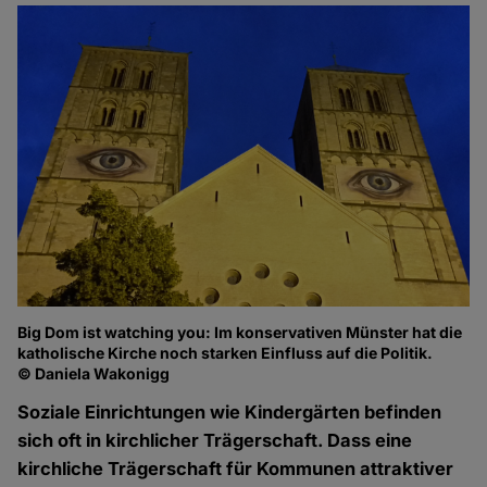
Big Dom ist watching you: Im konservativen Münster hat die
katholische Kirche noch starken Einfluss auf die Politik.
© Daniela Wakonigg
Soziale Einrichtungen wie Kindergärten befinden
sich oft in kirchlicher Trägerschaft. Dass eine
kirchliche Trägerschaft für Kommunen attraktiver