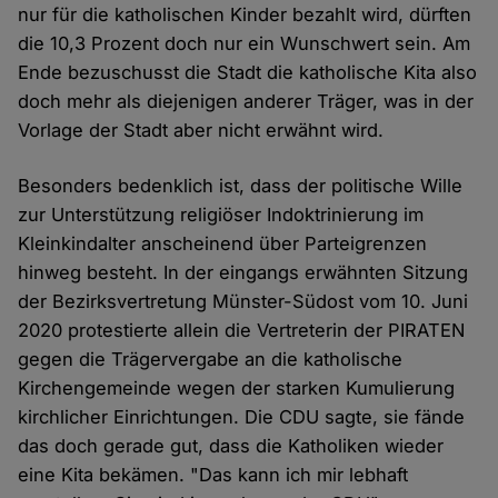
nur für die katholischen Kinder bezahlt wird, dürften
die 10,3 Prozent doch nur ein Wunschwert sein. Am
Ende bezuschusst die Stadt die katholische Kita also
doch mehr als diejenigen anderer Träger, was in der
Vorlage der Stadt aber nicht erwähnt wird.
Besonders bedenklich ist, dass der politische Wille
zur Unterstützung religiöser Indoktrinierung im
Kleinkindalter anscheinend über Parteigrenzen
hinweg besteht. In der eingangs erwähnten Sitzung
der Bezirksvertretung Münster-Südost vom 10. Juni
2020 protestierte allein die Vertreterin der PIRATEN
gegen die Trägervergabe an die katholische
Kirchengemeinde wegen der starken Kumulierung
kirchlicher Einrichtungen. Die CDU sagte, sie fände
das doch gerade gut, dass die Katholiken wieder
eine Kita bekämen. "Das kann ich mir lebhaft