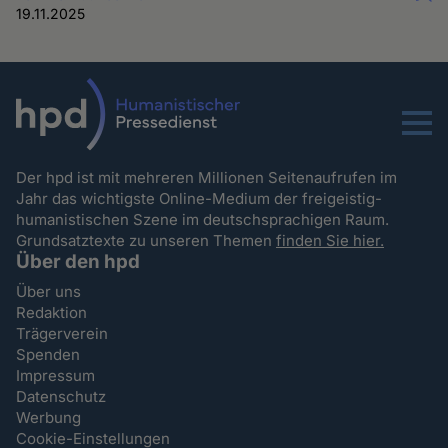
19.11.2025
Menu
Der hpd ist mit mehreren Millionen Seitenaufrufen im
Jahr das wichtigste Online-Medium der freigeistig-
humanistischen Szene im deutschsprachigen Raum.
Grundsatztexte zu unseren Themen
finden Sie hier.
Über den hpd
Über uns
Redaktion
Trägerverein
Spenden
Impressum
Datenschutz
Werbung
Cookie-Einstellungen