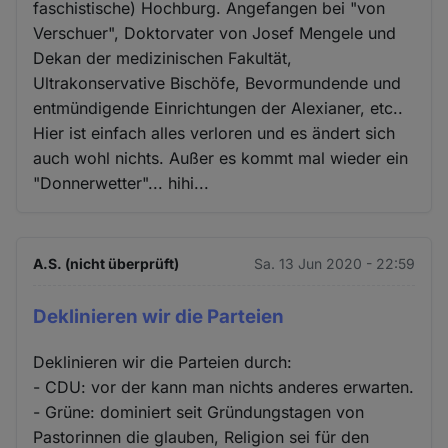
faschistische) Hochburg. Angefangen bei "von
Verschuer", Doktorvater von Josef Mengele und
Dekan der medizinischen Fakultät,
Ultrakonservative Bischöfe, Bevormundende und
entmündigende Einrichtungen der Alexianer, etc..
Hier ist einfach alles verloren und es ändert sich
auch wohl nichts. Außer es kommt mal wieder ein
"Donnerwetter"... hihi...
A.S. (nicht überprüft)
Sa. 13 Jun 2020 - 22:59
Deklinieren wir die Parteien
Deklinieren wir die Parteien durch:
- CDU: vor der kann man nichts anderes erwarten.
- Grüne: dominiert seit Gründungstagen von
Pastorinnen die glauben, Religion sei für den