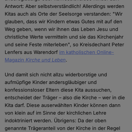
Antwort: Aber selbstverständlich! Allerdings werden
Kitas auch als Orte der Seelsorge verstanden: "Wir
glauben, dass wir Kindern etwas Gutes mit auf den
Weg geben, wenn wir ihnen das Leben Jesu und
christliche Werte vermitteln und sie das Kirchenjahr
und seine Feste miterleben", so Kreisdechant Peter
Lenfers aus Warendorf
im katholischen Online-
Magazin
Kirche und Leben
.
Und damit sich nicht allzu widerborstige und
aufmüpfige Kinder andersgläubiger und
konfessionsloser Eltern diese Kita aussuchen,
entscheidet der Träger – also die Kirche – wer in die
Kita darf. Diese auserwählten Kinder können dann
von klein auf im Sinne der kirchlichen Lehre
indoktriniert werden. Übrigens: Da der oben
genannte Trägeranteil von der Kirche in der Regel