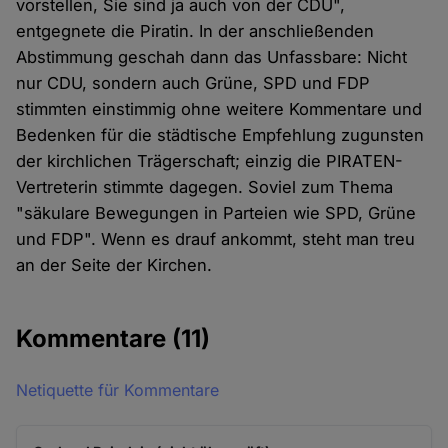
vorstellen, Sie sind ja auch von der CDU",
entgegnete die Piratin. In der anschließenden
Abstimmung geschah dann das Unfassbare: Nicht
nur CDU, sondern auch Grüne, SPD und FDP
stimmten einstimmig ohne weitere Kommentare und
Bedenken für die städtische Empfehlung zugunsten
der kirchlichen Trägerschaft; einzig die PIRATEN-
Vertreterin stimmte dagegen. Soviel zum Thema
"säkulare Bewegungen in Parteien wie SPD, Grüne
und FDP". Wenn es drauf ankommt, steht man treu
an der Seite der Kirchen.
Kommentare
(11)
Netiquette für Kommentare