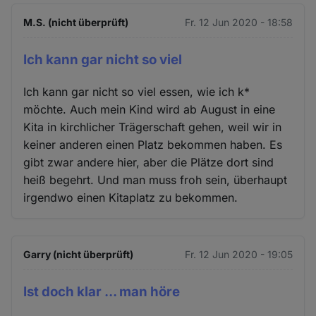
M.S. (nicht überprüft)
Fr. 12 Jun 2020 - 18:58
Ich kann gar nicht so viel
Ich kann gar nicht so viel essen, wie ich k*
möchte. Auch mein Kind wird ab August in eine
Kita in kirchlicher Trägerschaft gehen, weil wir in
keiner anderen einen Platz bekommen haben. Es
gibt zwar andere hier, aber die Plätze dort sind
heiß begehrt. Und man muss froh sein, überhaupt
irgendwo einen Kitaplatz zu bekommen.
Garry (nicht überprüft)
Fr. 12 Jun 2020 - 19:05
Ist doch klar ... man höre