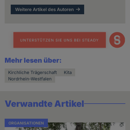
Weitere Artikel des Autoren
Mehr lesen über:
Kirchliche Trägerschaft
Kita
Nordrhein-Westfalen
Verwandte Artikel
ORGANISATIONEN