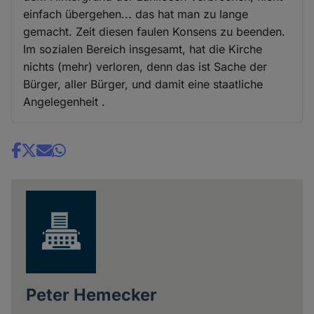
einfach übergehen... das hat man zu lange
gemacht. Zeit diesen faulen Konsens zu beenden.
Im sozialen Bereich insgesamt, hat die Kirche
nichts (mehr) verloren, denn das ist Sache der
Bürger, aller Bürger, und damit eine staatliche
Angelegenheit .
Share
news
Peter Hemecker