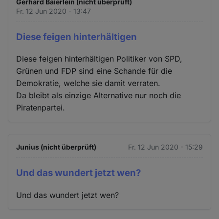
Gerhard Baierlein (nicht überprüft)
Fr. 12 Jun 2020 - 13:47
Diese feigen hinterhältigen
Diese feigen hinterhältigen Politiker von SPD,
Grünen und FDP sind eine Schande für die
Demokratie, welche sie damit verraten.
Da bleibt als einzige Alternative nur noch die
Piratenpartei.
Junius (nicht überprüft)
Fr. 12 Jun 2020 - 15:29
Und das wundert jetzt wen?
Und das wundert jetzt wen?