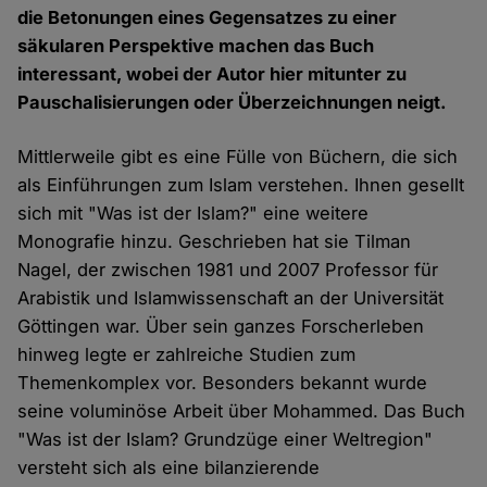
die Betonungen eines Gegensatzes zu einer
säkularen Perspektive machen das Buch
interessant, wobei der Autor hier mitunter zu
Pauschalisierungen oder Überzeichnungen neigt.
Mittlerweile gibt es eine Fülle von Büchern, die sich
als Einführungen zum Islam verstehen. Ihnen gesellt
sich mit "Was ist der Islam?" eine weitere
Monografie hinzu. Geschrieben hat sie Tilman
Nagel, der zwischen 1981 und 2007 Professor für
Arabistik und Islamwissenschaft an der Universität
Göttingen war. Über sein ganzes Forscherleben
hinweg legte er zahlreiche Studien zum
Themenkomplex vor. Besonders bekannt wurde
seine voluminöse Arbeit über Mohammed. Das Buch
"Was ist der Islam? Grundzüge einer Weltregion"
versteht sich als eine bilanzierende