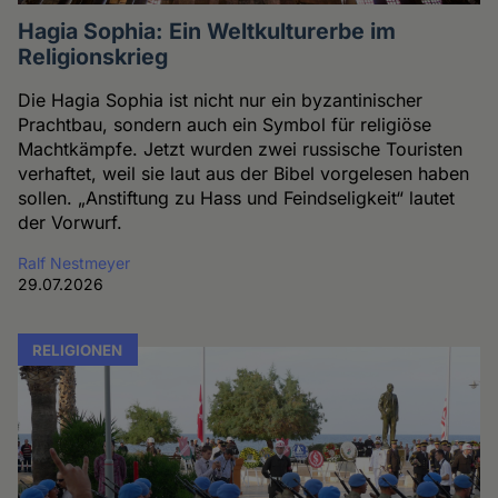
Hagia Sophia: Ein Weltkulturerbe im
Religionskrieg
Die Hagia Sophia ist nicht nur ein byzantinischer
Prachtbau, sondern auch ein Symbol für religiöse
Machtkämpfe. Jetzt wurden zwei russische Touristen
verhaftet, weil sie laut aus der Bibel vorgelesen haben
sollen. „Anstiftung zu Hass und Feindseligkeit“ lautet
der Vorwurf.
Ralf Nestmeyer
29.07.2026
RELIGIONEN