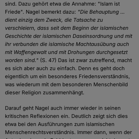
sind. Dazu gehört etwa die Annahme: "Islam ist
Friede". Nagel bemerkt dazu:
"Die Behauptung …
dient einzig dem Zweck, die Tatsache zu
verschleiern, dass seit dem Beginn der islamischen
Geschichte der islamischen Daseinsordnung und mit
ihr verbunden die islamische Machtausübung auch
mit Waffengewalt und mit Drohungen durchgesetzt
worden sind."
(S. 47) Das ist zwar zutreffend, macht
es sich aber auch zu einfach. Denn es geht doch
eigentlich um ein besonderes Friedensverständnis,
was wiederum mit dem besonderen Menschenbild
dieser Religion zusammenhängt.
Darauf geht Nagel auch immer wieder in seinen
kritischen Reflexionen ein. Deutlich zeigt sich dies
etwa bei den Ausführungen zum islamischen
Menschenrechtsverständnis. Immer dann, wenn der