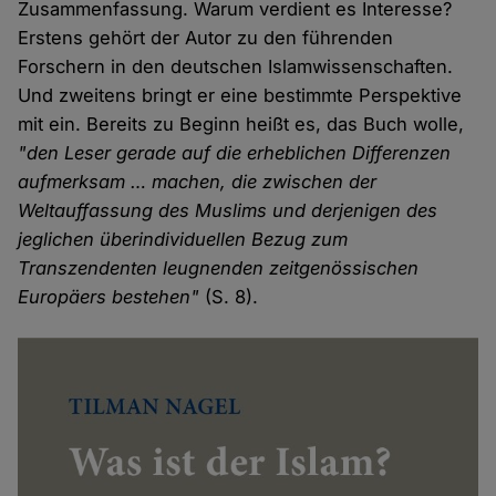
Zusammenfassung. Warum verdient es Interesse?
Erstens gehört der Autor zu den führenden
Forschern in den deutschen Islamwissenschaften.
Und zweitens bringt er eine bestimmte Perspektive
mit ein. Bereits zu Beginn heißt es, das Buch wolle,
"den Leser gerade auf die erheblichen Differenzen
aufmerksam … machen, die zwischen der
Weltauffassung des Muslims und derjenigen des
jeglichen überindividuellen Bezug zum
Transzendenten leugnenden zeitgenössischen
Europäers bestehen"
(S. 8).