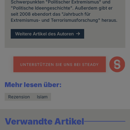
Schwerpunkten "Politischer Extremismus" und
"Politische Ideengeschichte". Außerdem gibt er
seit 2008 ebendort das "Jahrbuch für
Extremismus- und Terrorismusforschung" heraus.
Weitere Artikel des Autoren
Mehr lesen über:
Rezension
Islam
Verwandte Artikel