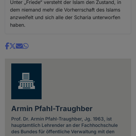
Unter „Friede“ versteht der Islam den Zustand, in
dem niemand mehr die Vorherrschaft des Islams
anzweifelt und sich alle der Scharia unterworfen
haben.
Share
news
Armin Pfahl-Traughber
Prof. Dr. Armin Pfahl-Traughber, Jg. 1963, ist
hauptamtlich Lehrender an der Fachhochschule
des Bundes für öffentliche Verwaltung mit den