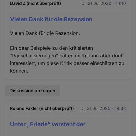
David Z (nicht überprüft)
Di. 21 Jul 2020 - 14:10
Vielen Dank für die Rezension
Vielen Dank für die Rezension.
Ein paar Beispiele zu den kritisierten
"Pauschalisierungen" hätten mich dann aber doch
interessiert, um diese Kritik besser einschätzen zu
können.
Diskussion anzeigen
Roland Fakler (nicht überprüft)
Di. 21 Jul 2020 - 19:38
Unter „Friede“ versteht der