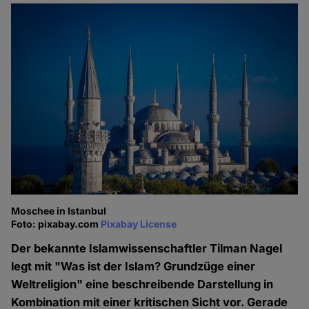
Moschee in Istanbul
Foto: pixabay.com
Pixabay License
Der bekannte Islamwissenschaftler Tilman Nagel
legt mit "Was ist der Islam? Grundzüge einer
Weltreligion" eine beschreibende Darstellung in
Kombination mit einer kritischen Sicht vor. Gerade