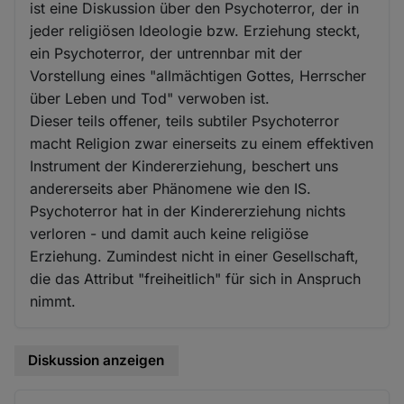
ist eine Diskussion über den Psychoterror, der in
jeder religiösen Ideologie bzw. Erziehung steckt,
ein Psychoterror, der untrennbar mit der
Vorstellung eines "allmächtigen Gottes, Herrscher
über Leben und Tod" verwoben ist.
Dieser teils offener, teils subtiler Psychoterror
macht Religion zwar einerseits zu einem effektiven
Instrument der Kindererziehung, beschert uns
andererseits aber Phänomene wie den IS.
Psychoterror hat in der Kindererziehung nichts
verloren - und damit auch keine religiöse
Erziehung. Zumindest nicht in einer Gesellschaft,
die das Attribut "freiheitlich" für sich in Anspruch
nimmt.
Diskussion anzeigen