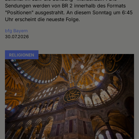
Sendungen werden von BR 2 innerhalb des Formats
"Positionen" ausgestrahlt. An diesem Sonntag um 6:45
Uhr erscheint die neueste Folge.
bfg Bayern
30.07.2026
RELIGIONEN