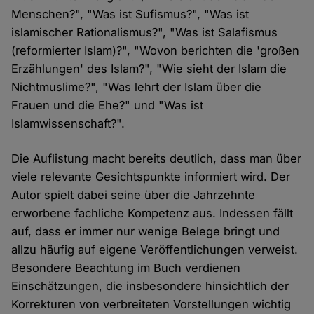
Menschen?", "Was ist Sufismus?", "Was ist
islamischer Rationalismus?", "Was ist Salafismus
(reformierter Islam)?", "Wovon berichten die 'großen
Erzählungen' des Islam?", "Wie sieht der Islam die
Nichtmuslime?", "Was lehrt der Islam über die
Frauen und die Ehe?" und "Was ist
Islamwissenschaft?".
Die Auflistung macht bereits deutlich, dass man über
viele relevante Gesichtspunkte informiert wird. Der
Autor spielt dabei seine über die Jahrzehnte
erworbene fachliche Kompetenz aus. Indessen fällt
auf, dass er immer nur wenige Belege bringt und
allzu häufig auf eigene Veröffentlichungen verweist.
Besondere Beachtung im Buch verdienen
Einschätzungen, die insbesondere hinsichtlich der
Korrekturen von verbreiteten Vorstellungen wichtig