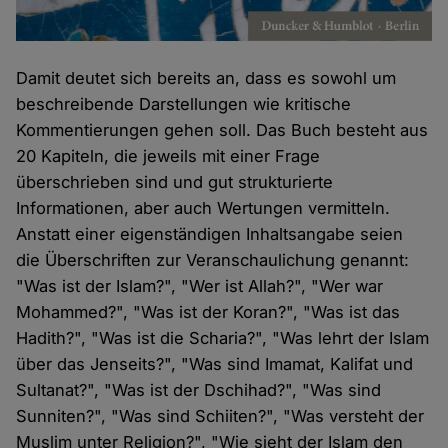
Damit deutet sich bereits an, dass es sowohl um
beschreibende Darstellungen wie kritische
Kommentierungen gehen soll. Das Buch besteht aus
20 Kapiteln, die jeweils mit einer Frage
überschrieben sind und gut strukturierte
Informationen, aber auch Wertungen vermitteln.
Anstatt einer eigenständigen Inhaltsangabe seien
die Überschriften zur Veranschaulichung genannt:
"Was ist der Islam?", "Wer ist Allah?", "Wer war
Mohammed?", "Was ist der Koran?", "Was ist das
Hadith?", "Was ist die Scharia?", "Was lehrt der Islam
über das Jenseits?", "Was sind Imamat, Kalifat und
Sultanat?", "Was ist der Dschihad?", "Was sind
Sunniten?", "Was sind Schiiten?", "Was versteht der
Muslim unter Religion?", "Wie sieht der Islam den