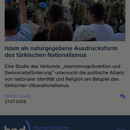
Islam als naturgegebene Ausdrucksform
des türkischen Nationalismus
Eine Studie des Verbunds „Islamismusprävention und
Demokratieförderung“ untersucht die politische Allianz
von nationaler Identität und Religion am Beispiel des
türkischen Ultranationalismus.
Stefan Laurin
27.07.2026