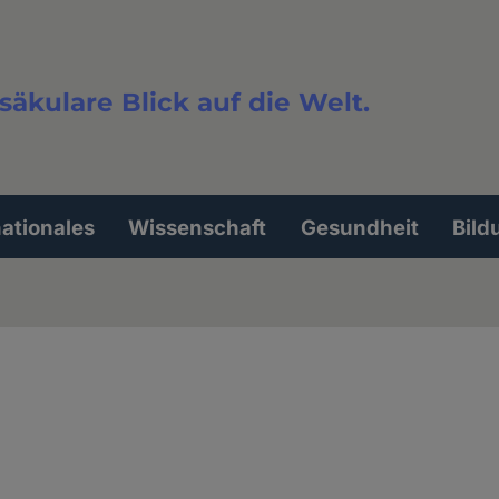
säkulare Blick auf die Welt.
extsuche
nationales
Wissenschaft
Gesundheit
Bild