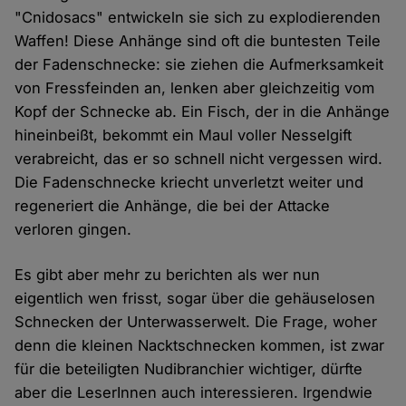
"Cnidosacs" entwickeln sie sich zu explodierenden
Waffen! Diese Anhänge sind oft die buntesten Teile
der Fadenschnecke: sie ziehen die Aufmerksamkeit
von Fressfeinden an, lenken aber gleichzeitig vom
Kopf der Schnecke ab. Ein Fisch, der in die Anhänge
hineinbeißt, bekommt ein Maul voller Nesselgift
verabreicht, das er so schnell nicht vergessen wird.
Die Fadenschnecke kriecht unverletzt weiter und
regeneriert die Anhänge, die bei der Attacke
verloren gingen.
Es gibt aber mehr zu berichten als wer nun
eigentlich wen frisst, sogar über die gehäuselosen
Schnecken der Unterwasserwelt. Die Frage, woher
denn die kleinen Nacktschnecken kommen, ist zwar
für die beteiligten Nudibranchier wichtiger, dürfte
aber die LeserInnen auch interessieren. Irgendwie