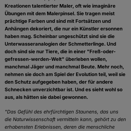
Kreationen talentierter Maler, oft wie imaginäre
Übungen mit dem Malerpinsel. Sie tragen meist
prächtige Farben und sind mit Fortsätzen und
Anhängen dekoriert, die nur ein Künstler ersonnen
haben mag. Scheinbar ungeschützt sind sie die
Unterwasseranalogien der Schmetterlinge. Und
doch sind sie nur Tiere, die in einer "Freß-oder-
gefressen-werden-Welt" überleben wollen,
manchmal Jäger und manchmal Beute. Mehr noch,
nehmen sie doch am Spiel der Evolution teil, weil sie
den Schutz aufgegeben haben, der für andere
Schnecken unverzichtbar ist. Und es sieht wohl so
aus, als hätten sie dabei gewonnen.
"Das Gefühl des ehrfürchtigen Staunens, das uns
die Naturwissenschaft vermitteln kann, gehört zu den
erhabensten Erlebnissen, deren die menschliche