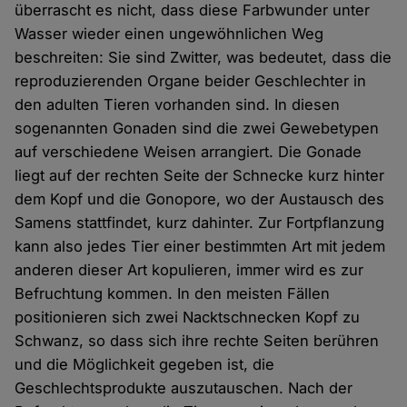
überrascht es nicht, dass diese Farbwunder unter
Wasser wieder einen ungewöhnlichen Weg
beschreiten: Sie sind Zwitter, was bedeutet, dass die
reproduzierenden Organe beider Geschlechter in
den adulten Tieren vorhanden sind. In diesen
sogenannten Gonaden sind die zwei Gewebetypen
auf verschiedene Weisen arrangiert. Die Gonade
liegt auf der rechten Seite der Schnecke kurz hinter
dem Kopf und die Gonopore, wo der Austausch des
Samens stattfindet, kurz dahinter. Zur Fortpflanzung
kann also jedes Tier einer bestimmten Art mit jedem
anderen dieser Art kopulieren, immer wird es zur
Befruchtung kommen. In den meisten Fällen
positionieren sich zwei Nacktschnecken Kopf zu
Schwanz, so dass sich ihre rechte Seiten berühren
und die Möglichkeit gegeben ist, die
Geschlechtsprodukte auszutauschen. Nach der