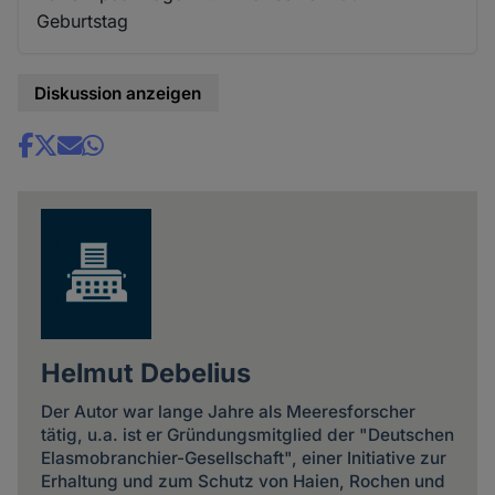
Geburtstag
Diskussion anzeigen
Share
news
Helmut Debelius
Der Autor war lange Jahre als Meeresforscher
tätig, u.a. ist er Gründungsmitglied der "Deutschen
Elasmobranchier-Gesellschaft", einer Initiative zur
Erhaltung und zum Schutz von Haien, Rochen und