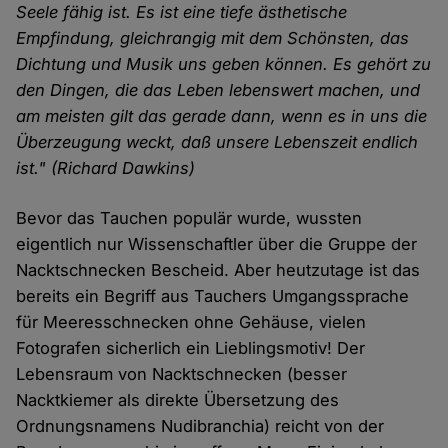
Seele fähig ist. Es ist eine tiefe ästhetische
Empfindung, gleichrangig mit dem Schönsten, das
Dichtung und Musik uns geben können. Es gehört zu
den Dingen, die das Leben lebenswert machen, und
am meisten gilt das gerade dann, wenn es in uns die
Überzeugung weckt, daß unsere Lebenszeit endlich
ist." (Richard Dawkins)
Bevor das Tauchen populär wurde, wussten
eigentlich nur Wissenschaftler über die Gruppe der
Nacktschnecken Bescheid. Aber heutzutage ist das
bereits ein Begriff aus Tauchers Umgangssprache
für Meeresschnecken ohne Gehäuse, vielen
Fotografen sicherlich ein Lieblingsmotiv! Der
Lebensraum von Nacktschnecken (besser
Nacktkiemer als direkte Übersetzung des
Ordnungsnamens Nudibranchia) reicht von der