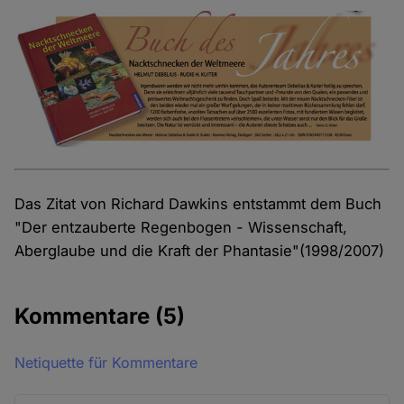
Das Zitat von Richard Dawkins entstammt dem Buch
"Der entzauberte Regenbogen - Wissenschaft,
Aberglaube und die Kraft der Phantasie"(1998/2007)
Kommentare
(5)
Netiquette für Kommentare