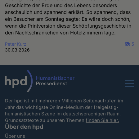
Geschichte der Erde und des Lebens besonders
anschaulich und spannend erklärt. So spannend, dass
ein Besucher am Sonntag sagte: Es wäre doch schön,
wenn die Printversion dieser Schöpfungsgeschichte in
den Nachtschränkchen von Hotelzimmern läge.
Peter Kurz
5
30.03.2026
Menu
Der hpd ist mit mehreren Millionen Seitenaufrufen im
Jahr das wichtigste Online-Medium der freigeistig-
humanistischen Szene im deutschsprachigen Raum.
Grundsatztexte zu unseren Themen
finden Sie hier.
Über den hpd
Über uns