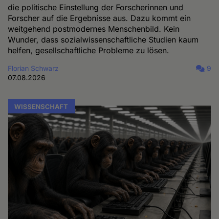
die politische Einstellung der Forscherinnen und
Forscher auf die Ergebnisse aus. Dazu kommt ein
weitgehend postmodernes Menschenbild. Kein
Wunder, dass sozialwissenschaftliche Studien kaum
helfen, gesellschaftliche Probleme zu lösen.
Florian Schwarz
9
07.08.2026
WISSENSCHAFT