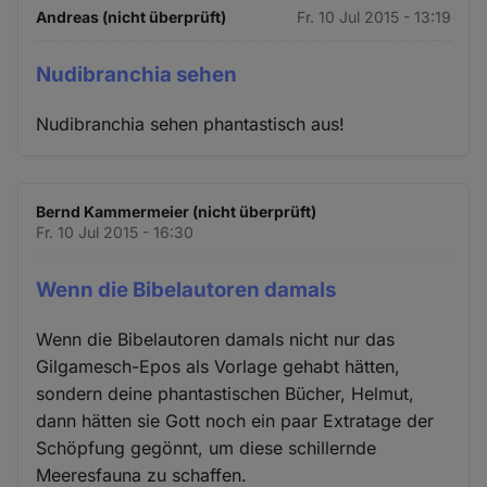
Andreas (nicht überprüft)
Fr. 10 Jul 2015 - 13:19
Nudibranchia sehen
Nudibranchia sehen phantastisch aus!
Bernd Kammermeier (nicht überprüft)
Fr. 10 Jul 2015 - 16:30
Wenn die Bibelautoren damals
Wenn die Bibelautoren damals nicht nur das
Gilgamesch-Epos als Vorlage gehabt hätten,
sondern deine phantastischen Bücher, Helmut,
dann hätten sie Gott noch ein paar Extratage der
Schöpfung gegönnt, um diese schillernde
Meeresfauna zu schaffen.