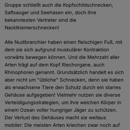
Gruppe schließt auch die Kopfschildschnecken,
Saftsauger und Seehasen ein, doch ihre
bekanntesten Vertreter sind die
Nacktkiemerschnecken!
Alle Nudibranchier haben einen fleischigen Fuß, mit
dem sie sich aufgrund muskulärer Kontraktion
vorwärts bewegen können. Und die Mehrzahl aller
Arten trägt auf dem Kopf Riechorgane, auch
Rhinophoren genannt. Grundsätzlich handelt es sich
aber nicht um "übliche" Schnecken, denn sie haben
als erwachsene Tiere den Schutz durch ein starres
Gehäuse aufgegeben! Vielmehr nutzen sie diverse
Verteidigungsstrategien, um ihre weichen Körper in
einem Ozean voller hungriger Jäger zu schützen.
Der Verlust des Gehäuses macht sie weitaus
mobiler: Die meisten Arten kriechen zwar noch auf