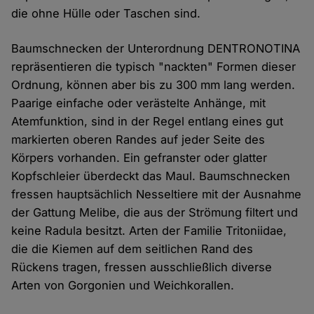
die ohne Hülle oder Taschen sind.
Baumschnecken der Unterordnung DENTRONOTINA
repräsentieren die typisch "nackten" Formen dieser
Ordnung, können aber bis zu 300 mm lang werden.
Paarige einfache oder verästelte Anhänge, mit
Atemfunktion, sind in der Regel entlang eines gut
markierten oberen Randes auf jeder Seite des
Körpers vorhanden. Ein gefranster oder glatter
Kopfschleier überdeckt das Maul. Baumschnecken
fressen hauptsächlich Nesseltiere mit der Ausnahme
der Gattung Melibe, die aus der Strömung filtert und
keine Radula besitzt. Arten der Familie Tritoniidae,
die die Kiemen auf dem seitlichen Rand des
Rückens tragen, fressen ausschließlich diverse
Arten von Gorgonien und Weichkorallen.