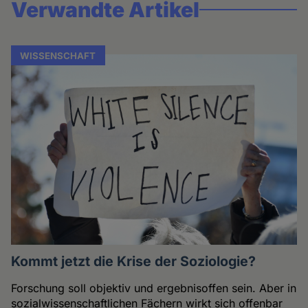
Verwandte Artikel
WISSENSCHAFT
Kommt jetzt die Krise der Soziologie?
Forschung soll objektiv und ergebnisoffen sein. Aber in
sozialwissenschaftlichen Fächern wirkt sich offenbar