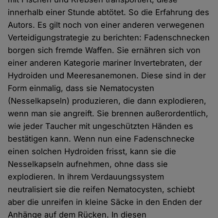
innerhalb einer Stunde abtötet. So die Erfahrung des
Autors. Es gilt noch von einer anderen verwegenen
Verteidigungstrategie zu berichten: Fadenschnecken
borgen sich fremde Waffen. Sie ernähren sich von
einer anderen Kategorie mariner Invertebraten, der
Hydroiden und Meeresanemonen. Diese sind in der
Form einmalig, dass sie Nematocysten
(Nesselkapseln) produzieren, die dann explodieren,
wenn man sie angreift. Sie brennen außerordentlich,
wie jeder Taucher mit ungeschützten Händen es
bestätigen kann. Wenn nun eine Fadenschnecke
einen solchen Hydroiden frisst, kann sie die
Nesselkapseln aufnehmen, ohne dass sie
explodieren. In ihrem Verdauungssystem
neutralisiert sie die reifen Nematocysten, schiebt
aber die unreifen in kleine Säcke in den Enden der
Anhänge auf dem Rücken. In diesen