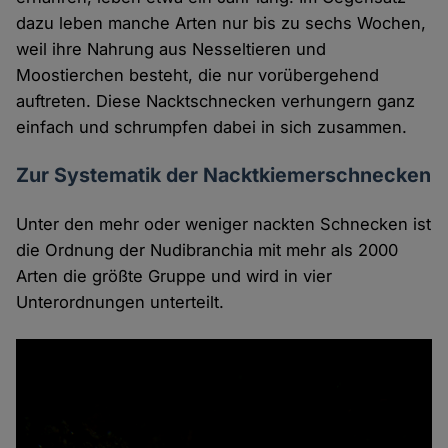
dazu leben manche Arten nur bis zu sechs Wochen,
weil ihre Nahrung aus Nesseltieren und
Moostierchen besteht, die nur vorübergehend
auftreten. Diese Nacktschnecken verhungern ganz
einfach und schrumpfen dabei in sich zusammen.
Zur Systematik der Nacktkiemerschnecken
Unter den mehr oder weniger nackten Schnecken ist
die Ordnung der Nudibranchia mit mehr als 2000
Arten die größte Gruppe und wird in vier
Unterordnungen unterteilt.