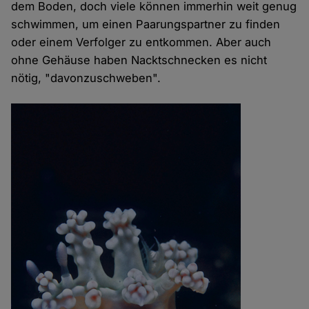
dem Boden, doch viele können immerhin weit genug
schwimmen, um einen Paarungspartner zu finden
oder einem Verfolger zu entkommen. Aber auch
ohne Gehäuse haben Nacktschnecken es nicht
nötig, "davonzuschweben".