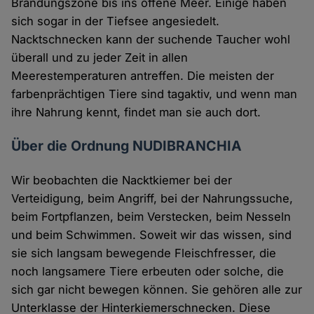
Brandungszone bis ins offene Meer. Einige haben
sich sogar in der Tiefsee angesiedelt.
Nacktschnecken kann der suchende Taucher wohl
überall und zu jeder Zeit in allen
Meerestemperaturen antreffen. Die meisten der
farbenprächtigen Tiere sind tagaktiv, und wenn man
ihre Nahrung kennt, findet man sie auch dort.
Über die Ordnung NUDIBRANCHIA
Wir beobachten die Nacktkiemer bei der
Verteidigung, beim Angriff, bei der Nahrungssuche,
beim Fortpflanzen, beim Verstecken, beim Nesseln
und beim Schwimmen. Soweit wir das wissen, sind
sie sich langsam bewegende Fleischfresser, die
noch langsamere Tiere erbeuten oder solche, die
sich gar nicht bewegen können. Sie gehören alle zur
Unterklasse der Hinterkiemerschnecken. Diese