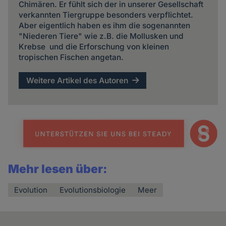
Chimären. Er fühlt sich der in unserer Gesellschaft
verkannten Tiergruppe besonders verpflichtet.
Aber eigentlich haben es ihm die sogenannten
"Niederen Tiere" wie z.B. die Mollusken und
Krebse und die Erforschung von kleinen
tropischen Fischen angetan.
Weitere Artikel des Autoren
Mehr lesen über:
Evolution
Evolutionsbiologie
Meer