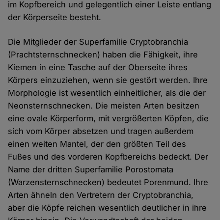
im Kopfbereich und gelegentlich einer Leiste entlang
Cookies
der Körperseite besteht.
Die Mitglieder der Superfamilie Cryptobranchia
(Prachtsternschnecken) haben die Fähigkeit, ihre
Kiemen in eine Tasche auf der Oberseite ihres
Körpers einzuziehen, wenn sie gestört werden. Ihre
Morphologie ist wesentlich einheitlicher, als die der
Neonsternschnecken. Die meisten Arten besitzen
eine ovale Körperform, mit vergrößerten Köpfen, die
sich vom Körper absetzen und tragen außerdem
einen weiten Mantel, der den größten Teil des
Fußes und des vorderen Kopfbereichs bedeckt. Der
Name der dritten Superfamilie Porostomata
(Warzensternschnecken) bedeutet Porenmund. Ihre
Arten ähneln den Vertretern der Cryptobranchia,
aber die Köpfe reichen wesentlich deutlicher in ihre